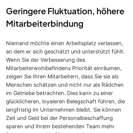
Geringere Fluktuation, höhere
Mitarbeiterbindung
Niemand möchte einen Arbeitsplatz verlassen,
an dem er sich geschätzt und unterstützt fühlt.
Wenn Sie der Verbesserung des
Mitarbeiterwohlbefindens Priorität einräumen,
zeigen Sie Ihren Mitarbeitern, dass Sie sie als
Menschen schätzen und nicht nur als Rädchen
im Getriebe betrachten. Dies kann zu einer
glücklicheren, loyaleren Belegschaft führen, die
langfristig im Unternehmen bleibt. Sie können
Zeit und Geld bei der Personalbeschaffung
sparen und Ihrem bestehenden Team mehr