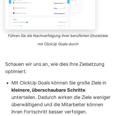
Führen Sie die Nachverfolgung Ihrer beruflichen Einzelziele
mit ClickUp Goals durch
Schauen wir uns an, wie dies Ihre Zielsetzung
optimiert:
Mit ClickUp Goals können Sie große Ziele in
kleinere, überschaubare Schritte
unterteilen. Dadurch wirken die Ziele weniger
überwältigend und die Mitarbeiter können
ihren Fortschritt besser verfolgen.