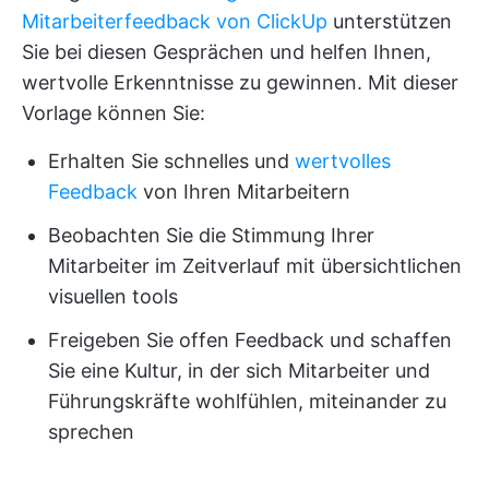
Mitarbeiterfeedback von ClickUp
unterstützen
Sie bei diesen Gesprächen und helfen Ihnen,
wertvolle Erkenntnisse zu gewinnen. Mit dieser
Vorlage können Sie:
Erhalten Sie schnelles und
wertvolles
Feedback
von Ihren Mitarbeitern
Beobachten Sie die Stimmung Ihrer
Mitarbeiter im Zeitverlauf mit übersichtlichen
visuellen tools
Freigeben Sie offen Feedback und schaffen
Sie eine Kultur, in der sich Mitarbeiter und
Führungskräfte wohlfühlen, miteinander zu
sprechen