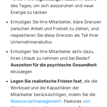
des Tages, um sich auszuruhen und neue
Energie zu tanken
Ermutigen Sie Ihre Mitarbeiter, klare Grenzen
zwischen Arbeit und Freizeit zu ziehen, und
respektieren Sie diese Grenzen als Teil Ihrer
Unternehmenskultur.
Ermutigen Sie Ihre Mitarbeiter aktiv dazu,
ihren Urlaub zu nehmen und bei Bedarf
Auszeiten für die psychische Gesundheit
einzulegen
Legen Sie realistische Fristen fest
, die die
Workload und die Kapazitäten der
Mitarbeiter berücksichtigen, indem Sie die
Ressourcenmanagement-
Features
von