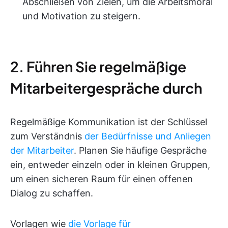
Abschließen von Zielen, um die Arbeitsmoral
und Motivation zu steigern.
2. Führen Sie regelmäßige
Mitarbeitergespräche durch
Regelmäßige Kommunikation ist der Schlüssel
zum Verständnis
der Bedürfnisse und Anliegen
der Mitarbeiter
. Planen Sie häufige Gespräche
ein, entweder einzeln oder in kleinen Gruppen,
um einen sicheren Raum für einen offenen
Dialog zu schaffen.
Vorlagen wie
die Vorlage für