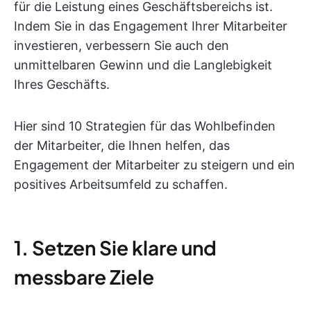
für die Leistung eines Geschäftsbereichs ist.
Indem Sie in das Engagement Ihrer Mitarbeiter
investieren, verbessern Sie auch den
unmittelbaren Gewinn und die Langlebigkeit
Ihres Geschäfts.
Hier sind 10 Strategien für das Wohlbefinden
der Mitarbeiter, die Ihnen helfen, das
Engagement der Mitarbeiter zu steigern und ein
positives Arbeitsumfeld zu schaffen.
1. Setzen Sie klare und
messbare Ziele