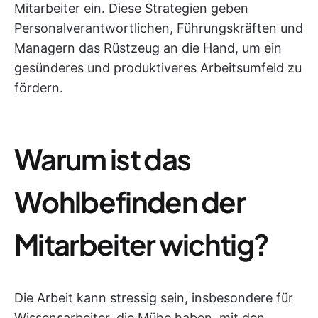
Mitarbeiter ein. Diese Strategien geben
Personalverantwortlichen, Führungskräften und
Managern das Rüstzeug an die Hand, um ein
gesünderes und produktiveres Arbeitsumfeld zu
fördern.
Warum ist das
Wohlbefinden der
Mitarbeiter wichtig?
Die Arbeit kann stressig sein, insbesondere für
Wissensarbeiter, die Mühe haben, mit den