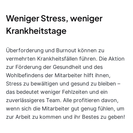
Weniger Stress, weniger
Krankheitstage
Überforderung und Burnout können zu
vermehrten Krankheitsfällen führen. Die Aktion
zur Förderung der Gesundheit und des
Wohlbefindens der Mitarbeiter hilft ihnen,
Stress zu bewältigen und gesund zu bleiben –
das bedeutet weniger Fehlzeiten und ein
zuverlässigeres Team. Alle profitieren davon,
wenn sich die Mitarbeiter gut genug fühlen, um
zur Arbeit zu kommen und ihr Bestes zu geben!