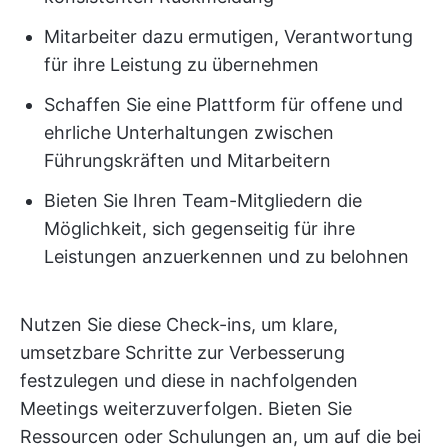
Mitarbeiter dazu ermutigen, Verantwortung
für ihre Leistung zu übernehmen
Schaffen Sie eine Plattform für offene und
ehrliche Unterhaltungen zwischen
Führungskräften und Mitarbeitern
Bieten Sie Ihren Team-Mitgliedern die
Möglichkeit, sich gegenseitig für ihre
Leistungen anzuerkennen und zu belohnen
Nutzen Sie diese Check-ins, um klare,
umsetzbare Schritte zur Verbesserung
festzulegen und diese in nachfolgenden
Meetings weiterzuverfolgen. Bieten Sie
Ressourcen oder Schulungen an, um auf die bei