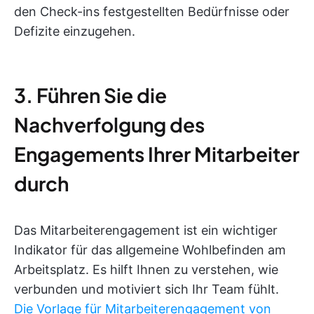
den Check-ins festgestellten Bedürfnisse oder
Defizite einzugehen.
3. Führen Sie die
Nachverfolgung des
Engagements Ihrer Mitarbeiter
durch
Das Mitarbeiterengagement ist ein wichtiger
Indikator für das allgemeine Wohlbefinden am
Arbeitsplatz. Es hilft Ihnen zu verstehen, wie
verbunden und motiviert sich Ihr Team fühlt.
Die Vorlage für Mitarbeiterengagement von