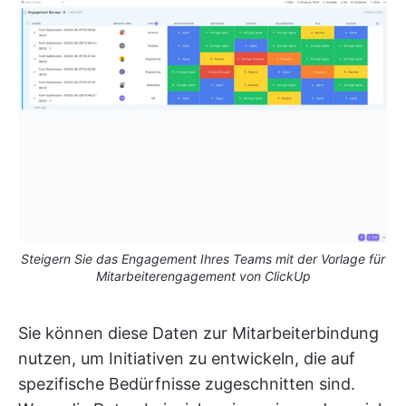
Steigern Sie das Engagement Ihres Teams mit der Vorlage für
Mitarbeiterengagement von ClickUp
Sie können diese Daten zur Mitarbeiterbindung
nutzen, um Initiativen zu entwickeln, die auf
spezifische Bedürfnisse zugeschnitten sind.