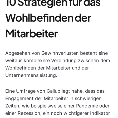
10 Strategien für das
Wohlbefinden der
Mitarbeiter
Abgesehen von Gewinnverlusten besteht eine
weitaus komplexere Verbindung zwischen dem
Wohlbefinden der Mitarbeiter und der
Unternehmensleistung.
Eine Umfrage von Gallup legt nahe, dass das
Engagement der Mitarbeiter in schwierigen
Zeiten, wie beispielsweise einer Pandemie oder
einer Rezession, ein noch wichtigerer Indikator