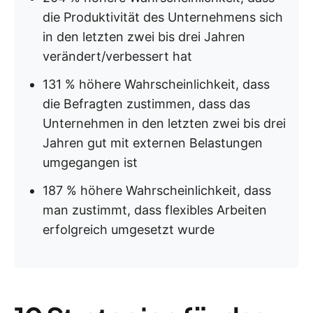
die Produktivität des Unternehmens sich
in den letzten zwei bis drei Jahren
verändert/verbessert hat
131 % höhere Wahrscheinlichkeit, dass
die Befragten zustimmen, dass das
Unternehmen in den letzten zwei bis drei
Jahren gut mit externen Belastungen
umgegangen ist
187 % höhere Wahrscheinlichkeit, dass
man zustimmt, dass flexibles Arbeiten
erfolgreich umgesetzt wurde