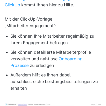
ClickUp
kommt Ihnen hier zu Hilfe.
Mit der ClickUp-Vorlage
„Mitarbeiterengagement“:
Sie können Ihre Mitarbeiter regelmäßig zu
ihrem Engagement befragen
Sie können detaillierte Mitarbeiterprofile
verwalten und nahtlose
Onboarding-
Prozesse
zu erledigen
Außerdem hilft es Ihnen dabei,
aufschlussreiche Leistungsbeurteilungen zu
erhalten