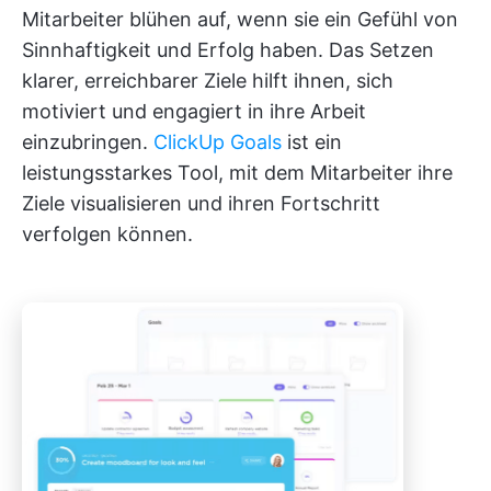
Mitarbeiter blühen auf, wenn sie ein Gefühl von
Sinnhaftigkeit und Erfolg haben. Das Setzen
klarer, erreichbarer Ziele hilft ihnen, sich
motiviert und engagiert in ihre Arbeit
einzubringen.
ClickUp Goals
ist ein
leistungsstarkes Tool, mit dem Mitarbeiter ihre
Ziele visualisieren und ihren Fortschritt
verfolgen können.