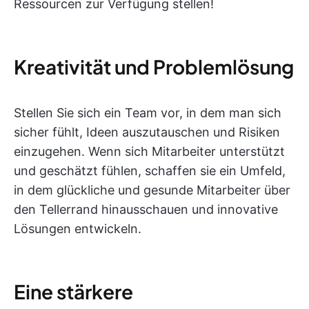
Ressourcen zur Verfügung stellen!
Kreativität und Problemlösung
Stellen Sie sich ein Team vor, in dem man sich
sicher fühlt, Ideen auszutauschen und Risiken
einzugehen. Wenn sich Mitarbeiter unterstützt
und geschätzt fühlen, schaffen sie ein Umfeld,
in dem glückliche und gesunde Mitarbeiter über
den Tellerrand hinausschauen und innovative
Lösungen entwickeln.
Eine stärkere