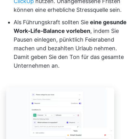
ClickUp
nutzen. Unangemessene Fristen
können eine erhebliche Stressquelle sein.
Als Führungskraft sollten Sie
eine gesunde
Work-Life-Balance vorleben
, indem Sie
Pausen einlegen, pünktlich Feierabend
machen und bezahlten Urlaub nehmen.
Damit geben Sie den Ton für das gesamte
Unternehmen an.