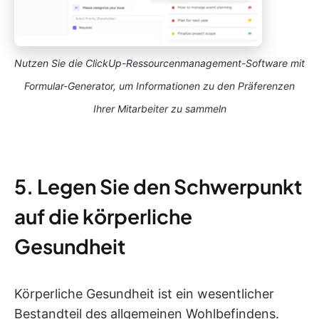
Nutzen Sie die ClickUp-Ressourcenmanagement-Software mit
Formular-Generator, um Informationen zu den Präferenzen
Ihrer Mitarbeiter zu sammeln
5. Legen Sie den Schwerpunkt
auf die körperliche
Gesundheit
Körperliche Gesundheit ist ein wesentlicher
Bestandteil des allgemeinen Wohlbefindens.