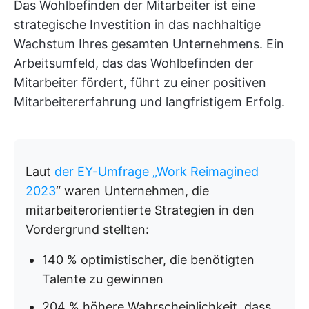
Das Wohlbefinden der Mitarbeiter ist eine
strategische Investition in das nachhaltige
Wachstum Ihres gesamten Unternehmens. Ein
Arbeitsumfeld, das das Wohlbefinden der
Mitarbeiter fördert, führt zu einer positiven
Mitarbeitererfahrung und langfristigem Erfolg.
Laut
der EY-Umfrage „Work Reimagined
2023
“ waren Unternehmen, die
mitarbeiterorientierte Strategien in den
Vordergrund stellten:
140 % optimistischer, die benötigten
Talente zu gewinnen
204 % höhere Wahrscheinlichkeit, dass