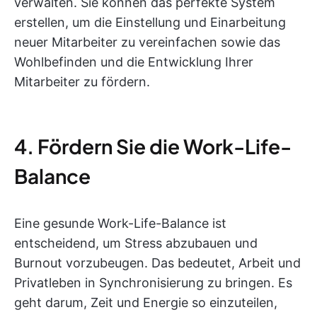
verwalten. Sie können das perfekte System
erstellen, um die Einstellung und Einarbeitung
neuer Mitarbeiter zu vereinfachen sowie das
Wohlbefinden und die Entwicklung Ihrer
Mitarbeiter zu fördern.
4. Fördern Sie die Work-Life-
Balance
Eine gesunde Work-Life-Balance ist
entscheidend, um Stress abzubauen und
Burnout vorzubeugen. Das bedeutet, Arbeit und
Privatleben in Synchronisierung zu bringen. Es
geht darum, Zeit und Energie so einzuteilen,