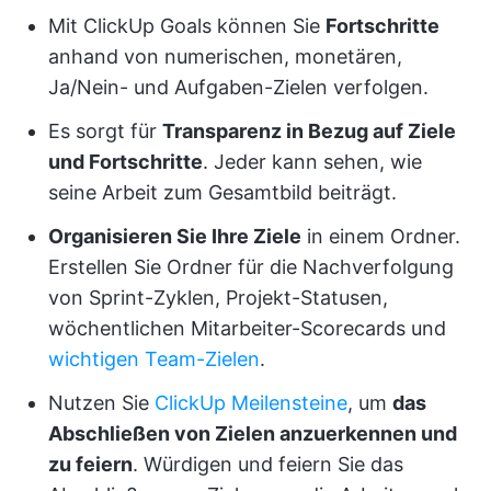
Mit ClickUp Goals können Sie
Fortschritte
anhand von numerischen, monetären,
Ja/Nein- und Aufgaben-Zielen verfolgen.
Es sorgt für
Transparenz in Bezug auf Ziele
und Fortschritte
. Jeder kann sehen, wie
seine Arbeit zum Gesamtbild beiträgt.
Organisieren Sie Ihre Ziele
in einem Ordner.
Erstellen Sie Ordner für die Nachverfolgung
von Sprint-Zyklen, Projekt-Statusen,
wöchentlichen Mitarbeiter-Scorecards und
wichtigen Team-Zielen
.
Nutzen Sie
ClickUp Meilensteine
, um
das
Abschließen von Zielen anzuerkennen und
zu feiern
. Würdigen und feiern Sie das