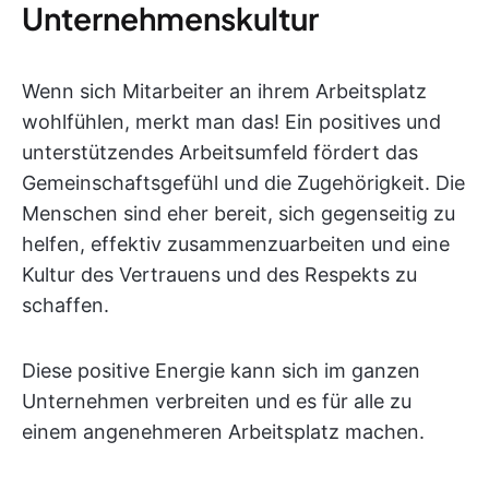
Unternehmenskultur
Wenn sich Mitarbeiter an ihrem Arbeitsplatz
wohlfühlen, merkt man das! Ein positives und
unterstützendes Arbeitsumfeld fördert das
Gemeinschaftsgefühl und die Zugehörigkeit. Die
Menschen sind eher bereit, sich gegenseitig zu
helfen, effektiv zusammenzuarbeiten und eine
Kultur des Vertrauens und des Respekts zu
schaffen.
Diese positive Energie kann sich im ganzen
Unternehmen verbreiten und es für alle zu
einem angenehmeren Arbeitsplatz machen.