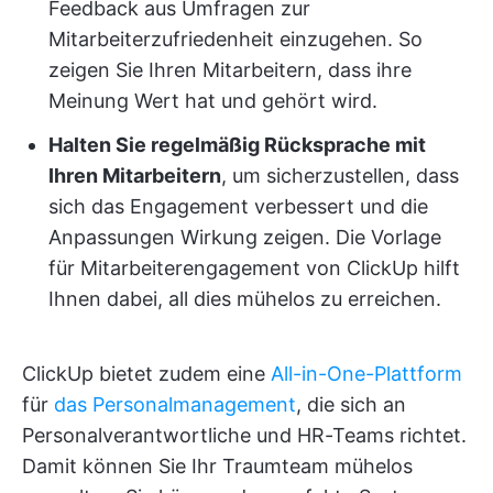
Feedback aus Umfragen zur
Mitarbeiterzufriedenheit einzugehen. So
zeigen Sie Ihren Mitarbeitern, dass ihre
Meinung Wert hat und gehört wird.
Halten Sie regelmäßig Rücksprache mit
Ihren Mitarbeitern
, um sicherzustellen, dass
sich das Engagement verbessert und die
Anpassungen Wirkung zeigen. Die Vorlage
für Mitarbeiterengagement von ClickUp hilft
Ihnen dabei, all dies mühelos zu erreichen.
ClickUp bietet zudem eine
All-in-One-Plattform
für
das Personalmanagement
, die sich an
Personalverantwortliche und HR-Teams richtet.
Damit können Sie Ihr Traumteam mühelos