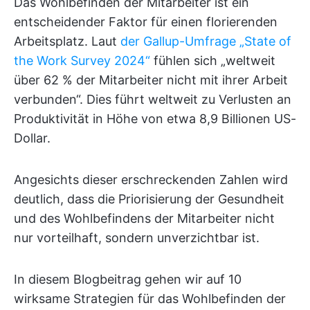
Das Wohlbefinden der Mitarbeiter ist ein
entscheidender Faktor für einen florierenden
Arbeitsplatz. Laut
der Gallup-Umfrage „State of
the Work Survey 2024“
fühlen sich „weltweit
über 62 % der Mitarbeiter nicht mit ihrer Arbeit
verbunden“. Dies führt weltweit zu Verlusten an
Produktivität in Höhe von etwa 8,9 Billionen US-
Dollar.
Angesichts dieser erschreckenden Zahlen wird
deutlich, dass die Priorisierung der Gesundheit
und des Wohlbefindens der Mitarbeiter nicht
nur vorteilhaft, sondern unverzichtbar ist.
In diesem Blogbeitrag gehen wir auf 10
wirksame Strategien für das Wohlbefinden der