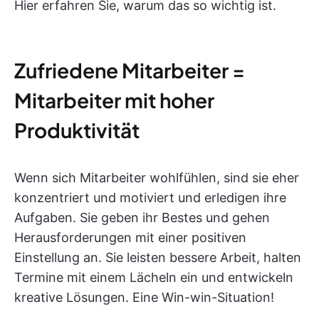
Hier erfahren Sie, warum das so wichtig ist.
Zufriedene Mitarbeiter =
Mitarbeiter mit hoher
Produktivität
Wenn sich Mitarbeiter wohlfühlen, sind sie eher
konzentriert und motiviert und erledigen ihre
Aufgaben. Sie geben ihr Bestes und gehen
Herausforderungen mit einer positiven
Einstellung an. Sie leisten bessere Arbeit, halten
Termine mit einem Lächeln ein und entwickeln
kreative Lösungen. Eine Win-win-Situation!