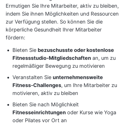
Ermutigen Sie Ihre Mitarbeiter, aktiv zu bleiben,
indem Sie ihnen Möglichkeiten und Ressourcen
zur Verfügung stellen. So können Sie die
körperliche Gesundheit Ihrer Mitarbeiter
fördern:
Bieten Sie
bezuschusste oder kostenlose
Fitnessstudio-Mitgliedschaften
an, um zu
regelmäßiger Bewegung zu motivieren
Veranstalten Sie
unternehmensweite
Fitness-Challenges
, um Ihre Mitarbeiter zu
motivieren, aktiv zu bleiben
Bieten Sie nach Möglichkeit
Fitnesseinrichtungen
oder Kurse wie Yoga
oder Pilates vor Ort an