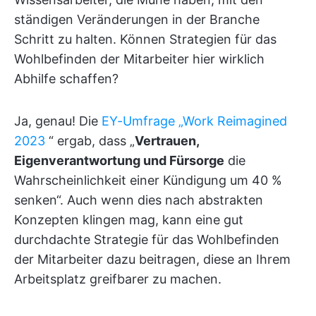
ständigen Veränderungen in der Branche
Schritt zu halten. Können Strategien für das
Wohlbefinden der Mitarbeiter hier wirklich
Abhilfe schaffen?
Ja, genau! Die
EY-Umfrage „Work Reimagined
2023
“ ergab, dass „
Vertrauen,
Eigenverantwortung und Fürsorge
die
Wahrscheinlichkeit einer Kündigung um 40 %
senken“. Auch wenn dies nach abstrakten
Konzepten klingen mag, kann eine gut
durchdachte Strategie für das Wohlbefinden
der Mitarbeiter dazu beitragen, diese an Ihrem
Arbeitsplatz greifbarer zu machen.