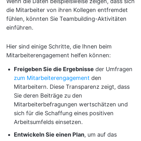
Wenn die Daten beispielsweise zeigen, dass sich
die Mitarbeiter von ihren Kollegen entfremdet
fühlen, könnten Sie Teambuilding-Aktivitäten
einführen.
Hier sind einige Schritte, die Ihnen beim
Mitarbeiterengagement helfen können:
Freigeben Sie die Ergebnisse
der Umfragen
zum Mitarbeiterengagement
den
Mitarbeitern. Diese Transparenz zeigt, dass
Sie deren Beiträge zu den
Mitarbeiterbefragungen wertschätzen und
sich für die Schaffung eines positiven
Arbeitsumfelds einsetzen.
Entwickeln Sie einen Plan
, um auf das