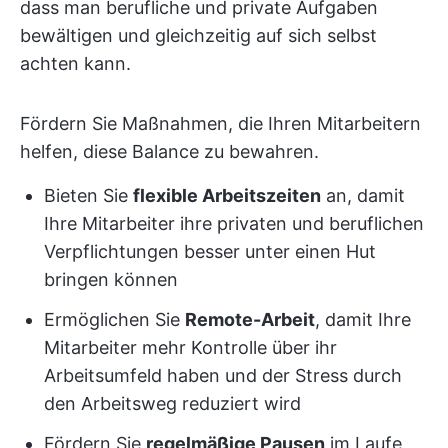
dass man berufliche und private Aufgaben
bewältigen und gleichzeitig auf sich selbst
achten kann.
Fördern Sie Maßnahmen, die Ihren Mitarbeitern
helfen, diese Balance zu bewahren.
Bieten Sie
flexible Arbeitszeiten
an, damit
Ihre Mitarbeiter ihre privaten und beruflichen
Verpflichtungen besser unter einen Hut
bringen können
Ermöglichen Sie
Remote-Arbeit
, damit Ihre
Mitarbeiter mehr Kontrolle über ihr
Arbeitsumfeld haben und der Stress durch
den Arbeitsweg reduziert wird
Fördern Sie
regelmäßige Pausen
im Laufe