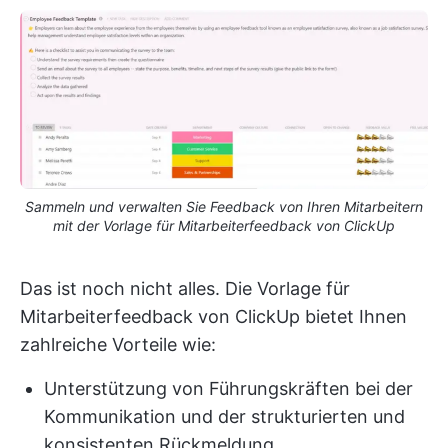
Sammeln und verwalten Sie Feedback von Ihren Mitarbeitern
mit der Vorlage für Mitarbeiterfeedback von ClickUp
Das ist noch nicht alles. Die Vorlage für
Mitarbeiterfeedback von ClickUp bietet Ihnen
zahlreiche Vorteile wie:
Unterstützung von Führungskräften bei der
Kommunikation und der strukturierten und
konsistenten Rückmeldung