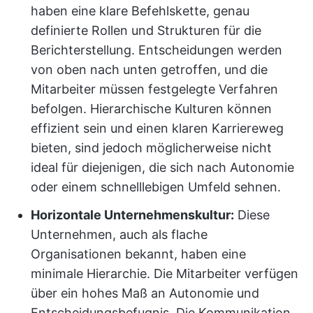
haben eine klare Befehlskette, genau
definierte Rollen und Strukturen für die
Berichterstellung. Entscheidungen werden
von oben nach unten getroffen, und die
Mitarbeiter müssen festgelegte Verfahren
befolgen. Hierarchische Kulturen können
effizient sein und einen klaren Karriereweg
bieten, sind jedoch möglicherweise nicht
ideal für diejenigen, die sich nach Autonomie
oder einem schnelllebigen Umfeld sehnen.
Horizontale Unternehmenskultur:
Diese
Unternehmen, auch als flache
Organisationen bekannt, haben eine
minimale Hierarchie. Die Mitarbeiter verfügen
über ein hohes Maß an Autonomie und
Entscheidungsbefugnis. Die Kommunikation