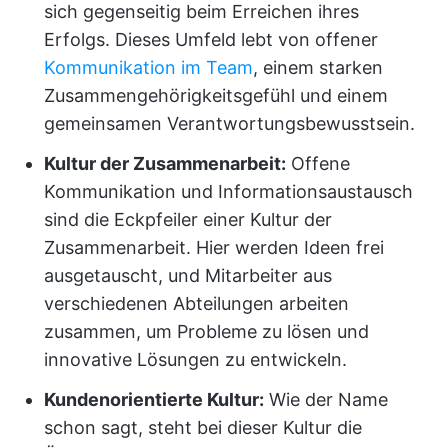
sich gegenseitig beim Erreichen ihres
Erfolgs. Dieses Umfeld lebt von offener
Kommunikation im Team
, einem starken
Zusammengehörigkeitsgefühl und einem
gemeinsamen Verantwortungsbewusstsein.
Kultur der Zusammenarbeit:
Offene
Kommunikation und Informationsaustausch
sind die Eckpfeiler einer Kultur der
Zusammenarbeit. Hier werden Ideen frei
ausgetauscht, und Mitarbeiter aus
verschiedenen Abteilungen arbeiten
zusammen, um Probleme zu lösen und
innovative Lösungen zu entwickeln.
Kundenorientierte Kultur:
Wie der Name
schon sagt, steht bei dieser Kultur die