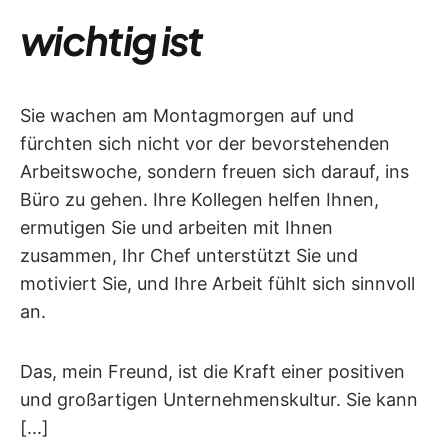
wichtig ist
Sie wachen am Montagmorgen auf und
fürchten sich nicht vor der bevorstehenden
Arbeitswoche, sondern freuen sich darauf, ins
Büro zu gehen. Ihre Kollegen helfen Ihnen,
ermutigen Sie und arbeiten mit Ihnen
zusammen, Ihr Chef unterstützt Sie und
motiviert Sie, und Ihre Arbeit fühlt sich sinnvoll
an.
Das, mein Freund, ist die Kraft einer positiven
und großartigen Unternehmenskultur. Sie kann
[...]