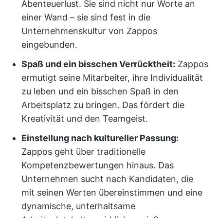
Abenteuerlust. Sie sind nicht nur Worte an
einer Wand – sie sind fest in die
Unternehmenskultur von Zappos
eingebunden.
Spaß und ein bisschen Verrücktheit:
Zappos
ermutigt seine Mitarbeiter, ihre Individualität
zu leben und ein bisschen Spaß in den
Arbeitsplatz zu bringen. Das fördert die
Kreativität und den Teamgeist.
Einstellung nach kultureller Passung:
Zappos geht über traditionelle
Kompetenzbewertungen hinaus. Das
Unternehmen sucht nach Kandidaten, die
mit seinen Werten übereinstimmen und eine
dynamische, unterhaltsame