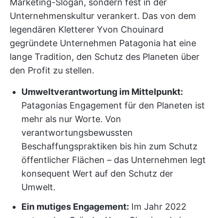
Marketing-Slogan, sondern fest in der
Unternehmenskultur verankert. Das von dem
legendären Kletterer Yvon Chouinard
gegründete Unternehmen Patagonia hat eine
lange Tradition, den Schutz des Planeten über
den Profit zu stellen.
Umweltverantwortung im Mittelpunkt:
Patagonias Engagement für den Planeten ist
mehr als nur Worte. Von
verantwortungsbewussten
Beschaffungspraktiken bis hin zum Schutz
öffentlicher Flächen – das Unternehmen legt
konsequent Wert auf den Schutz der
Umwelt.
Ein mutiges Engagement:
Im Jahr 2022