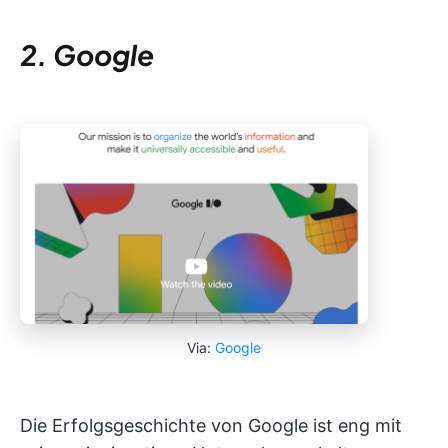
2. Google
Via:
Google
Die Erfolgsgeschichte von Google ist eng mit