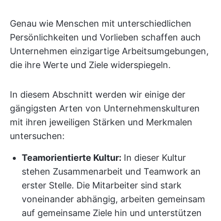
Genau wie Menschen mit unterschiedlichen
Persönlichkeiten und Vorlieben schaffen auch
Unternehmen einzigartige Arbeitsumgebungen,
die ihre Werte und Ziele widerspiegeln.
In diesem Abschnitt werden wir einige der
gängigsten Arten von Unternehmenskulturen
mit ihren jeweiligen Stärken und Merkmalen
untersuchen:
Teamorientierte Kultur:
In dieser Kultur
stehen Zusammenarbeit und Teamwork an
erster Stelle. Die Mitarbeiter sind stark
voneinander abhängig, arbeiten gemeinsam
auf gemeinsame Ziele hin und unterstützen