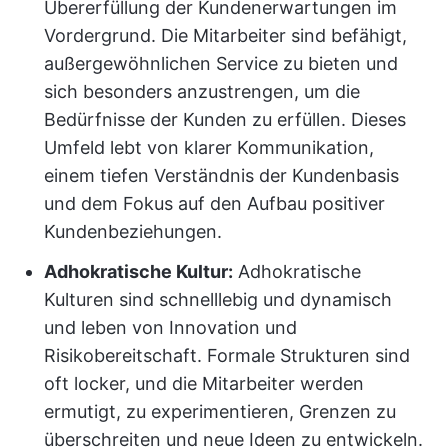
Übererfüllung der Kundenerwartungen im
Vordergrund. Die Mitarbeiter sind befähigt,
außergewöhnlichen Service zu bieten und
sich besonders anzustrengen, um die
Bedürfnisse der Kunden zu erfüllen. Dieses
Umfeld lebt von klarer Kommunikation,
einem tiefen Verständnis der Kundenbasis
und dem Fokus auf den Aufbau positiver
Kundenbeziehungen.
Adhokratische Kultur:
Adhokratische
Kulturen sind schnelllebig und dynamisch
und leben von Innovation und
Risikobereitschaft. Formale Strukturen sind
oft locker, und die Mitarbeiter werden
ermutigt, zu experimentieren, Grenzen zu
überschreiten und neue Ideen zu entwickeln.