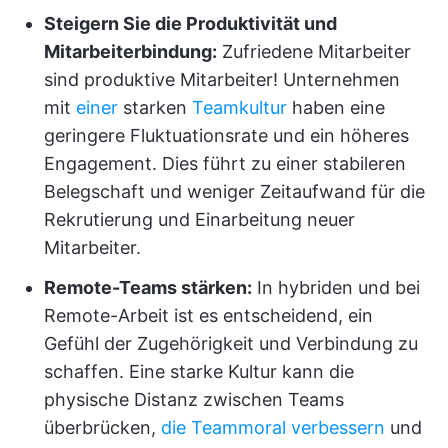
Steigern Sie die Produktivität und
Mitarbeiterbindung:
Zufriedene Mitarbeiter
sind produktive Mitarbeiter! Unternehmen
mit
einer
starken
Teamkultur
haben eine
geringere Fluktuationsrate und ein höheres
Engagement. Dies führt zu einer stabileren
Belegschaft und weniger Zeitaufwand für die
Rekrutierung und Einarbeitung neuer
Mitarbeiter.
Remote-Teams stärken:
In hybriden und bei
Remote-Arbeit ist es entscheidend, ein
Gefühl der Zugehörigkeit und Verbindung zu
schaffen. Eine starke Kultur kann die
physische Distanz zwischen Teams
überbrücken,
die Teammoral verbessern
und