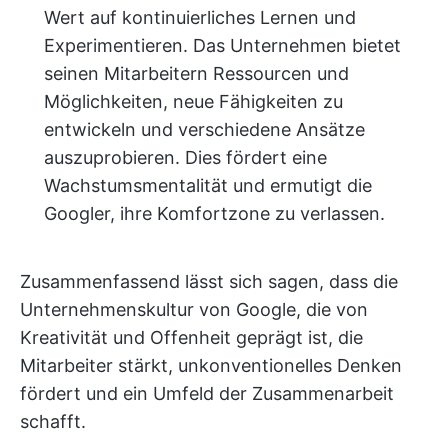
Wert auf kontinuierliches Lernen und
Experimentieren. Das Unternehmen bietet
seinen Mitarbeitern Ressourcen und
Möglichkeiten, neue Fähigkeiten zu
entwickeln und verschiedene Ansätze
auszuprobieren. Dies fördert eine
Wachstumsmentalität und ermutigt die
Googler, ihre Komfortzone zu verlassen.
Zusammenfassend lässt sich sagen, dass die
Unternehmenskultur von Google, die von
Kreativität und Offenheit geprägt ist, die
Mitarbeiter stärkt, unkonventionelles Denken
fördert und ein Umfeld der Zusammenarbeit
schafft.