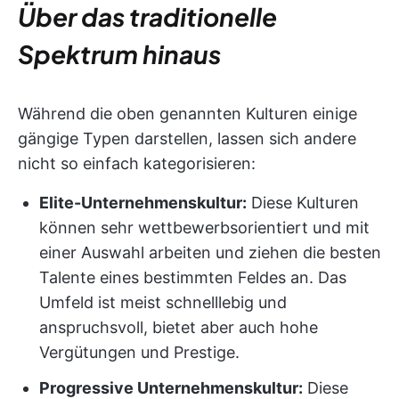
Über das traditionelle
Spektrum hinaus
Während die oben genannten Kulturen einige
gängige Typen darstellen, lassen sich andere
nicht so einfach kategorisieren:
Elite-Unternehmenskultur:
Diese Kulturen
können sehr wettbewerbsorientiert und mit
einer Auswahl arbeiten und ziehen die besten
Talente eines bestimmten Feldes an. Das
Umfeld ist meist schnelllebig und
anspruchsvoll, bietet aber auch hohe
Vergütungen und Prestige.
Progressive Unternehmenskultur:
Diese