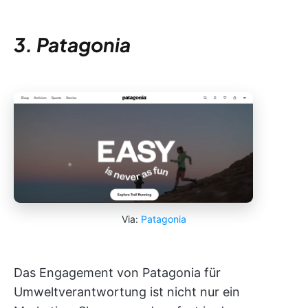
3. Patagonia
Via:
Patagonia
Das Engagement von Patagonia für
Umweltverantwortung ist nicht nur ein