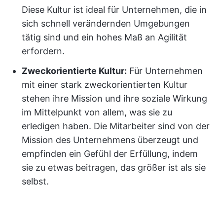
Diese Kultur ist ideal für Unternehmen, die in
sich schnell verändernden Umgebungen
tätig sind und ein hohes Maß an Agilität
erfordern.
Zweckorientierte Kultur:
Für Unternehmen
mit einer stark zweckorientierten Kultur
stehen ihre Mission und ihre soziale Wirkung
im Mittelpunkt von allem, was sie zu
erledigen haben. Die Mitarbeiter sind von der
Mission des Unternehmens überzeugt und
empfinden ein Gefühl der Erfüllung, indem
sie zu etwas beitragen, das größer ist als sie
selbst.