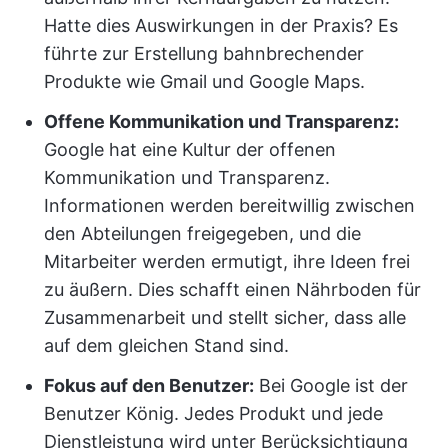
Hatte dies Auswirkungen in der Praxis? Es
führte zur Erstellung bahnbrechender
Produkte wie Gmail und Google Maps.
Offene Kommunikation und Transparenz:
Google hat eine Kultur der offenen
Kommunikation und Transparenz.
Informationen werden bereitwillig zwischen
den Abteilungen freigegeben, und die
Mitarbeiter werden ermutigt, ihre Ideen frei
zu äußern. Dies schafft einen Nährboden für
Zusammenarbeit und stellt sicher, dass alle
auf dem gleichen Stand sind.
Fokus auf den Benutzer:
Bei Google ist der
Benutzer König. Jedes Produkt und jede
Dienstleistung wird unter Berücksichtigung