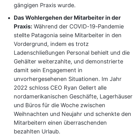
gängigen Praxis wurde.
Das Wohlergehen der Mitarbeiter in der
Praxis:
Während der COVID-19-Pandemie
stellte Patagonia seine Mitarbeiter in den
Vordergrund, indem es trotz
Ladenschließungen Personal behielt und die
Gehälter weiterzahlte, und demonstrierte
damit sein Engagement in
unvorhergesehenen Situationen. Im Jahr
2022 schloss CEO Ryan Gellert alle
nordamerikanischen Geschäfte, Lagerhäuser
und Büros für die Woche zwischen
Weihnachten und Neujahr und schenkte den
Mitarbeitern einen überraschenden
bezahlten Urlaub.