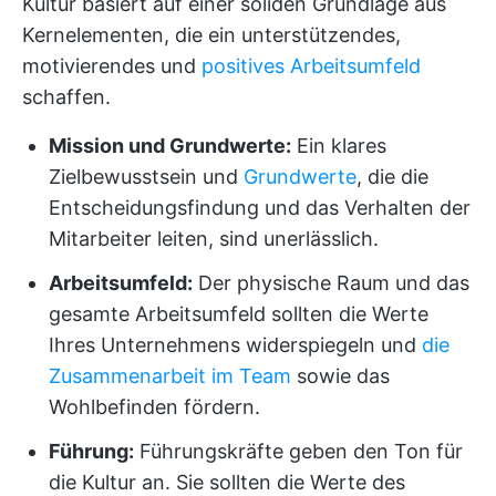
Kultur basiert auf einer soliden Grundlage aus
Kernelementen, die ein unterstützendes,
motivierendes und
positives Arbeitsumfeld
schaffen.
Mission und Grundwerte:
Ein klares
Zielbewusstsein und
Grundwerte
, die die
Entscheidungsfindung und das Verhalten der
Mitarbeiter leiten, sind unerlässlich.
Arbeitsumfeld:
Der physische Raum und das
gesamte Arbeitsumfeld sollten die Werte
Ihres Unternehmens widerspiegeln und
die
Zusammenarbeit im Team
sowie das
Wohlbefinden fördern.
Führung:
Führungskräfte geben den Ton für
die Kultur an. Sie sollten die Werte des