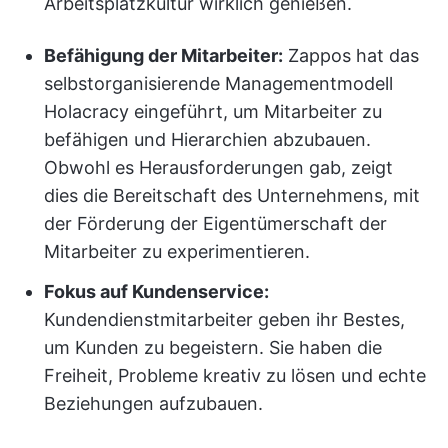
Arbeitsplatzkultur wirklich genießen.
Befähigung der Mitarbeiter:
Zappos hat das
selbstorganisierende Managementmodell
Holacracy eingeführt, um Mitarbeiter zu
befähigen und Hierarchien abzubauen.
Obwohl es Herausforderungen gab, zeigt
dies die Bereitschaft des Unternehmens, mit
der Förderung der Eigentümerschaft der
Mitarbeiter zu experimentieren.
Fokus auf Kundenservice:
Kundendienstmitarbeiter geben ihr Bestes,
um Kunden zu begeistern. Sie haben die
Freiheit, Probleme kreativ zu lösen und echte
Beziehungen aufzubauen.