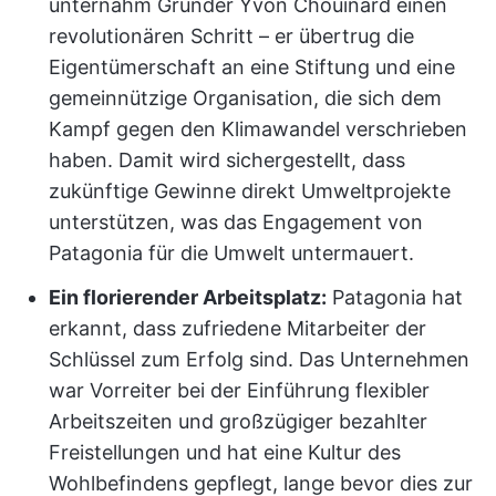
unternahm Gründer Yvon Chouinard einen
revolutionären Schritt – er übertrug die
Eigentümerschaft an eine Stiftung und eine
gemeinnützige Organisation, die sich dem
Kampf gegen den Klimawandel verschrieben
haben. Damit wird sichergestellt, dass
zukünftige Gewinne direkt Umweltprojekte
unterstützen, was das Engagement von
Patagonia für die Umwelt untermauert.
Ein florierender Arbeitsplatz:
Patagonia hat
erkannt, dass zufriedene Mitarbeiter der
Schlüssel zum Erfolg sind. Das Unternehmen
war Vorreiter bei der Einführung flexibler
Arbeitszeiten und großzügiger bezahlter
Freistellungen und hat eine Kultur des
Wohlbefindens gepflegt, lange bevor dies zur