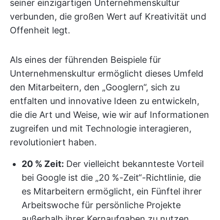
seiner einzigartigen Unternehmenskultur
verbunden, die großen Wert auf Kreativität und
Offenheit legt.
Als eines der führenden Beispiele für
Unternehmenskultur ermöglicht dieses Umfeld
den Mitarbeitern, den „Googlern“, sich zu
entfalten und innovative Ideen zu entwickeln,
die die Art und Weise, wie wir auf Informationen
zugreifen und mit Technologie interagieren,
revolutioniert haben.
20 % Zeit:
Der vielleicht bekannteste Vorteil
bei Google ist die „20 %-Zeit“-Richtlinie, die
es Mitarbeitern ermöglicht, ein Fünftel ihrer
Arbeitswoche für persönliche Projekte
außerhalb ihrer Kernaufgaben zu nutzen.