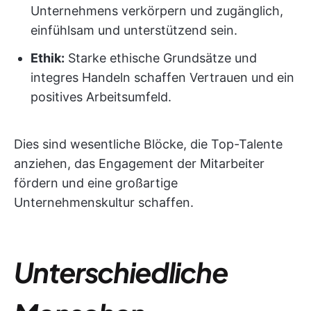
Unternehmens verkörpern und zugänglich,
einfühlsam und unterstützend sein.
Ethik:
Starke ethische Grundsätze und
integres Handeln schaffen Vertrauen und ein
positives Arbeitsumfeld.
Dies sind wesentliche Blöcke, die Top-Talente
anziehen, das Engagement der Mitarbeiter
fördern und eine großartige
Unternehmenskultur schaffen.
Unterschiedliche