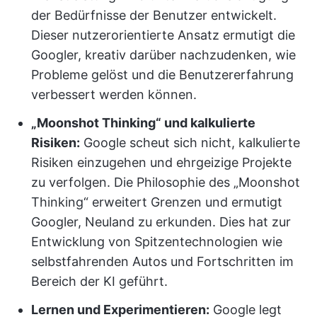
der Bedürfnisse der Benutzer entwickelt.
Dieser nutzerorientierte Ansatz ermutigt die
Googler, kreativ darüber nachzudenken, wie
Probleme gelöst und die Benutzererfahrung
verbessert werden können.
„Moonshot Thinking“ und kalkulierte
Risiken:
Google scheut sich nicht, kalkulierte
Risiken einzugehen und ehrgeizige Projekte
zu verfolgen. Die Philosophie des „Moonshot
Thinking“ erweitert Grenzen und ermutigt
Googler, Neuland zu erkunden. Dies hat zur
Entwicklung von Spitzentechnologien wie
selbstfahrenden Autos und Fortschritten im
Bereich der KI geführt.
Lernen und Experimentieren:
Google legt