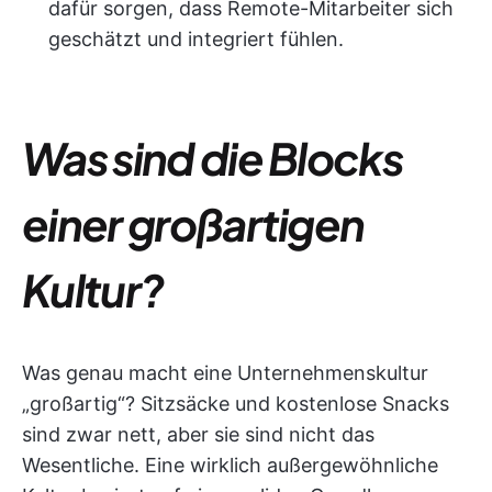
dafür sorgen, dass Remote-Mitarbeiter sich
geschätzt und integriert fühlen.
Was sind die Blocks
einer großartigen
Kultur?
Was genau macht eine Unternehmenskultur
„großartig“? Sitzsäcke und kostenlose Snacks
sind zwar nett, aber sie sind nicht das
Wesentliche. Eine wirklich außergewöhnliche