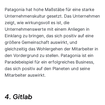
Patagonia hat hohe Maßstäbe für eine starke
Unternehmenskultur gesetzt. Das Unternehmen
zeigt, wie wirkungsvoll es ist, die
Unternehmenswerte mit einem Anliegen in
Einklang zu bringen, das sich positiv auf eine
größere Gemeinschaft auswirkt, und
gleichzeitig das Wohlergehen der Mitarbeiter in
den Vordergrund zu stellen. Patagonia ist ein
Paradebeispiel für ein erfolgreiches Business,
das sich positiv auf den Planeten und seine
Mitarbeiter auswirkt.
4. Gitlab