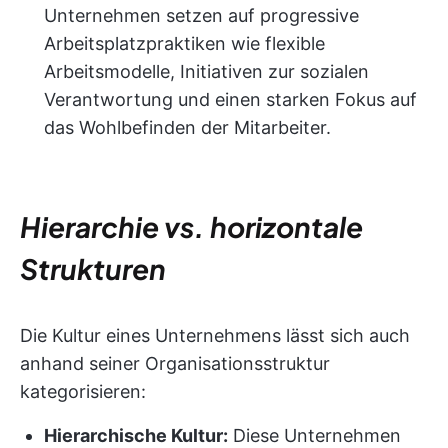
Unternehmen setzen auf progressive
Arbeitsplatzpraktiken wie flexible
Arbeitsmodelle, Initiativen zur sozialen
Verantwortung und einen starken Fokus auf
das Wohlbefinden der Mitarbeiter.
Hierarchie vs. horizontale
Strukturen
Die Kultur eines Unternehmens lässt sich auch
anhand seiner Organisationsstruktur
kategorisieren:
Hierarchische Kultur:
Diese Unternehmen