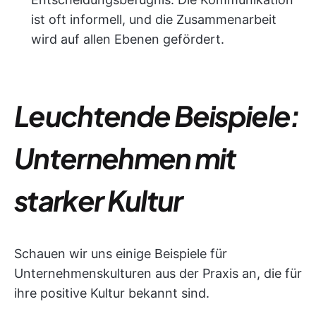
ist oft informell, und die Zusammenarbeit
wird auf allen Ebenen gefördert.
Leuchtende Beispiele:
Unternehmen mit
starker Kultur
Schauen wir uns einige Beispiele für
Unternehmenskulturen aus der Praxis an, die für
ihre positive Kultur bekannt sind.