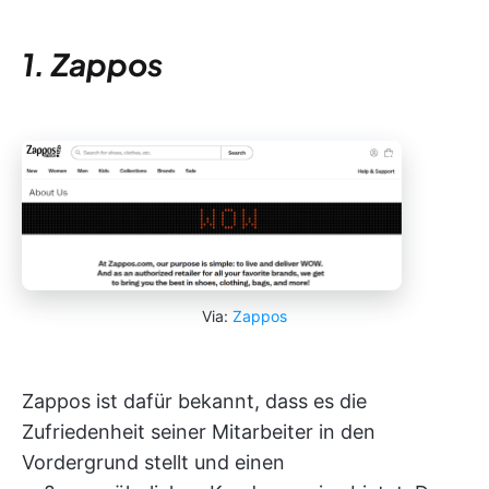
1. Zappos
Via:
Zappos
Zappos ist dafür bekannt, dass es die
Zufriedenheit seiner Mitarbeiter in den
Vordergrund stellt und einen