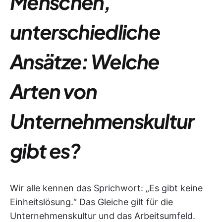
Menschen,
unterschiedliche
Ansätze: Welche
Arten von
Unternehmenskultur
gibt es?
Wir alle kennen das Sprichwort: „Es gibt keine
Einheitslösung.“ Das Gleiche gilt für die
Unternehmenskultur und das Arbeitsumfeld.