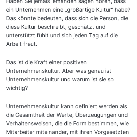
Haben Sie jemals jemanden sagen hören, dass
ein Unternehmen eine „großartige Kultur“ habe?
Das könnte bedeuten, dass sich die Person, die
diese Kultur beschreibt, geschätzt und
unterstützt fühlt und sich jeden Tag auf die
Arbeit freut.
Das ist die Kraft einer positiven
Unternehmenskultur. Aber was genau ist
Unternehmenskultur und warum ist sie so
wichtig?
Unternehmenskultur kann definiert werden als
die Gesamtheit der Werte, Überzeugungen und
Verhaltensweisen, die die Form bestimmen, wie
Mitarbeiter miteinander, mit ihren Vorgesetzten