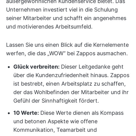
außergewöhnlichen Kundenservice bietet. Das
Unternehmen investiert viel in die Schulung
seiner Mitarbeiter und schafft ein angenehmes
und motivierendes Arbeitsumfeld.
Lassen Sie uns einen Blick auf die Kernelemente
werfen, die das „WOW“ bei Zappos ausmachen.
Glück verbreiten:
Dieser Leitgedanke geht
über die Kundenzufriedenheit hinaus. Zappos
ist bestrebt, einen Arbeitsplatz zu schaffen,
der das Wohlbefinden der Mitarbeiter und ihr
Gefühl der Sinnhaftigkeit fördert.
10 Werte:
Diese Werte dienen als Kompass
und betonen Aspekte wie offene
Kommunikation, Teamarbeit und