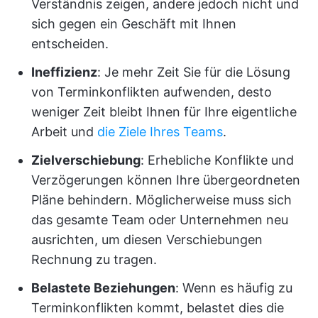
Verständnis zeigen, andere jedoch nicht und
sich gegen ein Geschäft mit Ihnen
entscheiden.
Ineffizienz
: Je mehr Zeit Sie für die Lösung
von Terminkonflikten aufwenden, desto
weniger Zeit bleibt Ihnen für Ihre eigentliche
Arbeit und
die Ziele Ihres Teams
.
Zielverschiebung
: Erhebliche Konflikte und
Verzögerungen können Ihre übergeordneten
Pläne behindern. Möglicherweise muss sich
das gesamte Team oder Unternehmen neu
ausrichten, um diesen Verschiebungen
Rechnung zu tragen.
Belastete Beziehungen
: Wenn es häufig zu
Terminkonflikten kommt, belastet dies die