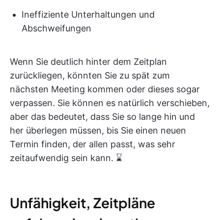
Ineffiziente Unterhaltungen und
Abschweifungen
Wenn Sie deutlich hinter dem Zeitplan
zurückliegen, könnten Sie zu spät zum
nächsten Meeting kommen oder dieses sogar
verpassen. Sie können es natürlich verschieben,
aber das bedeutet, dass Sie so lange hin und
her überlegen müssen, bis Sie einen neuen
Termin finden, der allen passt, was sehr
zeitaufwendig sein kann. ⌛
Unfähigkeit, Zeitpläne