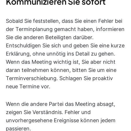
Kommunizieren Sie sofort
Sobald Sie feststellen, dass Sie einen Fehler bei
der Terminplanung gemacht haben, informieren
Sie die anderen Beteiligten darüber.
Entschuldigen Sie sich und geben Sie eine kurze
Erklärung, ohne unnötig ins Detail zu gehen.
Wenn das Meeting wichtig ist, Sie aber nicht
daran teilnehmen können, bitten Sie um eine
Terminverschiebung. Schlagen Sie proaktiv
neue Termine vor.
Wenn die andere Partei das Meeting absagt,
zeigen Sie Verständnis. Fehler und
unvorhergesehene Ereignisse können jedem
passieren.