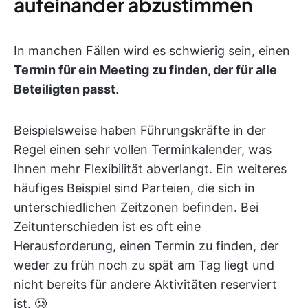
aufeinander abzustimmen
In manchen Fällen wird es schwierig sein, einen
Termin für ein Meeting zu finden, der für alle
Beteiligten passt
.
Beispielsweise haben Führungskräfte in der
Regel einen sehr vollen Terminkalender, was
Ihnen mehr Flexibilität abverlangt. Ein weiteres
häufiges Beispiel sind Parteien, die sich in
unterschiedlichen Zeitzonen befinden. Bei
Zeitunterschieden ist es oft eine
Herausforderung, einen Termin zu finden, der
weder zu früh noch zu spät am Tag liegt und
nicht bereits für andere Aktivitäten reserviert
ist. 🥲