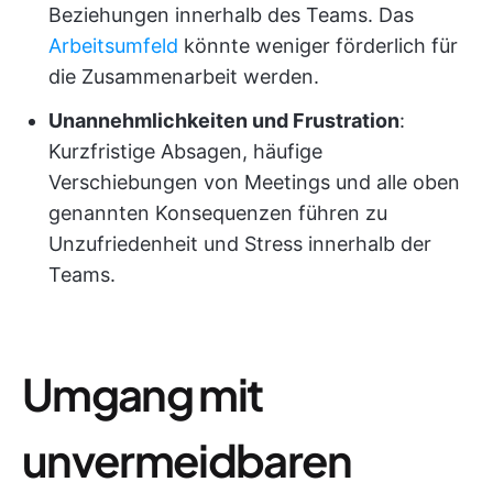
Beziehungen innerhalb des Teams. Das
Arbeitsumfeld
könnte weniger förderlich für
die Zusammenarbeit werden.
Unannehmlichkeiten und Frustration
:
Kurzfristige Absagen, häufige
Verschiebungen von Meetings und alle oben
genannten Konsequenzen führen zu
Unzufriedenheit und Stress innerhalb der
Teams.
Umgang mit
unvermeidbaren