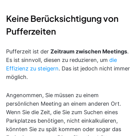
Keine Berücksichtigung von
Pufferzeiten
Pufferzeit ist der
Zeitraum zwischen Meetings
.
Es ist sinnvoll, diesen zu reduzieren, um
die
Effizienz zu steigern
. Das ist jedoch nicht immer
möglich.
Angenommen, Sie müssen zu einem
persönlichen Meeting an einem anderen Ort.
Wenn Sie die Zeit, die Sie zum Suchen eines
Parkplatzes benötigen, nicht einkalkulieren,
könnten Sie zu spät kommen oder sogar das