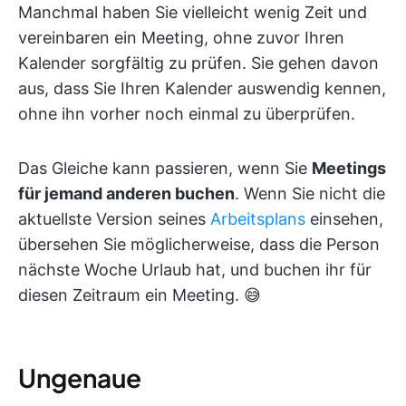
Manchmal haben Sie vielleicht wenig Zeit und
vereinbaren ein Meeting, ohne zuvor Ihren
Kalender sorgfältig zu prüfen. Sie gehen davon
aus, dass Sie Ihren Kalender auswendig kennen,
ohne ihn vorher noch einmal zu überprüfen.
Das Gleiche kann passieren, wenn Sie
Meetings
für jemand anderen buchen
. Wenn Sie nicht die
aktuellste Version seines
Arbeitsplans
einsehen,
übersehen Sie möglicherweise, dass die Person
nächste Woche Urlaub hat, und buchen ihr für
diesen Zeitraum ein Meeting. 😅
Ungenaue