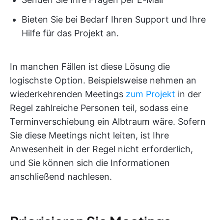
Bieten Sie bei Bedarf Ihren Support und Ihre
Hilfe für das Projekt an.
In manchen Fällen ist diese Lösung die
logischste Option. Beispielsweise nehmen an
wiederkehrenden Meetings
zum Projekt
in der
Regel zahlreiche Personen teil, sodass eine
Terminverschiebung ein Albtraum wäre. Sofern
Sie diese Meetings nicht leiten, ist Ihre
Anwesenheit in der Regel nicht erforderlich,
und Sie können sich die Informationen
anschließend nachlesen.