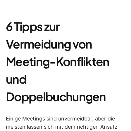
6 Tipps zur
Vermeidung von
Meeting-Konflikten
und
Doppelbuchungen
Einige Meetings sind unvermeidbar, aber die
meisten lassen sich mit dem richtigen Ansatz