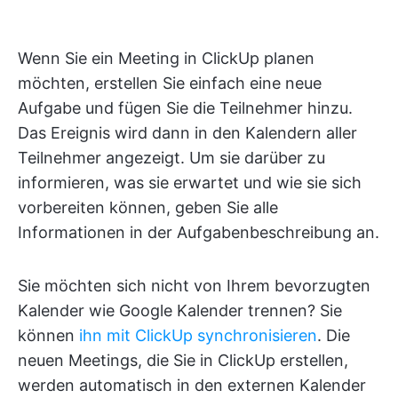
Wenn Sie ein Meeting in ClickUp planen
möchten, erstellen Sie einfach eine neue
Aufgabe und fügen Sie die Teilnehmer hinzu.
Das Ereignis wird dann in den Kalendern aller
Teilnehmer angezeigt. Um sie darüber zu
informieren, was sie erwartet und wie sie sich
vorbereiten können, geben Sie alle
Informationen in der Aufgabenbeschreibung an.
Sie möchten sich nicht von Ihrem bevorzugten
Kalender wie Google Kalender trennen? Sie
können
ihn mit ClickUp synchronisieren
. Die
neuen Meetings, die Sie in ClickUp erstellen,
werden automatisch in den externen Kalender