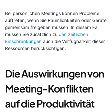
Bei persönlichen Meetings können Probleme
auftreten, wenn Sie Räumlichkeiten oder Geräte
gemeinsam freigeben müssen. In diesem Fall
müssen Sie zusätzlich zu
den zeitlichen
Einschränkungen
auch die Verfügbarkeit dieser
Ressourcen berücksichtigen.
Die Auswirkungen von
Meeting-Konflikten
auf die Produktivität