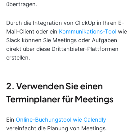
übertragen.
Durch die Integration von ClickUp in Ihren E-
Mail-Client oder ein
Kommunikations-Tool
wie
Slack können Sie Meetings oder Aufgaben
direkt über diese Drittanbieter-Plattformen
erstellen.
2. Verwenden Sie einen
Terminplaner für Meetings
Ein
Online-Buchungstool wie Calendly
vereinfacht die Planung von Meetings.