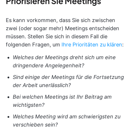
Priorisieren Sie Meetings
Es kann vorkommen, dass Sie sich zwischen
zwei (oder sogar mehr) Meetings entscheiden
müssen. Stellen Sie sich in diesem Fall die
folgenden Fragen, um
Ihre Prioritäten zu klären
:
Welches der Meetings dreht sich um eine
dringendere Angelegenheit?
Sind einige der Meetings für die Fortsetzung
der Arbeit unerlässlich?
Bei welchen Meetings ist Ihr Beitrag am
wichtigsten?
Welches Meeting wird am schwierigsten zu
verschieben sein?