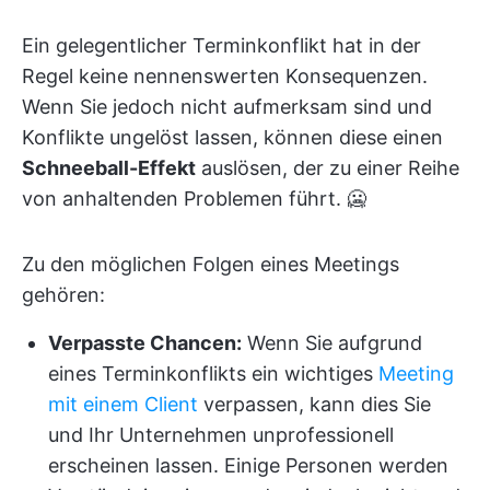
Ein gelegentlicher Terminkonflikt hat in der
Regel keine nennenswerten Konsequenzen.
Wenn Sie jedoch nicht aufmerksam sind und
Konflikte ungelöst lassen, können diese einen
Schneeball-Effekt
auslösen, der zu einer Reihe
von anhaltenden Problemen führt. 🥶
Zu den möglichen Folgen eines Meetings
gehören:
Verpasste Chancen:
Wenn Sie aufgrund
eines Terminkonflikts ein wichtiges
Meeting
mit einem Client
verpassen, kann dies Sie
und Ihr Unternehmen unprofessionell
erscheinen lassen. Einige Personen werden