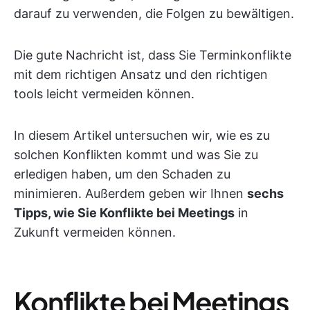
darauf zu verwenden, die Folgen zu bewältigen.
Die gute Nachricht ist, dass Sie Terminkonflikte
mit dem richtigen Ansatz und den richtigen
tools leicht vermeiden können.
In diesem Artikel untersuchen wir, wie es zu
solchen Konflikten kommt und was Sie zu
erledigen haben, um den Schaden zu
minimieren. Außerdem geben wir Ihnen
sechs
Tipps, wie Sie Konflikte bei Meetings
in
Zukunft vermeiden können.
Konflikte bei Meetings