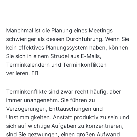
Manchmal ist die Planung eines Meetings
schwieriger als dessen Durchführung. Wenn Sie
kein effektives Planungssystem haben, können
Sie sich in einem Strudel aus E-Mails,
Terminkalendern und Terminkonflikten
verlieren. 😵‍💫
Terminkonflikte sind zwar recht häufig, aber
immer unangenehm. Sie führen zu
Verzögerungen, Enttäuschungen und
Unstimmigkeiten. Anstatt produktiv zu sein und
sich auf wichtige Aufgaben zu konzentrieren,
sind Sie gezwungen, einen großen Aufwand