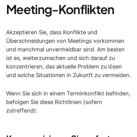
Meeting-Konflikten
Akzeptieren Sie, dass Konflikte und
Überschneidungen von Meetings vorkommen
und manchmal unvermeidbar sind. Am besten
ist es, weiterzumachen und sich darauf zu
konzentrieren, das aktuelle Problem zu lösen
und solche Situationen in Zukunft zu vermeiden.
Wenn Sie sich in einem Terminkonflikt befinden,
befolgen Sie diese Richtlinien (sofern
zutreffend):