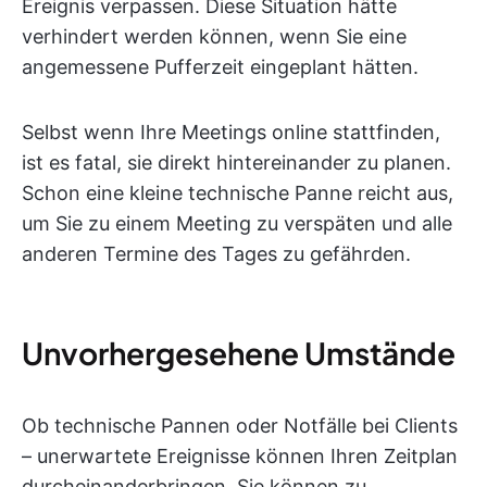
Ereignis verpassen. Diese Situation hätte
verhindert werden können, wenn Sie eine
angemessene Pufferzeit eingeplant hätten.
Selbst wenn Ihre Meetings online stattfinden,
ist es fatal, sie direkt hintereinander zu planen.
Schon eine kleine technische Panne reicht aus,
um Sie zu einem Meeting zu verspäten und alle
anderen Termine des Tages zu gefährden.
Unvorhergesehene Umstände
Ob technische Pannen oder Notfälle bei Clients
– unerwartete Ereignisse können Ihren Zeitplan
durcheinanderbringen. Sie können zu