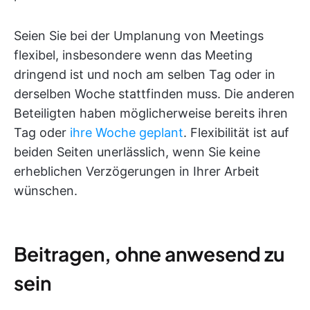
Seien Sie bei der Umplanung von Meetings
flexibel, insbesondere wenn das Meeting
dringend ist und noch am selben Tag oder in
derselben Woche stattfinden muss. Die anderen
Beteiligten haben möglicherweise bereits ihren
Tag oder
ihre Woche geplant
. Flexibilität ist auf
beiden Seiten unerlässlich, wenn Sie keine
erheblichen Verzögerungen in Ihrer Arbeit
wünschen.
Beitragen, ohne anwesend zu
sein