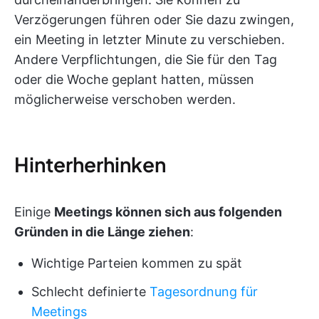
Verzögerungen führen oder Sie dazu zwingen,
ein Meeting in letzter Minute zu verschieben.
Andere Verpflichtungen, die Sie für den Tag
oder die Woche geplant hatten, müssen
möglicherweise verschoben werden.
Hinterherhinken
Einige
Meetings können sich aus folgenden
Gründen in die Länge ziehen
:
Wichtige Parteien kommen zu spät
Schlecht definierte
Tagesordnung für
Meetings