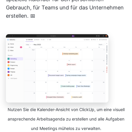
Gebrauch, für Teams und für das Unternehmen
erstellen. 📅
Nutzen Sie die Kalender-Ansicht von ClickUp, um eine visuell
ansprechende Arbeitsagenda zu erstellen und alle Aufgaben
und Meetings mühelos zu verwalten.