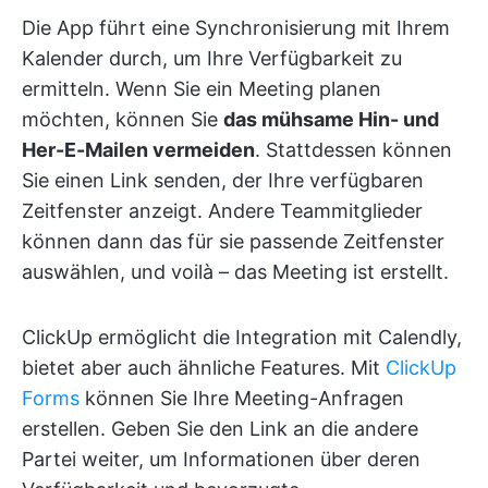
Die App führt eine Synchronisierung mit Ihrem
Kalender durch, um Ihre Verfügbarkeit zu
ermitteln. Wenn Sie ein Meeting planen
möchten, können Sie
das mühsame Hin- und
Her-E-Mailen vermeiden
. Stattdessen können
Sie einen Link senden, der Ihre verfügbaren
Zeitfenster anzeigt. Andere Teammitglieder
können dann das für sie passende Zeitfenster
auswählen, und voilà – das Meeting ist erstellt.
ClickUp ermöglicht die Integration mit Calendly,
bietet aber auch ähnliche Features. Mit
ClickUp
Forms
können Sie Ihre Meeting-Anfragen
erstellen. Geben Sie den Link an die andere
Partei weiter, um Informationen über deren