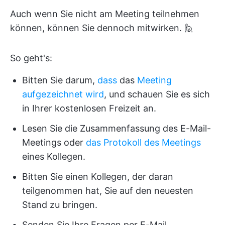
Auch wenn Sie nicht am Meeting teilnehmen
können, können Sie dennoch mitwirken. 🙋
So geht's:
Bitten Sie darum,
dass
das
Meeting
aufgezeichnet wird
, und schauen Sie es sich
in Ihrer kostenlosen Freizeit an.
Lesen Sie die Zusammenfassung des E-Mail-
Meetings oder
das Protokoll des Meetings
eines Kollegen.
Bitten Sie einen Kollegen, der daran
teilgenommen hat, Sie auf den neuesten
Stand zu bringen.
Senden Sie Ihre Fragen per E-Mail