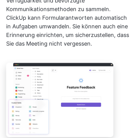
Verfügbarkeit und bevorzugte
Kommunikationsmethoden zu sammeln.
ClickUp kann Formularantworten automatisch
in Aufgaben umwandeln. Sie können auch eine
Erinnerung einrichten, um sicherzustellen, dass
Sie das Meeting nicht vergessen.