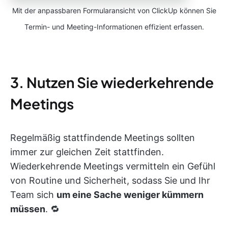
Mit der anpassbaren Formularansicht von ClickUp können Sie
Termin- und Meeting-Informationen effizient erfassen.
3. Nutzen Sie wiederkehrende
Meetings
Regelmäßig stattfindende Meetings sollten
immer zur gleichen Zeit stattfinden.
Wiederkehrende Meetings vermitteln ein Gefühl
von Routine und Sicherheit, sodass Sie und Ihr
Team sich
um eine Sache weniger kümmern
müssen
. 🔁