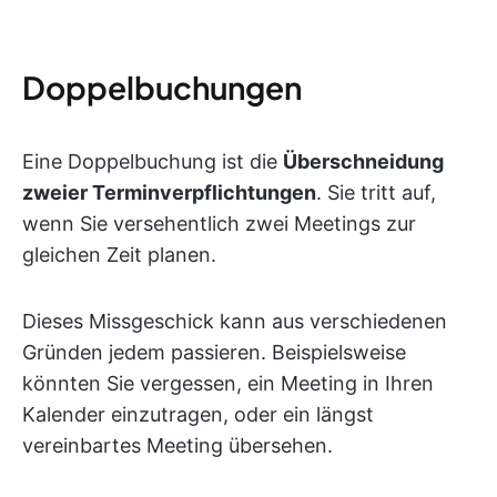
Doppelbuchungen
Eine Doppelbuchung ist die
Überschneidung
zweier Terminverpflichtungen
. Sie tritt auf,
wenn Sie versehentlich zwei Meetings zur
gleichen Zeit planen.
Dieses Missgeschick kann aus verschiedenen
Gründen jedem passieren. Beispielsweise
könnten Sie vergessen, ein Meeting in Ihren
Kalender einzutragen, oder ein längst
vereinbartes Meeting übersehen.