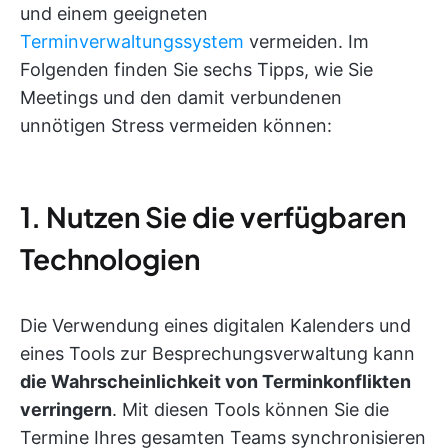
und einem geeigneten
Terminverwaltungssystem
vermeiden. Im
Folgenden finden Sie sechs Tipps, wie Sie
Meetings und den damit verbundenen
unnötigen Stress vermeiden können:
1. Nutzen Sie die verfügbaren
Technologien
Die Verwendung eines digitalen Kalenders und
eines Tools zur Besprechungsverwaltung kann
die Wahrscheinlichkeit von Terminkonflikten
verringern
. Mit diesen Tools können Sie die
Termine Ihres gesamten Teams synchronisieren