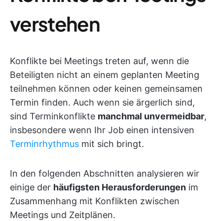
verstehen
Konflikte bei Meetings treten auf, wenn die
Beteiligten nicht an einem geplanten Meeting
teilnehmen können oder keinen gemeinsamen
Termin finden. Auch wenn sie ärgerlich sind,
sind Terminkonflikte
manchmal unvermeidbar
,
insbesondere wenn Ihr Job einen intensiven
Terminrhythmus
mit sich bringt.
In den folgenden Abschnitten analysieren wir
einige der
häufigsten Herausforderungen
im
Zusammenhang mit Konflikten zwischen
Meetings und Zeitplänen.