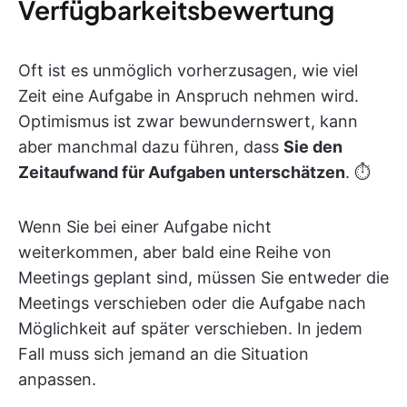
Verfügbarkeitsbewertung
Oft ist es unmöglich vorherzusagen, wie viel
Zeit eine Aufgabe in Anspruch nehmen wird.
Optimismus ist zwar bewundernswert, kann
aber manchmal dazu führen, dass
Sie den
Zeitaufwand für Aufgaben unterschätzen
. ⏱️
Wenn Sie bei einer Aufgabe nicht
weiterkommen, aber bald eine Reihe von
Meetings geplant sind, müssen Sie entweder die
Meetings verschieben oder die Aufgabe nach
Möglichkeit auf später verschieben. In jedem
Fall muss sich jemand an die Situation
anpassen.