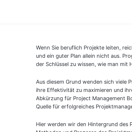
Wenn Sie beruflich Projekte leiten, re
und ein guter Plan allein nicht aus. Pr
der Schlüssel zu wissen, wie man mit
Aus diesem Grund wenden sich viele
ihre Effektivität zu maximieren und ih
Abkürzung für Project Management Bod
Quelle für erfolgreiches Projektmana
Hier werden wir den Hintergrund des 