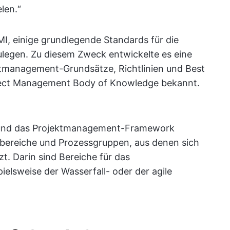
len.“
I, einige grundlegende Standards für die
legen. Zu diesem Zweck entwickelte es eine
tmanagement-Grundsätze, Richtlinien und Best
oject Management Body of Knowledge bekannt.
 und das Projektmanagement-Framework
bereiche und Prozessgruppen, aus denen sich
. Darin sind Bereiche für das
elsweise der Wasserfall- oder der agile