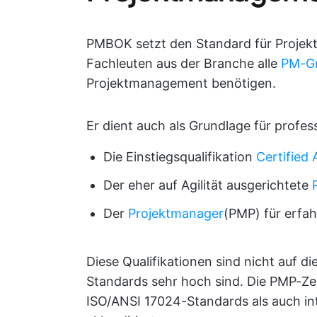
PMBOK setzt den Standard für Projek
Fachleuten aus der Branche alle
PM-G
Projektmanagement benötigen.
Er dient auch als Grundlage für profess
Die Einstiegsqualifikation
Certified
Der eher auf Agilität ausgerichtete
Der
Projektmanager
(PMP) für erfah
Diese Qualifikationen sind nicht auf d
Standards sehr hoch sind. Die PMP-Zer
ISO/ANSI 17024-Standards als auch in