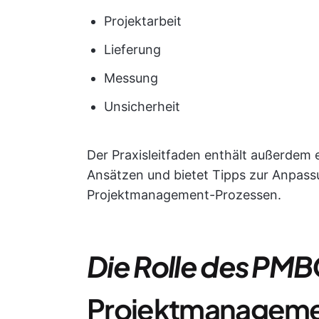
Projektarbeit
Lieferung
Messung
Unsicherheit
Der Praxisleitfaden enthält außerdem
Ansätzen und bietet Tipps zur Anpa
Projektmanagement-Prozessen.
Die Rolle des PM
Projektmanagem