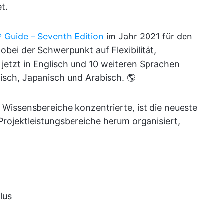
et.
Guide – Seventh Edition
im Jahr 2021 für den
bei der Schwerpunkt auf Flexibilität,
st jetzt in Englisch und 10 weiteren Sprachen
isch, Japanisch und Arabisch. 🌎
Wissensbereiche konzentrierte, ist die neueste
ojektleistungsbereiche herum organisiert,
lus