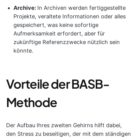
Archive:
In Archiven werden fertiggestellte
Projekte, veraltete Informationen oder alles
gespeichert, was keine sofortige
Aufmerksamkeit erfordert, aber für
zukünftige Referenzzwecke nützlich sein
könnte.
Vorteile der BASB-
Methode
Der Aufbau Ihres zweiten Gehirns hilft dabei,
den Stress zu beseitigen, der mit dem ständigen