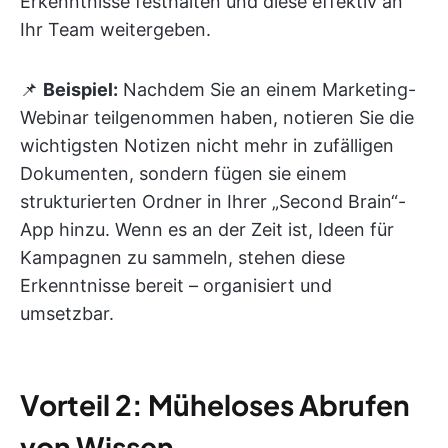
Erkenntnisse festhalten und diese effektiv an
Ihr Team weitergeben.
📌
Beispiel:
Nachdem Sie an einem Marketing-
Webinar teilgenommen haben, notieren Sie die
wichtigsten Notizen nicht mehr in zufälligen
Dokumenten, sondern fügen sie einem
strukturierten Ordner in Ihrer „Second Brain“-
App hinzu. Wenn es an der Zeit ist, Ideen für
Kampagnen zu sammeln, stehen diese
Erkenntnisse bereit – organisiert und
umsetzbar.
Vorteil 2: Müheloses Abrufen
von Wissen