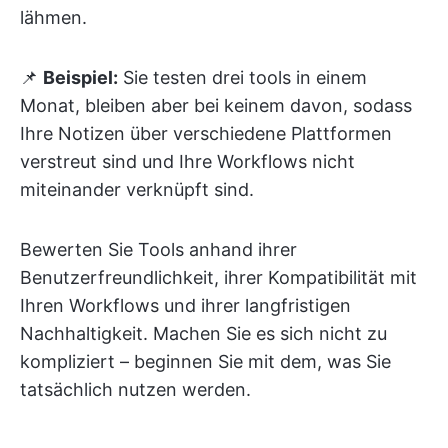
lähmen.
📌
Beispiel:
Sie testen drei tools in einem
Monat, bleiben aber bei keinem davon, sodass
Ihre Notizen über verschiedene Plattformen
verstreut sind und Ihre Workflows nicht
miteinander verknüpft sind.
Bewerten Sie Tools anhand ihrer
Benutzerfreundlichkeit, ihrer Kompatibilität mit
Ihren Workflows und ihrer langfristigen
Nachhaltigkeit. Machen Sie es sich nicht zu
kompliziert – beginnen Sie mit dem, was Sie
tatsächlich nutzen werden.