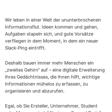
Wir leben in einer Welt der ununterbrochenen
Informationsflut. Ideen kommen und gehen,
Aufgaben stapeln sich, und gute Vorsätze
verfliegen in dem Moment, in dem ein neuer
Slack-Ping eintrifft.
Deshalb bauen immer mehr Menschen ein
„zweites Gehirn“ auf – eine digitale Erweiterung
Ihres Gedächtnisses, die Ihnen hilft, wichtige
Informationen mühelos zu erfassen, zu
organisieren und abzurufen.
Egal, ob Sie Ersteller, Unternehmer, Student