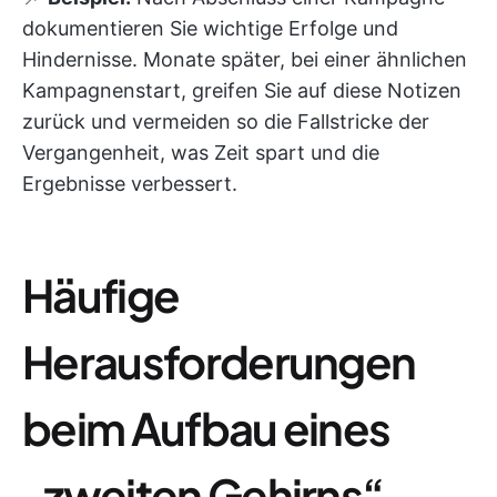
dokumentieren Sie wichtige Erfolge und
Hindernisse. Monate später, bei einer ähnlichen
Kampagnenstart, greifen Sie auf diese Notizen
zurück und vermeiden so die Fallstricke der
Vergangenheit, was Zeit spart und die
Ergebnisse verbessert.
Häufige
Herausforderungen
beim Aufbau eines
„zweiten Gehirns“