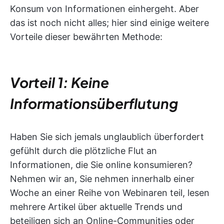
Konsum von Informationen einhergeht. Aber
das ist noch nicht alles; hier sind einige weitere
Vorteile dieser bewährten Methode:
Vorteil 1: Keine
Informationsüberflutung
Haben Sie sich jemals unglaublich überfordert
gefühlt durch die plötzliche Flut an
Informationen, die Sie online konsumieren?
Nehmen wir an, Sie nehmen innerhalb einer
Woche an einer Reihe von Webinaren teil, lesen
mehrere Artikel über aktuelle Trends und
beteiligen sich an Online-Communities oder