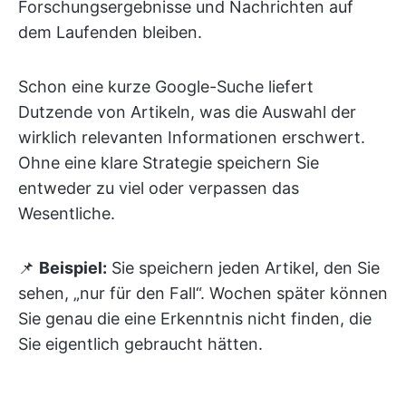
Forschungsergebnisse und Nachrichten auf
dem Laufenden bleiben.
Schon eine kurze Google-Suche liefert
Dutzende von Artikeln, was die Auswahl der
wirklich relevanten Informationen erschwert.
Ohne eine klare Strategie speichern Sie
entweder zu viel oder verpassen das
Wesentliche.
📌
Beispiel:
Sie speichern jeden Artikel, den Sie
sehen, „nur für den Fall“. Wochen später können
Sie genau die eine Erkenntnis nicht finden, die
Sie eigentlich gebraucht hätten.