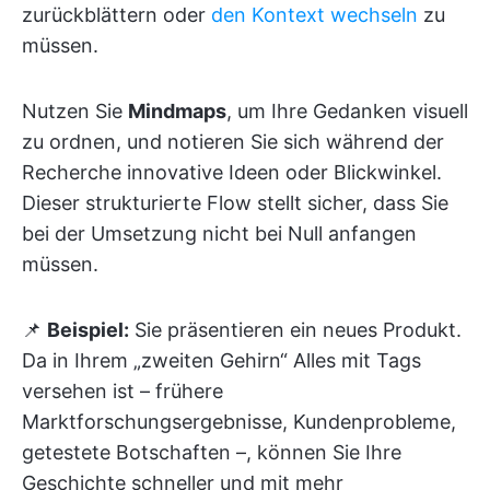
zurückblättern oder
den Kontext wechseln
zu
müssen.
Nutzen Sie
Mindmaps
, um Ihre Gedanken visuell
zu ordnen, und notieren Sie sich während der
Recherche innovative Ideen oder Blickwinkel.
Dieser strukturierte Flow stellt sicher, dass Sie
bei der Umsetzung nicht bei Null anfangen
müssen.
📌
Beispiel:
Sie präsentieren ein neues Produkt.
Da in Ihrem „zweiten Gehirn“ Alles mit Tags
versehen ist – frühere
Marktforschungsergebnisse, Kundenprobleme,
getestete Botschaften –, können Sie Ihre
Geschichte schneller und mit mehr