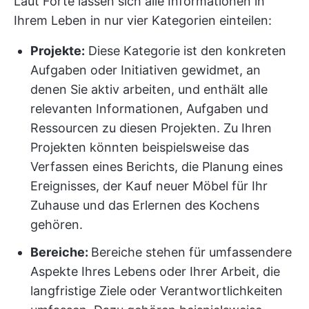
Laut Forte lassen sich alle Informationen in
Ihrem Leben in nur vier Kategorien einteilen:
Projekte:
Diese Kategorie ist den konkreten
Aufgaben oder Initiativen gewidmet, an
denen Sie aktiv arbeiten, und enthält alle
relevanten Informationen, Aufgaben und
Ressourcen zu diesen Projekten. Zu Ihren
Projekten könnten beispielsweise das
Verfassen eines Berichts, die Planung eines
Ereignisses, der Kauf neuer Möbel für Ihr
Zuhause und das Erlernen des Kochens
gehören.
Bereiche:
Bereiche stehen für umfassendere
Aspekte Ihres Lebens oder Ihrer Arbeit, die
langfristige Ziele oder Verantwortlichkeiten