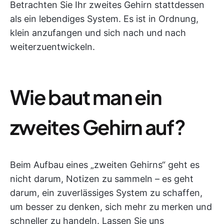
Betrachten Sie Ihr zweites Gehirn stattdessen
als ein lebendiges System. Es ist in Ordnung,
klein anzufangen und sich nach und nach
weiterzuentwickeln.
Wie baut man ein
zweites Gehirn auf?
Beim Aufbau eines „zweiten Gehirns“ geht es
nicht darum, Notizen zu sammeln – es geht
darum, ein zuverlässiges System zu schaffen,
um besser zu denken, sich mehr zu merken und
schneller zu handeln. Lassen Sie uns