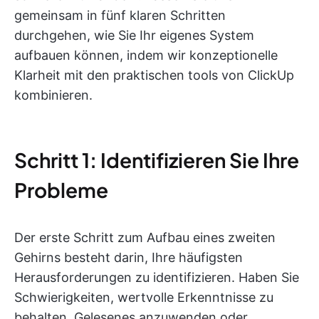
gemeinsam in fünf klaren Schritten
durchgehen, wie Sie Ihr eigenes System
aufbauen können, indem wir konzeptionelle
Klarheit mit den praktischen tools von ClickUp
kombinieren.
Schritt 1: Identifizieren Sie Ihre
Probleme
Der erste Schritt zum Aufbau eines zweiten
Gehirns besteht darin, Ihre häufigsten
Herausforderungen zu identifizieren. Haben Sie
Schwierigkeiten, wertvolle Erkenntnisse zu
behalten, Gelesenes anzuwenden oder