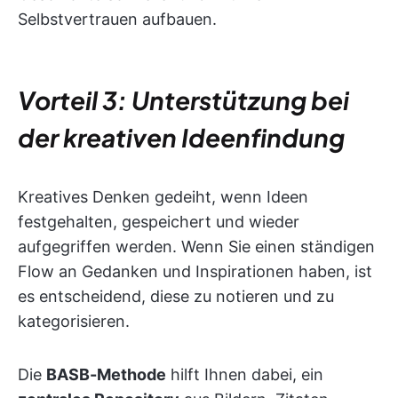
Selbstvertrauen aufbauen.
Vorteil 3: Unterstützung bei
der kreativen Ideenfindung
Kreatives Denken gedeiht, wenn Ideen
festgehalten, gespeichert und wieder
aufgegriffen werden. Wenn Sie einen ständigen
Flow an Gedanken und Inspirationen haben, ist
es entscheidend, diese zu notieren und zu
kategorisieren.
Die
BASB-Methode
hilft Ihnen dabei, ein