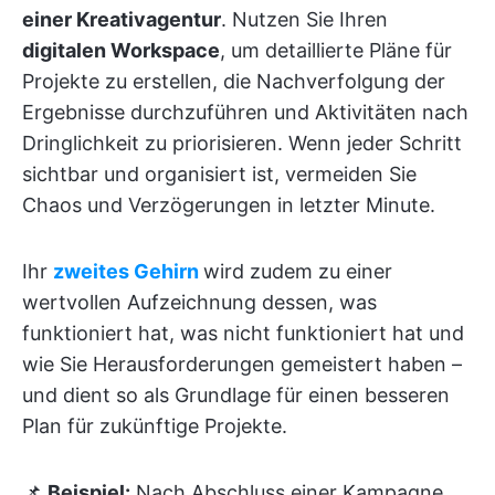
einer Kreativagentur
. Nutzen Sie Ihren
digitalen Workspace
, um detaillierte Pläne für
Projekte zu erstellen, die Nachverfolgung der
Ergebnisse durchzuführen und Aktivitäten nach
Dringlichkeit zu priorisieren. Wenn jeder Schritt
sichtbar und organisiert ist, vermeiden Sie
Chaos und Verzögerungen in letzter Minute.
Ihr
zweites Gehirn
wird zudem zu einer
wertvollen Aufzeichnung dessen, was
funktioniert hat, was nicht funktioniert hat und
wie Sie Herausforderungen gemeistert haben –
und dient so als Grundlage für einen besseren
Plan für zukünftige Projekte.
📌
Beispiel:
Nach Abschluss einer Kampagne