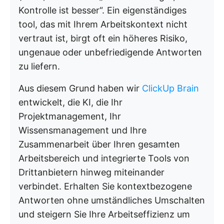
Kontrolle ist besser“. Ein eigenständiges
tool, das mit Ihrem Arbeitskontext nicht
vertraut ist, birgt oft ein höheres Risiko,
ungenaue oder unbefriedigende Antworten
zu liefern.
Aus diesem Grund haben wir
ClickUp Brain
entwickelt, die KI, die Ihr
Projektmanagement, Ihr
Wissensmanagement und Ihre
Zusammenarbeit über Ihren gesamten
Arbeitsbereich und integrierte Tools von
Drittanbietern hinweg miteinander
verbindet. Erhalten Sie kontextbezogene
Antworten ohne umständliches Umschalten
und steigern Sie Ihre Arbeitseffizienz um