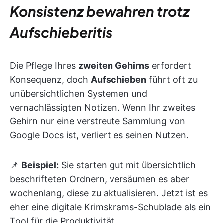
Konsistenz bewahren trotz
Aufschieberitis
Die Pflege Ihres
zweiten Gehirns
erfordert
Konsequenz, doch
Aufschieben
führt oft zu
unübersichtlichen Systemen und
vernachlässigten Notizen. Wenn Ihr zweites
Gehirn nur eine verstreute Sammlung von
Google Docs ist, verliert es seinen Nutzen.
📌
Beispiel:
Sie starten gut mit übersichtlich
beschrifteten Ordnern, versäumen es aber
wochenlang, diese zu aktualisieren. Jetzt ist es
eher eine digitale Krimskrams-Schublade als ein
Tool für die Produktivität.