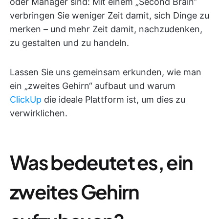
oder Manager sind: Mit einem „Second Brain“
verbringen Sie weniger Zeit damit, sich Dinge zu
merken – und mehr Zeit damit, nachzudenken,
zu gestalten und zu handeln.
Lassen Sie uns gemeinsam erkunden, wie man
ein „zweites Gehirn“ aufbaut und warum
ClickUp
die ideale Plattform ist, um dies zu
verwirklichen.
Was bedeutet es, ein
zweites Gehirn