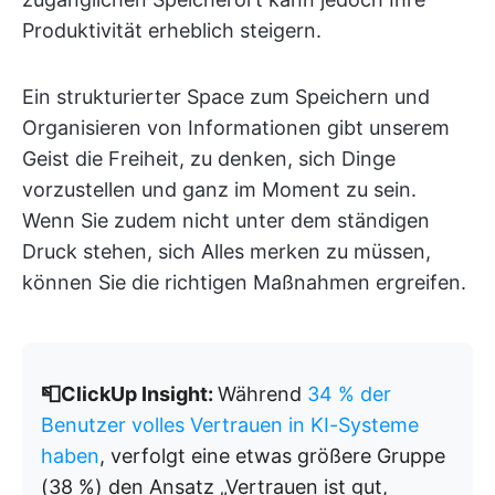
Produktivität erheblich steigern.
Ein strukturierter Space zum Speichern und
Organisieren von Informationen gibt unserem
Geist die Freiheit, zu denken, sich Dinge
vorzustellen und ganz im Moment zu sein.
Wenn Sie zudem nicht unter dem ständigen
Druck stehen, sich Alles merken zu müssen,
können Sie die richtigen Maßnahmen ergreifen.
📮ClickUp Insight:
Während
34 % der
Benutzer volles Vertrauen in KI-Systeme
haben
, verfolgt eine etwas größere Gruppe
(38 %) den Ansatz „Vertrauen ist gut,