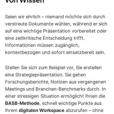
Seien wir ehrlich – niemand möchte sich durch
verstreute Dokumente wühlen, während er sich
auf eine wichtige Präsentation vorbereitet oder
eine zeitkritische Entscheidung trifft.
Informationen müssen zugänglich,
kontextbezogen und sofort einsatzbereit sein.
Stellen Sie sich zum Beispiel vor, Sie erstellen
eine Strategiepräsentation. Sie gehen
Forschungsberichte, Notizen aus vergangenen
Meetings und Branchen-Benchmarks durch. In
einer stressigen Situation ermöglicht Ihnen die
BASB-Methode
, schnell wichtige Punkte aus
Ihrem
digitalen Workspace
abzurufen – ohne