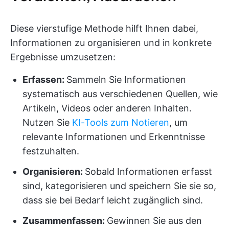
Diese vierstufige Methode hilft Ihnen dabei,
Informationen zu organisieren und in konkrete
Ergebnisse umzusetzen:
Erfassen:
Sammeln Sie Informationen
systematisch aus verschiedenen Quellen, wie
Artikeln, Videos oder anderen Inhalten.
Nutzen Sie
KI-Tools zum Notieren
, um
relevante Informationen und Erkenntnisse
festzuhalten.
Organisieren:
Sobald Informationen erfasst
sind, kategorisieren und speichern Sie sie so,
dass sie bei Bedarf leicht zugänglich sind.
Zusammenfassen:
Gewinnen Sie aus den