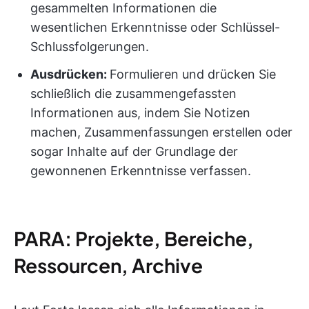
gesammelten Informationen die
wesentlichen Erkenntnisse oder Schlüssel-
Schlussfolgerungen.
Ausdrücken:
Formulieren und drücken Sie
schließlich die zusammengefassten
Informationen aus, indem Sie Notizen
machen, Zusammenfassungen erstellen oder
sogar Inhalte auf der Grundlage der
gewonnenen Erkenntnisse verfassen.
PARA: Projekte, Bereiche,
Ressourcen, Archive