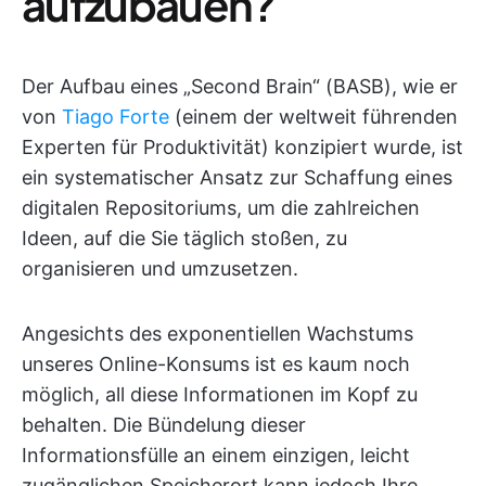
aufzubauen?
Der Aufbau eines „Second Brain“ (BASB), wie er
von
Tiago Forte
(einem der weltweit führenden
Experten für Produktivität) konzipiert wurde, ist
ein systematischer Ansatz zur Schaffung eines
digitalen Repositoriums, um die zahlreichen
Ideen, auf die Sie täglich stoßen, zu
organisieren und umzusetzen.
Angesichts des exponentiellen Wachstums
unseres Online-Konsums ist es kaum noch
möglich, all diese Informationen im Kopf zu
behalten. Die Bündelung dieser
Informationsfülle an einem einzigen, leicht
zugänglichen Speicherort kann jedoch Ihre