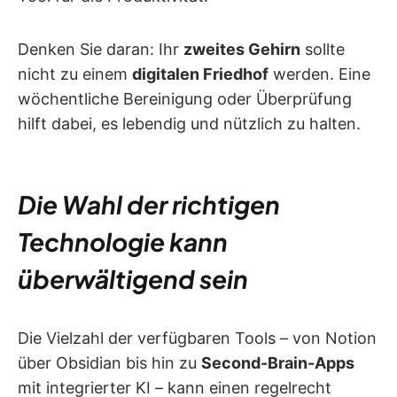
Denken Sie daran: Ihr
zweites Gehirn
sollte
nicht zu einem
digitalen Friedhof
werden. Eine
wöchentliche Bereinigung oder Überprüfung
hilft dabei, es lebendig und nützlich zu halten.
Die Wahl der richtigen
Technologie kann
überwältigend sein
Die Vielzahl der verfügbaren Tools – von Notion
über Obsidian bis hin zu
Second-Brain-Apps
mit integrierter KI – kann einen regelrecht