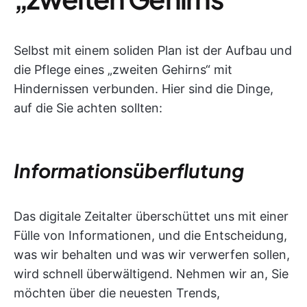
Selbst mit einem soliden Plan ist der Aufbau und
die Pflege eines „zweiten Gehirns“ mit
Hindernissen verbunden. Hier sind die Dinge,
auf die Sie achten sollten:
Informationsüberflutung
Das digitale Zeitalter überschüttet uns mit einer
Fülle von Informationen, und die Entscheidung,
was wir behalten und was wir verwerfen sollen,
wird schnell überwältigend. Nehmen wir an, Sie
möchten über die neuesten Trends,