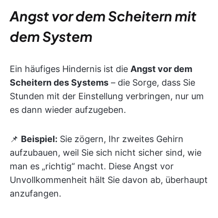
Angst vor dem Scheitern mit
dem System
Ein häufiges Hindernis ist die
Angst vor dem
Scheitern des Systems
– die Sorge, dass Sie
Stunden mit der Einstellung verbringen, nur um
es dann wieder aufzugeben.
📌
Beispiel:
Sie zögern, Ihr zweites Gehirn
aufzubauen, weil Sie sich nicht sicher sind, wie
man es „richtig“ macht. Diese Angst vor
Unvollkommenheit hält Sie davon ab, überhaupt
anzufangen.