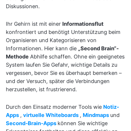
Diskussionen.
Ihr Gehirn ist mit einer
Informationsflut
konfrontiert und benötigt Unterstützung beim
Organisieren und Kategorisieren von
Informationen. Hier kann die
„Second Brain“-
Methode
Abhilfe schaffen. Ohne ein geeignetes
System laufen Sie Gefahr, wichtige Details zu
vergessen, bevor Sie es überhaupt bemerken –
und der Versuch, später die Verbindungen
herzustellen, ist frustrierend.
Durch den Einsatz moderner Tools wie
Notiz-
Apps
,
virtuelle Whiteboards
,
Mindmaps
und
Second-Brain-Apps
können Sie wichtige