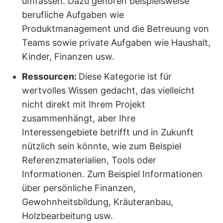
umfassen. Dazu gehören beispielsweise
berufliche Aufgaben wie
Produktmanagement und die Betreuung von
Teams sowie private Aufgaben wie Haushalt,
Kinder, Finanzen usw.
Ressourcen:
Diese Kategorie ist für
wertvolles Wissen gedacht, das vielleicht
nicht direkt mit Ihrem Projekt
zusammenhängt, aber Ihre
Interessengebiete betrifft und in Zukunft
nützlich sein könnte, wie zum Beispiel
Referenzmaterialien, Tools oder
Informationen. Zum Beispiel Informationen
über persönliche Finanzen,
Gewohnheitsbildung, Kräuteranbau,
Holzbearbeitung usw.