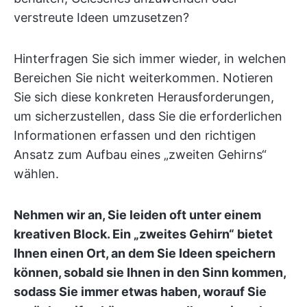
verstreute Ideen umzusetzen?
Hinterfragen Sie sich immer wieder, in welchen
Bereichen Sie nicht weiterkommen. Notieren
Sie sich diese konkreten Herausforderungen,
um sicherzustellen, dass Sie die erforderlichen
Informationen erfassen und den richtigen
Ansatz zum Aufbau eines „zweiten Gehirns“
wählen.
Nehmen wir an, Sie leiden oft unter einem
kreativen Block. Ein „zweites Gehirn“ bietet
Ihnen einen Ort, an dem Sie Ideen speichern
können, sobald sie Ihnen in den Sinn kommen,
sodass Sie immer etwas haben, worauf Sie