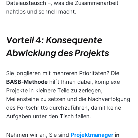
Dateiaustausch –, was die Zusammenarbeit
nahtlos und schnell macht.
Vorteil 4: Konsequente
Abwicklung des Projekts
Sie jonglieren mit mehreren Prioritäten? Die
BASB-Methode
hilft Ihnen dabei, komplexe
Projekte in kleinere Teile zu zerlegen,
Meilensteine zu setzen und die Nachverfolgung
des Fortschritts durchzuführen, damit keine
Aufgaben unter den Tisch fallen.
Nehmen wir an, Sie sind
Projektmanager
in