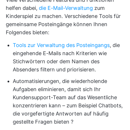
helfen dabei,
die E-Mail-Verwaltung
zum
Kinderspiel zu machen. Verschiedene Tools für
gemeinsame Posteingänge können Ihnen
Folgendes bieten:
Tools zur Verwaltung des Posteingangs
, die
eingehende E-Mails nach Kriterien wie
Stichwörtern oder dem Namen des
Absenders filtern und priorisieren.
Automatisierungen, die wiederholende
Aufgaben eliminieren, damit sich Ihr
Kundensupport-Team auf das Wesentliche
konzentrieren kann – zum Beispiel Chatbots,
die vorgefertigte Antworten auf häufig
gestellte Fragen bieten ?