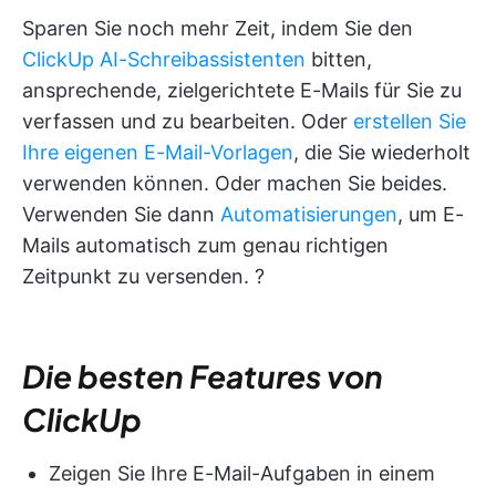
Sparen Sie noch mehr Zeit, indem Sie den
ClickUp AI-Schreibassistenten
bitten,
ansprechende, zielgerichtete E-Mails für Sie zu
verfassen und zu bearbeiten. Oder
erstellen Sie
Ihre eigenen E-Mail-Vorlagen
, die Sie wiederholt
verwenden können. Oder machen Sie beides.
Verwenden Sie dann
Automatisierungen
, um E-
Mails automatisch zum genau richtigen
Zeitpunkt zu versenden. ?
Die besten Features von
ClickUp
Zeigen Sie Ihre E-Mail-Aufgaben in einem