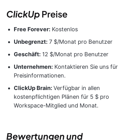
ClickUp
Preise
Free Forever:
Kostenlos
Unbegrenzt:
7 $/Monat pro Benutzer
Geschäft:
12 $/Monat pro Benutzer
Unternehmen:
Kontaktieren Sie uns für
Preisinformationen.
ClickUp Brain:
Verfügbar in allen
kostenpflichtigen Plänen für 5 $ pro
Workspace-Mitglied und Monat.
Bewertungen und