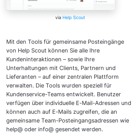
via
Help Scout
Mit den Tools für gemeinsame Posteingänge
von Help Scout können Sie alle Ihre
Kundeninteraktionen – sowie Ihre
Unterhaltungen mit Clients, Partnern und
Lieferanten – auf einer zentralen Plattform
verwalten. Die Tools wurden speziell für
Kundenservice-Teams entwickelt. Benutzer
verfügen über individuelle E-Mail-Adressen und
können auch auf E-Mails zugreifen, die an
gemeinsame Team-Posteingangsadressen wie
help@ oder info@ gesendet werden.