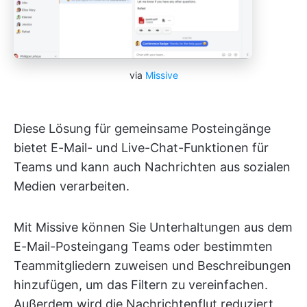
via
Missive
Diese Lösung für gemeinsame Posteingänge
bietet E-Mail- und Live-Chat-Funktionen für
Teams und kann auch Nachrichten aus sozialen
Medien verarbeiten.
Mit Missive können Sie Unterhaltungen aus dem
E-Mail-Posteingang Teams oder bestimmten
Teammitgliedern zuweisen und Beschreibungen
hinzufügen, um das Filtern zu vereinfachen.
Außerdem wird die Nachrichtenflut reduziert,