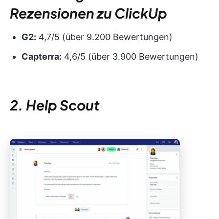
Rezensionen zu ClickUp
G2:
4,7/5 (über 9.200 Bewertungen)
Capterra:
4,6/5 (über 3.900 Bewertungen)
2. Help Scout