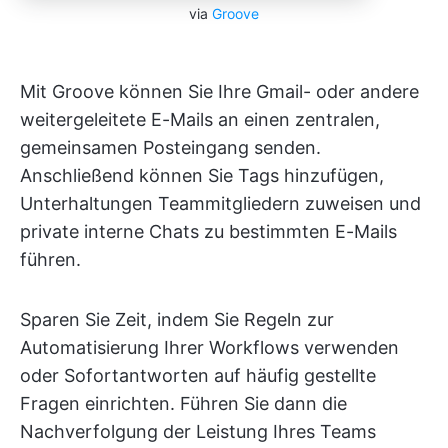
via
Groove
Mit Groove können Sie Ihre Gmail- oder andere
weitergeleitete E-Mails an einen zentralen,
gemeinsamen Posteingang senden.
Anschließend können Sie Tags hinzufügen,
Unterhaltungen Teammitgliedern zuweisen und
private interne Chats zu bestimmten E-Mails
führen.
Sparen Sie Zeit, indem Sie Regeln zur
Automatisierung Ihrer Workflows verwenden
oder Sofortantworten auf häufig gestellte
Fragen einrichten. Führen Sie dann die
Nachverfolgung der Leistung Ihres Teams