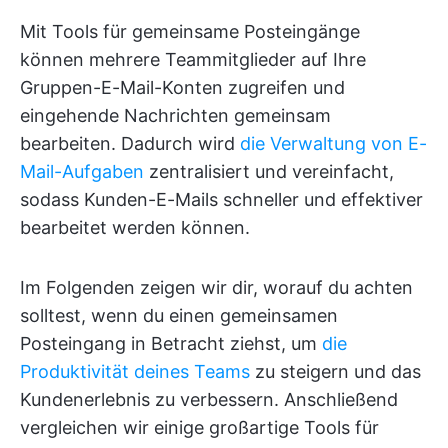
Mit Tools für gemeinsame Posteingänge
können mehrere Teammitglieder auf Ihre
Gruppen-E-Mail-Konten zugreifen und
eingehende Nachrichten gemeinsam
bearbeiten. Dadurch wird
die Verwaltung von E-
Mail-Aufgaben
zentralisiert und vereinfacht,
sodass Kunden-E-Mails schneller und effektiver
bearbeitet werden können.
Im Folgenden zeigen wir dir, worauf du achten
solltest, wenn du einen gemeinsamen
Posteingang in Betracht ziehst, um
die
Produktivität deines Teams
zu steigern und das
Kundenerlebnis zu verbessern. Anschließend
vergleichen wir einige großartige Tools für