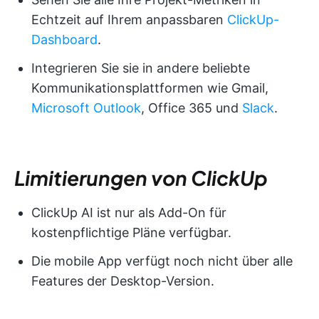
Echtzeit auf Ihrem anpassbaren
ClickUp-
Dashboard
.
Integrieren Sie sie in andere beliebte
Kommunikationsplattformen wie Gmail,
Microsoft Outlook
, Office 365 und
Slack
.
Limitierungen von ClickUp
ClickUp AI ist nur als Add-On für
kostenpflichtige Pläne verfügbar.
Die mobile App verfügt noch nicht über alle
Features der Desktop-Version.