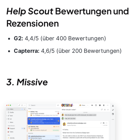
Help Scout
Bewertungen und
Rezensionen
G2:
4,4/5 (über 400 Bewertungen)
Capterra:
4,6/5 (über 200 Bewertungen)
3. Missive