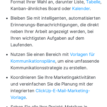
Format Ihrer Wahl an, darunter Liste,
Tabelle
,
Kanban-ähnliches Board oder
Kalender
.
Bleiben Sie mit intelligenten, automatisierten
Erinnerungs-Benachrichtigungen, die direkt
neben Ihrer Arbeit angezeigt werden, bei
Ihren wichtigsten Aufgaben auf dem
Laufenden.
Nutzen Sie einen Bereich mit
Vorlagen für
Kommunikationspläne
, um eine umfassende
Kommunikationsstrategie zu erstellen.
Koordinieren Sie Ihre Marketingaktivitäten
und vereinfachen Sie die Planung mit der
integrierten
ClickUp-E-Mail-Marketing-
Vorlage
.
Sehen Sie alle Ihre Projekt-Metriken in