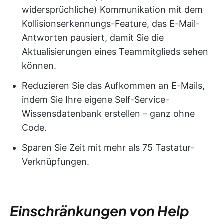
widersprüchliche) Kommunikation mit dem
Kollisionserkennungs-Feature, das E-Mail-
Antworten pausiert, damit Sie die
Aktualisierungen eines Teammitglieds sehen
können.
Reduzieren Sie das Aufkommen an E-Mails,
indem Sie Ihre eigene Self-Service-
Wissensdatenbank erstellen – ganz ohne
Code.
Sparen Sie Zeit mit mehr als 75 Tastatur-
Verknüpfungen.
Einschränkungen von Help