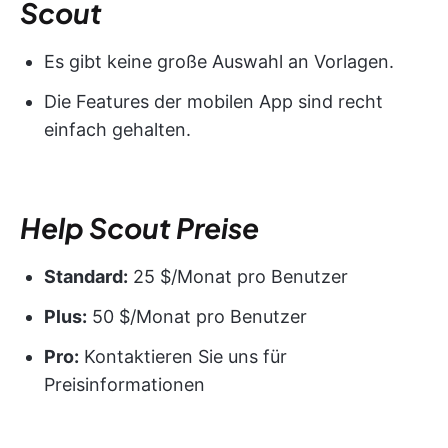
Scout
Es gibt keine große Auswahl an Vorlagen.
Die Features der mobilen App sind recht
einfach gehalten.
Help Scout
Preise
Standard:
25 $/Monat pro Benutzer
Plus:
50 $/Monat pro Benutzer
Pro:
Kontaktieren Sie uns für
Preisinformationen