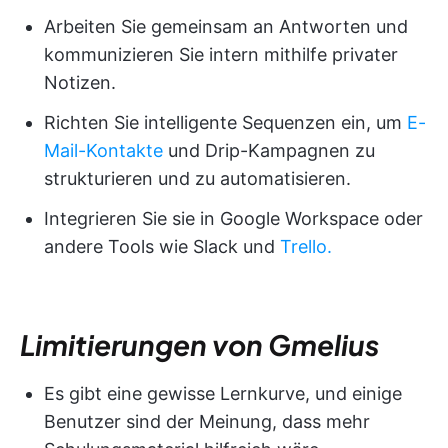
Arbeiten Sie gemeinsam an Antworten und
kommunizieren Sie intern mithilfe privater
Notizen.
Richten Sie intelligente Sequenzen ein, um
E-
Mail-Kontakte
und Drip-Kampagnen zu
strukturieren und zu automatisieren.
Integrieren Sie sie in Google Workspace oder
andere Tools wie Slack und
Trello.
Limitierungen von Gmelius
Es gibt eine gewisse Lernkurve, und einige
Benutzer sind der Meinung, dass mehr