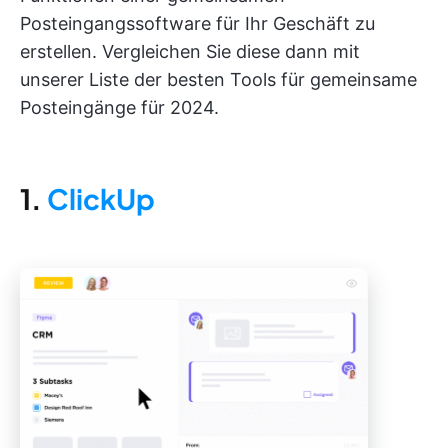
Posteingangssoftware für Ihr Geschäft zu
erstellen. Vergleichen Sie diese dann mit
unserer Liste der besten Tools für gemeinsame
Posteingänge für 2024.
1.
ClickUp