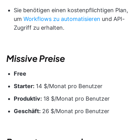
Sie benötigen einen kostenpflichtigen Plan,
um
Workflows zu automatisieren
und API-
Zugriff zu erhalten.
Missive
Preise
Free
Starter:
14 $/Monat pro Benutzer
Produktiv:
18 $/Monat pro Benutzer
Geschäft:
26 $/Monat pro Benutzer