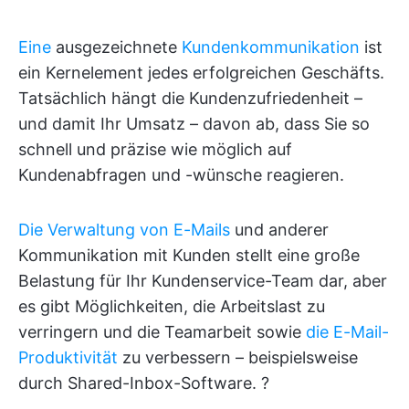
Eine
ausgezeichnete
Kundenkommunikation
ist
ein Kernelement jedes erfolgreichen Geschäfts.
Tatsächlich hängt die Kundenzufriedenheit –
und damit Ihr Umsatz – davon ab, dass Sie so
schnell und präzise wie möglich auf
Kundenabfragen und -wünsche reagieren.
Die Verwaltung von E-Mails
und anderer
Kommunikation mit Kunden stellt eine große
Belastung für Ihr Kundenservice-Team dar, aber
es gibt Möglichkeiten, die Arbeitslast zu
verringern und die Teamarbeit sowie
die E-Mail-
Produktivität
zu verbessern – beispielsweise
durch Shared-Inbox-Software. ?