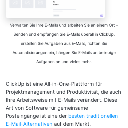
Verwalten Sie Ihre E-Mails und arbeiten Sie an einem Ort –
Senden und empfangen Sie E-Mails überall in ClickUp,
erstellen Sie Aufgaben aus E-Mails, richten Sie
Automatisierungen ein, hängen Sie E-Mails an beliebige
Aufgaben an und vieles mehr.
ClickUp ist eine All-in-One-Plattform für
Projektmanagement und Produktivität, die auch
Ihre Arbeitsweise mit E-Mails verändert. Diese
Art von Software für gemeinsame
Posteingänge ist eine der
besten traditionellen
E-Mail-Alternativen
auf dem Markt.