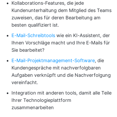
Kollaborations-Features, die jede
Kundenunterhaltung dem Mitglied des Teams
zuweisen, das für deren Bearbeitung am
besten qualifiziert ist.
E-Mail-Schreibtools
wie ein KI-Assistent, der
Ihnen Vorschläge macht und Ihre E-Mails für
Sie bearbeitet?
E-Mail-Projektmanagement-Software
, die
Kundengespräche mit nachverfolgbaren
Aufgaben verknüpft und die Nachverfolgung
vereinfacht.
Integration mit anderen tools, damit alle Teile
Ihrer Technologieplattform
zusammenarbeiten