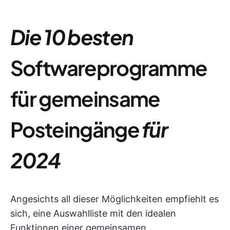
Die 10 besten
Softwareprogramme
für gemeinsame
Posteingänge
für
2024
Angesichts all dieser Möglichkeiten empfiehlt es
sich, eine Auswahlliste mit den idealen
Funktionen einer gemeinsamen