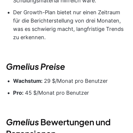
Schulungsmaterial hilfreich wäre.
Der Growth-Plan bietet nur einen Zeitraum
für die Berichterstellung von drei Monaten,
was es schwierig macht, langfristige Trends
zu erkennen.
Gmelius
Preise
Wachstum:
29 $/Monat pro Benutzer
Pro:
45 $/Monat pro Benutzer
Gmelius
Bewertungen und