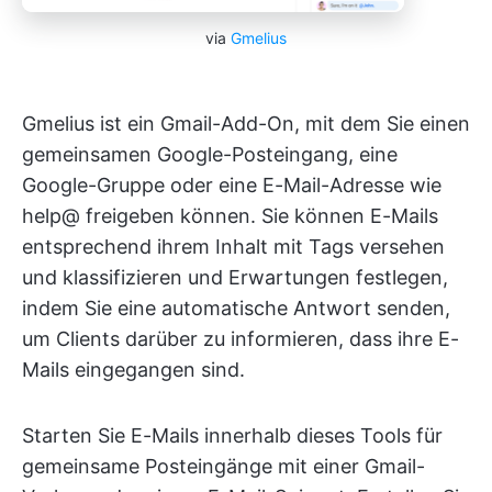
via
Gmelius
Gmelius ist ein Gmail-Add-On, mit dem Sie einen
gemeinsamen Google-Posteingang, eine
Google-Gruppe oder eine E-Mail-Adresse wie
help@ freigeben können. Sie können E-Mails
entsprechend ihrem Inhalt mit Tags versehen
und klassifizieren und Erwartungen festlegen,
indem Sie eine automatische Antwort senden,
um Clients darüber zu informieren, dass ihre E-
Mails eingegangen sind.
Starten Sie E-Mails innerhalb dieses Tools für
gemeinsame Posteingänge mit einer Gmail-