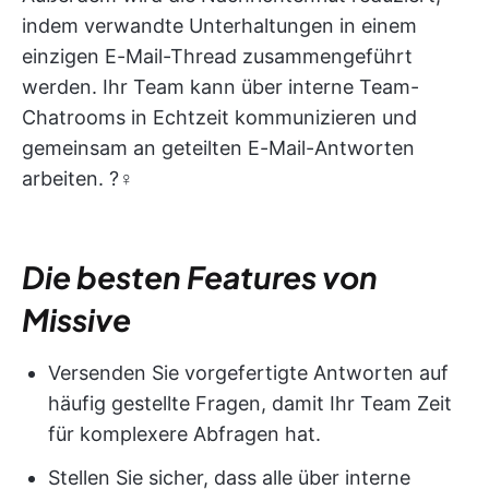
indem verwandte Unterhaltungen in einem
einzigen E-Mail-Thread zusammengeführt
werden. Ihr Team kann über interne Team-
Chatrooms in Echtzeit kommunizieren und
gemeinsam an geteilten E-Mail-Antworten
arbeiten. ?‍♀️
Die besten Features von
Missive
Versenden Sie vorgefertigte Antworten auf
häufig gestellte Fragen, damit Ihr Team Zeit
für komplexere Abfragen hat.
Stellen Sie sicher, dass alle über interne