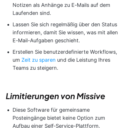
Notizen als Anhänge zu E-Mails auf dem
Laufenden sind.
Lassen Sie sich regelmäßig über den Status
informieren, damit Sie wissen, was mit allen
E-Mail-Aufgaben geschieht.
Erstellen Sie benutzerdefinierte Workflows,
um
Zeit zu sparen
und die Leistung Ihres
Teams zu steigern.
Limitierungen von Missive
Diese Software für gemeinsame
Posteingänge bietet keine Option zum
Aufbau einer Self-Service-Plattform.