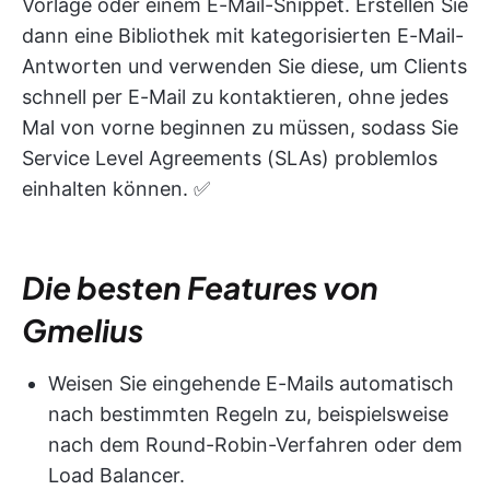
Vorlage oder einem E-Mail-Snippet. Erstellen Sie
dann eine Bibliothek mit kategorisierten E-Mail-
Antworten und verwenden Sie diese, um Clients
schnell per E-Mail zu kontaktieren, ohne jedes
Mal von vorne beginnen zu müssen, sodass Sie
Service Level Agreements (SLAs) problemlos
einhalten können. ✅
Die besten Features von
Gmelius
Weisen Sie eingehende E-Mails automatisch
nach bestimmten Regeln zu, beispielsweise
nach dem Round-Robin-Verfahren oder dem
Load Balancer.