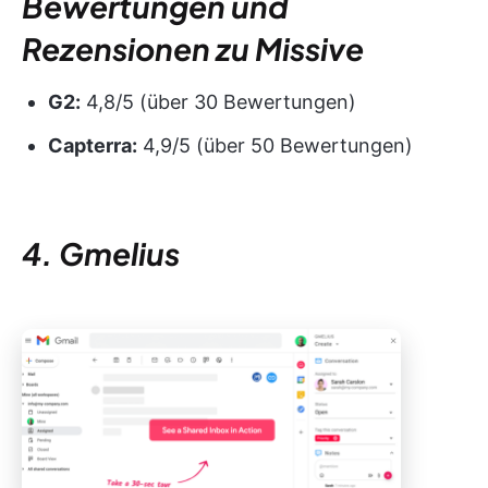
Bewertungen und
Rezensionen zu Missive
G2:
4,8/5 (über 30 Bewertungen)
Capterra:
4,9/5 (über 50 Bewertungen)
4. Gmelius