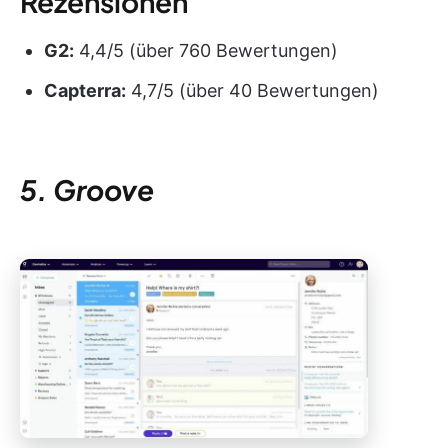
Rezensionen
G2:
4,4/5 (über 760 Bewertungen)
Capterra:
4,7/5 (über 40 Bewertungen)
5. Groove