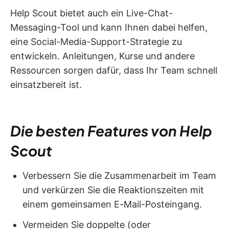
Help Scout bietet auch ein Live-Chat-
Messaging-Tool und kann Ihnen dabei helfen,
eine Social-Media-Support-Strategie zu
entwickeln. Anleitungen, Kurse und andere
Ressourcen sorgen dafür, dass Ihr Team schnell
einsatzbereit ist.
Die besten Features von Help
Scout
Verbessern Sie die Zusammenarbeit im Team
und verkürzen Sie die Reaktionszeiten mit
einem gemeinsamen E-Mail-Posteingang.
Vermeiden Sie doppelte (oder