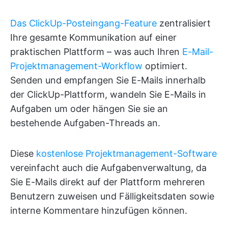
Das ClickUp-Posteingang-Feature
zentralisiert
Ihre gesamte Kommunikation auf einer
praktischen Plattform – was auch Ihren
E-Mail-
Projektmanagement-Workflow
optimiert.
Senden und empfangen Sie E-Mails innerhalb
der ClickUp-Plattform, wandeln Sie E-Mails in
Aufgaben um oder hängen Sie sie an
bestehende Aufgaben-Threads an.
Diese
kostenlose Projektmanagement-Software
vereinfacht auch die Aufgabenverwaltung, da
Sie E-Mails direkt auf der Plattform mehreren
Benutzern zuweisen und Fälligkeitsdaten sowie
interne Kommentare hinzufügen können.