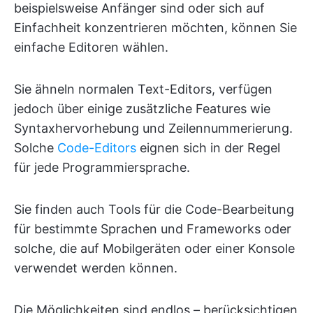
beispielsweise Anfänger sind oder sich auf
Einfachheit konzentrieren möchten, können Sie
einfache Editoren wählen.
Sie ähneln normalen Text-Editors, verfügen
jedoch über einige zusätzliche Features wie
Syntaxhervorhebung und Zeilennummerierung.
Solche
Code-Editors
eignen sich in der Regel
für jede Programmiersprache.
Sie finden auch Tools für die Code-Bearbeitung
für bestimmte Sprachen und Frameworks oder
solche, die auf Mobilgeräten oder einer Konsole
verwendet werden können.
Die Möglichkeiten sind endlos – berücksichtigen