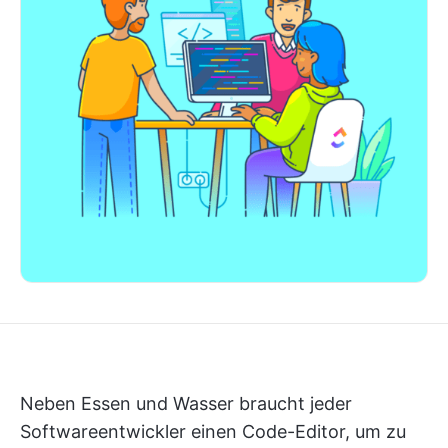
Neben Essen und Wasser braucht jeder
Softwareentwickler einen Code-Editor, um zu