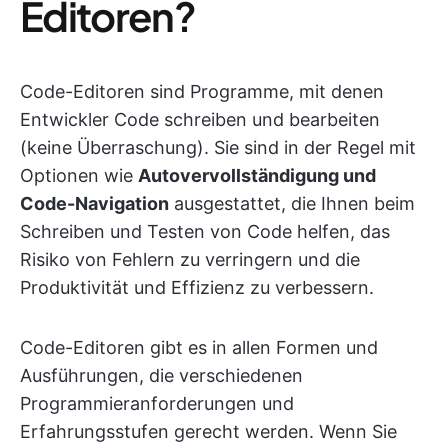
Editoren?
Code-Editoren sind Programme, mit denen
Entwickler Code schreiben und bearbeiten
(keine Überraschung). Sie sind in der Regel mit
Optionen wie
Autovervollständigung und
Code-Navigation
ausgestattet, die Ihnen beim
Schreiben und Testen von Code helfen, das
Risiko von Fehlern zu verringern und die
Produktivität und Effizienz zu verbessern.
Code-Editoren gibt es in allen Formen und
Ausführungen, die verschiedenen
Programmieranforderungen und
Erfahrungsstufen gerecht werden. Wenn Sie