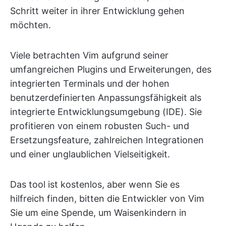
Schritt weiter in ihrer Entwicklung gehen
möchten.
Viele betrachten Vim aufgrund seiner
umfangreichen Plugins und Erweiterungen, des
integrierten Terminals und der hohen
benutzerdefinierten Anpassungsfähigkeit als
integrierte Entwicklungsumgebung (IDE). Sie
profitieren von einem robusten Such- und
Ersetzungsfeature, zahlreichen Integrationen
und einer unglaublichen Vielseitigkeit.
Das tool ist kostenlos, aber wenn Sie es
hilfreich finden, bitten die Entwickler von Vim
Sie um eine Spende, um Waisenkindern in