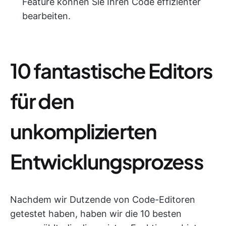
Feature können Sie Ihren Code effizienter
bearbeiten.
10 fantastische Editors
für den
unkomplizierten
Entwicklungsprozess
Nachdem wir Dutzende von Code-Editoren
getestet haben, haben wir die 10 besten