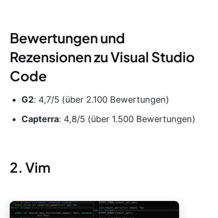
Bewertungen und
Rezensionen zu Visual Studio
Code
G2
: 4,7/5 (über 2.100 Bewertungen)
Capterra
: 4,8/5 (über 1.500 Bewertungen)
2. Vim