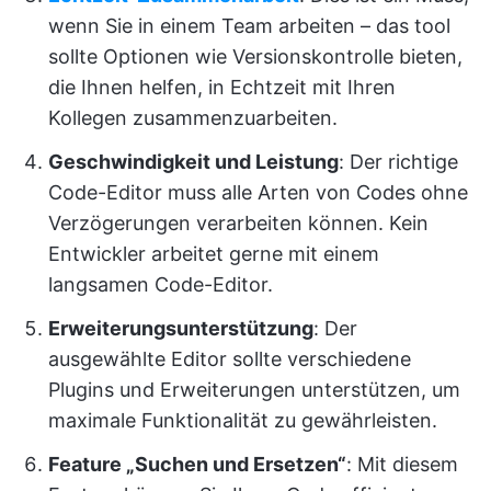
wenn Sie in einem Team arbeiten – das tool
sollte Optionen wie Versionskontrolle bieten,
die Ihnen helfen, in Echtzeit mit Ihren
Kollegen zusammenzuarbeiten.
Geschwindigkeit und Leistung
: Der richtige
Code-Editor muss alle Arten von Codes ohne
Verzögerungen verarbeiten können. Kein
Entwickler arbeitet gerne mit einem
langsamen Code-Editor.
Erweiterungsunterstützung
: Der
ausgewählte Editor sollte verschiedene
Plugins und Erweiterungen unterstützen, um
maximale Funktionalität zu gewährleisten.
Feature „Suchen und Ersetzen“
: Mit diesem