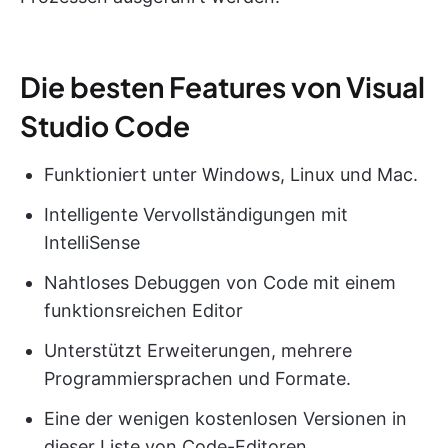
Die besten Features von Visual
Studio Code
Funktioniert unter Windows, Linux und Mac.
Intelligente Vervollständigungen mit
IntelliSense
Nahtloses Debuggen von Code mit einem
funktionsreichen Editor
Unterstützt Erweiterungen, mehrere
Programmiersprachen und Formate.
Eine der wenigen kostenlosen Versionen in
dieser Liste von Code-Editoren.