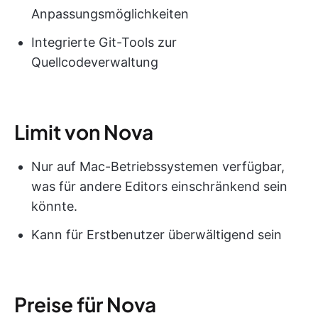
Anpassungsmöglichkeiten
Integrierte Git-Tools zur
Quellcodeverwaltung
Limit von Nova
Nur auf Mac-Betriebssystemen verfügbar,
was für andere Editors einschränkend sein
könnte.
Kann für Erstbenutzer überwältigend sein
Preise für Nova