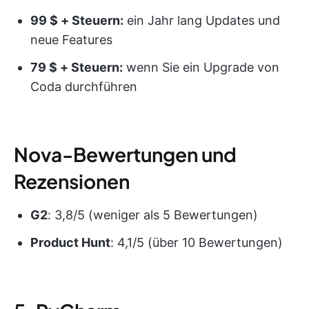
99 $ + Steuern:
ein Jahr lang Updates und
neue Features
79 $ + Steuern:
wenn Sie ein Upgrade von
Coda durchführen
Nova-Bewertungen und
Rezensionen
G2
: 3,8/5 (weniger als 5 Bewertungen)
Product Hunt
: 4,1/5 (über 10 Bewertungen)