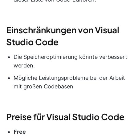
Einschränkungen von Visual
Studio Code
Die Speicheroptimierung könnte verbessert
werden.
Mögliche Leistungsprobleme bei der Arbeit
mit großen Codebasen
Preise für Visual Studio Code
Free