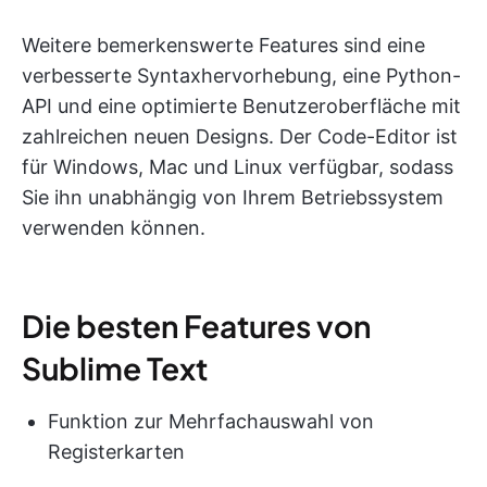
Weitere bemerkenswerte Features sind eine
verbesserte Syntaxhervorhebung, eine Python-
API und eine optimierte Benutzeroberfläche mit
zahlreichen neuen Designs. Der Code-Editor ist
für Windows, Mac und Linux verfügbar, sodass
Sie ihn unabhängig von Ihrem Betriebssystem
verwenden können.
Die besten Features von
Sublime Text
Funktion zur Mehrfachauswahl von
Registerkarten