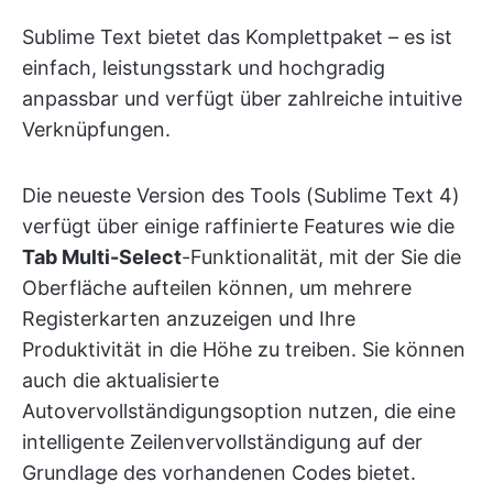
Sublime Text bietet das Komplettpaket – es ist
einfach, leistungsstark und hochgradig
anpassbar und verfügt über zahlreiche intuitive
Verknüpfungen.
Die neueste Version des Tools (Sublime Text 4)
verfügt über einige raffinierte Features wie die
Tab Multi-Select
-Funktionalität, mit der Sie die
Oberfläche aufteilen können, um mehrere
Registerkarten anzuzeigen und Ihre
Produktivität in die Höhe zu treiben. Sie können
auch die aktualisierte
Autovervollständigungsoption nutzen, die eine
intelligente Zeilenvervollständigung auf der
Grundlage des vorhandenen Codes bietet.