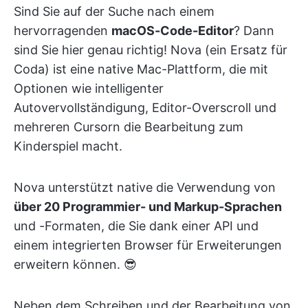
Sind Sie auf der Suche nach einem
hervorragenden
macOS-Code-Editor
? Dann
sind Sie hier genau richtig! Nova (ein Ersatz für
Coda) ist eine native Mac-Plattform, die mit
Optionen wie intelligenter
Autovervollständigung, Editor-Overscroll und
mehreren Cursorn die Bearbeitung zum
Kinderspiel macht.
Nova unterstützt native die Verwendung von
über 20 Programmier- und Markup-Sprachen
und -Formaten, die Sie dank einer API und
einem integrierten Browser für Erweiterungen
erweitern können. 😎
Neben dem Schreiben und der Bearbeitung von