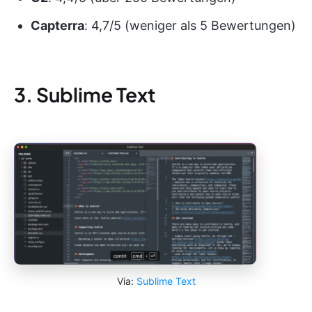
Capterra
: 4,7/5 (weniger als 5 Bewertungen)
3. Sublime Text
Via:
Sublime Text