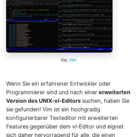
Via:
Vim
Wenn Sie ein erfahrener Entwickler oder
Programmierer sind und nach einer
erweiterten
Version des UNIX-vi-Editors
suchen, haben Sie
sie gefunden! Vim ist ein hochgradig
konfigurierbarer Texteditor mit erweiterten
Features gegenüber dem vi-Editor und eignet
sich daher hervorragend für alle, die einen