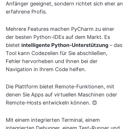
Anfänger geeignet, sondern richtet sich eher an
erfahrene Profis.
Mehrere Features machen PyCharm zu einer
der besten Python-IDEs auf dem Markt. Es
bietet
intelligente Python-Unterstützung
– das
Tool kann Codezeilen für Sie abschließen,
Fehler hervorheben und Ihnen bei der
Navigation in Ihrem Code helfen.
Die Plattform bietet Remote-Funktionen, mit
denen Sie Apps auf virtuellen Maschinen oder
Remote-Hosts entwickeln können. 😍
Mit einem integrierten Terminal, einem
integrierten Debugger, einem Test-Runner und