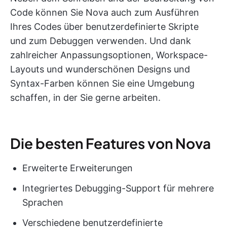
Code können Sie Nova auch zum Ausführen
Ihres Codes über benutzerdefinierte Skripte
und zum Debuggen verwenden. Und dank
zahlreicher Anpassungsoptionen, Workspace-
Layouts und wunderschönen Designs und
Syntax-Farben können Sie eine Umgebung
schaffen, in der Sie gerne arbeiten.
Die besten Features von Nova
Erweiterte Erweiterungen
Integriertes Debugging-Support für mehrere
Sprachen
Verschiedene benutzerdefinierte