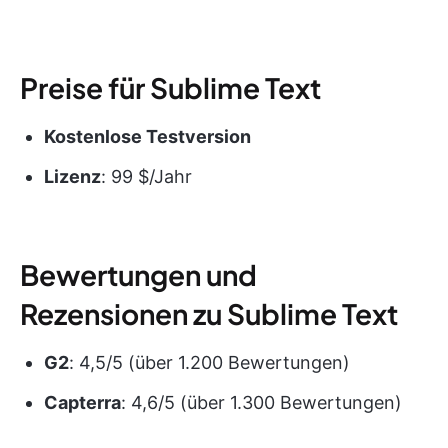
Preise für Sublime Text
Kostenlose Testversion
Lizenz
: 99 $/Jahr
Bewertungen und
Rezensionen zu Sublime Text
G2
: 4,5/5 (über 1.200 Bewertungen)
Capterra
: 4,6/5 (über 1.300 Bewertungen)