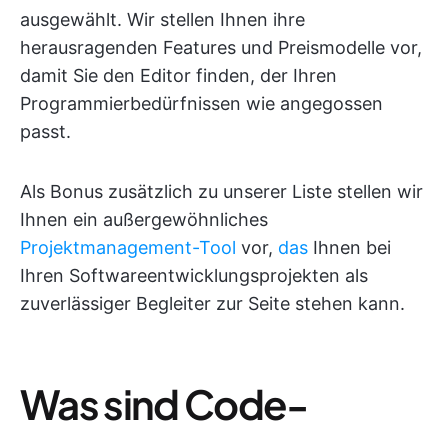
ausgewählt. Wir stellen Ihnen ihre
herausragenden Features und Preismodelle vor,
damit Sie den Editor finden, der Ihren
Programmierbedürfnissen wie angegossen
passt.
Als Bonus zusätzlich zu unserer Liste stellen wir
Ihnen ein außergewöhnliches
Projektmanagement-Tool
vor,
das
Ihnen bei
Ihren Softwareentwicklungsprojekten als
zuverlässiger Begleiter zur Seite stehen kann.
Was sind Code-