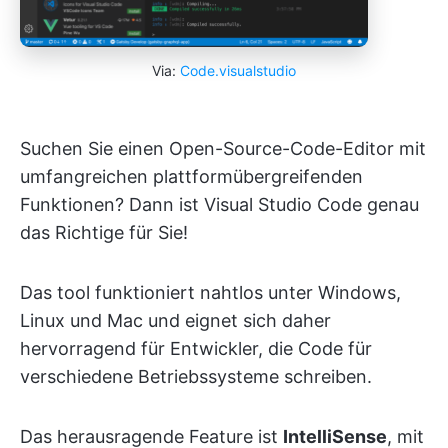
Via:
Code.visualstudio
Suchen Sie einen Open-Source-Code-Editor mit
umfangreichen plattformübergreifenden
Funktionen? Dann ist Visual Studio Code genau
das Richtige für Sie!
Das tool funktioniert nahtlos unter Windows,
Linux und Mac und eignet sich daher
hervorragend für Entwickler, die Code für
verschiedene Betriebssysteme schreiben.
Das herausragende Feature ist
IntelliSense
, mit