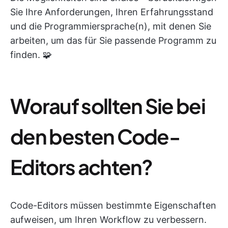
Sie Ihre Anforderungen, Ihren Erfahrungsstand
und die Programmiersprache(n), mit denen Sie
arbeiten, um das für Sie passende Programm zu
finden. 🧩
Worauf sollten Sie bei
den besten Code-
Editors achten?
Code-Editors müssen bestimmte Eigenschaften
aufweisen, um Ihren Workflow zu verbessern.