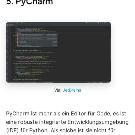
5. PyCharm
Via:
JetBrains
PyCharm ist mehr als ein Editor für Code, es ist
eine robuste integrierte Entwicklungsumgebung
(IDE) für Python. Als solche ist sie nicht für