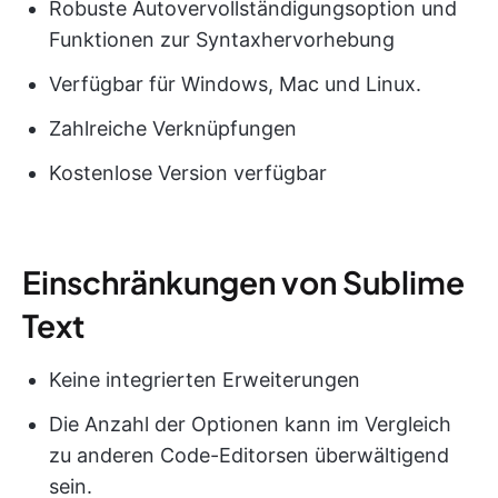
Robuste Autovervollständigungsoption und
Funktionen zur Syntaxhervorhebung
Verfügbar für Windows, Mac und Linux.
Zahlreiche Verknüpfungen
Kostenlose Version verfügbar
Einschränkungen von Sublime
Text
Keine integrierten Erweiterungen
Die Anzahl der Optionen kann im Vergleich
zu anderen Code-Editorsen überwältigend
sein.