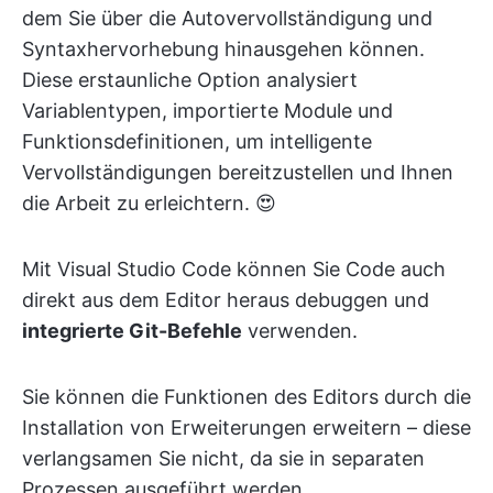
dem Sie über die Autovervollständigung und
Syntaxhervorhebung hinausgehen können.
Diese erstaunliche Option analysiert
Variablentypen, importierte Module und
Funktionsdefinitionen, um intelligente
Vervollständigungen bereitzustellen und Ihnen
die Arbeit zu erleichtern. 😍
Mit Visual Studio Code können Sie Code auch
direkt aus dem Editor heraus debuggen und
integrierte Git-Befehle
verwenden.
Sie können die Funktionen des Editors durch die
Installation von Erweiterungen erweitern – diese
verlangsamen Sie nicht, da sie in separaten
Prozessen ausgeführt werden.