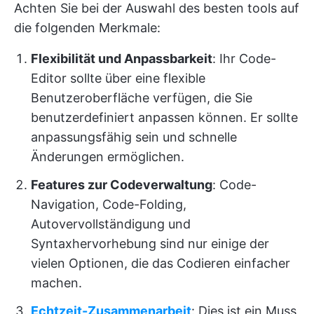
Achten Sie bei der Auswahl des besten tools auf
die folgenden Merkmale:
Flexibilität und Anpassbarkeit
: Ihr Code-
Editor sollte über eine flexible
Benutzeroberfläche verfügen, die Sie
benutzerdefiniert anpassen können. Er sollte
anpassungsfähig sein und schnelle
Änderungen ermöglichen.
Features zur Codeverwaltung
: Code-
Navigation, Code-Folding,
Autovervollständigung und
Syntaxhervorhebung sind nur einige der
vielen Optionen, die das Codieren einfacher
machen.
Echtzeit-Zusammenarbeit
: Dies ist ein Muss,