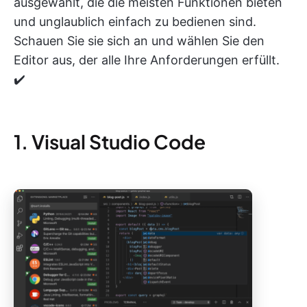
ausgewählt, die die meisten Funktionen bieten
und unglaublich einfach zu bedienen sind.
Schauen Sie sie sich an und wählen Sie den
Editor aus, der alle Ihre Anforderungen erfüllt.
✔️
1. Visual Studio Code