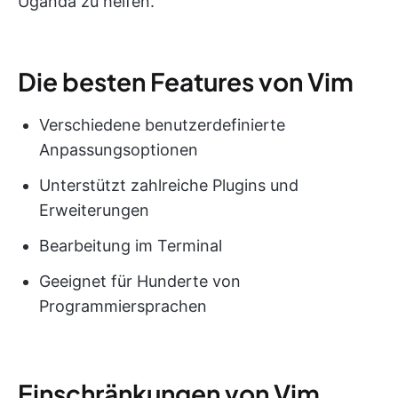
Uganda zu helfen.
Die besten Features von Vim
Verschiedene benutzerdefinierte
Anpassungsoptionen
Unterstützt zahlreiche Plugins und
Erweiterungen
Bearbeitung im Terminal
Geeignet für Hunderte von
Programmiersprachen
Einschränkungen von Vim