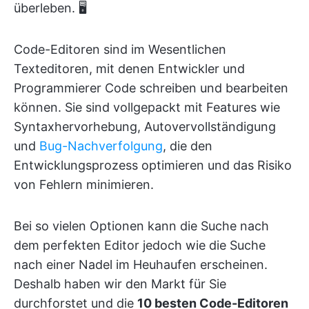
überleben. 🖥️
Code-Editoren sind im Wesentlichen
Texteditoren, mit denen Entwickler und
Programmierer Code schreiben und bearbeiten
können. Sie sind vollgepackt mit Features wie
Syntaxhervorhebung, Autovervollständigung
und
Bug-Nachverfolgung
, die den
Entwicklungsprozess optimieren und das Risiko
von Fehlern minimieren.
Bei so vielen Optionen kann die Suche nach
dem perfekten Editor jedoch wie die Suche
nach einer Nadel im Heuhaufen erscheinen.
Deshalb haben wir den Markt für Sie
durchforstet und die
10 besten Code-Editoren