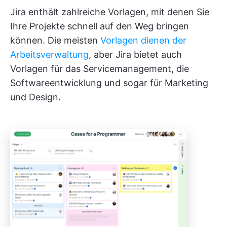
Jira enthält zahlreiche Vorlagen, mit denen Sie
Ihre Projekte schnell auf den Weg bringen
können. Die meisten
Vorlagen dienen der
Arbeitsverwaltung
, aber Jira bietet auch
Vorlagen für das Servicemanagement, die
Softwareentwicklung und sogar für Marketing
und Design.