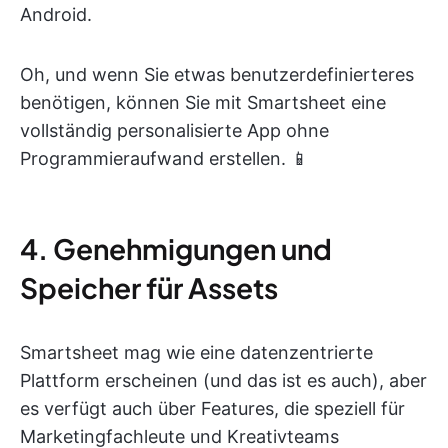
Android.
Oh, und wenn Sie etwas benutzerdefinierteres
benötigen, können Sie mit Smartsheet eine
vollständig personalisierte App ohne
Programmieraufwand erstellen. 📱
4. Genehmigungen und
Speicher für Assets
Smartsheet mag wie eine datenzentrierte
Plattform erscheinen (und das ist es auch), aber
es verfügt auch über Features, die speziell für
Marketingfachleute und Kreativteams