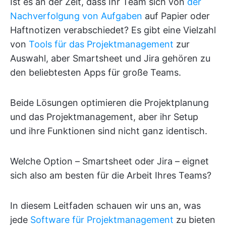
Ist es an der Zeit, dass Ihr Team sich von
der
Nachverfolgung von Aufgaben
auf Papier oder
Haftnotizen verabschiedet? Es gibt eine Vielzahl
von
Tools für das Projektmanagement
zur
Auswahl, aber Smartsheet und Jira gehören zu
den beliebtesten Apps für große Teams.
Beide Lösungen optimieren die Projektplanung
und das Projektmanagement, aber ihr Setup
und ihre Funktionen sind nicht ganz identisch.
Welche Option – Smartsheet oder Jira – eignet
sich also am besten für die Arbeit Ihres Teams?
In diesem Leitfaden schauen wir uns an, was
jede
Software für Projektmanagement
zu bieten