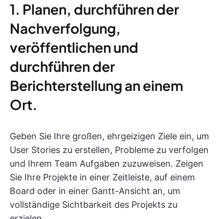
1. Planen, durchführen der
Nachverfolgung,
veröffentlichen und
durchführen der
Berichterstellung an einem
Ort.
Geben Sie Ihre großen, ehrgeizigen Ziele ein, um
User Stories zu erstellen, Probleme zu verfolgen
und Ihrem Team Aufgaben zuzuweisen. Zeigen
Sie Ihre Projekte in einer Zeitleiste, auf einem
Board oder in einer Gantt-Ansicht an, um
vollständige Sichtbarkeit des Projekts zu
erzielen.