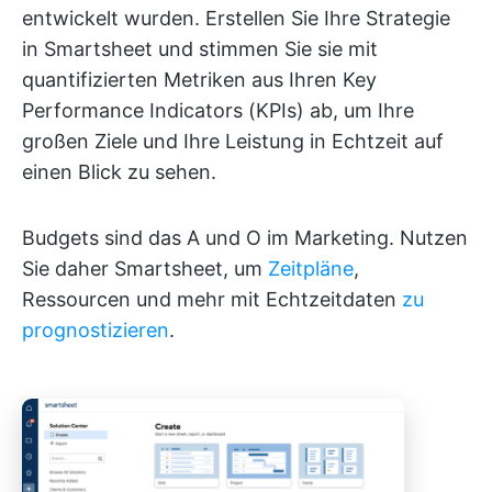
entwickelt wurden. Erstellen Sie Ihre Strategie
in Smartsheet und stimmen Sie sie mit
quantifizierten Metriken aus Ihren Key
Performance Indicators (KPIs) ab, um Ihre
großen Ziele und Ihre Leistung in Echtzeit auf
einen Blick zu sehen.
Budgets sind das A und O im Marketing. Nutzen
Sie daher Smartsheet, um
Zeitpläne
,
Ressourcen und mehr mit Echtzeitdaten
zu
prognostizieren
.