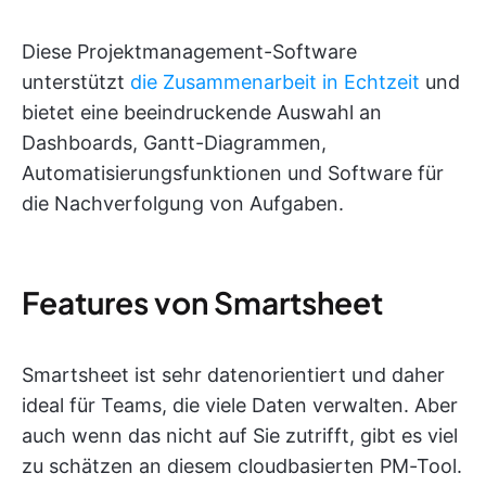
Diese Projektmanagement-Software
unterstützt
die Zusammenarbeit in Echtzeit
und
bietet eine beeindruckende Auswahl an
Dashboards, Gantt-Diagrammen,
Automatisierungsfunktionen und Software für
die Nachverfolgung von Aufgaben.
Features von Smartsheet
Smartsheet ist sehr datenorientiert und daher
ideal für Teams, die viele Daten verwalten. Aber
auch wenn das nicht auf Sie zutrifft, gibt es viel
zu schätzen an diesem cloudbasierten PM-Tool.