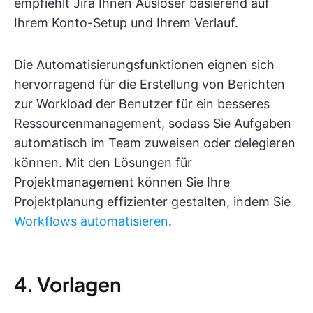
empfiehlt Jira Ihnen Auslöser basierend auf
Ihrem Konto-Setup und Ihrem Verlauf.
Die Automatisierungsfunktionen eignen sich
hervorragend für die Erstellung von Berichten
zur Workload der Benutzer für ein besseres
Ressourcenmanagement, sodass Sie Aufgaben
automatisch im Team zuweisen oder delegieren
können. Mit den Lösungen für
Projektmanagement können Sie Ihre
Projektplanung effizienter gestalten, indem Sie
Workflows automatisieren
.
4. Vorlagen