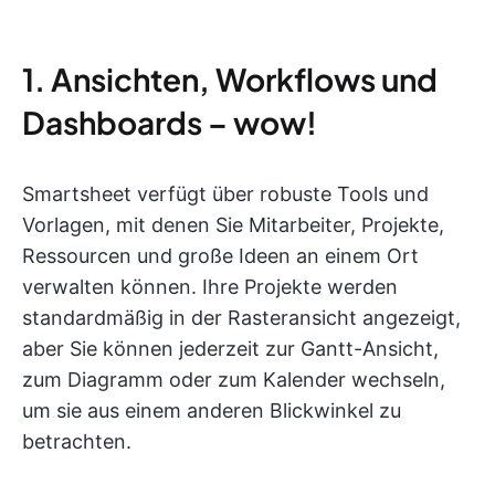
1. Ansichten, Workflows und
Dashboards – wow!
Smartsheet verfügt über robuste Tools und
Vorlagen, mit denen Sie Mitarbeiter, Projekte,
Ressourcen und große Ideen an einem Ort
verwalten können. Ihre Projekte werden
standardmäßig in der Rasteransicht angezeigt,
aber Sie können jederzeit zur Gantt-Ansicht,
zum Diagramm oder zum Kalender wechseln,
um sie aus einem anderen Blickwinkel zu
betrachten.