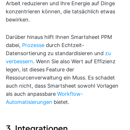
Arbeit reduzieren und Ihre Energie auf Dinge
konzentrieren können, die tatsächlich etwas
bewirken.
Darüber hinaus hilft Ihnen Smartsheet PPM
dabei,
Prozesse
durch Echtzeit-
Datensortierung zu standardisieren und
zu
verbessern
. Wenn Sie also Wert auf Effizienz
legen, ist dieses Feature der
Ressourcenverwaltung ein Muss. Es schadet
auch nicht, dass Smartsheet sowohl Vorlagen
als auch anpassbare
Workflow-
Automatisierungen
bietet.
3. Integrationen