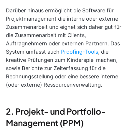
Darüber hinaus ermöglicht die Software für
Projektmanagement die interne oder externe
Zusammenarbeit und eignet sich daher gut für
die Zusammenarbeit mit Clients,
Auftragnehmern oder externen Partnern. Das
System umfasst auch
Proofing-Tools
, die
kreative Prüfungen zum Kinderspiel machen,
sowie Berichte zur Zeiterfassung für die
Rechnungsstellung oder eine bessere interne
(oder externe) Ressourcenverwaltung.
2. Projekt- und Portfolio-
Management (PPM)