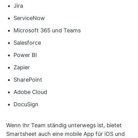
Jira
ServiceNow
Microsoft 365 und Teams
Salesforce
Power BI
Zapier
SharePoint
Adobe Cloud
DocuSign
Wenn Ihr Team ständig unterwegs ist, bietet
Smartsheet auch eine mobile App für iOS und