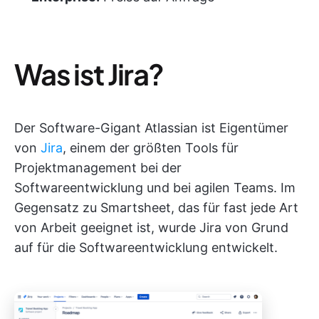
Was ist Jira?
Der Software-Gigant Atlassian ist Eigentümer
von
Jira
, einem der größten Tools für
Projektmanagement bei der
Softwareentwicklung und bei agilen Teams. Im
Gegensatz zu Smartsheet, das für fast jede Art
von Arbeit geeignet ist, wurde Jira von Grund
auf für die Softwareentwicklung entwickelt.