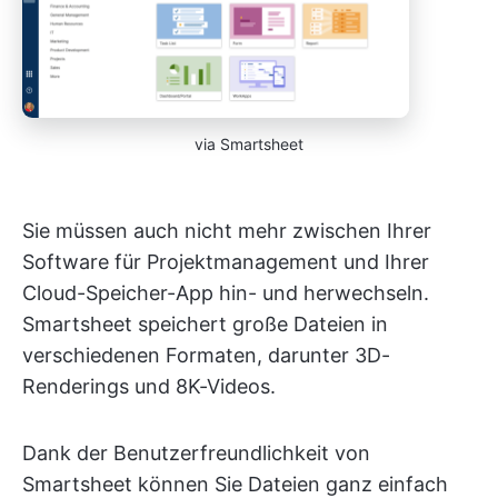
via Smartsheet
Sie müssen auch nicht mehr zwischen Ihrer
Software für Projektmanagement und Ihrer
Cloud-Speicher-App hin- und herwechseln.
Smartsheet speichert große Dateien in
verschiedenen Formaten, darunter 3D-
Renderings und 8K-Videos.
Dank der Benutzerfreundlichkeit von
Smartsheet können Sie Dateien ganz einfach