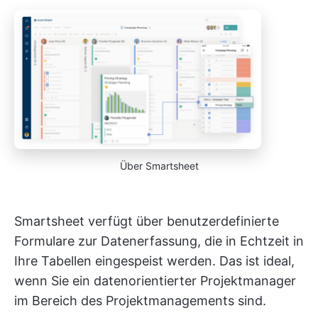
Über Smartsheet
Smartsheet verfügt über benutzerdefinierte
Formulare zur Datenerfassung, die in Echtzeit in
Ihre Tabellen eingespeist werden. Das ist ideal,
wenn Sie ein datenorientierter Projektmanager
im Bereich des Projektmanagements sind.