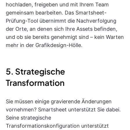
hochladen, freigeben und mit Ihrem Team
gemeinsam bearbeiten. Das Smartsheet-
Prüfung-Tool übernimmt die Nachverfolgung
der Orte, an denen sich Ihre Assets befinden,
und ob sie bereits genehmigt sind – kein Warten
mehr in der Grafikdesign-Hölle.
5. Strategische
Transformation
Sie müssen einige gravierende Änderungen
vornehmen? Smartsheet unterstützt Sie dabei.
Seine strategische
Transformationskonfiguration unterstützt