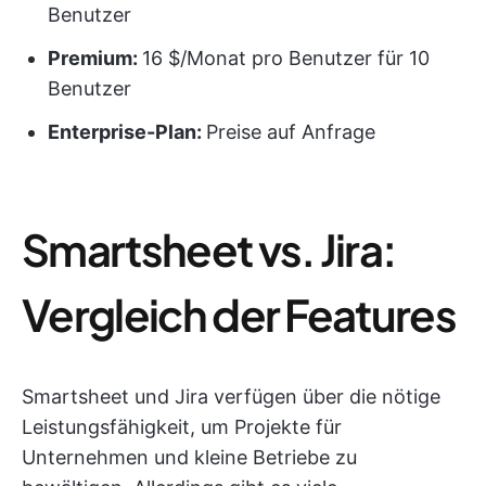
Benutzer
Premium:
16 $/Monat pro Benutzer für 10
Benutzer
Enterprise-Plan
:
Preise auf Anfrage
Smartsheet vs. Jira:
Vergleich der Features
Smartsheet und Jira verfügen über die nötige
Leistungsfähigkeit, um Projekte für
Unternehmen und kleine Betriebe zu