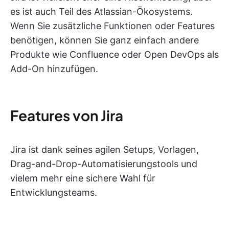
es ist auch Teil des Atlassian-Ökosystems.
Wenn Sie zusätzliche Funktionen oder Features
benötigen, können Sie ganz einfach andere
Produkte wie Confluence oder Open DevOps als
Add-On hinzufügen.
Features von Jira
Jira ist dank seines agilen Setups, Vorlagen,
Drag-and-Drop-Automatisierungstools und
vielem mehr eine sichere Wahl für
Entwicklungsteams.