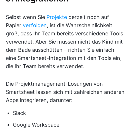
Selbst wenn Sie
Projekte
derzeit noch auf
Papier
verfolgen
, ist die Wahrscheinlichkeit
groß, dass Ihr Team bereits verschiedene Tools
verwendet. Aber Sie müssen nicht das Kind mit
dem Bade ausschütten – richten Sie einfach
eine Smartsheet-Integration mit den Tools ein,
die Ihr Team bereits verwendet.
Die Projektmanagement-Lösungen von
Smartsheet lassen sich mit zahlreichen anderen
Apps integrieren, darunter:
Slack
Google Workspace