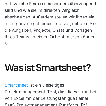
hat, welche Features besonders überzeugend
sind und wie sie im direkten Vergleich
abschneiden. Außerdem stellen wir Ihnen ein
nicht ganz so geheimes Tool vor, mit dem Sie
die Aufgaben, Projekte, Chats und Vorlagen
Ihres Teams an einem Ort optimieren können.
✨
Was ist Smartsheet?
Smartsheet
ist ein vielseitiges
Projektmanagement-Tool, das die Vertrautheit
von Excel mit der Leistungsfähigkeit einer
SaaS-Projektmanagement-Plattform (PM)