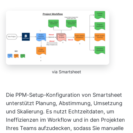
via Smartsheet
Die PPM-Setup-Konfiguration von Smartsheet
unterstützt Planung, Abstimmung, Umsetzung
und Skalierung. Es nutzt Echtzeitdaten, um
Ineffizienzen im Workflow und in den Projekten
Ihres Teams aufzudecken, sodass Sie manuelle