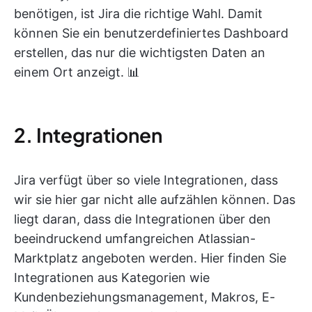
benötigen, ist Jira die richtige Wahl. Damit
können Sie ein benutzerdefiniertes Dashboard
erstellen, das nur die wichtigsten Daten an
einem Ort anzeigt. 📊
2. Integrationen
Jira verfügt über so viele Integrationen, dass
wir sie hier gar nicht alle aufzählen können. Das
liegt daran, dass die Integrationen über den
beeindruckend umfangreichen Atlassian-
Marktplatz angeboten werden. Hier finden Sie
Integrationen aus Kategorien wie
Kundenbeziehungsmanagement, Makros, E-