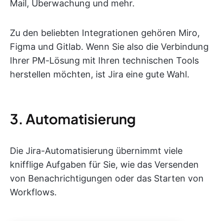
Mail, Überwachung und mehr.
Zu den beliebten Integrationen gehören Miro,
Figma und Gitlab. Wenn Sie also die Verbindung
Ihrer PM-Lösung mit Ihren technischen Tools
herstellen möchten, ist Jira eine gute Wahl.
3. Automatisierung
Die Jira-Automatisierung übernimmt viele
knifflige Aufgaben für Sie, wie das Versenden
von Benachrichtigungen oder das Starten von
Workflows.