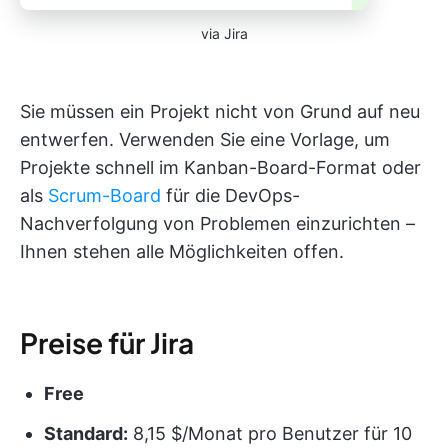
via Jira
Sie müssen ein Projekt nicht von Grund auf neu
entwerfen. Verwenden Sie eine Vorlage, um
Projekte schnell im Kanban-Board-Format oder
als
Scrum-Board
für die DevOps-
Nachverfolgung von Problemen einzurichten –
Ihnen stehen alle Möglichkeiten offen.
Preise für Jira
Free
Standard:
8,15 $/Monat pro Benutzer für 10