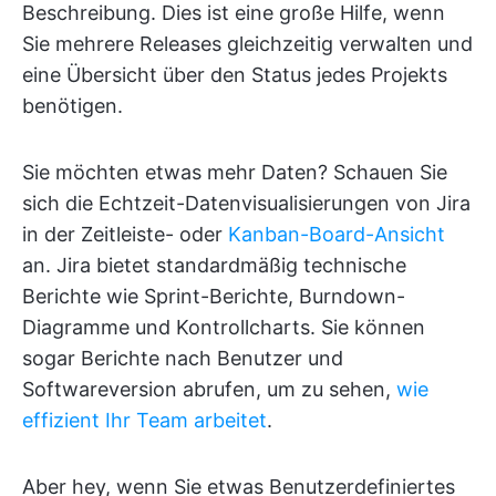
Beschreibung. Dies ist eine große Hilfe, wenn
Sie mehrere Releases gleichzeitig verwalten und
eine Übersicht über den Status jedes Projekts
benötigen.
Sie möchten etwas mehr Daten? Schauen Sie
sich die Echtzeit-Datenvisualisierungen von Jira
in der Zeitleiste- oder
Kanban-Board-Ansicht
an. Jira bietet standardmäßig technische
Berichte wie Sprint-Berichte, Burndown-
Diagramme und Kontrollcharts. Sie können
sogar Berichte nach Benutzer und
Softwareversion abrufen, um zu sehen,
wie
effizient Ihr Team arbeitet
.
Aber hey, wenn Sie etwas Benutzerdefiniertes