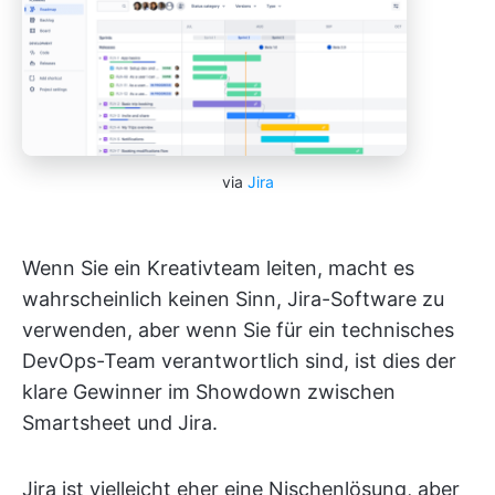
via
Jira
Wenn Sie ein Kreativteam leiten, macht es
wahrscheinlich keinen Sinn, Jira-Software zu
verwenden, aber wenn Sie für ein technisches
DevOps-Team verantwortlich sind, ist dies der
klare Gewinner im Showdown zwischen
Smartsheet und Jira.
Jira ist vielleicht eher eine Nischenlösung, aber