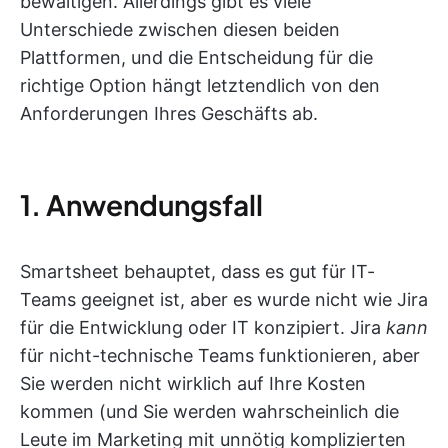
bewältigen. Allerdings gibt es viele
Unterschiede zwischen diesen beiden
Plattformen, und die Entscheidung für die
richtige Option hängt letztendlich von den
Anforderungen Ihres Geschäfts ab.
1. Anwendungsfall
Smartsheet behauptet, dass es gut für IT-
Teams geeignet ist, aber es wurde nicht wie Jira
für die Entwicklung oder IT konzipiert. Jira
kann
für nicht-technische Teams funktionieren, aber
Sie werden nicht wirklich auf Ihre Kosten
kommen (und Sie werden wahrscheinlich die
Leute im Marketing mit unnötig komplizierten