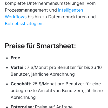
komplette Unternehmensumstellungen, vom
Prozessmanagement und
intelligenten
Workflows
bis hin zu Datenkonnektoren und
Betriebsstrategien
.
Preise für Smartsheet:
Free
Vorteil:
7 $/Monat pro Benutzer für bis zu 10
Benutzer, jährliche Abrechnung
Geschäft:
25 $/Monat pro Benutzer für eine
unbegrenzte Anzahl von Benutzern, jährliche
Abrechnung
Enterprise:
Preise auf Anfrage