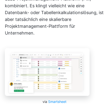
kombiniert. Es klingt vielleicht wie eine
Datenbank- oder Tabellenkalkulationslösung, ist
aber tatsächlich eine skalierbare
Projektmanagement-Plattform für
Unternehmen.
via
Smartsheet