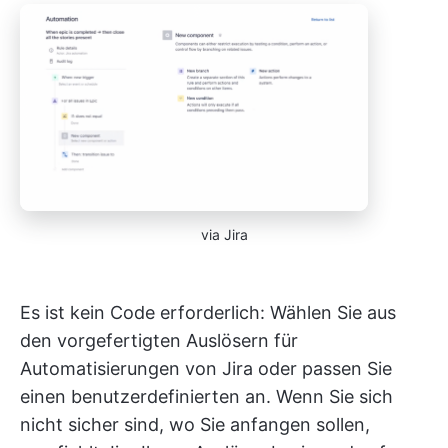
via Jira
Es ist kein Code erforderlich: Wählen Sie aus
den vorgefertigten Auslösern für
Automatisierungen von Jira oder passen Sie
einen benutzerdefinierten an. Wenn Sie sich
nicht sicher sind, wo Sie anfangen sollen,