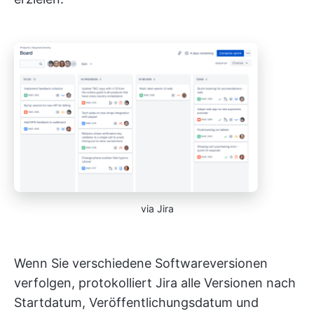
via Jira
Wenn Sie verschiedene Softwareversionen
verfolgen, protokolliert Jira alle Versionen nach
Startdatum, Veröffentlichungsdatum und