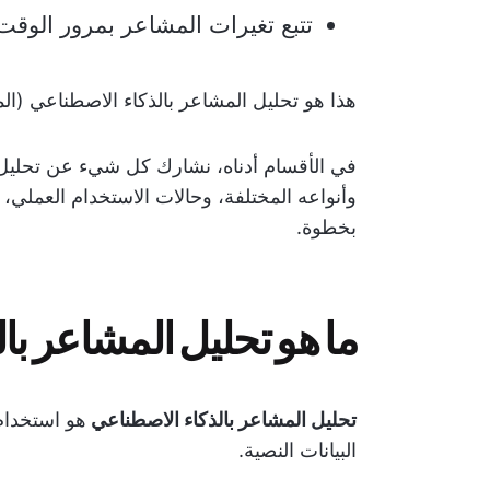
تتبع تغيرات المشاعر بمرور الوقت
هذا هو تحليل المشاعر بالذكاء الاصطناعي (الم
في الأقسام أدناه، نشارك كل شيء عن تحليل 
وأنواعه المختلفة، وحالات الاستخدام العملي
بخطوة.
ما هو تحليل المشاعر با
تحليل المشاعر بالذكاء الاصطناعي
هو استخدام
البيانات النصية.