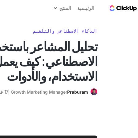
مدونة ClickUp
الرئيسية
المنتج
الذكاء الاصطناعي والتلقيم
تحليل المشاعر باستخدا
الاصطناعي: كيف يعمل
الاستخدام، والأدوات
17 فبراير 2026
Growth Marketing Manager
Praburam