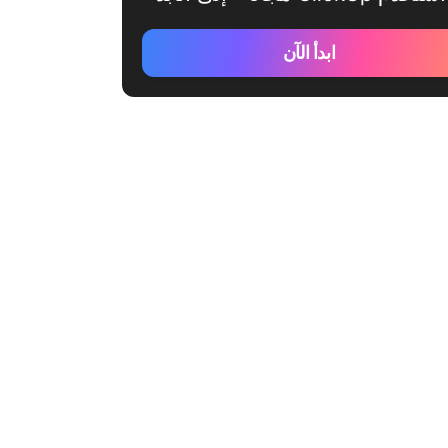
ابدأ الآن