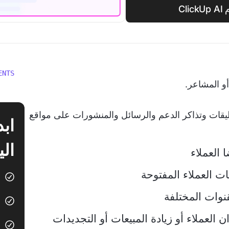
Cl
ENTS
و المشاعر.
تعليقات وتذاكر الدعم والرسائل والمنشورات على مواقع
الي
 العملاء
ت العملاء المفتوحة
نوات المختلفة
العملاء أو زيادة المبيعات أو التجديدات