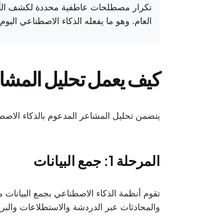
تكرار مصطلحات عاطفية محددة لكشف الأنما
العام. وهو ما يفعله الذكاء الاصطناعي اليوم 
كيف يعمل تحليل المشاع
يتضمن تحليل المشاعر المدعوم بالذكاء الاص
المرحلة 1: جمع البيانات
تقوم أنظمة الذكاء الاصطناعي بجمع البيانات م
والمحادثات عبر الدردشة والاستطلاعات والبري