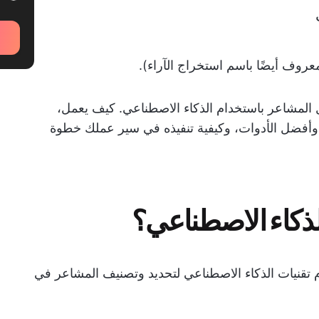
عروف أيضًا باسم استخراج الآراء).
المشاعر باستخدام الذكاء الاصطناعي. كيف يعمل،
، وأفضل الأدوات، وكيفية تنفيذه في سير عملك خطوة
لذكاء الاصطناعي؟
 تقنيات الذكاء الاصطناعي لتحديد وتصنيف المشاعر في