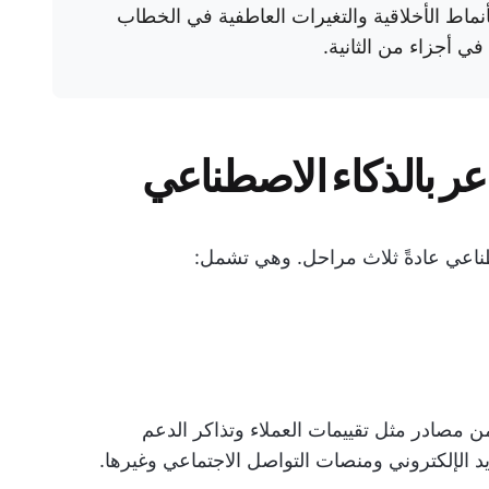
ط الأخلاقية والتغيرات العاطفية في الخطاب
في أجزاء من الثانية.
ر بالذكاء الاصطناعي
طناعي عادةً ثلاث مراحل. وهي تشمل:
ن مصادر مثل تقييمات العملاء وتذاكر الدعم
د الإلكتروني ومنصات التواصل الاجتماعي وغيرها.