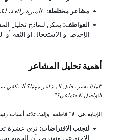
مشاعر مختلطة:
"الميزة رائعة، لك
العواطف:
يمكن لنماذج تحليل الم
الإحباط أو الاستعجال أو الثقة أو ا
أهمية تحليل المشاعر
"لماذا يعتبر تحليل المشاعر مهمًا؟ ألا يكفي ت
التواصل الاجتماعي؟"
الإجابة هي "لا" قاطعة، وإليك ثلاثة أسباب رئي
لتجنب الافتراضات:
ترى عشرة تعليق