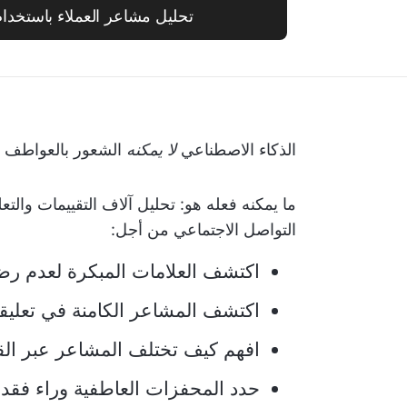
تحليل مشاعر العملاء باستخدام ickUp AI
الذكاء الاصطناعي
لا يمكنه
الشعور بالعواطف أ
ما يمكنه فعله هو: تحليل آلاف التقييمات وال
التواصل الاجتماعي من أجل:
اكتشف العلامات المبكرة لعدم رضا
اكتشف المشاعر الكامنة في تعليقا
افهم كيف تختلف المشاعر عبر الق
حدد المحفزات العاطفية وراء فقدان 