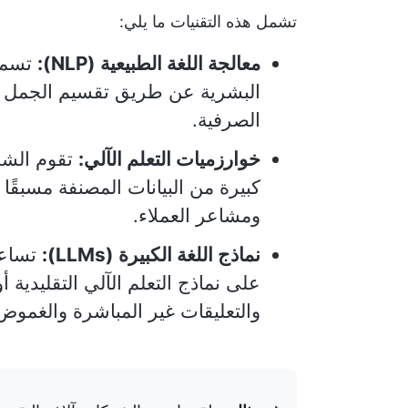
تشمل هذه التقنيات ما يلي:
معالجة اللغة الطبيعية (NLP):
تسمح 
البشرية عن طريق تقسيم الجمل إل
الصرفية.
خوارزميات التعلم الآلي:
تقوم الشرك
كبيرة من البيانات المصنفة مسبقًا
ومشاعر العملاء.
نماذج اللغة الكبيرة (LLMs):
تساعد
على نماذج التعلم الآلي التقليدية أ
والتعليقات غير المباشرة والغموض