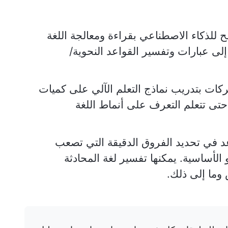
للذكاء الاصطناعي بقراءة ومعالجة اللغة
ى عبارات وتفسير القواعد النحوية/
ات بتدريب نماذج التعلم الآلي على كميات
 حتى تتعلم التعرف على أنماط اللغة
 في تحديد الفروق الدقيقة التي تصعب
و الأساسية. يمكنها تفسير لغة المحادثة
 وما إلى ذلك.