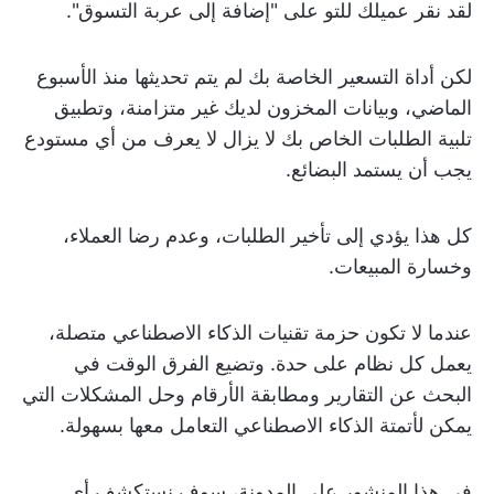
لقد نقر عميلك للتو على "إضافة إلى عربة التسوق".
لكن أداة التسعير الخاصة بك لم يتم تحديثها منذ الأسبوع
الماضي، وبيانات المخزون لديك غير متزامنة، وتطبيق
تلبية الطلبات الخاص بك لا يزال لا يعرف من أي مستودع
يجب أن يستمد البضائع.
كل هذا يؤدي إلى تأخير الطلبات، وعدم رضا العملاء،
وخسارة المبيعات.
عندما لا تكون حزمة تقنيات الذكاء الاصطناعي متصلة،
يعمل كل نظام على حدة. وتضيع الفرق الوقت في
البحث عن التقارير ومطابقة الأرقام وحل المشكلات التي
يمكن لأتمتة الذكاء الاصطناعي التعامل معها بسهولة.
في هذا المنشور على المدونة، سوف نستكشف أي