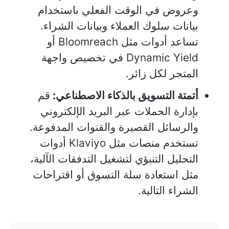
وعروض في الوقت الفعلي باستخدام
بيانات سلوك العملاء وبيانات الشراء.
تساعد أدوات مثل Bloomreach أو
Dynamic Yield في تخصيص واجهة
المتجر لكل زائر.
أتمتة التسويق بالذكاء الاصطناعي:
قم
بإدارة الحملات عبر البريد الإلكتروني
والرسائل القصيرة والقنوات المدفوعة.
تستخدم منصات مثل Klaviyo أدوات
التحليل التنبؤي لتشغيل التدفقات الآلية،
مثل استعادة سلة التسوق أو اقتراحات
الشراء التالية.