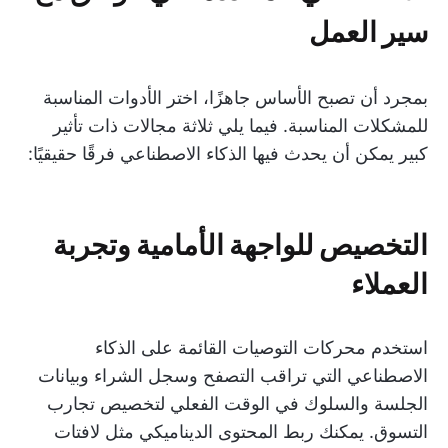
سير العمل
بمجرد أن تصبح الأساس جاهزًا، اختر الأدوات المناسبة
للمشكلات المناسبة. فيما يلي ثلاثة مجالات ذات تأثير
كبير يمكن أن يحدث فيها الذكاء الاصطناعي فرقًا حقيقيًا:
التخصيص للواجهة الأمامية وتجربة
العملاء
استخدم محركات التوصيات القائمة على الذكاء
الاصطناعي التي تراقب التصفح وسجل الشراء وبيانات
الجلسة والسلوك في الوقت الفعلي لتخصيص تجارب
التسوق. يمكنك ربط المحتوى الديناميكي مثل لافتات