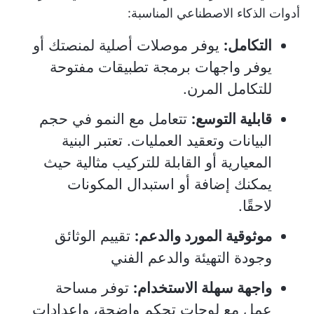
أدوات الذكاء الاصطناعي المناسبة:
التكامل:
يوفر موصلات أصلية لمنصتك أو
يوفر واجهات برمجة تطبيقات مفتوحة
للتكامل المرن.
قابلية التوسع:
تتعامل مع النمو في حجم
البيانات وتعقيد العمليات. تعتبر البنية
المعيارية أو القابلة للتركيب مثالية حيث
يمكنك إضافة أو استبدال المكونات
لاحقًا.
موثوقية المورد والدعم:
تقييم الوثائق
وجودة التهيئة والدعم الفني
واجهة سهلة الاستخدام:
توفر مساحة
عمل مع لوحات تحكم واضحة، وإعدادات