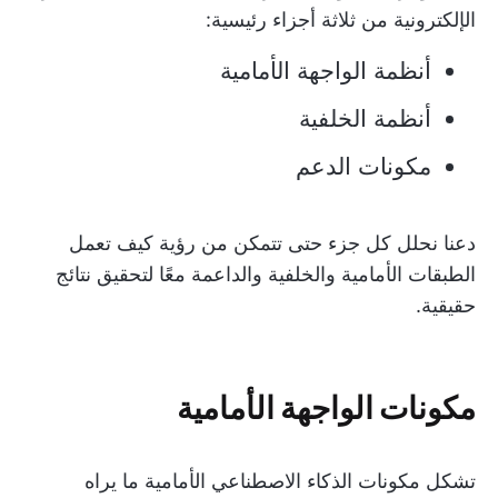
الإلكترونية من ثلاثة أجزاء رئيسية:
أنظمة الواجهة الأمامية
أنظمة الخلفية
مكونات الدعم
دعنا نحلل كل جزء حتى تتمكن من رؤية كيف تعمل
الطبقات الأمامية والخلفية والداعمة معًا لتحقيق نتائج
حقيقية.
مكونات الواجهة الأمامية
تشكل مكونات الذكاء الاصطناعي الأمامية ما يراه