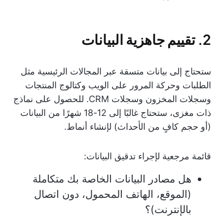
2. تقييم جاهزية البيانات
ستحتاج إلى بيانات متسقة عبر المجالات الرئيسية مثل
الطلبات وحركة المرور على الويب وكتالوج المنتجات
وسجلات المخزون وسجلات CRM. للحصول على نماذج
ذات مغزى، ستحتاج غالبًا إلى 12-18 شهرًا من البيانات
(أو حجم كافٍ من الأحداث) لإنشاء أنماط.
قائمة مرجعية لإجراء تدقيق البيانات:
هل مصادر البيانات الخاصة بك متكاملة
(الموقع، الهاتف المحمول، دون اتصال
بالإنترنت)؟