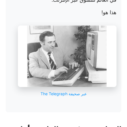
هذا هو!
عبر صحيفة The Telegraph