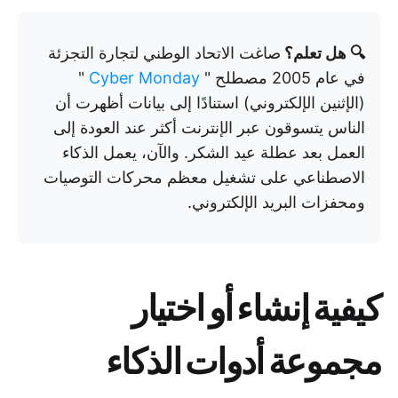
🔍 هل تعلم؟
صاغت الاتحاد الوطني لتجارة التجزئة
في عام 2005 مصطلح "
Cyber Monday
"
(الإثنين الإلكتروني) استنادًا إلى بيانات أظهرت أن
الناس يتسوقون عبر الإنترنت أكثر عند العودة إلى
العمل بعد عطلة عيد الشكر. والآن، يعمل الذكاء
الاصطناعي على تشغيل معظم محركات التوصيات
ومحفزات البريد الإلكتروني.
كيفية إنشاء أو اختيار
مجموعة أدوات الذكاء