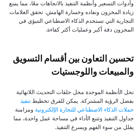
وأدوات التسعير وأنظمة التنفيذ بالاتجاهات معًا، مما يمنع
زيادة المخزون ونفاده وخسارة الهامش. تحقق العلامات
التجارية التي تستخدم الذكاء الاصطناعي التنبؤي في
المخزون دقة أكبر وعمليات أكثر كفاءة.
تحسين التعاون بين أقسام التسويق
والمبيعات واللوجستيات
تحل الأنظمة الموحدة محل حلقات التحديث اللانهائية
بفضل الرؤية المشتركة. يمكن للفرق تخطيط
تنفيذ
حملات الذكاء الاصطناعي للتجارة الإلكترونية
ومزامنة
جداول التنفيذ وتتبع الأداء في مساحة عمل واحدة، مما
يقلل من سوء الفهم ويسرع التنفيذ.