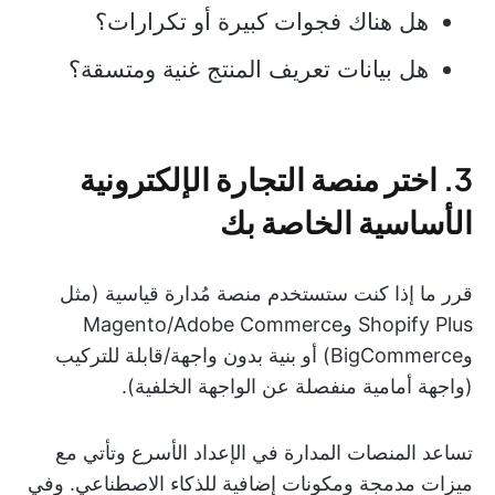
هل هناك فجوات كبيرة أو تكرارات؟
هل بيانات تعريف المنتج غنية ومتسقة؟
3. اختر منصة التجارة الإلكترونية
الأساسية الخاصة بك
قرر ما إذا كنت ستستخدم منصة مُدارة قياسية (مثل
Shopify Plus وMagento/Adobe Commerce
وBigCommerce) أو بنية بدون واجهة/قابلة للتركيب
(واجهة أمامية منفصلة عن الواجهة الخلفية).
تساعد المنصات المدارة في الإعداد الأسرع وتأتي مع
ميزات مدمجة ومكونات إضافية للذكاء الاصطناعي. وفي