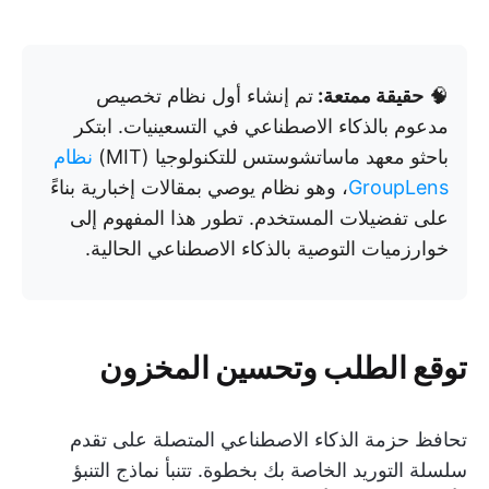
🧠
حقيقة ممتعة:
تم إنشاء أول نظام تخصيص
مدعوم بالذكاء الاصطناعي في التسعينيات. ابتكر
باحثو معهد ماساتشوستس للتكنولوجيا (MIT)
نظام
GroupLens
، وهو نظام يوصي بمقالات إخبارية بناءً
على تفضيلات المستخدم. تطور هذا المفهوم إلى
خوارزميات التوصية بالذكاء الاصطناعي الحالية.
توقع الطلب وتحسين المخزون
تحافظ حزمة الذكاء الاصطناعي المتصلة على تقدم
سلسلة التوريد الخاصة بك بخطوة. تتنبأ نماذج التنبؤ