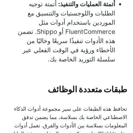
أتمتة العمليات والتنفيذ:
أتمتة توجيه
الطلبات واللوجستيات والتنسيق مع
الموردين باستخدام أدوات مثل
FluentCommerce أو Shippo. تضمن
هذه الأدوات تنفيذًا سريعًا وخاليًا من
الأخطاء ورؤية في الوقت الفعلي عبر
سلسلة التوريد الخاصة بك.
طبقات متعددة الوظائف
تحافظ هذه الطبقات على سير مجموعة أدوات الذكاء
الاصطناعي الخاصة بك بسلاسة، مما يضمن تدفق
المعلومات بسلاسة بين الأدوات والفرق. تعمل أدوات