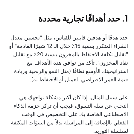
1. حدد أهدافًا تجارية محددة
حدد هدفًا أو هدفين قابلين للقياس، مثل "تحسين معدل
الشراء المتكرر بنسبة 15٪ خلال الـ 12 شهرًا القادمة" أو
"تقليل تكلفة الاحتفاظ بالمخزون بنسبة 20٪ مع تقليل
نفاذ المخزون". تأكد من توافق هذه الأهداف مع
استراتيجيتك الأوسع نطاقًا (مثل النمو والربحية وزيادة
قيمة العمر الافتراضي للعميل أو الاحتفاظ به).
على سبيل المثال، إذا كان أكبر مشكلة تواجهك هي
التخلي عن سلة التسوق، فيجب أن تركز حزمة الذكاء
الاصطناعي الخاصة بك على التخصيص في الوقت
الفعلي بالإضافة إلى المراسلة بدلاً من التنبؤات المكثفة
لسلسلة التوريد.