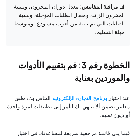
📊 مراقبة المقاييس:
معدل دوران المخزون، ونسبة
المخزون الزائد، ومعدل الطلبات المؤجلة، ونسبة
الطلبات التي تم تلبية من أقرب مستودع، ومتوسط
مهلة التسليم.
الخطوة رقم 3: قم بتقييم الأدوات
والموردين بعناية
عند اختيار
برنامج التجارة الإلكترونية
الخاص بك، طبق
معايير تضمن ألا ينتهي بك الأمر إلى تطبيقات لمرة واحدة
أو ديون تقنية.
فيما يلي قائمة مرجعية سريعة لمساعدتك في اختيار