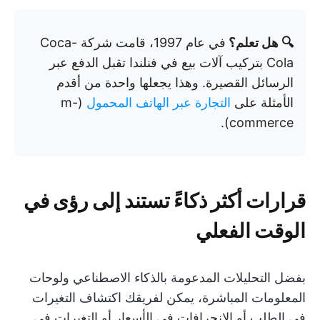
🔍 هل تعلم؟
في عام 1997، قامت شركة Coca-
Cola بتركيب آلات بيع في فنلندا تقبل الدفع عبر
الرسائل القصيرة. وهذا يجعلها واحدة من أقدم
الأمثلة على
التجارة عبر الهاتف المحمول
(m-
commerce).
قرارات أكثر ذكاءً تستند إلى رؤى في
الوقت الفعلي
بفضل التحليلات المدعومة بالذكاء الاصطناعي ولوحات
المعلومات المباشرة، يمكن لفريقك اكتشاف التغيرات
في الطلب أو الانحرافات في الأسعار أو التغيرات في