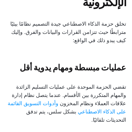
الإلكترونية
تخلق حزمة الذكاء الاصطناعي جيدة التصميم نظامًا بيئيًا
مترابطًا حيث تتزامن القرارات والبيانات والفرق. وإليك
كيف يبدو ذلك في الواقع:
عمليات مبسطة ومهام يدوية أقل
تقضي الحزمة الموحدة على عمليات التسليم الزائدة
والمهام المتكررة بين الأقسام. عندما يتصل نظام إدارة
علاقات العملاء ونظام المخزون
وأدوات التسويق القائمة
على الذكاء الاصطناعي
بشكل سلس، يتم تدفق
التحديثات تلقائيًا.