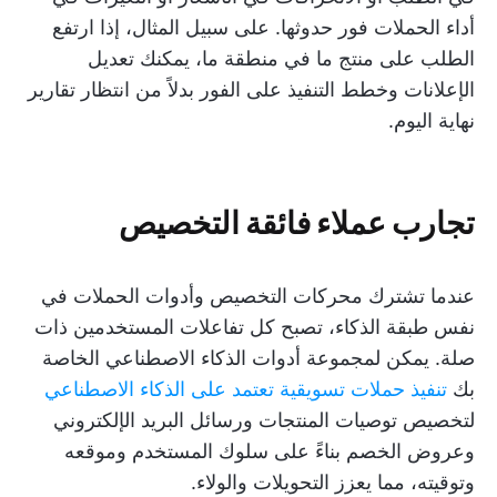
أداء الحملات فور حدوثها. على سبيل المثال، إذا ارتفع
الطلب على منتج ما في منطقة ما، يمكنك تعديل
الإعلانات وخطط التنفيذ على الفور بدلاً من انتظار تقارير
نهاية اليوم.
تجارب عملاء فائقة التخصيص
عندما تشترك محركات التخصيص وأدوات الحملات في
نفس طبقة الذكاء، تصبح كل تفاعلات المستخدمين ذات
صلة. يمكن لمجموعة أدوات الذكاء الاصطناعي الخاصة
بك
تنفيذ حملات تسويقية تعتمد على الذكاء الاصطناعي
لتخصيص توصيات المنتجات ورسائل البريد الإلكتروني
وعروض الخصم بناءً على سلوك المستخدم وموقعه
وتوقيته، مما يعزز التحويلات والولاء.