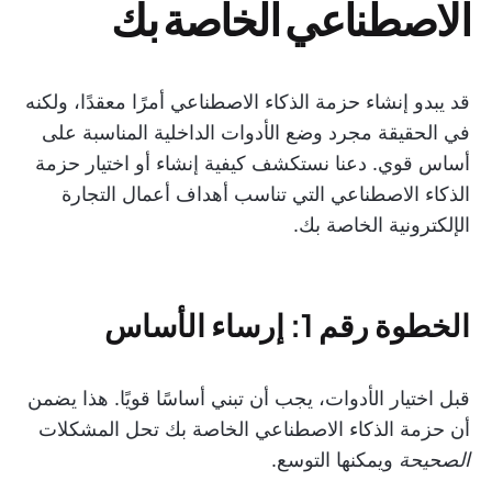
الاصطناعي الخاصة بك
قد يبدو إنشاء حزمة الذكاء الاصطناعي أمرًا معقدًا، ولكنه
في الحقيقة مجرد وضع الأدوات الداخلية المناسبة على
أساس قوي. دعنا نستكشف كيفية إنشاء أو اختيار حزمة
الذكاء الاصطناعي التي تناسب أهداف أعمال التجارة
الإلكترونية الخاصة بك.
الخطوة رقم 1: إرساء الأساس
قبل اختيار الأدوات، يجب أن تبني أساسًا قويًا. هذا يضمن
أن حزمة الذكاء الاصطناعي الخاصة بك تحل المشكلات
الصحيحة
ويمكنها التوسع.