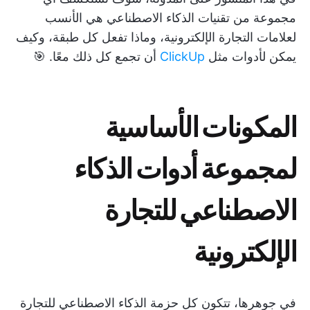
مجموعة من تقنيات الذكاء الاصطناعي هي الأنسب
لعلامات التجارة الإلكترونية، وماذا تفعل كل طبقة، وكيف
يمكن لأدوات مثل
ClickUp
أن تجمع كل ذلك معًا. 🎯
المكونات الأساسية
لمجموعة أدوات الذكاء
الاصطناعي للتجارة
الإلكترونية
في جوهرها، تتكون كل حزمة الذكاء الاصطناعي للتجارة