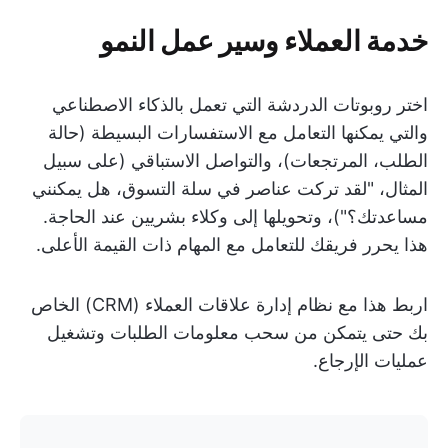
خدمة العملاء وسير عمل النمو
اختر روبوتات الدردشة التي تعمل بالذكاء الاصطناعي
والتي يمكنها التعامل مع الاستفسارات البسيطة (حالة
الطلب، المرتجعات)، والتواصل الاستباقي (على سبيل
المثال، "لقد تركت عناصر في سلة التسوق، هل يمكنني
مساعدتك؟")، وتحويلها إلى وكلاء بشريين عند الحاجة.
هذا يحرر فريقك للتعامل مع المهام ذات القيمة الأعلى.
اربط هذا مع نظام إدارة علاقات العملاء (CRM) الخاص
بك حتى يتمكن من سحب معلومات الطلبات وتشغيل
عمليات الإرجاع.