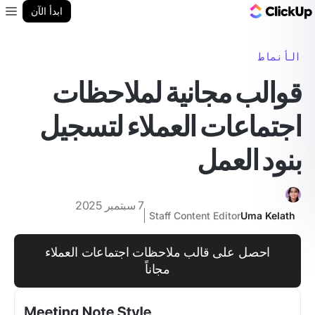
مدونة ClickUp
ابدأ الآن
enu
الأنماط
قوالب مجانية لملاحظات
اجتماعات العملاء لتسجيل
بنود العمل
7 سبتمبر 2025
Staff Content Editor
Uma Kelath
احصل على قالب ملاحظات اجتماعات العملاء
مجاناً