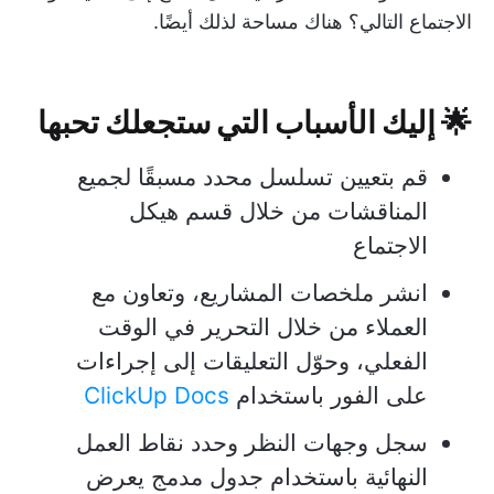
الاجتماع التالي؟ هناك مساحة لذلك أيضًا.
🌟 إليك الأسباب التي ستجعلك تحبها
قم بتعيين تسلسل محدد مسبقًا لجميع
المناقشات من خلال قسم هيكل
الاجتماع
انشر ملخصات المشاريع، وتعاون مع
العملاء من خلال التحرير في الوقت
الفعلي، وحوّل التعليقات إلى إجراءات
على الفور باستخدام
ClickUp Docs
سجل وجهات النظر وحدد نقاط العمل
النهائية باستخدام جدول مدمج يعرض