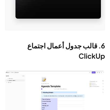
6. قالب جدول أعمال اجتماع
ClickUp