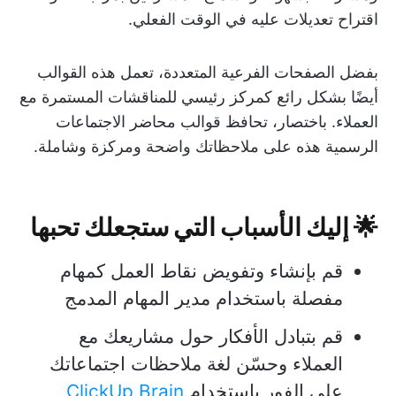
اقتراح تعديلات عليه في الوقت الفعلي.
بفضل الصفحات الفرعية المتعددة، تعمل هذه القوالب
أيضًا بشكل رائع كمركز رئيسي للمناقشات المستمرة مع
العملاء. باختصار، تحافظ قوالب محاضر الاجتماعات
الرسمية هذه على ملاحظاتك واضحة ومركزة وشاملة.
🌟 إليك الأسباب التي ستجعلك تحبها
قم بإنشاء وتفويض نقاط العمل كمهام
مفصلة باستخدام مدير المهام المدمج
قم بتبادل الأفكار حول مشاريعك مع
العملاء وحسّن لغة ملاحظات اجتماعاتك
على الفور باستخدام
ClickUp Brain