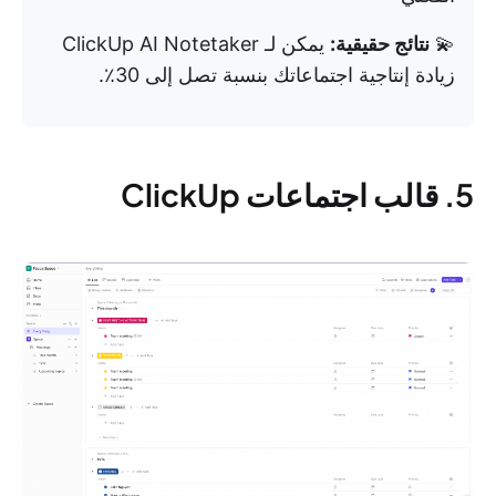
💫
نتائج حقيقية:
يمكن لـ ClickUp AI Notetaker
زيادة إنتاجية اجتماعاتك بنسبة تصل إلى 30٪.
5. قالب اجتماعات ClickUp