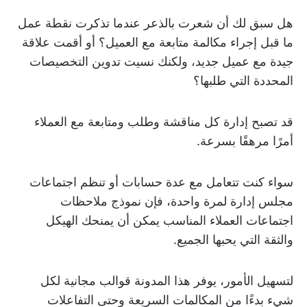
هل سبق لك أن شعرت بالذعر عندما تذكرت نقطة عمل
ما قبل إجراء مكالمة متابعة مع العميل؟ أو أقمت علاقة
جيدة مع عميل جديد، ولكنك نسيت تدوين التخصيصات
المحددة التي طلبها؟
قد تصبح إدارة كل مناقشة وطلب ومتابعة مع العملاء
أمرًا مرهقًا بسرعة.
سواء كنت تتعامل مع عدة حسابات أو تنظم اجتماعات
مجلس إدارة لمرة واحدة، فإن نموذج ملاحظات
اجتماعات العملاء المناسب يمكن أن يمنحك الهيكل
والثقة التي يحبها الجميع.
لتسهيل الأمور، يوفر هذا المدونة قوالب مجانية لكل
شيء بدءًا من المكالمات السريعة وحتى التفاعلات