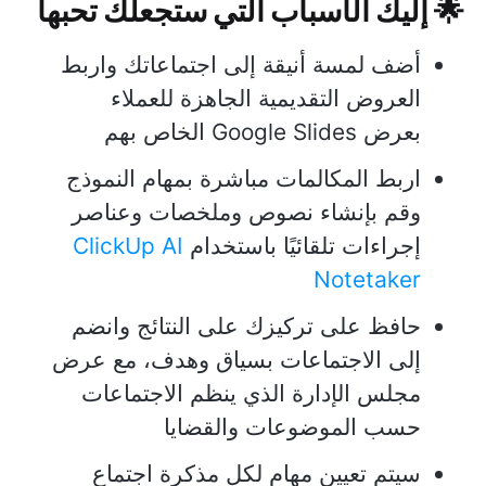
🌟 إليك الأسباب التي ستجعلك تحبها
أضف لمسة أنيقة إلى اجتماعاتك واربط
العروض التقديمية الجاهزة للعملاء
بعرض Google Slides الخاص بهم
اربط المكالمات مباشرة بمهام النموذج
وقم بإنشاء نصوص وملخصات وعناصر
إجراءات تلقائيًا باستخدام
ClickUp AI
Notetaker
حافظ على تركيزك على النتائج وانضم
إلى الاجتماعات بسياق وهدف، مع عرض
مجلس الإدارة الذي ينظم الاجتماعات
حسب الموضوعات والقضايا
سيتم تعيين مهام لكل مذكرة اجتماع