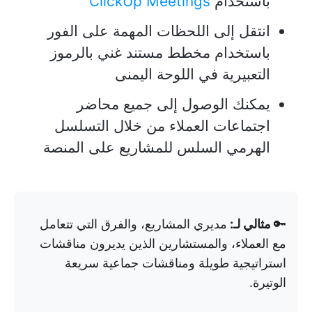
باستخدام
ClickUp Meetings
انتقل إلى اللحظات المهمة على الفور
باستخدام مخطط مستند غني بالرموز
التعبيرية في اللوحة اليمنى
يمكنك الوصول إلى جميع محاضر
اجتماعات العملاء من خلال التسلسل
الهرمي السلس للمشاريع على المنصة
🔑
مثالي لـ:
مديري المشاريع، والفرق التي تتعامل
مع العملاء، والمستشارين الذين يديرون مناقشات
استراتيجية طويلة ومناقشات جماعية سريعة
الوتيرة.