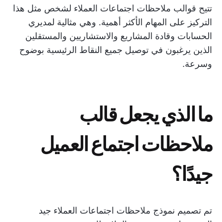
تتيح قوالب ملاحظات اجتماعات العملاء لشخص مثل هذا
التركيز على المهام الأكثر أهمية. وهي مثالية لمديري
الحسابات وقادة المشاريع والاستشاريين والمستقلين
الذين يرغبون في توصيل جميع النقاط الرئيسية بوضوح
وسرعة.
ما الذي يجعل قالب
ملاحظات اجتماع العميل
جيدًا؟
تم تصميم نموذج ملاحظات اجتماعات العملاء جيد