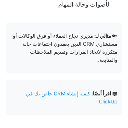
الأصوات وحالة المهام
🔑
مثالي لـ:
مديري نجاح العملاء أو فرق الوكالات أو
مستشاري CRM الذين يعقدون اجتماعات حالة
متكررة لاتخاذ القرارات وتقديم الملاحظات
والمتابعة.
📖 اقرأ أيضًا:
كيفية إنشاء CRM خاص بك في
ClickUp