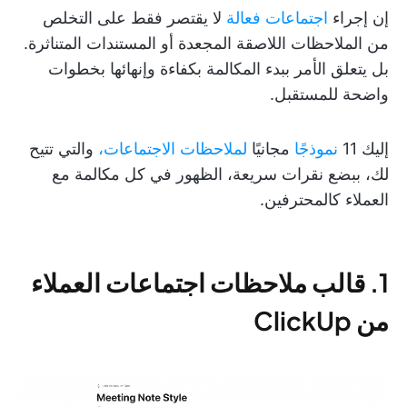
إن إجراء
اجتماعات فعالة
لا يقتصر فقط على التخلص
من الملاحظات اللاصقة المجعدة أو المستندات المتناثرة.
بل يتعلق الأمر ببدء المكالمة بكفاءة وإنهائها بخطوات
واضحة للمستقبل.
إليك 11
نموذجًا
مجانيًا
لملاحظات الاجتماعات،
والتي تتيح
لك، ببضع نقرات سريعة، الظهور في كل مكالمة مع
العملاء كالمحترفين.
1. قالب ملاحظات اجتماعات العملاء
من ClickUp