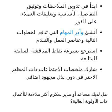
ابدأ في تدوين الملاحظات وتوثيق
التفاصيل الأساسية وتعليقات العملاء
على الفور
أنشئ
وأدِر المهام
التي تدفع الخطوات
التالية وعناصر العمل والتقدم
استرجع بسرعة نقاط المناقشة السابقة
للمتابعة
شارك ملخصات الاجتماعات ذات المظهر
الاحترافي دون بذل مجهود إضافي
هل لديك مساعد أو مدير سكرم أكثر ملاءمة للأعمال
ذات الأولوية العالية؟