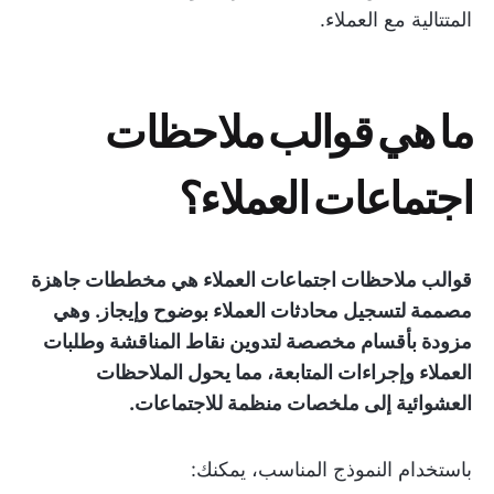
المتتالية مع العملاء.
ما هي قوالب ملاحظات
اجتماعات العملاء؟
قوالب ملاحظات اجتماعات العملاء هي مخططات جاهزة
مصممة لتسجيل محادثات العملاء بوضوح وإيجاز. وهي
مزودة بأقسام مخصصة لتدوين نقاط المناقشة وطلبات
العملاء وإجراءات المتابعة، مما يحول الملاحظات
العشوائية إلى ملخصات منظمة للاجتماعات.
باستخدام النموذج المناسب، يمكنك: