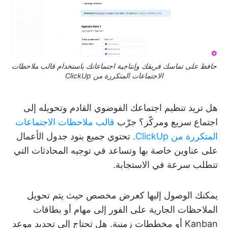
حافظ على تماسك فريقك وإنتاجية اجتماعاتك باستخدام قالب ملاحظات
الاجتماعات المتكررة من ClickUp
هل تريد تنظيم اجتماعك الفوضوي القادم وتحويله إلى
اجتماع سريع ومركّز؟ جرّب
قالب ملاحظات الاجتماعات
المتكررة من ClickUp
. تحتوي جميع بنود جدول الأعمال
على عناوين خاصة بها وتساعد في توجيه المحادثات التي
تتطلب سرعة في الاستجابة.
يمكنك الوصول إليها كعرض مخصص حيث يتم تحويل
الملاحظات الجارية على الفور إلى مهام أو بطاقات
Kanban أو مخططات زمنية. هل تحتاج إلى تحديد موعد