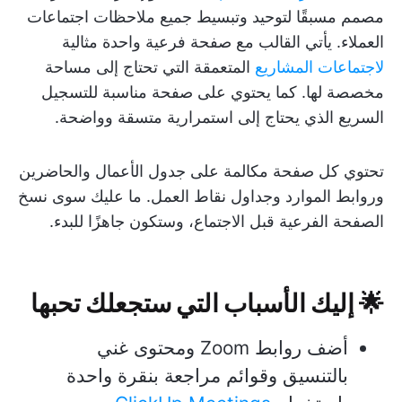
مصمم مسبقًا لتوحيد وتبسيط جميع ملاحظات اجتماعات
العملاء. يأتي القالب مع صفحة فرعية واحدة مثالية
لاجتماعات المشاريع
المتعمقة التي تحتاج إلى مساحة
مخصصة لها. كما يحتوي على صفحة مناسبة للتسجيل
السريع الذي يحتاج إلى استمرارية متسقة وواضحة.
تحتوي كل صفحة مكالمة على جدول الأعمال والحاضرين
وروابط الموارد وجداول نقاط العمل. ما عليك سوى نسخ
الصفحة الفرعية قبل الاجتماع، وستكون جاهزًا للبدء.
🌟 إليك الأسباب التي ستجعلك تحبها
أضف روابط Zoom ومحتوى غني
بالتنسيق وقوائم مراجعة بنقرة واحدة