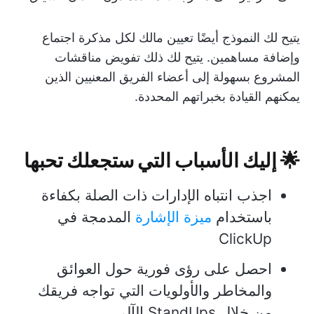
يتيح لك النموذج أيضًا تعيين مالك لكل مذكرة اجتماع
وإضافة مساهمين. يتيح لك ذلك تفويض مناقشات
المشروع بسهولة إلى أعضاء الفريق المعنيين الذين
يمكنهم القيادة بخبراتهم المحددة.
🌟 إليك الأسباب التي ستجعلك تحبها
اجذب انتباه الإدارات ذات الصلة بكفاءة
باستخدام
ميزة الإشارة
المدمجة في
ClickUp
احصل على رؤى فورية حول العوائق
والمخاطر والأولويات التي تواجه فريقك
من خلال StandUps الآلي