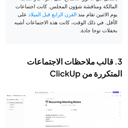
المالكة ومناقشة شؤون المجلس. كانت اجتماعات
يوم الاثنين تقام منذ
القرن الرابع قبل الميلاد
على
الأقل. في ذلك الوقت، كانت هذه الاجتماعات أشبه
بحفلات توجا جادة.
3. قالب ملاحظات الاجتماعات
المتكررة من ClickUp