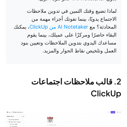
لماذا تضيع وقتك الثمين في تدوين ملاحظات
الاجتماع يدويًا، بينما تفوتك أجزاء مهمة من
المحادثة؟ مع
AI Notetaker من ClickUp
، يمكنك
البقاء حاضرًا ومركزًا على عميلك، بينما يقوم
مساعدك اليدوي بتدوين الملاحظات وتعيين بنود
العمل وتلخيص نقاط الحوار والمزيد.
2. قالب ملاحظات اجتماعات
ClickUp