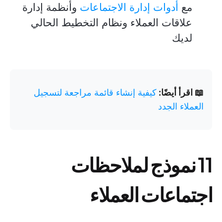
مع
أدوات إدارة الاجتماعات
وأنظمة إدارة
علاقات العملاء ونظام التخطيط الحالي
لديك
📖 اقرأ أيضًا:
كيفية إنشاء قائمة مراجعة لتسجيل
العملاء الجدد
11 نموذج لملاحظات
اجتماعات العملاء