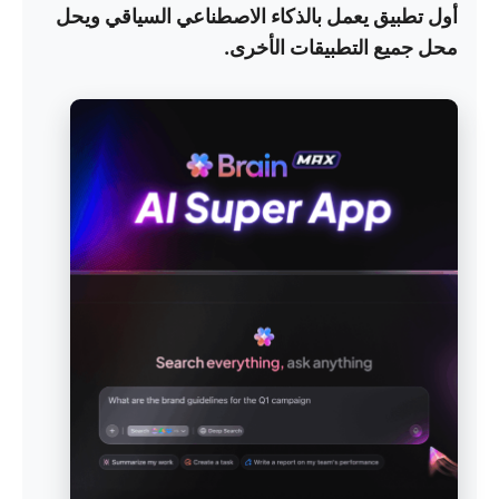
أول تطبيق يعمل بالذكاء الاصطناعي السياقي ويحل
محل جميع التطبيقات الأخرى.