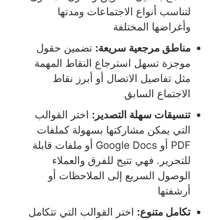
لتناسب أنواع الاجتماعات ومدتها
وأغراضها المختلفة
مناطق مرجعية سريعة:
تضمين حقول
موجزة تسهل استرجاع النقاط المهمة
مثل تفاصيل الاتصال أو أبرز نقاط
الاجتماع السابق
تنسيقات سهلة التصدير:
اختر القوالب
التي يمكن مشاركتها بسهولة كملفات
PDF أو Google Docs أو ملفات قابلة
للتحرير. فهي تتيح للفرق والعملاء
الوصول السريع إلى الملاحظات أو
أرشفتها
تكامل متنوع:
اختر القوالب التي تتكامل