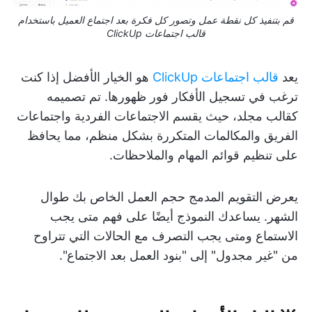
قم بتنفيذ كل نقطة عمل وتصور كل فكرة بعد اجتماع العميل باستخدام
قالب اجتماعات ClickUp
يعد
قالب اجتماعات ClickUp
هو الخيار الأفضل إذا كنت
ترغب في تسجيل الأفكار فور ظهورها. تم تصميمه
كقالب مجلد، حيث يقسم الاجتماعات الفردية واجتماعات
الفريق والمكالمات المتكررة بشكل منظم، مما يحافظ
على تنظيم قوائم المهام والملاحظات.
يعرض التقويم المدمج حجم العمل الخاص بك طوال
الشهر. يساعدك النموذج أيضًا على فهم متى يجب
الاستماع ومتى يجب التصرف مع الحالات التي تتراوح
من "غير مجدول" إلى "بنود العمل بعد الاجتماع".