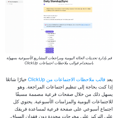
قم بإدارة تحديثات الحالة اليومية ومراجعات المشاريع الأسبوعية بسهولة
باستخدام قوالب ملاحظات اجتماعات ClickUp
يعد
قالب ملاحظات الاجتماعات من ClickUp
خيارًا شائعًا
إذا كنت بحاجة إلى تنظيم اجتماعات المراجعة. وهو
يسهل ذلك من خلال صفحات فرعية مصممة مسبقًا
للاجتماعات اليومية والمزامنات الأسبوعية. يحتوي كل
اجتماع أسبوعي على صفحة فرعية لمساعدة فريقك
على التركيز على مخرجات محددة دون فقدان السياق.