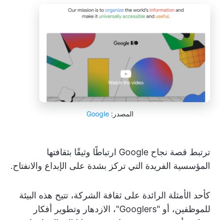
المصدر:
Google
ترتبط قصة نجاح Google ارتباطًا وثيقًا بثقافتها
المؤسسية الفريدة التي تركز بشدة على الإبداع والانفتاح.
كأحد الأمثلة الرائدة على ثقافة الشركة، تتيح هذه البيئة
للموظفين، أو "Googlers"، الازدهار وتطوير أفكار