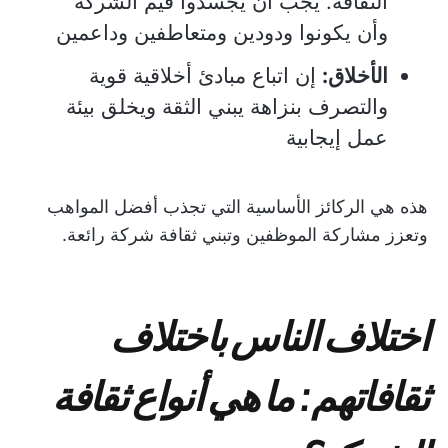
الثقافة. يجب أن يجسدوا قيم الشركة
وأن يكونوا ودودين ومتعاطفين وداعمين
الأخلاق:
إن اتباع مبادئ أخلاقية قوية
والتصرف بنزاهة يبني الثقة ويخلق بيئة
عمل إيجابية
هذه هي الركائز الأساسية التي تجذب أفضل المواهب
وتعزز مشاركة الموظفين وتبني ثقافة شركة رائعة.
اختلاف الناس باختلاف
ثقافاتهم: ما هي أنواع ثقافة