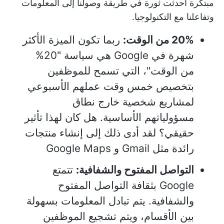
مبتكرة أحدثت ثورة في طريقة وصولنا إلى المعلومات
وتفاعلنا مع التكنولوجيا.
20% من الوقت:
ربما تكون الميزة الأكثر
شهرة في Google هي سياسة "20%
من الوقت"، التي تسمح للموظفين
بتخصيص خمس وقت عملهم الأسبوعي
لمشاريع شخصية خارج نطاق
مسؤولياتهم الأساسية. هل كان لهذا تأثير
حقيقي؟ لقد أدى ذلك إلى إنشاء منتجات
رائدة مثل Gmail و Google Maps
التواصل المفتوح والشفافية:
تتمتع
Google بثقافة التواصل المفتوح
والشفافية. يتم تبادل المعلومات بسهولة
بين الأقسام، ويتم تشجيع الموظفين