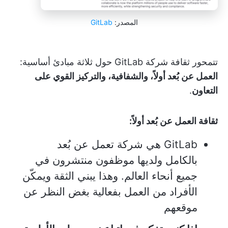
المصدر:
GitLab
تتمحور ثقافة شركة GitLab حول ثلاثة مبادئ أساسية:
العمل عن بُعد أولاً، والشفافية، والتركيز القوي على
التعاون
.
ثقافة العمل عن بُعد أولاً:
GitLab هي شركة تعمل عن بُعد
بالكامل ولديها موظفون منتشرون في
جميع أنحاء العالم. وهذا يبني الثقة ويمكّن
الأفراد من العمل بفعالية بغض النظر عن
موقعهم