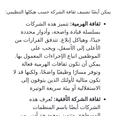
يمكن أيضًا تصنيف ثقافة الشركة حسب هيكلها التنظيمي:
ثقافة الهرمية:
تتميز هذه الشركات
بسلسلة قيادة واضحة، وأدوار محددة
جيدًا، وهياكل إبلاغ. تتدفق القرارات من
الأعلى إلى الأسفل، ويجب على
الموظفين اتباع الإجراءات المعمول بها.
يمكن أن تكون ثقافات الهرمية فعالة
وتوفر مسارًا وظيفيًا واضحًا، ولكنها قد لا
تكون مثالية لأولئك الذين يتوقون إلى
الاستقلالية أو بيئة سريعة الوتيرة
ثقافة الشركة الأفقية:
تُعرف هذه
الشركات أيضًا باسم المنظمات
المسطحة، وتتميز بوجود حد أدنى من