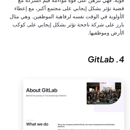
قوية. فهي تبرهن على قوة مواءمة قيم الشركة مع
قضية تؤثر بشكل إيجابي على مجتمع أكبر، مع إعطاء
الأولوية في الوقت نفسه لرفاهية الموظفين. وهي مثال
بارز على شركة ناجحة تؤثر بشكل إيجابي على كوكب
الأرض وموظفيها.
4. GitLab