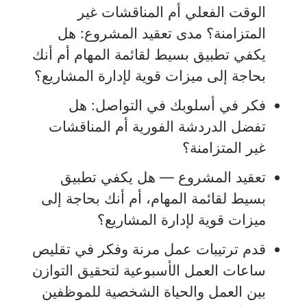
الوقت الفعلي أم المناقشات غير
المتزامنة؟ مدى تعقيد المشروع: هل
يكفي تطبيق بسيط لقائمة المهام أم أنك
بحاجة إلى ميزات قوية لإدارة المشاريع؟
فكر في أسلوبك في التواصل: هل
تفضل الدردشة الفورية أم المناقشات
غير المتزامنة؟
تعقيد المشروع — هل يكفي تطبيق
بسيط لقائمة المهام، أم أنك بحاجة إلى
ميزات قوية لإدارة المشاريع؟
قدم ترتيبات عمل مرنة وفكر في تقليص
ساعات العمل الأسبوعية لتحقيق التوازن
بين العمل والحياة الشخصية للموظفين