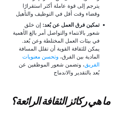
يترجم إلى قوة عاملة أكثر استقرارًا
وقضاء وقت أقل في التوظيف والتأهيل
تمكين فرق العمل عن بُعد:
إن خلق
شعور بالانتماء والتواصل أمر بالغ الأهمية
في بيئات العمل المختلطة وعن بُعد.
يمكن للثقافة القوية أن تقلل المسافة
المادية بين الفرق،
وتحسن معنويات
الفريق
، وتضمن شعور الموظفين عن
بُعد بالتقدير والاندماج
ما هي ركائز الثقافة الرائعة؟