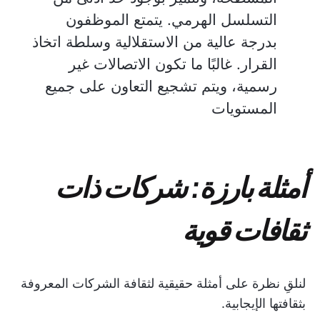
التسلسل الهرمي. يتمتع الموظفون
بدرجة عالية من الاستقلالية وسلطة اتخاذ
القرار. غالبًا ما تكون الاتصالات غير
رسمية، ويتم تشجيع التعاون على جميع
المستويات
أمثلة بارزة: شركات ذات
ثقافات قوية
لنلقِ نظرة على أمثلة حقيقية لثقافة الشركات المعروفة
بثقافتها الإيجابية.