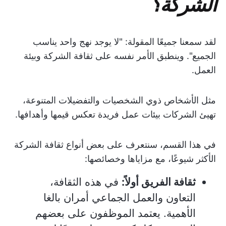
الشركة؟
لقد سمعنا جميعًا المقولة: "لا يوجد نهج واحد يناسب
الجميع". وينطبق الأمر نفسه على ثقافة الشركة وبيئة
العمل.
مثل الأشخاص ذوي الشخصيات والتفضيلات المتنوعة،
تهيئ الشركات بيئات عمل فريدة تعكس قيمها وأهدافها.
في هذا القسم، سنتعرف على بعض أنواع ثقافة الشركة
الأكثر شيوعًا، مع مزاياها وخصائصها:
ثقافة الفريق أولاً:
في هذه الثقافة،
التعاون والعمل الجماعي أمران بالغا
الأهمية. يعتمد الموظفون على بعضهم