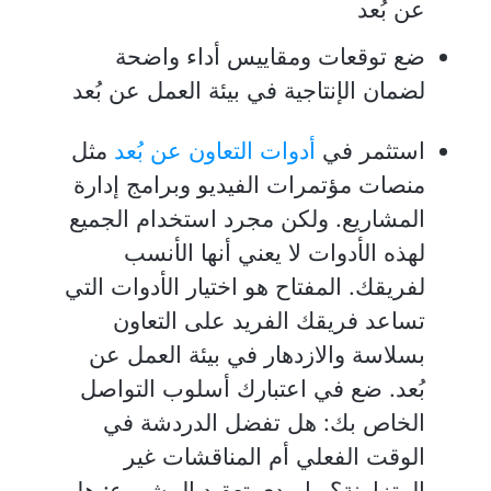
عن بُعد
ضع توقعات ومقاييس أداء واضحة
لضمان الإنتاجية في بيئة العمل عن بُعد
استثمر في
أدوات التعاون عن بُعد
مثل
منصات مؤتمرات الفيديو وبرامج إدارة
المشاريع. ولكن مجرد استخدام الجميع
لهذه الأدوات لا يعني أنها الأنسب
لفريقك. المفتاح هو اختيار الأدوات التي
تساعد فريقك الفريد على التعاون
بسلاسة والازدهار في بيئة العمل عن
بُعد. ضع في اعتبارك أسلوب التواصل
الخاص بك: هل تفضل الدردشة في
الوقت الفعلي أم المناقشات غير
المتزامنة؟ ما مدى تعقيد المشروع: هل