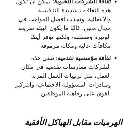
ثقافة الشركات النخبوية:
يمكن أن تكون
هذه الثقافات شديدة التنافسية
والانتقائية، وتجذب أفضل المواهب في
مجال معين. غالبًا ما يكون البيئة سريعة
الوتيرة ومتطلبة، ولكنها توفر أيضًا
مكافآت عالية ومكانة مرموقة
ثقافة مؤسسية تقدمية:
تتبنى هذه
الشركات ممارسات تقدمية في مكان
العمل، مثل ترتيبات العمل المرنة
ومبادرات المسؤولية الاجتماعية والتركيز
القوي على رفاهية الموظفين
الهرميات مقابل الهياكل الأفقية