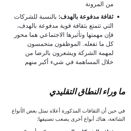
من المرونة
ثقافة مدفوعة بالهدف:
بالنسبة للشركات
التي تتمتع بثقافة قوية مدفوعة بالهدف،
فإن مهمتها وتأثيرها الاجتماعي هما محور
كل ما تفعله. الموظفون متحمسون
لمهمة الشركة ويشعرون بالرضا من
خلال المساهمة في شيء أكبر منهم
ما وراء النطاق التقليدي
في حين أن الثقافات المذكورة أعلاه تمثل بعض الأنواع
الشائعة، هناك أنواع أخرى يصعب تصنيفها: