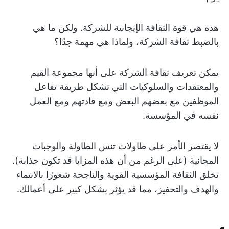
هذه هي قوة الثقافة الإيجابية للشركة. ولكن ما هي
بالضبط ثقافة الشركة، ولماذا هي مهمة جدًا؟
يمكن تعريف ثقافة الشركة على أنها مجموعة القيم
والمعتقدات والسلوكيات التي تشكل طريقة تفاعل
الموظفين مع بعضهم البعض ومع قادتهم ومع العمل
نفسه في المؤسسة.
لا يقتصر الأمر على طاولات تنس الطاولة والوجبات
المجانية (على الرغم من أن هذه المزايا قد تكون جذابة).
تخلق الثقافة المؤسسية القوية والناجحة شعورًا بالانتماء
والهدف والتحفيز، مما قد يؤثر بشكل كبير على أعمالك.