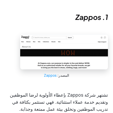
1. Zappos
المصدر:
Zappos
تشتهر شركة Zappos بإعطاء الأولوية لرضا الموظفين
وتقديم خدمة عملاء استثنائية. فهي تستثمر بكثافة في
تدريب الموظفين وتخلق بيئة عمل ممتعة وجذابة.