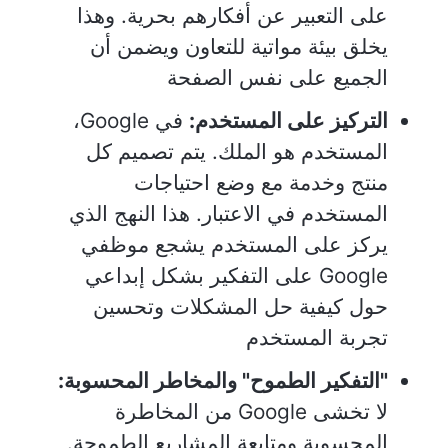
على التعبير عن أفكارهم بحرية. وهذا
يخلق بيئة مواتية للتعاون ويضمن أن
الجميع على نفس الصفحة
التركيز على المستخدم:
في Google،
المستخدم هو الملك. يتم تصميم كل
منتج وخدمة مع وضع احتياجات
المستخدم في الاعتبار. هذا النهج الذي
يركز على المستخدم يشجع موظفي
Google على التفكير بشكل إبداعي
حول كيفية حل المشكلات وتحسين
تجربة المستخدم
"التفكير الطموح" والمخاطر المحسوبة:
لا تخشى Google من المخاطرة
المحسوبة ومتابعة المشاريع الطموحة.