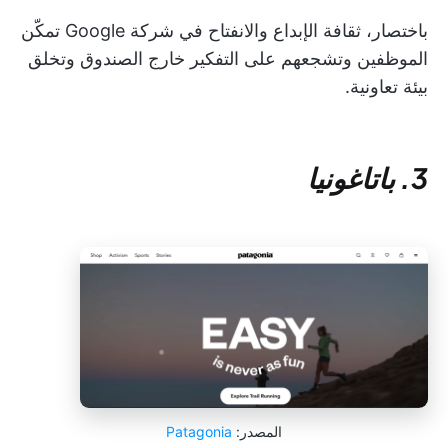
باختصار، ثقافة الإبداع والانفتاح في شركة Google تمكّن
الموظفين وتشجعهم على التفكير خارج الصندوق وتخلق
بيئة تعاونية.
3. باتاغونيا
المصدر:
Patagonia