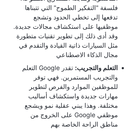
فلسفة "التفكير الطموح" التي تتبناها
تدفعها إلى تخطي الحدود وتشجع
موظفيها على استكشاف مجالات جديدة.
وقد أدى ذلك إلى تطوير تقنيات متطورة
مثل السيارات ذاتية القيادة والتقدم في
مجال الذكاء الاصطناعي
التعلم والتجريب:
تقدر Google التعلم
والتجريب المستمرين. فهي توفر
للموظفين الموارد والفرص لتطوير
مهارات جديدة واستكشاف أساليب
مختلفة. وهذا يبني عقلية نمو ويشجع
موظفي Google على الخروج من
مناطق الراحة الخاصة بهم