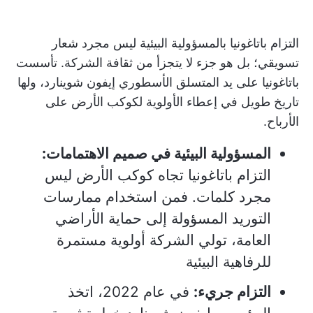
التزام باتاغونيا بالمسؤولية البيئية ليس مجرد شعار
تسويقي؛ بل هو جزء لا يتجزأ من ثقافة الشركة. تأسست
باتاغونيا على يد المتسلق الأسطوري إيفون شوينارد، ولها
تاريخ طويل في إعطاء الأولوية لكوكب الأرض على
الأرباح.
المسؤولية البيئية في صميم الاهتمامات:
التزام باتاغونيا تجاه كوكب الأرض ليس
مجرد كلمات. فمن استخدام ممارسات
التوريد المسؤولة إلى حماية الأراضي
العامة، تولي الشركة أولوية مستمرة
للرفاهية البيئية
التزام جريء:
في عام 2022، اتخذ