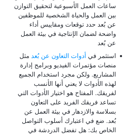
ساعات العمل الأسبوعية لتحقيق التوازن
بين العمل والحياة الشخصية للموظفين
عن بُعد حدد توقعات ومقاييس أداء
واضحة لضمان الإنتاجية في بيئة العمل
عن بُعد
استثمر في
أدوات التعاون عن بُعد
مثل
منصات مؤتمرات الفيديو وبرامج إدارة
المشاريع. ولكن مجرد استخدام الجميع
لهذه الأدوات لا يعني أنها الأنسب
لفريقك. المفتاح هو اختيار الأدوات التي
تساعد فريقك الفريد على التعاون
بسلاسة والازدهار في بيئة العمل عن
بُعد. ضع في اعتبارك أسلوب التواصل
الخاص بك: هل تفضل الدردشة في