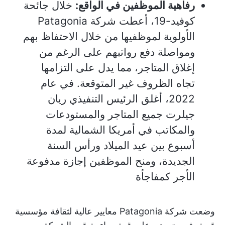
رفاهية الموظفين في الواقع:
خلال جائحة
كوفيد-19، أعطت شركة Patagonia
الأولوية لموظفيها من خلال الاحتفاظ بهم
ومواصلة دفع رواتبهم على الرغم من
إغلاق المتاجر، مما يدل على التزامها
تجاه الظروف غير المتوقعة. في عام
2022، أغلق الرئيس التنفيذي ريان
جيلرت جميع المتاجر والمستودعات
والمكاتب في أمريكا الشمالية لمدة
أسبوع بين عيد الميلاد ورأس السنة
الجديدة، ومنح الموظفين إجازة مدفوعة
الأجر كمفاجأة
وضعت شركة Patagonia معايير عالية لثقافة مؤسسية