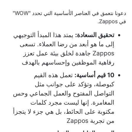
دعونا نتعمق في العناصر الأساسية التي تحدد "WOW"
في Zappos.
تحقيق السعادة:
يمتد هذا المبدأ التوجيهي
إلى ما هو أبعد من رضا العملاء. تسعى
Zappos جاهدة لخلق بيئة عمل تعزز
رفاهية الموظفين وإحساسهم بالهدف
10 قيم أساسية:
تعمل هذه القيم
كبوصلة، وتؤكد على جوانب مثل
التواصل المفتوح والعمل الجماعي وحس
المغامرة. إنها ليست مجرد كلمات
مكتوبة على الحائط، بل هي جزء لا يتجزأ
من تجربة Zappos