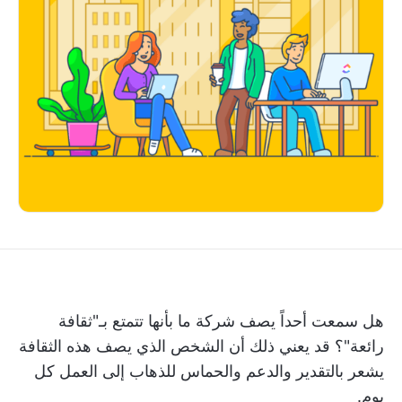
هل سمعت أحداً يصف شركة ما بأنها تتمتع بـ"ثقافة
رائعة"؟ قد يعني ذلك أن الشخص الذي يصف هذه الثقافة
يشعر بالتقدير والدعم والحماس للذهاب إلى العمل كل
يوم.