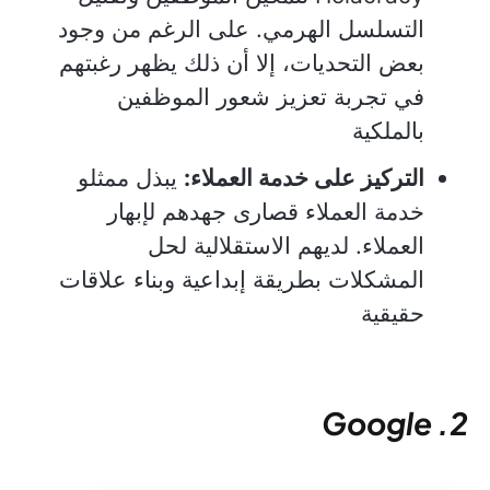
التسلسل الهرمي. على الرغم من وجود
بعض التحديات، إلا أن ذلك يظهر رغبتهم
في تجربة تعزيز شعور الموظفين
بالملكية
التركيز على خدمة العملاء:
يبذل ممثلو
خدمة العملاء قصارى جهدهم لإبهار
العملاء. لديهم الاستقلالية لحل
المشكلات بطريقة إبداعية وبناء علاقات
حقيقية
2. Google