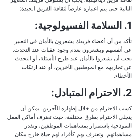
التالية حتى يتم اعتباره عارضاً لثقافة الفريق الجيدة:
1. السلامة الفسيولوجية:
تأكد من أن أعضاء فريقك يشعرون بالأمان في التعبير
عن أنفسهم ويشعرون بعدم وجود عقبات عند التحدث.
يجب أن يشعروا بالأمان عند طرح الأسئلة، أو التحدث
عن تجاربهم مع الموظفين الآخرين، أو عند ارتكاب
الأخطاء.
2. الاحترام المتبادل:
كسب الاحترام من خلال إظهاره للآخرين. يمكن أن
يتجلى الاحترام بطرق مختلفة، حيث تعترف أماكن العمل
النموذجية باستمرار بمساهمات الموظفين، وتقدر
مساهماتهم، وتعترف بهم كأفراد لهم حياة خارج مكان