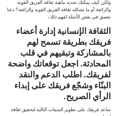
ولكن كيف يمكنك تحديد ماهية ثقافة الفريق القوية
والرائعة أو ما تشكله ثقافة الفريق القوية والرائعة؟ دعنا
نتعمق في بعض الأمثلة لفهم ذلك:
الثقافة الإنسانية
إدارة أعضاء
فريقك
بطريقة تسمح لهم
بالمشاركة وتبقيهم في قلب
المحادثة. اجعل توقعاتك واضحة
لفريقك. اطلب الدعم والنقد
البنّاء وشجّع فريقك على إبداء
الرأي الصريح.
ساعد فريقك على تطوير السمات التالية لتحقيق ثقافة