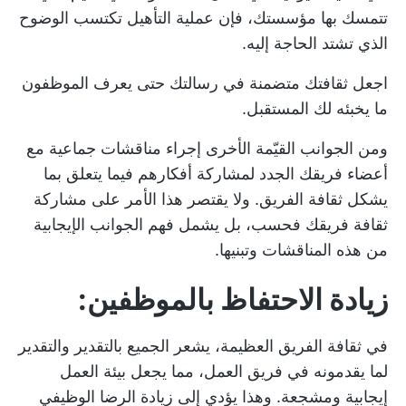
تتمسك بها مؤسستك، فإن
عملية التأهيل
تكتسب الوضوح
الذي تشتد الحاجة إليه.
اجعل ثقافتك متضمنة في رسالتك حتى يعرف الموظفون
ما يخبئه لك المستقبل.
ومن الجوانب القيّمة الأخرى إجراء مناقشات جماعية مع
أعضاء فريقك الجدد لمشاركة أفكارهم فيما يتعلق بما
يشكل ثقافة الفريق. ولا يقتصر هذا الأمر على مشاركة
ثقافة فريقك فحسب، بل يشمل فهم الجوانب الإيجابية
من هذه المناقشات وتبنيها.
زيادة الاحتفاظ بالموظفين:
في ثقافة الفريق العظيمة، يشعر الجميع بالتقدير والتقدير
لما يقدمونه في فريق العمل، مما يجعل بيئة العمل
إيجابية ومشجعة. وهذا يؤدي إلى زيادة الرضا الوظيفي