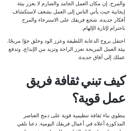
والمرح. إن مكان العمل الجامد والصارم لا يعزز بيئة
إيجابية حيث يأتي الناس إلى العمل بشغف لاستكشاف
أفكار جديدة. شجع فريقك على الاسترخاء والمرح
باحترام لإثارة الإلهام.
احتفل بروح الدعابة اللطيفة وعزز الود وخلق جوًا مريحًا.
بيئة العمل المريحة تعزز الراحة وتزيد من الإبداع، وتدفع
عملك إلى آفاق جديدة.
كيف تبني ثقافة فريق
عمل قوية؟
ينطوي بناء ثقافة تنظيمية قوية على دمج العناصر
المذكورة أعلاه في أعمال فريقك اليومية. دعنا نلقي