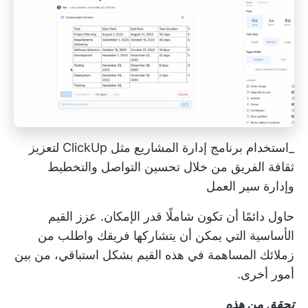
_استخدام برنامج إدارة المشاريع مثل ClickUp لتعزيز
ثقافة الفريق من خلال تحسين التواصل والتخطيط
وإدارة سير العمل
حاول دائمًا أن تكون شاملًا قدر الإمكان. عزز القيم
الأساسية التي يمكن أن يتشاركها فريقك واطلب من
زملائك المساهمة في هذه القيم بشكل استباقي، من بين
أمور أخرى.
تحقق من هذه