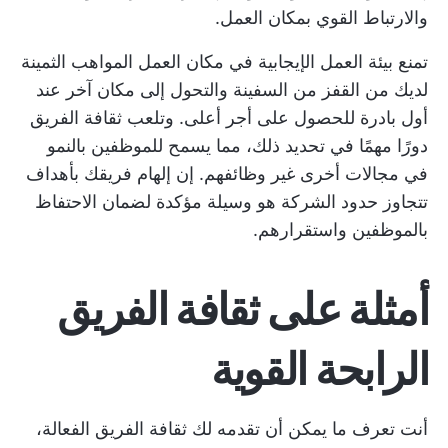
والارتباط القوي بمكان العمل.
تمنع بيئة العمل الإيجابية في مكان العمل المواهب الثمينة
لديك من القفز من السفينة والتحول إلى مكان آخر عند
أول بادرة للحصول على أجر أعلى. وتلعب ثقافة الفريق
دورًا مهمًا في تحديد ذلك، مما يسمح للموظفين بالنمو
في مجالات أخرى غير وظائفهم. إن إلهام فريقك بأهداف
تتجاوز حدود الشركة هو وسيلة مؤكدة لضمان الاحتفاظ
بالموظفين واستقرارهم.
أمثلة على ثقافة الفريق
الرابحة القوية
أنت تعرف ما يمكن أن تقدمه لك ثقافة الفريق الفعالة،