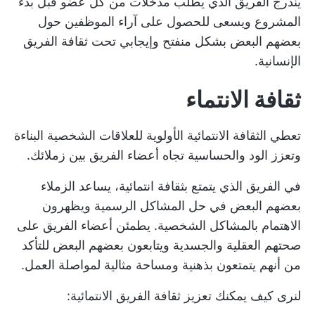
يندرج الفريق الذي يطلب مدخلات من كل عضو قبل بدء
المشروع ويسعى للحصول على آراء الموظفين حول
بعضهم البعض بشكل منفتح وإيجابي تحت ثقافة الفريق
الإنسانية.
ثقافة الانتماء
تعطي الثقافة الانتمائية الأولوية للعلاقات الشخصية البناءة
وتعزز الود والحساسية تجاه أعضاء الفريق بين زملائك.
في الفريق الذي يتمتع بثقافة انتمائية، يساعد الزملاء
بعضهم البعض في حل المشاكل الرسمية ويظهرون
الاهتمام بالمشاكل الشخصية. يطمئن أعضاء الفريق على
صحتهم العقلية والجسدية ويتابعون بعضهم البعض للتأكد
من أنهم يتمتعون بذهنية ومساحة مثالية لمواصلة العمل.
لنرى كيف يمكنك تعزيز ثقافة الفريق الانتمائية: