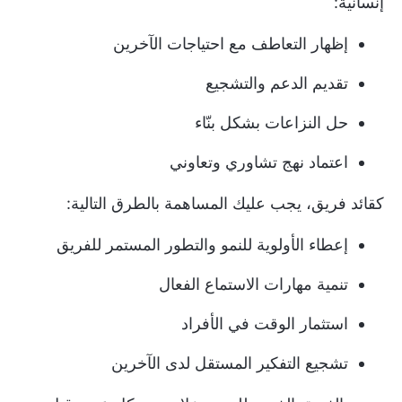
إنسانية:
إظهار التعاطف مع احتياجات الآخرين
تقديم الدعم والتشجيع
حل النزاعات بشكل بنّاء
اعتماد نهج تشاوري وتعاوني
كقائد فريق، يجب عليك المساهمة بالطرق التالية:
إعطاء الأولوية للنمو والتطور المستمر للفريق
تنمية مهارات الاستماع الفعال
استثمار الوقت في الأفراد
تشجيع التفكير المستقل لدى الآخرين