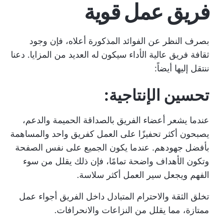
فريق عمل قوية
بصرف النظر عن الفوائد المذكورة أعلاه، فإن وجود
ثقافة فريق عالية الأداء سيكون له العديد من المزايا. دعنا
ننتقل إليها أيضاً:
تحسين الإنتاجية:
عندما يشعر أعضاء الفريق بالصداقة الحميمة والدعم،
يصبحون أكثر تحفيزًا على
العمل كفريق واحد
والمساهمة
بأفضل جهودهم. عندما يكون الجميع على نفس الصفحة
وتكون الأهداف واضحة تمامًا، فإن ذلك يقلل من سوء
الفهم ويجعل سير العمل أكثر سلاسة.
تخلق الثقة والاحترام المتبادل داخل الفريق أجواء عمل
ممتازة، مما يقلل من النزاعات والانحرافات.