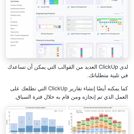
لدى ClickUp العديد من القوالب التي يمكن أن تساعدك
في تلبية متطلباتك.
كما يمكنه أيضًا إنشاء
تقارير ClickUp
التي تطلعك على
العمل الذي تم إنجازه ومن قام به خلال فترة السباق.