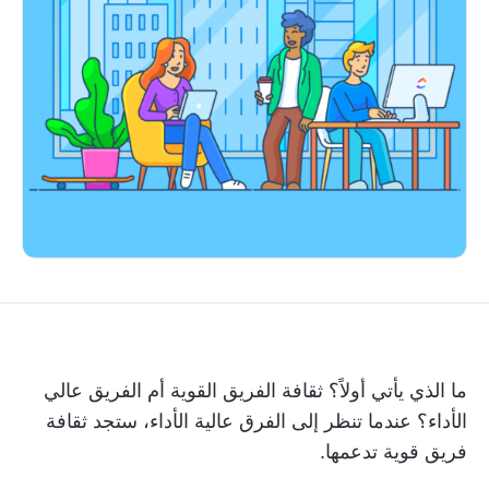
ما الذي يأتي أولاً؟ ثقافة الفريق القوية أم الفريق عالي
الأداء؟ عندما تنظر إلى الفرق عالية الأداء، ستجد ثقافة
فريق قوية تدعمها.