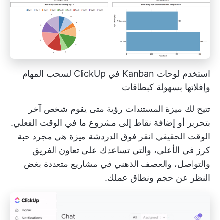
استخدم لوحات Kanban في ClickUp لسحب المهام
وإفلاتها بسهولة كبطاقات
تتيح لك ميزة المستندات رؤية متى يقوم شخص آخر
بتحرير أو إضافة نقاط إلى مشروع ما في الوقت الفعلي.
الوقت الحقيقي
انقر فوق الدردشة
ميزة هي مجرد حبة
كرز في الأعلى، والتي تساعدك على
تعاون الفريق
والتواصل، والعصف الذهني في مشاريع متعددة بغض
النظر عن حجم ونطاق عملك.