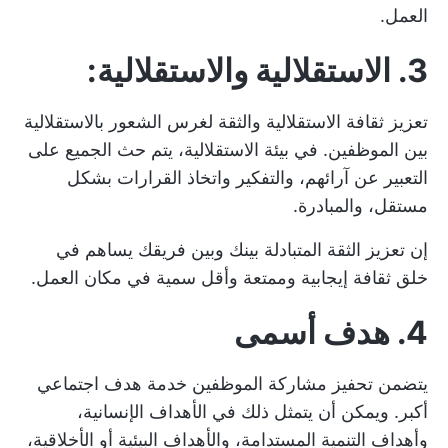
العمل.
3. الاستقلالية والاستقلالية:
تعزيز ثقافة الاستقلالية والثقة لغرس الشعور بالاستقلالية
بين الموظفين. في بيئة الاستقلالية، يتم حث الجميع على
التعبير عن آرائهم، والتفكير واتخاذ القرارات بشكل
مستقل، والمبادرة.
إن تعزيز الثقة المتبادلة بينك وبين فريقك يساهم في
خلق ثقافة إيجابية وممتعة وأقل سمية في مكان العمل.
4. هدف أسمى
يتضمن تحفيز مشاركة الموظفين خدمة هدف اجتماعي
أكبر. ويمكن أن يتمثل ذلك في الأهداف الإنسانية،
وأهداف التنمية المستدامة، والأهداف البيئية أو الأخلاقية،