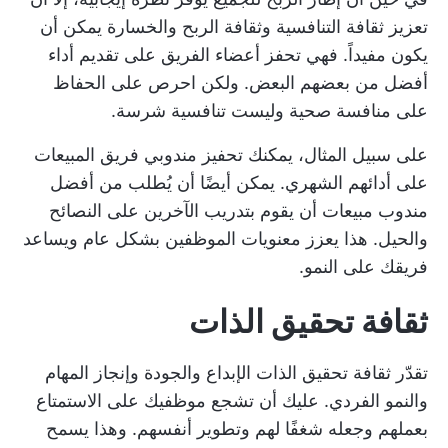
تعزيز ثقافة التنافسية وثقافة الربح والخسارة يمكن أن
يكون مفيداً. فهي تحفز أعضاء الفريق على تقديم أداء
أفضل من بعضهم البعض. ولكن احرص على الحفاظ
على منافسة صحية وليست تنافسية شرسة.
على سبيل المثال، يمكنك تحفيز مندوبي فريق المبيعات
على أدائهم الشهري. يمكن أيضًا أن يُطلب من أفضل
مندوب مبيعات أن يقوم بتدريب الآخرين على النصائح
والحيل. هذا يعزز معنويات الموظفين بشكل عام ويساعد
فريقك على النمو.
ثقافة تحقيق الذات
تقدّر ثقافة تحقيق الذات الإبداع والجودة وإنجاز المهام
والنمو الفردي. عليك أن تشجع موظفيك على الاستمتاع
بعملهم وجعله شغفًا لهم وتطوير أنفسهم. وهذا يسمح