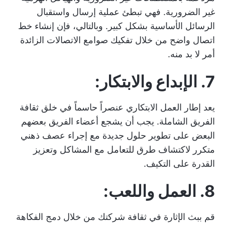
غير الضرورية. فهي تبطئ عملية إرسال واستقبال
الرسائل الأساسية بشكل كبير. وبالتالي، فإن إنشاء خط
اتصال واضح من خلال تفكيك صوامع الاتصالات الزائدة
أمر لا بد منه.
7. الإبداع والابتكار:
يعد إطار العمل الابتكاري عنصراً حاسماً في خلق ثقافة
الفريق الشاملة. يجب أن يشجع أعضاء الفريق بعضهم
البعض على تطوير حلول جديدة مع إجراء عصف ذهني
متكرر لاكتشاف طرق للتعامل مع المشاكل وتعزيز
القدرة على التكيف.
8. العمل واللعب:
قم ببث الإثارة في ثقافة شركتك من خلال دمج الفكاهة