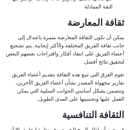
الثقة المتبادلة
ثقافة المعارضة
يمكن أن تكون الثقافة المعارضة مثمرة باعتدال إلى
جانب ثقافة الفريق المختلفة والأكثر إيجابية. يتم تشجيع
أعضاء الفريق على انتقاد أفكار واقتراحات بعضهم البعض
لتحقيق نتائج أفضل.
تقوم الفرق التي تتبع هذه الثقافة بتقديم أعضاء الفريق
تقارير مجهولة المصدر بشأن أعضاء الفريق الآخرين،
وتتضمن بشكل أساسي الجوانب السلبية التي يمكن
العمل عليها وتحسينها على المدى الطويل.
الثقافة التنافسية
في حين أن إطار الربح للجميع يوفر نظرة إيجابية، إلا أن