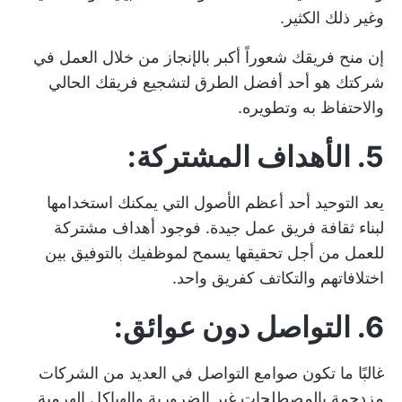
وغير ذلك الكثير.
إن منح فريقك شعوراً أكبر بالإنجاز من خلال العمل في
شركتك هو أحد أفضل الطرق لتشجيع فريقك الحالي
والاحتفاظ به وتطويره.
5. الأهداف المشتركة:
يعد التوحيد أحد أعظم الأصول التي يمكنك استخدامها
لبناء ثقافة فريق عمل جيدة. فوجود أهداف مشتركة
للعمل من أجل تحقيقها يسمح لموظفيك بالتوفيق بين
اختلافاتهم والتكاتف كفريق واحد.
6. التواصل دون عوائق:
غالبًا ما تكون صوامع التواصل في العديد من الشركات
مزدحمة بالمصطلحات غير الضرورية والهياكل الهرمية