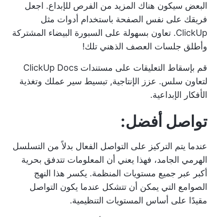
البعض
سيكون هناك المزيد من الفرص للإبداع. اجعل
فريقك على نفس الصفحة باستخدام أدوات مثل
ClickUp. تعاون بسهولة على السبورة البيضاء المشتركة
وأطلق جلسات العصف الذهني تلك!
قم بإسقاط التعليقات على مستندات ClickUp Docs
لتعاون سلس. عزز الإنتاجية,
تبسيط سير عملك
وتغذية
الأفكار الإبداعية.
تواصل أفضل:
عندما يتم التركيز على التواصل الفعال بدلاً من التسلسل
الهرمي الجامد، فهذا يعني أن المعلومات تتدفق بحرية
أكبر عبر جميع مستويات المنظمة. يكسر هذا النهج
الصوامع التي يمكن أن تتشكل عندما يكون التواصل
مقيدًا على أساس المستويات التنظيمية.