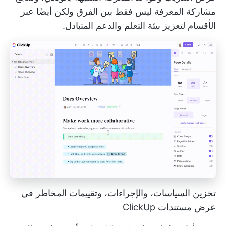
مشاركة المعرفة ليس فقط بين الفرق ولكن أيضًا
عبر
الأقسام
لتعزيز بيئة التعلم والدعم المتبادل.
تخزين السياسات، والإجراءات، وتقييمات المخاطر في
عرض مستندات ClickUp