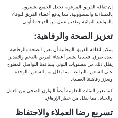
إن ثقافة الفريق المرغوبة تجعل الجميع يشعرون
بالمساءلة والمسؤولية، مما يدفع أعضاء الفريق للوفاء
بالمواعيد النهائية وتقديم عمل من الدرجة الأولى.
تعزيز الصحة والرفاهية:
يمكن لثقافة الفريق الإيجابية أن تعزز الصحة والرفاهية
بعدة طرق. فعندما يشعر أعضاء الفريق بالدعم والتقدير،
يقلل ذلك من مستويات التوتر. يساعدنا التواصل المفتوح
على الشعور بالترابط، مما يقلل من الشعور بالوحدة
ويعزز رفاهيتنا العقلية.
كما تعزز البيئات التعاونية أيضاً التوازن الصحي بين العمل
والحياة، مما يقلل من خطر الإرهاق.
تسريع رضا العملاء والاحتفاظ