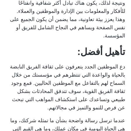
ونتيجة لذلك، يكون هناك تبادل أكثر شفافية وانفتاحًا
للأفكار والمعلومات بين الإدارة والموظفين والعملاء.
وهذا يعزز بيئة تعاونية، مما يضمن أن يكون الجميع على
نفس الصفحة ويساهم في النجاح الشامل للفريق أو
المؤسسة.
تأهيل أفضل:
دع الموظفين الجدد يتعرفون على ثقافة الفريق النابضة
بالحياة والواعدة التي تنتظرهم في مؤسستك من خلال
السماح لهم بالتفاعل مع الموظفين الحاليين. فمع وجود
ثقافة الفريق القوية، سوف تتدفق المحادثات بشكل
طبيعي وتساعدك على استكشاف المواهب التي تبحث
عن فرص للنمو والتميز في مجالاتهم.
عندما ترسل رسالة واضحة بشأن ما تمثله شركتك، وما
هي الحياة اليومية في مكان عملك، وما هي القيم التي