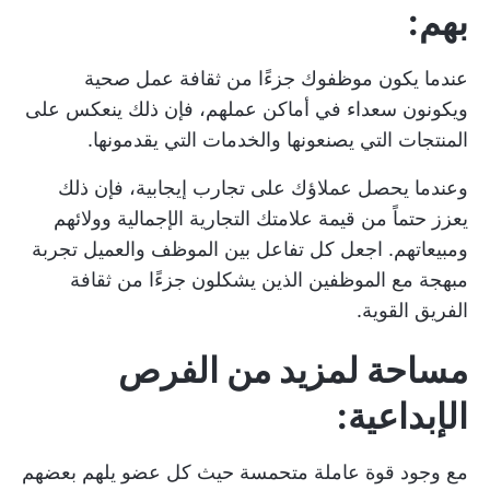
بهم:
عندما يكون موظفوك جزءًا من ثقافة عمل صحية
ويكونون سعداء في أماكن عملهم، فإن ذلك ينعكس على
المنتجات التي يصنعونها والخدمات التي يقدمونها.
وعندما يحصل عملاؤك على تجارب إيجابية، فإن ذلك
يعزز حتماً من قيمة علامتك التجارية الإجمالية وولائهم
ومبيعاتهم. اجعل كل تفاعل بين الموظف والعميل تجربة
مبهجة مع الموظفين الذين يشكلون جزءًا من ثقافة
الفريق القوية.
مساحة لمزيد من الفرص
الإبداعية:
مع وجود قوة عاملة متحمسة حيث كل عضو
يلهم بعضهم