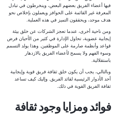
فيها أعضاء الفريق بعضهم البعض، وينخرطون في تبادل
المعرفة غير القائمة على الحوافز ويعملون بإخلاص نحو
هدف موحد، ويحققون التميز في هذه العملية.
ومن ناحية أخرى، عندما تعجز الشركات عن خلق بيئة
إيجابية عضوية، تحاول الإدارة في كثير من الأحيان فرض
قواعد وأنظمة صارمة على الموظفين. وهذا يولد التسمم
وسوء الفهم ولا يسمح لأعضاء الفريق بالازدهار
باستقلالية.
وبالتالي، يجب أن يكون خلق ثقافة فريق قوية وإيجابية
أحد الأدوار الرئيسية لقائد الفريق. وإليك كيف تساعد
ثقافة الفريق القوية في ذلك.
فوائد ومزايا وجود ثقافة