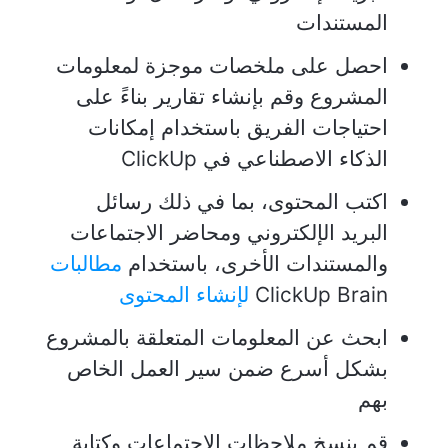
المستندات
احصل على ملخصات موجزة لمعلومات
المشروع وقم بإنشاء تقارير بناءً على
احتياجات الفريق باستخدام إمكانات
الذكاء الاصطناعي في ClickUp
اكتب المحتوى، بما في ذلك رسائل
البريد الإلكتروني ومحاضر الاجتماعات
والمستندات الأخرى، باستخدام
مطالبات
ClickUp Brain
لإنشاء المحتوى
ابحث عن المعلومات المتعلقة بالمشروع
بشكل أسرع ضمن سير العمل الخاص
بهم
قم بنسخ ملاحظات الاجتماعات وكتابة