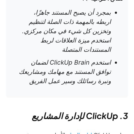
بمجرد أن يصبح المستند جاهزًا،
اربطه بالمهمة ذات الصلة لتنظيم
وتخزين كل شيء في مكان مركزي.
استخدم ميزة العلاقات لربط
المستندات المتصلة
استخدم ClickUp Brain لضمان
توافق المستند مع مهامك ومشاريعك
ونبرة رسائلك وسير عمل الفريق
3. ClickUp لإدارة المشاريع