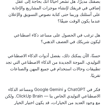
بصفتك مديرًا، هل تشعر أحيانًا أنك بحاجة إلى عقل
إضافي في فريقك لإنشاء موجزات المشاريع والإجابة
على أسئلتك وربما حتى كتابة نصوص التسويق والإعلان
عندما يكون الوقت ضيقًا؟
هل ترغب في الحصول على مساعد ذكاء اصطناعي
ليكون شريكك في العصف الذهني؟
حسنًا، الآن يمكنك ذلك، بفضل أدوات الذكاء الاصطناعي
التوليدي، الموجة الجديدة من الذكاء الاصطناعي التي تجد
تطبيقات وحالات استخدام في جميع المهن والصناعات
تقريبًا.
فكر في ChatGPT و Google Gemini ومساعد الذكاء
الاصطناعي التوليدي الخاص بنا — ClickUp Brain. ولكن
مع وجود العديد من الخيارات، قد يكون اختيار الخيار