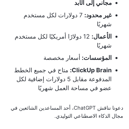
مجاني إلى الأبد
غير محدود:
7 دولارات لكل مستخدم
شهريًا
الأعمال:
12 دولارًا أمريكيًا لكل مستخدم
شهريًا
المؤسسات:
أسعار مخصصة
ClickUp Brain:
متاح في جميع الخطط
المدفوعة مقابل 5 دولارات إضافية لكل
عضو في مساحة العمل شهريًا
دعونا نناقش ChatGPT، أحد المساعدين الشائعين في
مجال الذكاء الاصطناعي التوليدي.