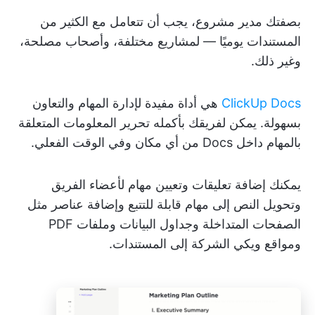
بصفتك مدير مشروع، يجب أن تتعامل مع الكثير من
المستندات يوميًا — لمشاريع مختلفة، وأصحاب مصلحة،
وغير ذلك.
ClickUp Docs
هي أداة مفيدة لإدارة المهام والتعاون
بسهولة. يمكن لفريقك بأكمله تحرير المعلومات المتعلقة
بالمهام داخل Docs من أي مكان وفي الوقت الفعلي.
يمكنك إضافة تعليقات وتعيين مهام لأعضاء الفريق
وتحويل النص إلى مهام قابلة للتتبع وإضافة عناصر مثل
الصفحات المتداخلة وجداول البيانات وملفات PDF
ومواقع ويكي الشركة إلى المستندات.