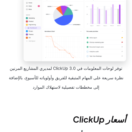
توفر لوحات المعلومات في ClickUp 3.0 لمديري المشاريع المرنين
نظرة سريعة على المهام المتبقية للفريق وأولوياته للأسبوع، بالإضافة
إلى مخططات تفصيلية لاستهلاك الموارد
أسعار ClickUp