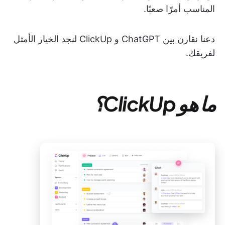
المناسب أمرًا صعبًا.
دعنا نقارن بين ChatGPT و ClickUp لنجد الخيار الأمثل
لفريقك.
ما هو ClickUp؟