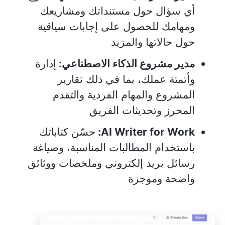
أي سؤال حول مستنداتك ومشاريعك
ومهامك للحصول على إجابات سياقية
حول حالاتها والمزيد
مدير مشروع الذكاء الاصطناعي:
إدارة
وأتمتة عملك، بما في ذلك تقارير
المشروع والمهام الفردية والتقدم
المحرز وتحديثات الفريق
AI Writer for Work:
حسّن كتاباتك
باستخدام المطالبات المناسبة، وصياغة
رسائل بريد إلكتروني وملخصات ووثائق
واضحة وموجزة