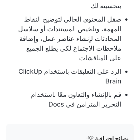
بتحسينه لك
صقل المحتوى الحالي لتوضيح النقاط
المهمة، وتلخيص المستندات أو سلاسل
المحادثات لإنشاء عناصر عمل، وإضافة
ملاحظات الاجتماع لكي يطلع الجميع
على المناقشات
الرد على التعليقات باستخدام ClickUp
Brain
قم بالإنشاء والتعاون معًا باستخدام
التحرير المتزامن في Docs
نصائح احترافية
💡: