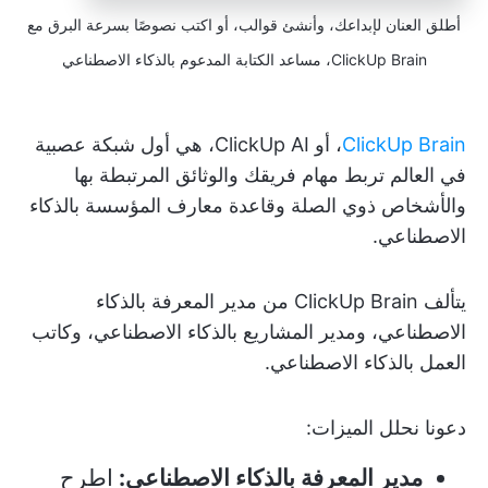
أطلق العنان لإبداعك، وأنشئ قوالب، أو اكتب نصوصًا بسرعة البرق مع
ClickUp Brain، مساعد الكتابة المدعوم بالذكاء الاصطناعي
ClickUp Brain
، أو ClickUp AI، هي أول شبكة عصبية
في العالم تربط مهام فريقك والوثائق المرتبطة بها
والأشخاص ذوي الصلة وقاعدة معارف المؤسسة بالذكاء
الاصطناعي.
يتألف ClickUp Brain من مدير المعرفة بالذكاء
الاصطناعي، ومدير المشاريع بالذكاء الاصطناعي، وكاتب
العمل بالذكاء الاصطناعي.
دعونا نحلل الميزات:
مدير المعرفة بالذكاء الاصطناعي:
اطرح