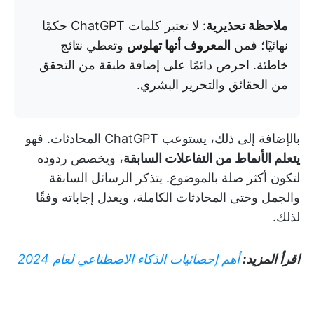
ملاحظة تحذيرية
: لا تعتبر كلمات ChatGPT حكمًا
نهائيًا؛ فمن
المعروف أنها تهلوس
وتعطي نتائج
خاطئة. احرص دائمًا على إضافة طبقة من التحقق
من الحقائق والتحرير البشري.
بالإضافة إلى ذلك، يستوعب ChatGPT المحادثات. فهو
يتعلم الأنماط من التفاعلات السابقة
، ويخصص ردوده
لتكون أكثر صلة بالموضوع. يتذكر الرسائل السابقة
والجمل وحتى المحادثات الكاملة، ويعدل إجاباته وفقًا
لذلك.
اقرأ المزيد:
أهم إحصائيات الذكاء الاصطناعي لعام 2024