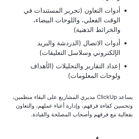
أدوات التعاون (تحرير المستندات في
الوقت الفعلي، واللوحات البيضاء،
والخرائط الذهنية)
أدوات الاتصال (الدردشة والبريد
الإلكتروني وسلاسل التعليقات)
إعداد التقارير والتحليلات (الأهداف
ولوحات المعلومات)
يساعد ClickUp مديري المشاريع على البقاء منظمين،
وتحسين كفاءة فرقهم، وإدارة أعباء عملهم، والتعاون
بفعالية مع فرقهم وأصحاب المصلحة والقيادة.