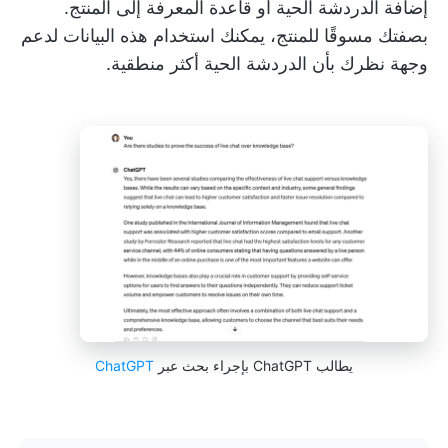
إضافة الدردشة الحية أو قاعدة المعرفة إلى المنتج.
بصفتك مسوقًا للمنتج، يمكنك استخدام هذه البيانات لدعم
وجهة نظرك بأن الدردشة الحية أكثر منطقية.
يطالب ChatGPT بإجراء بحث عبر
ChatGPT