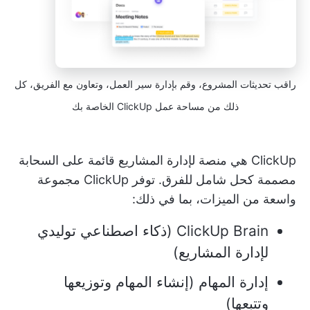
راقب تحديثات المشروع، وقم بإدارة سير العمل، وتعاون مع الفريق، كل
ذلك من مساحة عمل ClickUp الخاصة بك
ClickUp هي منصة لإدارة المشاريع قائمة على السحابة
مصممة كحل شامل للفرق. توفر ClickUp مجموعة
واسعة من الميزات، بما في ذلك:
ClickUp Brain (ذكاء اصطناعي توليدي
لإدارة المشاريع)
إدارة المهام (إنشاء المهام وتوزيعها
وتتبعها)