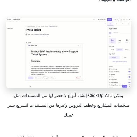
يمكن لـ ClickUp AI إنشاء أنواع لا حصر لها من المستندات مثل
ملخصات المشاريع وخطط الدروس وغيرها من المستندات لتسريع سير
عملك