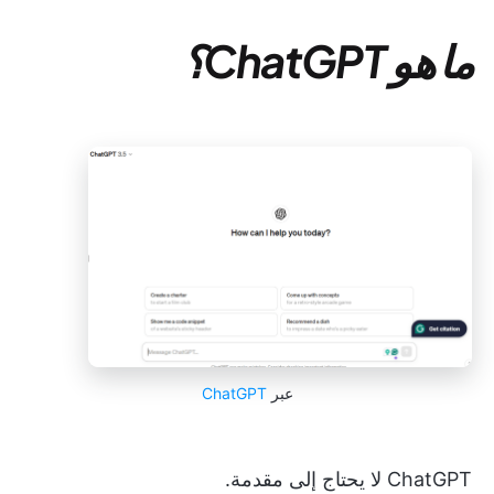
ما هو ChatGPT؟
عبر
ChatGPT
ChatGPT لا يحتاج إلى مقدمة.