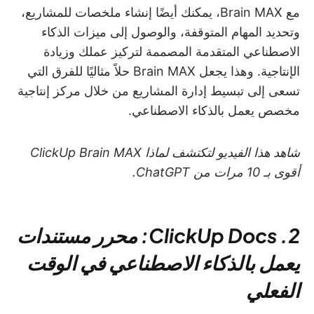
مع Brain MAX، يمكنك أيضًا إنشاء ملخصات للمشاريع،
وتحديد المهام المتوقفة، والوصول إلى ميزات الذكاء
الاصطناعي المتقدمة المصممة لتركيز عملك وزيادة
الإنتاجية. وهذا يجعل Brain MAX حلاً مثاليًا للفرق التي
تسعى إلى تبسيط إدارة المشاريع من خلال مركز إنتاجية
مخصص يعمل بالذكاء الاصطناعي.
شاهد هذا الفيديو لتكتشف لماذا ClickUp Brain MAX
أقوى بـ 10 مرات من ChatGPT.
2. ClickUp Docs: محرر مستندات
يعمل بالذكاء الاصطناعي في الوقت
الفعلي