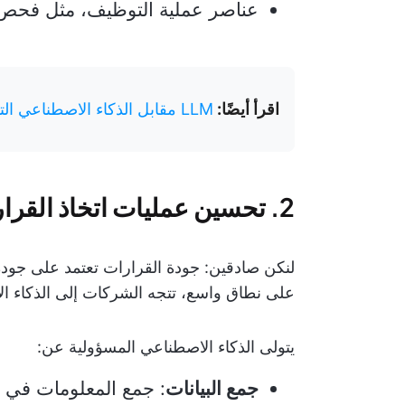
عناصر عملية التوظيف، مثل فحص
اقرأ أيضًا:
LLM مقابل الذكاء الاصطناعي التوليدي: دليل مفصل
2. تحسين عمليات اتخاذ القرار
لنكن صادقين: جودة القرارات تعتمد على جودة ا
على نطاق واسع، تتجه الشركات إلى الذكاء الاص
يتولى الذكاء الاصطناعي المسؤولية عن:
جمع البيانات
: جمع المعلومات في ا