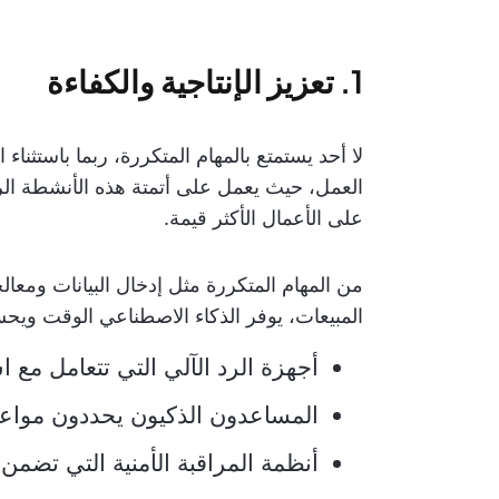
1. تعزيز الإنتاجية والكفاءة
لا أحد يستمتع بالمهام المتكررة، ربما باستثناء
العمل، حيث يعمل على أتمتة هذه الأنشطة الر
على الأعمال الأكثر قيمة.
من المهام المتكررة مثل إدخال البيانات ومعال
المبيعات، يوفر الذكاء الاصطناعي الوقت ويحسن
أجهزة الرد الآلي التي تتعامل مع ا
المساعدون الذكيون يحددون مواعيد
أنظمة المراقبة الأمنية التي تضم