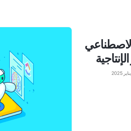
 الاصطناعي
لإنتاجية