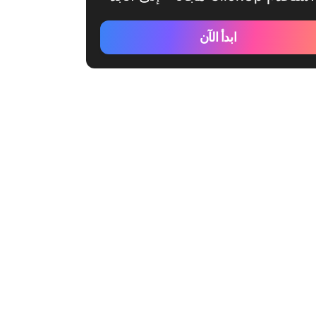
ابدأ الآن