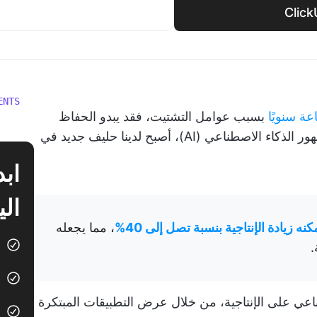
ENTS
بسبب عوامل التشتيت، فقد يبدو الحفاظ
على الإنتاجية بمثابة معركة شاقة. ولكن مع ظهور الذكاء الاصطناعي (AI)، أصبح لدينا حليف جديد في
الي
ه زيادة الإنتاجية بنسبة تصل إلى 40%
، مما يجعله
.
ناعي على الإنتاجية، من خلال عرض التطبيقات المبتكرة