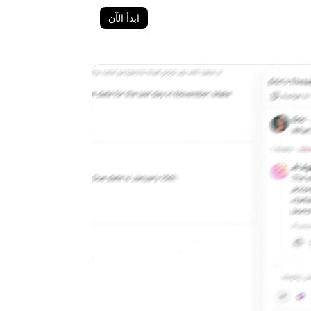
ابدأ الآن