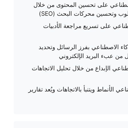
اصطناعي على تحسين المحتوى من خلال
وب وتحسين محركات البحث (SEO)
طناعي على تسريع مراجعة الأدبيات
ذكاء الاصطناعي بفرز الرسائل وتحديد
لل من عبء البريد الإلكتروني
صطناعي الإبداع من خلال تحليل الاتجاهات
اعي الأنماط ويتنبأ بالاتجاهات ويُعد تقارير