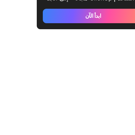
ابدأ الآن