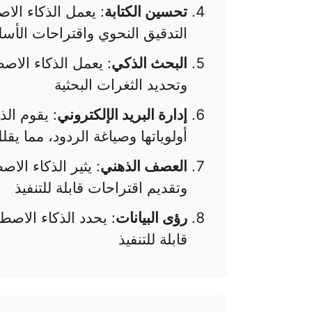
تحسين الكتابة
: يعمل الذكاء ال
التدقيق النحوي واقتراحات الأسل
البحث الذكي
: يعمل الذكاء الاص
وتحديد الثغرات البحثية
إدارة البريد الإلكتروني
: يقوم ال
أولوياتها وصياغة الردود، مما يق
العصف الذهني
: يثير الذكاء الا
وتقديم اقتراحات قابلة للتنفيذ
رؤى البيانات
: يحدد الذكاء الاصطن
قابلة للتنفيذ