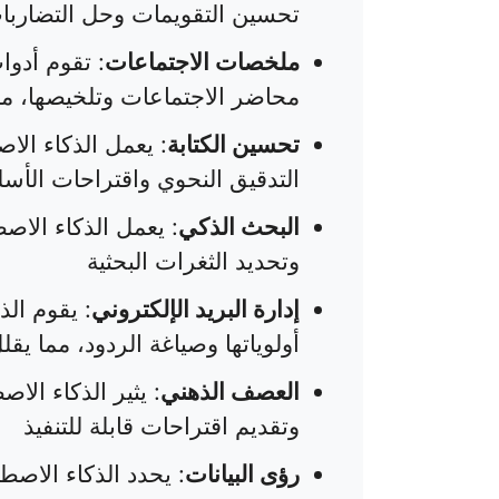
تحسين التقويمات وحل التضاربات
ملخصات الاجتماعات
محاضر الاجتماعات وتلخيصها، مم
تحسين الكتابة
: يعمل الذكاء ال
التدقيق النحوي واقتراحات الأسل
البحث الذكي
: يعمل الذكاء الاص
وتحديد الثغرات البحثية
إدارة البريد الإلكتروني
: يقوم ال
أولوياتها وصياغة الردود، مما يق
العصف الذهني
: يثير الذكاء الا
وتقديم اقتراحات قابلة للتنفيذ
رؤى البيانات
: يحدد الذكاء الاصطن