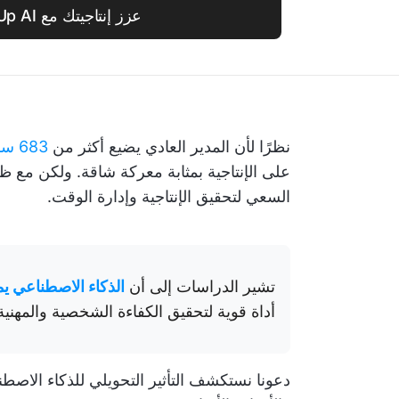
عزز إنتاجيتك مع ClickUp AI
نظرًا لأن المدير العادي يضيع أكثر من
683 ساعة سنويًا
السعي لتحقيق الإنتاجية وإدارة الوقت.
تشير الدراسات إلى أن
الذكاء الاصطناعي يمكن
أداة قوية لتحقيق الكفاءة الشخصية والمهنية
دعونا نستكشف التأثير التحويلي للذكاء الاصط