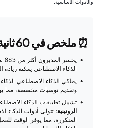
والأدوات الأساسية.
⏰ ملخص في 60 ثانية
يخس
الذكاء الاصطناعي يمكنه زيادة الإن
يحاكي الذكاء الاصطناعي الذكاء ا
وتقديم توصيات مخصصة، مما يوف
تشمل تطبيقات الذكاء الاصطناعي 
الروتينية
المتكررة، مما يوفر الوقت للعم