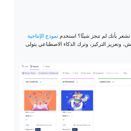
شعر بأنك لم تنجز شيئًا؟ استخدم
نموذج الإنتاجية
 وتعزيز التركيز، وترك الذكاء الاصطناعي يتولى