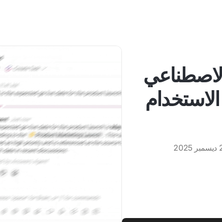
 الاصطناعي
 الاستخدام
2025