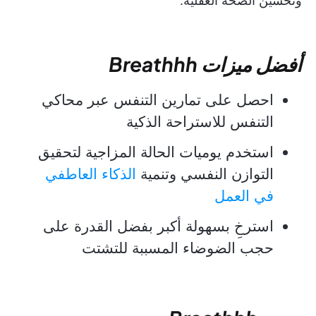
وتحسين الصحة العقلية.
أفضل ميزات Breathhh
احصل على تمارين التنفس عبر محاكي
التنفس للاستراحة الذكية
استخدم يوميات الحالة المزاجية لتحقيق
التوازن النفسي وتنمية
الذكاء العاطفي
في العمل
استرخِ بسهولة أكبر بفضل القدرة على
حجب الضوضاء المسببة للتشتت