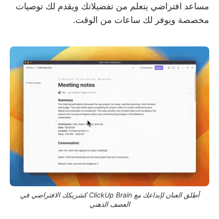
مساعد افتراضي يتعلم من تفضيلاتك ويقدم لك توصيات
مخصصة ويوفر لك ساعات من الوقت.
أطلق العنان لإبداعك مع ClickUp Brain كشريكك الافتراضي في
العصف الذهني