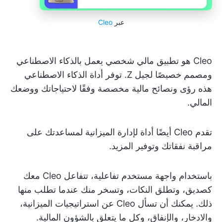
عبر
Cleo
Cleo هو تطبيق مالي شخصي يعمل بالذكاء الاصطناعي
ومصمم خصيصًا لجيل Z. توفر أداة الذكاء الاصطناعي
هذه رؤى ونصائح مالية مخصصة وفقًا لاحتياجاتك ووضعك
المالي.
تقدم Cleo أيضًا أداة لإدارة الميزانية لمساعدتك على
مراقبة نفقاتك وتوفير المزيد.
باستخدام واجهة مستخدم تفاعلية، تتفاعل Cleo معك
كصديق، وتطلق النكات، وتسخر منك عندما تطلب منها
ذلك. يمكنك أن تسأل Cleo عن استراتيجيات الميزانية،
والادخار، والإنفاق، وكل ما يتعلق بالشؤون المالية.