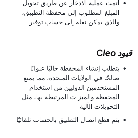
أتمت عملية الادخار عن طريق تحويل
المبلغ المطلوب إلى محفظة التطبيق،
والذي يمكن نقله إلى حساب توفير
قيود Cleo
يتطلب إنشاء المحفظة حاليًا عنوانًا
صالحًا في الولايات المتحدة، مما يمنع
المستخدمين الدوليين من استخدام
المحفظة والميزات المرتبطة بها، مثل
التحويلات الآلية
يتم قطع اتصال التطبيق بالحساب تلقائيًا