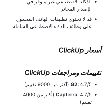
الذكاء الاصطناعي غير متوفر في
الإصدار المجاني
قد لا تحتوي تطبيقات الهاتف المحمول
على وظائف الذكاء الاصطناعي الشاملة
أسعار ClickUp
تقييمات ومراجعات ClickUp
4.7/5 (أكثر من 9000 تقييم)
G2:
Capterra:
4.7/5 (أكثر من 4000
تقييم)