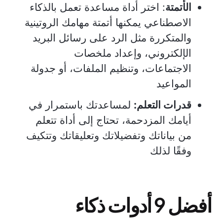
الأتمتة
: اختر أداة مساعدة تعمل بالذكاء
الاصطناعي يمكنها أتمتة مهامك الروتينية
والمتكررة مثل الرد على رسائل البريد
الإلكتروني، وإعداد ملخصات
الاجتماعات، وتنظيم الملفات، أو جدولة
المواعيد
قدرات التعلم:
لمساعدتك باستمرار في
أيامك المزدحمة، تحتاج إلى أداة تتعلم
من بياناتك وتفضيلاتك وتعليقاتك وتتكيف
وفقًا لذلك
أفضل 9 أدوات ذكاء