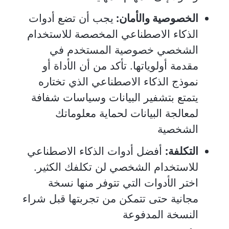
الخصوصية والأمان:
يجب أن تضع أدوات
الذكاء الاصطناعي المخصصة للاستخدام
الشخصي خصوصية المستخدم في
مقدمة أولوياتها. تأكد من أن الأداة أو
نموذج الذكاء الاصطناعي الذي تختاره
يتمتع بتشفير البيانات وسياسات شفافة
لمعالجة البيانات لحماية معلوماتك
الشخصية
التكلفة:
أفضل أدوات الذكاء الاصطناعي
للاستخدام الشخصي لن تكلفك الكثير.
اختر الأدوات التي تتوفر منها نسخة
مجانية حتى تتمكن من تجربتها قبل شراء
النسخة المدفوعة