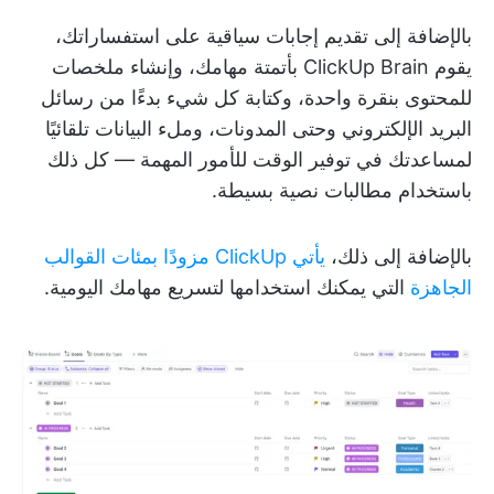
بالإضافة إلى تقديم إجابات سياقية على استفساراتك،
يقوم ClickUp Brain بأتمتة مهامك، وإنشاء ملخصات
للمحتوى بنقرة واحدة، وكتابة كل شيء بدءًا من رسائل
البريد الإلكتروني وحتى المدونات، وملء البيانات تلقائيًا
لمساعدتك في توفير الوقت للأمور المهمة — كل ذلك
باستخدام مطالبات نصية بسيطة.
بالإضافة إلى ذلك،
يأتي ClickUp مزودًا بمئات القوالب
الجاهزة
التي يمكنك استخدامها لتسريع مهامك اليومية.