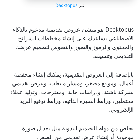
عبر
Decktopus
Decktopus هو منشئ عروض تقديمية مدعوم بالذكاء
الاصطناعي يساعدك على إنشاء مخططات الشرائح
والمحتوى والرموز والصور والنصوص لتصميم عرضك
التقديمي وتنسيقه.
بالإضافة إلى العروض التقديمية، يمكنك إنشاء محفظة
أعمال، وموقع مصغر، ومسار مبيعات، وعرض تقديمي
لشركة ناشئة، ودراسات حالة، ومقترحات، وتوليد عملاء
محتملين، ورابط السيرة الذاتية، ورابط توقيع البريد
الإلكتروني.
تخلص من مهام التصميم اليدوية مثل تعديل صورة
موجودة أو إنشاء عرض تقديمي من الصفر.