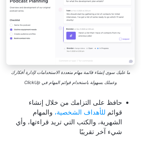
ما عليك سوى إنشاء قائمة مهام متعددة الاستخدامات لإدارة أفكارك
وعملك بسهولة باستخدام قوائم المهام في ClickUp
حافظ على التزامك من خلال إنشاء
قوائم
للأهداف الشخصية،
والمهام
الشهرية، والكتب التي تريد قراءتها، وأي
شيء آخر تقريبًا