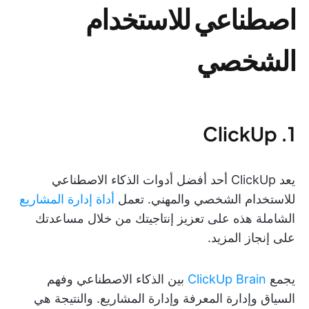
اصطناعي للاستخدام
الشخصي
1. ClickUp
يعد ClickUp أحد أفضل أدوات الذكاء الاصطناعي
للاستخدام الشخصي والمهني. تعمل
أداة إدارة المشاريع
الشاملة هذه على تعزيز إنتاجيتك من خلال مساعدتك
على إنجاز المزيد.
يجمع
ClickUp Brain
بين الذكاء الاصطناعي وفهم
السياق وإدارة المعرفة وإدارة المشاريع. والنتيجة هي