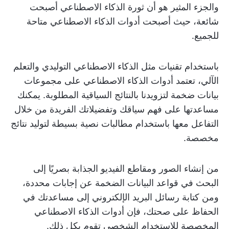
والجزء المثير هو أن ثورة الذكاء الاصطناعي أصبحت
شائعة، حيث أصبحت أدوات الذكاء الاصطناعي متاحة
للجميع.
باستخدام تقنيات مثل الذكاء الاصطناعي التوليدي والتعلم
الآلي، تعتمد أدوات الذكاء الاصطناعي على مجموعات
بيانات ضخمة لتزويدنا بالنتائج السياقية المطلوبة. يمكنك
مساعدتها على فهم سياقك وتفضيلاتك الفريدة من خلال
التفاعل معها باستخدام مطالبات نصية بسيطة لتوليد نتائج
مخصصة.
من إنشاء الصور ومقاطع الفيديو الجذابة بصريًا إلى
البحث في قواعد البيانات الضخمة عن إجابات محددة،
ومن كتابة رسائل البريد الإلكتروني إلى مساعدتك في
الحفاظ على صحتك، فإن أدوات الذكاء الاصطناعي
المخصصة للاستخدام الشخصي تقوم بكل ذلك.