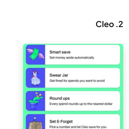
2. Cleo