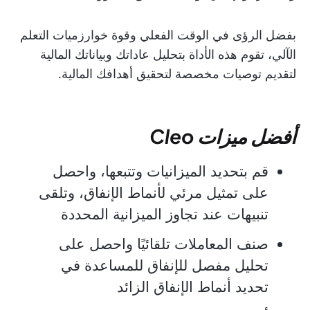
بفضل الرؤى في الوقت الفعلي وقوة خوارزميات التعلم
الآلي، تقوم هذه الأداة بتحليل عاداتك وبياناتك المالية
لتقديم توصيات مخصصة لتحقيق أهدافك المالية.
أفضل ميزات Cleo
قم بتحديد الميزانيات وتتبعها، واحصل
على تمثيل مرئي لأنماط الإنفاق، وتلقى
تنبيهات عند تجاوز الميزانية المحددة
صنف المعاملات تلقائيًا واحصل على
تحليل مفصل للإنفاق للمساعدة في
تحديد أنماط الإنفاق الزائد