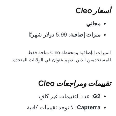
أسعار Cleo
مجاني
ميزات إضافية
: 5.99 دولار شهريًا
الميزات الإضافية ومحفظة Cleo متاحة فقط
للمستخدمين الذين لديهم عنوان في الولايات المتحدة.
تقييمات ومراجعات Cleo
G2
: عدد التقييمات غير كافٍ
Capterra
: لا توجد تقييمات كافية