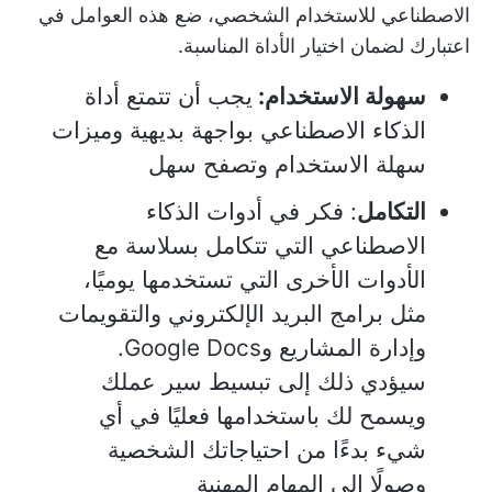
الاصطناعي للاستخدام الشخصي، ضع هذه العوامل في
اعتبارك لضمان اختيار الأداة المناسبة.
سهولة الاستخدام:
يجب أن تتمتع أداة
الذكاء الاصطناعي بواجهة بديهية وميزات
سهلة الاستخدام وتصفح سهل
التكامل
: فكر في أدوات الذكاء
الاصطناعي التي تتكامل بسلاسة مع
الأدوات الأخرى التي تستخدمها يوميًا،
مثل برامج البريد الإلكتروني والتقويمات
وإدارة المشاريع وGoogle Docs.
سيؤدي ذلك إلى تبسيط سير عملك
ويسمح لك باستخدامها فعليًا في أي
شيء بدءًا من احتياجاتك الشخصية
وصولًا إلى المهام المهنية