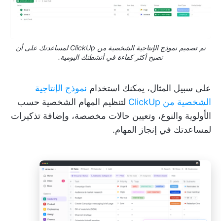
تم تصميم نموذج الإنتاجية الشخصية من ClickUp لمساعدتك على أن
تصبح أكثر كفاءة في أنشطتك اليومية.
على سبيل المثال، يمكنك استخدام
نموذج الإنتاجية
الشخصية من ClickUp
لتنظيم المهام الشخصية حسب
الأولوية والنوع، وتعيين حالات مخصصة، وإضافة تذكيرات
لمساعدتك في إنجاز المهام.