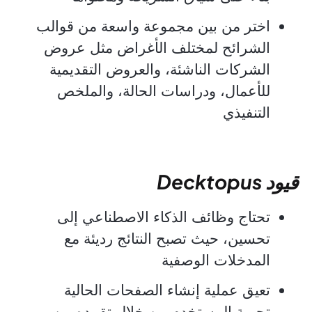
اختر من بين مجموعة واسعة من قوالب
الشرائح لمختلف الأغراض مثل عروض
الشركات الناشئة، والعروض التقديمية
للأعمال، ودراسات الحالة، والملخص
التنفيذي
قيود Decktopus
تحتاج وظائف الذكاء الاصطناعي إلى
تحسين، حيث تصبح النتائج رديئة مع
المدخلات الوصفية
تعيق عملية إنشاء الصفحات الحالية
تجربة المستخدم من خلال تقييده من