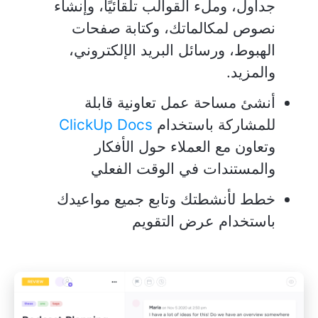
جداول، وملء القوالب تلقائيًا، وإنشاء
نصوص لمكالماتك، وكتابة صفحات
الهبوط، ورسائل البريد الإلكتروني،
والمزيد.
أنشئ مساحة عمل تعاونية قابلة
للمشاركة باستخدام
ClickUp Docs
وتعاون مع العملاء حول الأفكار
والمستندات في الوقت الفعلي
خطط لأنشطتك وتابع جميع مواعيدك
باستخدام عرض التقويم