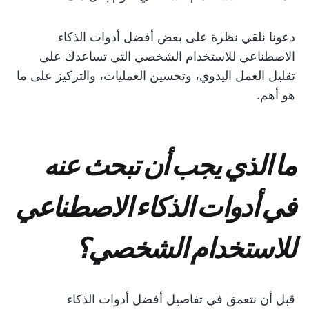
دعونا نلقي نظرة على بعض أفضل أدوات الذكاء
الاصطناعي للاستخدام الشخصي التي تساعدك على
تقليل العمل اليدوي، وتحسين العمليات، والتركيز على ما
هو أهم.
ما الذي يجب أن تبحث عنه
في أدوات الذكاء الاصطناعي
للاستخدام الشخصي؟
قبل أن نتعمق في تفاصيل أفضل أدوات الذكاء