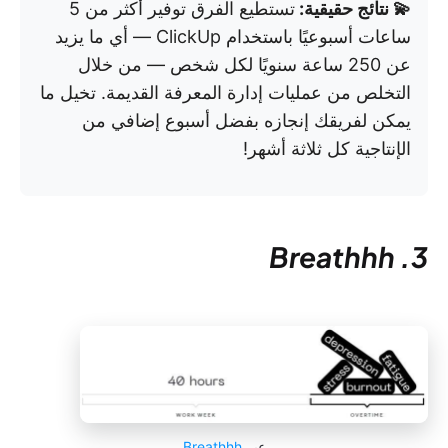
💫 نتائج حقيقية:
تستطيع الفرق توفير أكثر من 5
ساعات أسبوعيًا باستخدام ClickUp — أي ما يزيد
عن 250 ساعة سنويًا لكل شخص — من خلال
التخلص من عمليات إدارة المعرفة القديمة. تخيل ما
يمكن لفريقك إنجازه بفضل أسبوع إضافي من
الإنتاجية كل ثلاثة أشهر!
3. Breathhh
عبر
Breathhh