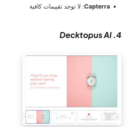
Capterra
: لا توجد تقييمات كافية
4. Decktopus AI