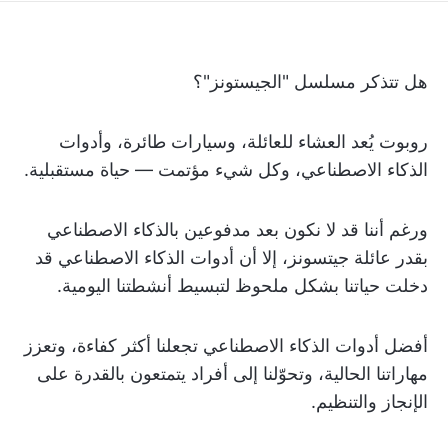
هل تتذكر مسلسل "الجيستونز"؟
روبوت يُعد العشاء للعائلة، وسيارات طائرة، وأدوات
الذكاء الاصطناعي، وكل شيء مؤتمت — حياة مستقبلية.
ورغم أننا قد لا نكون بعد مدفوعين بالذكاء الاصطناعي
بقدر عائلة جيتسونز، إلا أن أدوات الذكاء الاصطناعي قد
دخلت حياتنا بشكل ملحوظ لتبسيط أنشطتنا اليومية.
أفضل أدوات الذكاء الاصطناعي تجعلنا أكثر كفاءة، وتعزز
مهاراتنا الحالية، وتحوّلنا إلى أفراد يتمتعون بالقدرة على
الإنجاز والتنظيم.