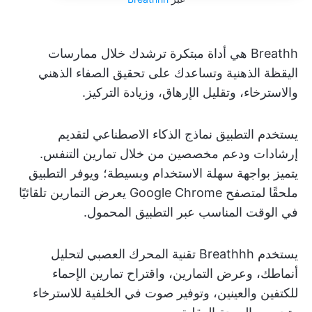
Breathh هي أداة مبتكرة ترشدك خلال ممارسات
اليقظة الذهنية وتساعدك على تحقيق الصفاء الذهني
والاسترخاء، وتقليل الإرهاق، وزيادة التركيز.
يستخدم التطبيق نماذج الذكاء الاصطناعي لتقديم
إرشادات ودعم مخصصين من خلال تمارين التنفس.
يتميز بواجهة سهلة الاستخدام وبسيطة؛ ويوفر التطبيق
ملحقًا لمتصفح Google Chrome يعرض التمارين تلقائيًا
في الوقت المناسب عبر التطبيق المحمول.
يستخدم Breathhh تقنية المحرك العصبي لتحليل
أنماطك، وعرض التمارين، واقتراح تمارين الإحماء
للكتفين والعينين، وتوفير صوت في الخلفية للاسترخاء