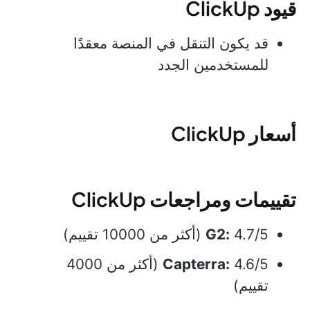
قيود ClickUp
قد يكون التنقل في المنصة معقدًا
للمستخدمين الجدد
أسعار ClickUp
تقييمات ومراجعات ClickUp
4.7/5 (أكثر من 10000 تقييم)
G2:
Capterra:
4.6/5 (أكثر من 4000
تقييم)