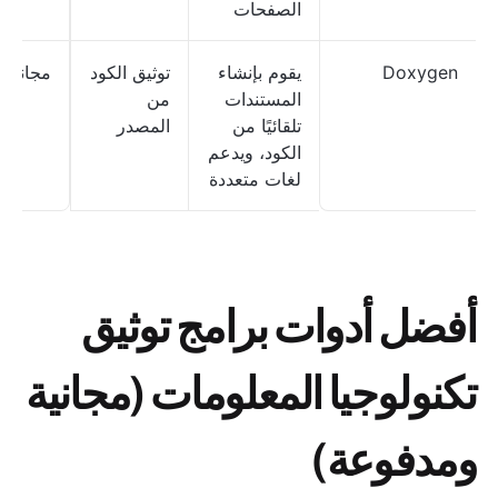
الصفحات
Doxygen
يقوم بإنشاء
توثيق الكود
مجاني
المستندات
من
تلقائيًا من
المصدر
الكود، ويدعم
لغات متعددة
أفضل أدوات برامج توثيق
تكنولوجيا المعلومات (مجانية
ومدفوعة)