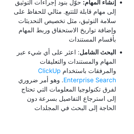
إنشاء المهام:
حوّل بنود إجراءات التوثيق
إلى مهام قابلة للتتبع. مثالي للحفاظ على
سلامة التوثيق، مثل تخصيص التحديثات
وإضافة تواريخ الاستحقاق وربط المهام
بأقسام المستندات
البحث الشامل
: اعثر على أي شيء عبر
المهام والمستندات والتعليقات
والمرفقات باستخدام
ClickUp
Enterprise Search
. وهو أمر ضروري
لفرق تكنولوجيا المعلومات التي تحتاج
إلى استرجاع التفاصيل بسرعة دون
الحاجة إلى البحث في المجلدات