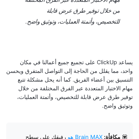
من خلال توفير طرق عرض قابلة
للتخصيص، وأتمتة العمليات، وتوثيق واضح.
يساعد ClickUp على تجميع جميع أعمالنا في مكان
واحد، مما يقلل من الحاجة إلى التواصل المتفرق ويحسن
التنسيق بين أعضاء الفريق. كما أنه يحل مشكلة تتبع
مهام الاختبار المتعددة عبر الفرق المختلفة من خلال
توفير طرق عرض قابلة للتخصيص، وأتمتة العمليات،
وتوثيق واضح.
💟
مكافأة:
Brain MAX هو
رفيقك على سطح