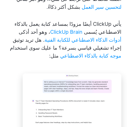
لتحسين سير العمل
بشكل أكثر ذكاءً.
يأتي ClickUp أيضًا مزودًا بمساعد كتابة يعمل بالذكاء
الاصطناعي يُسمى
ClickUp Brain
، وهو أحد أذكى
أدوات الذكاء الاصطناعي للكتابة الفنية
. هل تريد توثيق
إجراء تشغيلي قياسي بسرعة؟ ما عليك سوى استخدام
موجه كتابة بالذكاء الاصطناعي
مثل: