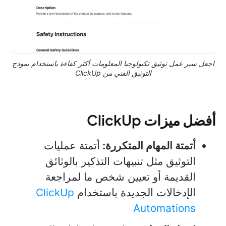
اجعل سير عمل توثيق تكنولوجيا المعلومات أكثر كفاءة باستخدام نموذج
التوثيق الفني من ClickUp
أفضل ميزات ClickUp
أتمتة المهام المتكررة:
أتمتة عمليات
التوثيق مثل تنبيهات التذكير بالوثائق
القديمة أو تعيين شخص ما لمراجعة
الإدخالات الجديدة باستخدام
ClickUp
Automations