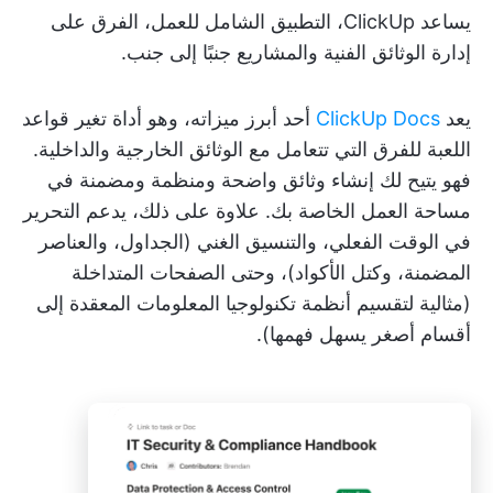
يساعد ClickUp، التطبيق الشامل للعمل، الفرق على
إدارة الوثائق الفنية والمشاريع جنبًا إلى جنب.
يعد
ClickUp Docs
أحد أبرز ميزاته، وهو أداة تغير قواعد
اللعبة للفرق التي تتعامل مع الوثائق الخارجية والداخلية.
فهو يتيح لك إنشاء وثائق واضحة ومنظمة ومضمنة في
مساحة العمل الخاصة بك. علاوة على ذلك، يدعم التحرير
في الوقت الفعلي، والتنسيق الغني (الجداول، والعناصر
المضمنة، وكتل الأكواد)، وحتى الصفحات المتداخلة
(مثالية لتقسيم أنظمة تكنولوجيا المعلومات المعقدة إلى
أقسام أصغر يسهل فهمها).