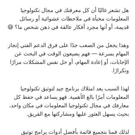
هل تشعر غالبًا أن كل معرفتك في مجال تكنولوجيا
المعلومات مخبأة في ملاحظات عشوائية أو رسائل
قديمة، أو أنها مجرد أفكار عالقة في ذهن شخص ما؟ 😅
وهذا يجعل من الصعب جدًا على فرق الدعم الفني إنجاز
المهام بسرعة — فهم يضيعون الوقت في البحث عن
الإجابات، أو إعادة المهام، أو حل نفس المشكلات مرارًا
وتكرارًا.
لهذا السبب يعد امتلاك برنامج جيد لتوثيق تكنولوجيا
المعلومات أمرًا بالغ الأهمية. فهو يساعد في حفظ كل
معارفك في مجال تكنولوجيا المعلومات في مكان واحد،
بحيث يسهل العثور عليها ومشاركتها مع الفريق.
لذلك قمنا بتجميع قائمة بأفضل أدوات برامج توثيق