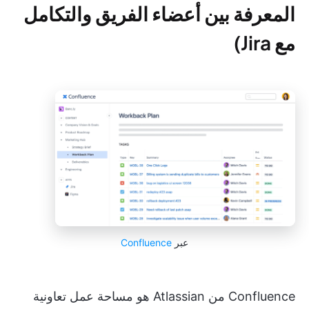
المعرفة بين أعضاء الفريق والتكامل
مع Jira)
عبر
Confluence
Confluence من Atlassian هو مساحة عمل تعاونية