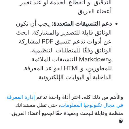
التدقيق أو انقطاع الخدمة أو عند تغيير
أعضاء الفريق
دعم التنسيقات المتعددة:
يجب أن تكون
الوثائق قابلة للتصدير والمشاركة. ابحث
عن أدوات تدعم تنسيق PDF لمشاركة
الوثائق وفقًا للمتطلبات التنظيمية،
وMarkdown للتنسيقات الملائمة
للمطورين، وHTML لقواعد المعرفة
الداخلية أو البوابات الإلكترونية
والأهم من ذلك كله، اختر أداة واحدة تدعم
إدارة المعرفة
في مجال تكنولوجيا المعلومات
، حتى تظل مستنداتك
منظمة وقابلة للبحث ومفيدة حقًا لجميع أعضاء الفريق.
🧠