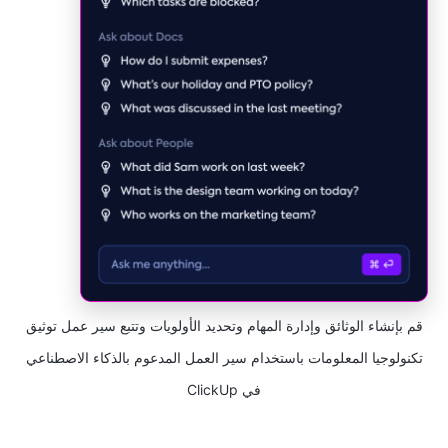
قم بإنشاء الوثائق وإدارة المهام وتحديد الأولويات وتتبع سير عمل توثيق
تكنولوجيا المعلومات باستخدام سير العمل المدعوم بالذكاء الاصطناعي
في ClickUp