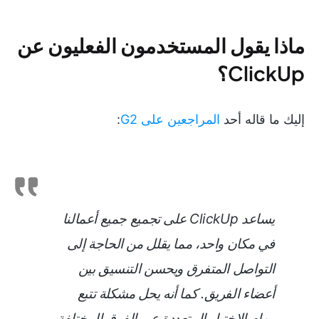
ماذا يقول المستخدمون الفعليون عن
ClickUp؟
إليك ما قاله أحد
المراجعين على G2
:
يساعد ClickUp على تجميع جميع أعمالنا
في مكان واحد، مما يقلل من الحاجة إلى
التواصل المتفرق ويحسن التنسيق بين
أعضاء الفريق. كما أنه يحل مشكلة تتبع
مهام الاختبار المتعددة عبر الفرق المختلفة