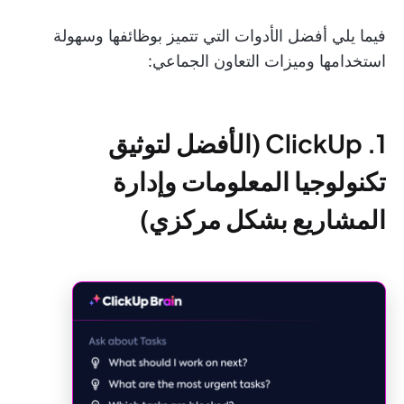
فيما يلي أفضل الأدوات التي تتميز بوظائفها وسهولة
استخدامها وميزات التعاون الجماعي:
1. ClickUp (الأفضل لتوثيق
تكنولوجيا المعلومات وإدارة
المشاريع بشكل مركزي)