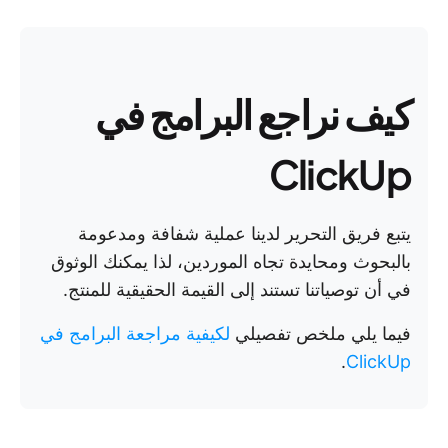
كيف نراجع البرامج في
ClickUp
يتبع فريق التحرير لدينا عملية شفافة ومدعومة
بالبحوث ومحايدة تجاه الموردين، لذا يمكنك الوثوق
في أن توصياتنا تستند إلى القيمة الحقيقية للمنتج.
فيما يلي ملخص تفصيلي
لكيفية مراجعة البرامج في
.
ClickUp