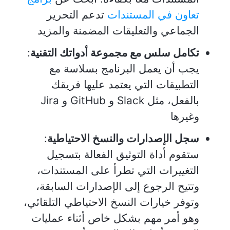
تعاون في المستندات
تدعم التحرير
الجماعي والتعليقات المضمنة والمزيد
تكامل سلس مع مجموعة أدواتك التقنية
:
يجب أن يعمل البرنامج بسلاسة مع
التطبيقات التي يعتمد عليها فريقك
بالفعل، مثل Slack و GitHub و Jira
وغيرها
سجل الإصدارات والنسخ الاحتياطية
:
ستقوم أداة التوثيق الفعالة بتسجيل
التغييرات التي تطرأ على المستندات،
وتتيح الرجوع إلى الإصدارات السابقة،
وتوفر خيارات النسخ الاحتياطي التلقائي،
وهو أمر مهم بشكل خاص أثناء عمليات