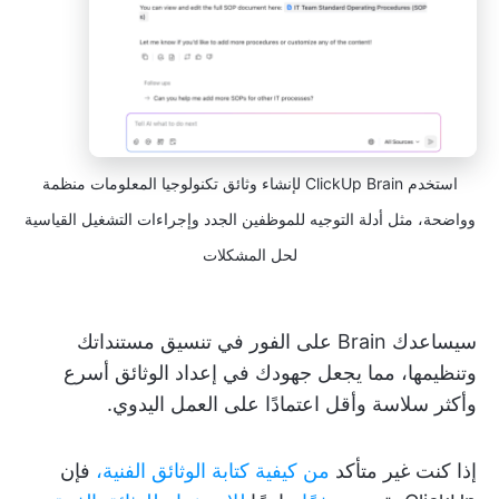
استخدم ClickUp Brain لإنشاء وثائق تكنولوجيا المعلومات منظمة
وواضحة، مثل أدلة التوجيه للموظفين الجدد وإجراءات التشغيل القياسية
لحل المشكلات
سيساعدك Brain على الفور في تنسيق مستنداتك
وتنظيمها، مما يجعل جهودك في إعداد الوثائق أسرع
وأكثر سلاسة وأقل اعتمادًا على العمل اليدوي.
إذا كنت غير متأكد
من كيفية كتابة الوثائق الفنية،
فإن