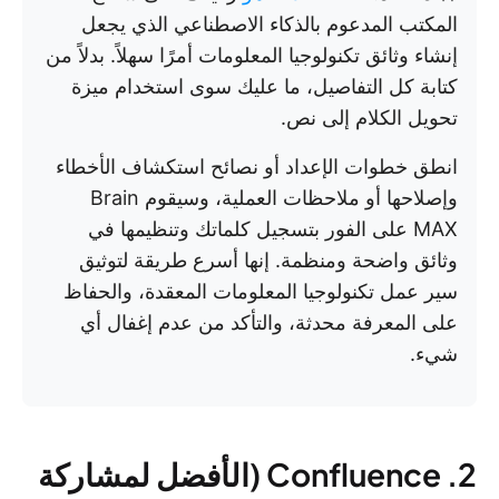
المكتب المدعوم بالذكاء الاصطناعي الذي يجعل
إنشاء وثائق تكنولوجيا المعلومات أمرًا سهلاً. بدلاً من
كتابة كل التفاصيل، ما عليك سوى استخدام ميزة
تحويل الكلام إلى نص.
انطق خطوات الإعداد أو نصائح استكشاف الأخطاء
وإصلاحها أو ملاحظات العملية، وسيقوم Brain
MAX على الفور بتسجيل كلماتك وتنظيمها في
وثائق واضحة ومنظمة. إنها أسرع طريقة لتوثيق
سير عمل تكنولوجيا المعلومات المعقدة، والحفاظ
على المعرفة محدثة، والتأكد من عدم إغفال أي
شيء.
2. Confluence (الأفضل لمشاركة