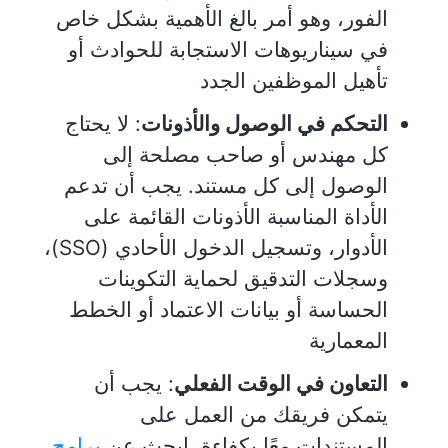
الفور، وهو أمر بالغ الأهمية بشكل خاص
في سيناريوهات الاستجابة للحوادث أو
تأهيل الموظفين الجدد
التحكم في الوصول والأذونات
: لا يحتاج
كل مهندس أو صاحب مصلحة إلى
الوصول إلى كل مستند. يجب أن تدعم
الأداة المناسبة الأذونات القائمة على
الأدوار، وتسجيل الدخول الأحادي (SSO)،
وسجلات التدقيق لحماية التكوينات
الحساسة أو بيانات الاعتماد أو الخطط
المعمارية
التعاون في الوقت الفعلي
: يجب أن
يتمكن فريقك من العمل على
المستندات معًا بكفاءة. ابحث عن
برامج