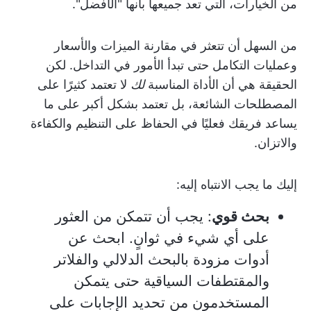
من الخيارات، التي تعد جميعها بأنها "الأفضل".
من السهل أن تتعثر في مقارنة الميزات والأسعار
وعمليات التكامل حتى تبدأ الأمور في التداخل. لكن
الحقيقة هي أن الأداة المناسبة
لك
لا تعتمد كثيرًا على
المصطلحات الشائعة، بل تعتمد بشكل أكبر على ما
يساعد فريقك فعليًا في الحفاظ على التنظيم والكفاءة
والاتزان.
إليك ما يجب الانتباه إليه:
بحث قوي
: يجب أن تتمكن من العثور
على أي شيء في ثوانٍ. ابحث عن
أدوات مزودة بالبحث الدلالي والفلاتر
والمقتطفات السياقية حتى يتمكن
المستخدمون من تحديد الإجابات على