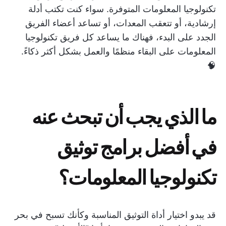
تكنولوجيا المعلومات المتوفرة. سواء كنت تكتب أدلة
إرشادية، أو تتعقب المعدات، أو تساعد أعضاء الفريق
الجدد على البدء، فهناك ما يساعد كل فريق تكنولوجيا
المعلومات على البقاء منظمًا والعمل بشكل أكثر ذكاءً.
🧠
ما الذي يجب أن تبحث عنه
في أفضل برامج توثيق
تكنولوجيا المعلومات؟
قد يبدو اختيار أداة التوثيق المناسبة وكأنك تسبح في بحر