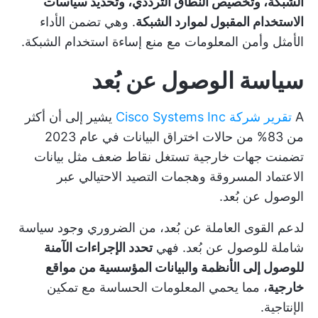
الشبكة، وتخصيص النطاق الترددي، وتحديد سياسات
الاستخدام المقبول لموارد الشبكة
. وهي تضمن الأداء
الأمثل وأمن المعلومات مع منع إساءة استخدام الشبكة.
سياسة الوصول عن بُعد
A
تقرير شركة Cisco Systems Inc
يشير إلى أن أكثر
من 83% من حالات اختراق البيانات في عام 2023
تضمنت جهات خارجية تستغل نقاط ضعف مثل بيانات
الاعتماد المسروقة وهجمات التصيد الاحتيالي عبر
الوصول عن بُعد.
لدعم القوى العاملة عن بُعد، من الضروري وجود سياسة
شاملة للوصول عن بُعد. فهي
تحدد الإجراءات الآمنة
للوصول إلى الأنظمة والبيانات المؤسسية من مواقع
خارجية
، مما يحمي المعلومات الحساسة مع تمكين
الإنتاجية.