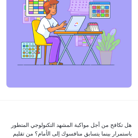
هل تكافح من أجل مواكبة المشهد التكنولوجي المتطور
باستمرار بينما يتسابق منافسوك إلى الأمام؟ من تقليم