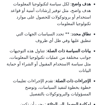
هدف واضح
: لكل سياسة لتكنولوجيا المعلومات
هدف واضح، مثل توفير إرشادات أمنية أو قواعد
استخدام أو بروتوكولات للحصول على موارد
تكنولوجيا المعلومات
نطاق محدد
: ** تحدد السياسات الجهات التي
تنطبق عليها وفي ظل أي ظروف
بيانات السياسة ذات الصلة
: تتناول هذه التوجيهات
جوانب مختلفة من عمليات تكنولوجيا المعلومات،
مثل سياسة الاستخدام المقبول أو الشراء أو حماية
البيانات
الإجراءات ذات الصلة
: تقدم الإجراءات تعليمات
خطوة بخطوة لتنفيذ السياسات، وتوضح
المسؤوليات والبروتوكولات بالتفصيل
إمكانية الوصول إلى الوثائق
: يجب أن تكون