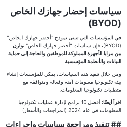
سياسات إحضار جهازك الخاص
(BYOD)
في المؤسسات التي تتبنى نموذج "أحضر جهازك الخاص"
(BYOD)، فإن سياسات "أحضر جهازك الخاص"
توازن
بين مزايا الأجهزة المملوكة للموظفين والحاجة إلى حماية
البيانات والأنظمة المؤسسية
.
ومن خلال تنفيذ هذه السياسات، يمكن للمؤسسات إنشاء
بيئة تكنولوجيا معلومات آمنة وفعالة ومتوافقة مع
متطلبات تكنولوجيا المعلومات.
اقرأ أيضًا:
أفضل 10 برامج لإدارة عمليات تكنولوجيا
المعلومات في عام 2024 (المراجعات والأسعار)
## تنفيذ ومراجعة سياسات وإجراءات