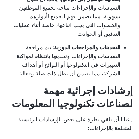
السياسات والإجراءات متاحة لجميع الموظفين
بسهولة، مما يضمن فهم الجميع لأدوارهم
والخطوات التي يجب اتباعها، خاصة أثناء عمليات
التدقيق أو الحوادث
التحديثات والمراجعات الدورية:
تتم مراجعة
السياسات والإجراءات وتحديثها بانتظام لمواكبة
التغييرات في التكنولوجيا أو اللوائح أو أهداف
الشركة، مما يضمن أن تظل ذات صلة وفعالة
إرشادات إجرائية مهمة
لصناعات تكنولوجيا المعلومات
دعنا الآن نلقي نظرة على بعض الإرشادات الرئيسية
المتعلقة بالإجراءات: