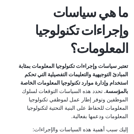
ما هي سياسات
وإجراءات تكنولوجيا
المعلومات؟
تعتبر سياسات وإجراءات تكنولوجيا المعلومات بمثابة
المبادئ التوجيهية والتعليمات التفصيلية التي تحكم
استخدام وإدارة موارد تكنولوجيا المعلومات الخاصة
بالمؤسسة.
تحدد هذه السياسات التوقعات لسلوك
الموظفين وتوفر إطار عمل لموظفي تكنولوجيا
المعلومات للحفاظ على البنية التحتية لتكنولوجيا
المعلومات ودعمها بفعالية.
إليك سبب أهمية هذه السياسات والإجراءات: