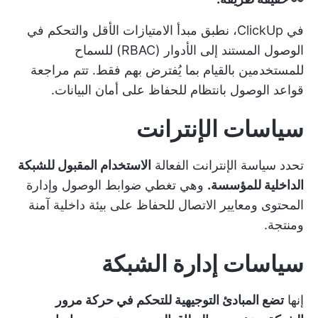
في ClickUp، نطبق مبدأ الامتيازات الأقل والتحكم في
الوصول المستند إلى الأدوار (RBAC) للسماح
للمستخدمين بالقيام بما يُفترض بهم فقط. تتم مراجعة
قواعد الوصول بانتظام للحفاظ على أمان البيانات.
سياسات الإنترانت
تحدد سياسة الإنترانت الفعالة
الاستخدام المقبول للشبكة
الداخلية للمؤسسة.
وهي تغطي ضوابط الوصول وإدارة
المحتوى ومعايير الاتصال للحفاظ على بيئة داخلية آمنة
ومنتجة.
سياسات إدارة الشبكة
إنها
تضع المبادئ التوجيهية للتحكم في حركة مرور