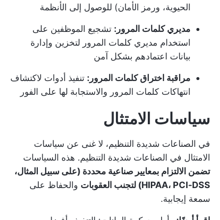
الحيوية، ورمز الأمان) للوصول إلى الأنظمة
مديري كلمات المرور:
تشجيع الموظفين على
استخدام مديري كلمات المرور لتخزين وإدارة
بيانات اعتمادهم بشكل آمن
مراقبة اختراق كلمات المرور:
تنفيذ أدوات لاكتشاف
انتهاكات كلمات المرور والاستجابة لها على الفور
سياسات الامتثال
في الصناعات شديدة التنظيم، لا غنى عن سياسات
الامتثال في الصناعات شديدة التنظيم. هذه السياسات
تضمن الالتزام بمعايير صناعية محددة (على سبيل المثال،
HIPAA، PCI-DSS) لتجنب العقوبات
والحفاظ على
سمعة إيجابية.