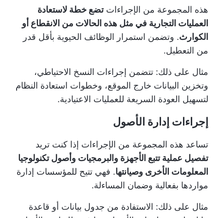
هذه المجموعة من الإجراءات
تضع خطة لاستعادة
العمليات التجارية في مثل هذه الحالات من الانقطاع أو
الكوارث
. وتضمن استمرار الوظائف الحيوية بأقل قدر
من التعطيل.
مثال على ذلك: تتضمن إجراءات النسخ الاحتياطي،
وتخزين البيانات خارج الموقع، وخطوات استعادة النظام
لتسهيل العودة السريعة للعمليات الاعتيادية.
إجراءات إدارة الأصول
تساعد هذه المجموعة من الإجراءات إذا كنت تريد
تفصيل عملية تتبع الأجهزة والبرمجيات وأصول تكنولوجيا
المعلومات الأخرى وصيانتها
. فهي تتيح للمؤسسات إدارة
مواردها بفعالية وضمان المساءلة.
مثال على ذلك: الاستفادة من جدول بيانات أو قاعدة