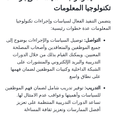
تكنولوجيا المعلومات
يتضمن التنفيذ الفعال لسياسات وإجراءات تكنولوجيا
المعلومات عدة خطوات رئيسية:
التواصل:
توصيل السياسات والإجراءات بوضوح إلى
جميع الموظفين والمتعاقدين وأصحاب المصلحة
المعنيين. ويمكنك القيام بذلك من خلال الدورات
التدريبية والبريد الإلكتروني والمنشورات على
الشبكة الداخلية وكتيبات الموظفين لضمان فهمها
على نطاق واسع
التدريب:
توفير تدريب شامل لضمان فهم الموظفين
للسياسات وأهميتها وعواقب عدم الامتثال لها.
تساعد الدورات التدريبية المنتظمة على تعزيز
أفضل الممارسات وتعزيز ثقافة المساءلة