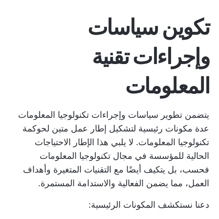
تكوين سياسات
وإجراءات تقنية
المعلومات
يتضمن تطوير سياسات وإجراءات تكنولوجيا المعلومات
عدة مكونات رئيسية لتشكيل إطار عمل متين لحوكمة
تكنولوجيا المعلومات. لا يلبي هذا الإطار الاحتياجات
الحالية للمؤسسة في مجال تكنولوجيا المعلومات
فحسب، بل يتكيف أيضًا مع التقنيات المتغيرة وأهداف
العمل، مما يضمن الفعالية والاستدامة المستمرة.
دعنا نستكشف المكونات الرئيسية: