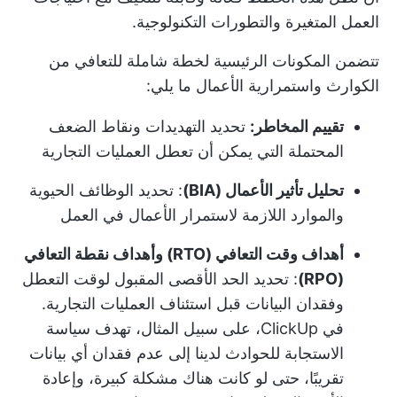
العمل المتغيرة والتطورات التكنولوجية.
تتضمن المكونات الرئيسية لخطة شاملة للتعافي من
الكوارث واستمرارية الأعمال ما يلي:
تقييم المخاطر:
تحديد التهديدات ونقاط الضعف
المحتملة التي يمكن أن تعطل العمليات التجارية
تحليل تأثير الأعمال (BIA)
: تحديد الوظائف الحيوية
والموارد اللازمة لاستمرار الأعمال في العمل
أهداف وقت التعافي (RTO) وأهداف نقطة التعافي
(RPO)
: تحديد الحد الأقصى المقبول لوقت التعطل
وفقدان البيانات قبل استئناف العمليات التجارية.
في ClickUp، على سبيل المثال، تهدف سياسة
الاستجابة للحوادث لدينا إلى عدم فقدان أي بيانات
تقريبًا، حتى لو كانت هناك مشكلة كبيرة، وإعادة