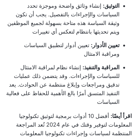
التوثيق:
إنشاء وثائق واضحة وموجزة تحدد
السياسات والإجراءات بالتفصيل. يجب أن تكون
وثيقة السياسة هذه متاحة بسهولة لجميع الموظفين
ويتم تحديثها بانتظام لتعكس أي تغييرات
تعيين الأدوار:
تعيين أدوار لتطبيق السياسات
ومراقبة الامتثال
المراقبة والتنفيذ:
إنشاء نظام لمراقبة الامتثال
للسياسات والإجراءات. وقد يتضمن ذلك عمليات
تدقيق ومراجعات وإبلاغ منتظمة عن الحوادث. يعد
التنفيذ المتسق أمرًا بالغ الأهمية للحفاظ على فعالية
السياسات
اقرأ أيضًا:
أفضل 10 أدوات برمجية لتوثيق تكنولوجيا
المعلومات لتوفير وقتك في عام 2024
تُعد المراجعة
المنتظمة لسياسات وإجراءات تكنولوجيا المعلومات