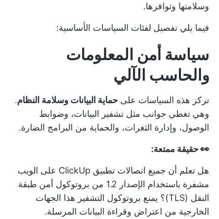
وسلامتها وتوافرها.
فيما يلي تفصيل لفئات السياسات الأساسية:
سياسة أمن المعلومات
والحاسب الآلي
تركز هذه السياسات على
حماية البيانات وسلامة النظام
.
وهي تغطي جوانب مثل تشفير البيانات، وضوابط
الوصول، وإدارة الثغرات، والحماية من البرامج الضارة.
👀 حقيقة ممتعة:
هل تعلم أن جميع اتصالات تطبيق ClickUp على الويب
مشفرة باستخدام الإصدار 1.2 من بروتوكول أمن طبقة
النقل (TLS)؟ يمنع بروتوكول التشفير هذا الجهات
الخارجية من اعتراض وقراءة البيانات المرسلة.