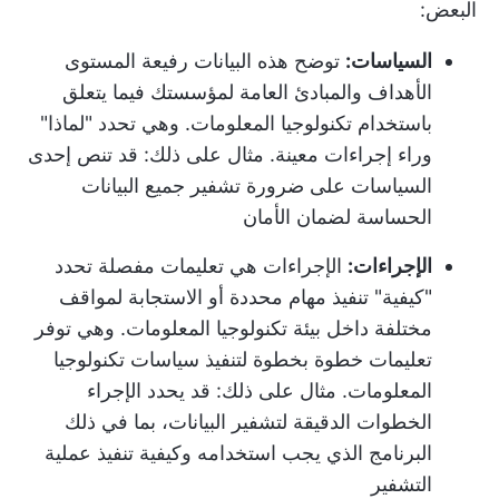
البعض:
السياسات:
توضح هذه البيانات رفيعة المستوى
الأهداف والمبادئ العامة لمؤسستك فيما يتعلق
باستخدام تكنولوجيا المعلومات. وهي تحدد "لماذا"
وراء إجراءات معينة. مثال على ذلك: قد تنص إحدى
السياسات على ضرورة تشفير جميع البيانات
الحساسة لضمان الأمان
الإجراءات:
الإجراءات هي تعليمات مفصلة تحدد
"كيفية" تنفيذ مهام محددة أو الاستجابة لمواقف
مختلفة داخل بيئة تكنولوجيا المعلومات. وهي توفر
تعليمات خطوة بخطوة لتنفيذ سياسات تكنولوجيا
المعلومات. مثال على ذلك: قد يحدد الإجراء
الخطوات الدقيقة لتشفير البيانات، بما في ذلك
البرنامج الذي يجب استخدامه وكيفية تنفيذ عملية
التشفير