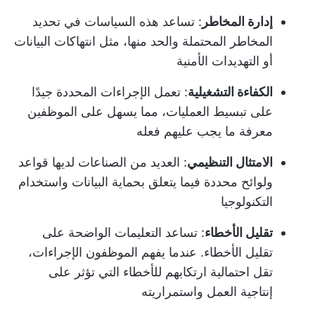
إدارة المخاطر
: تساعد هذه السياسات في تحديد
المخاطر المحتملة والحد منها، مثل انتهاكات البيانات
أو التهديدات الأمنية
الكفاءة التشغيلية
: تعمل الإجراءات المحددة جيدًا
على تبسيط العمليات، مما يسهل على الموظفين
معرفة ما يجب عليهم فعله
الامتثال التنظيمي
: العديد من الصناعات لديها قواعد
ولوائح محددة فيما يتعلق بحماية البيانات واستخدام
التكنولوجيا
تقليل الأخطاء
: تساعد التعليمات الواضحة على
تقليل الأخطاء. عندما يفهم الموظفون الإجراءات،
تقل احتمالية ارتكابهم للأخطاء التي تؤثر على
إنتاجية العمل واستمراريته