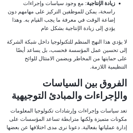
زيادة الإنتاجية
: مع وجود سياسات وإجراءات
راسخة، يمكن للموظفين التركيز على مهامهم دون
إضاعة الوقت في معرفة ما يجب القيام به. وهذا
يؤدي إلى زيادة الإنتاجية بشكل عام
لا يؤدي هذا النهج المنظم للتكنولوجيا داخل شبكة الشركة
إلى تحسين عمل المؤسسة فحسب، بل يساعد أيضًا
على حمايتها من المخاطر ويضمن الامتثال للوائح
التنظيمية اللازمة.
الفروق بين السياسات
والإجراءات والمبادئ التوجيهية
تعد سياسات وإجراءات وإرشادات تكنولوجيا المعلومات
مكونات متميزة ولكنها مترابطة تساعد المؤسسات على
إدارة عملياتها بفعالية. دعونا نرى مدى اختلافها عن بعضها