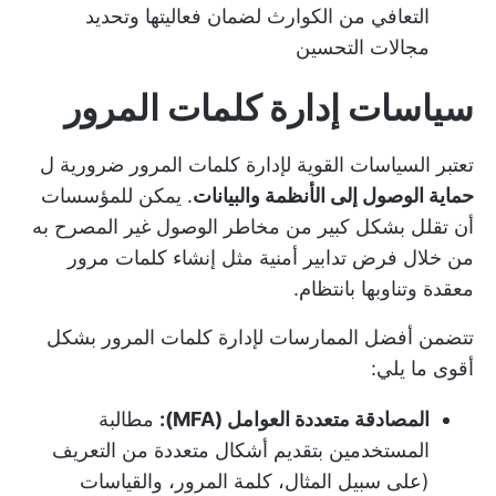
التعافي من الكوارث لضمان فعاليتها وتحديد
مجالات التحسين
سياسات إدارة كلمات المرور
تعتبر السياسات القوية لإدارة كلمات المرور ضرورية ل
حماية الوصول إلى الأنظمة والبيانات
. يمكن للمؤسسات
أن تقلل بشكل كبير من مخاطر الوصول غير المصرح به
من خلال فرض تدابير أمنية مثل إنشاء كلمات مرور
معقدة وتناوبها بانتظام.
تتضمن أفضل الممارسات لإدارة كلمات المرور بشكل
أقوى ما يلي:
المصادقة متعددة العوامل (MFA):
مطالبة
المستخدمين بتقديم أشكال متعددة من التعريف
(على سبيل المثال، كلمة المرور، والقياسات