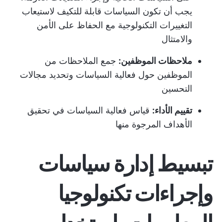
يجب أن تكون السياسات قابلة للتكيف لاستيعاب
التغييرات التكنولوجية مع الحفاظ على الأمن
والامتثال
ملاحظات الموظفين:
جمع الملاحظات من
الموظفين حول فعالية السياسات وتحديد مجالات
التحسين
تقييم الأداء:
قياس فعالية السياسات في تحقيق
الأهداف المرجوة منها
تبسيط إدارة سياسات
وإجراءات تكنولوجيا