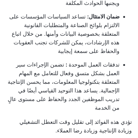
ويجنبها الحوادث المكلفة
ضمان الامتثال:
تساعد السياسات المؤسسات على
الالتزام بلوائح الصناعة والمتطلبات القانونية
المتعلقة بخصوصية البيانات وأمنها. من خلال اتباع
هذه الإرشادات، يمكن للشركات تجنب العقوبات
والحفاظ على سمعة إيجابية
تدفقات العمل الموحدة
:
تضمن الإجراءات سير
العمل بشكل متسق وفعال للتعامل مع المهام
المتعلقة بتكنولوجيا المعلومات، مما يحسن الإنتاجية
الإجمالية. يساعد هذا التوحيد القياسي أيضًا في
تدريب الموظفين الجدد والحفاظ على مستوى عالٍ
من الخدمة
تؤدي هذه الفوائد إلى تقليل وقت التعطل التشغيلي
وزيادة الإنتاجية وزيادة رضا العملاء.