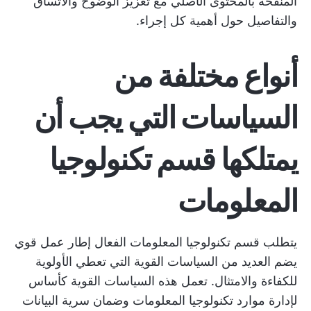
المنقحة بالمحتوى الأصلي مع تعزيز الوضوح والاتساق
والتفاصيل حول أهمية كل إجراء.
أنواع مختلفة من
السياسات التي يجب أن
يمتلكها قسم تكنولوجيا
المعلومات
يتطلب قسم تكنولوجيا المعلومات الفعال إطار عمل قوي
يضم العديد من السياسات القوية التي تعطي الأولوية
للكفاءة والامتثال. تعمل هذه السياسات القوية كأساس
لإدارة موارد تكنولوجيا المعلومات وضمان سرية البيانات