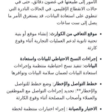
الأمور إلى طبيعتها في غضون دقائق، حتى في
حالات الانقطاع الإقليمي. في الحالات النادرة التي
تنطوي على استعادة البيانات، قد يستغرق الأمر ما
يصل إلى ست ساعات
موقع التعافي من الكوارث
: إنشاء موقع أو بنية
تحتية ثانوية لدعم العمليات التجارية أثناء وقوع
كارثة
إجراءات النسخ الاحتياطي للبيانات واستعادة
البيانات
: تنفيذ نسخ احتياطية منتظمة وإجراءات
استعادة البيانات لضمان سلامة البيانات وتوافرها
خطط التواصل والإخطار
: وضع خطط للتواصل
والإخطار**: تحديد إجراءات التواصل مع الموظفين
والعملاء وأصحاب المصلحة أثناء وقوع الكارثة
الاختبار والصيانة
: إجراء اختبارات منتظمة لخطة