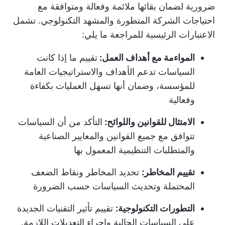
ضرورية لضمان بقائها ملائمة وفعالة ومتوافقة مع
احتياجات الشركة المتطورة والمشهد التكنولوجي. تشمل
الاعتبارات الرئيسية للمراجعة ما يلي:
المواءمة مع أهداف العمل:
تقييم ما إذا كانت
السياسات تدعم الأهداف والاستراتيجيات العامة
للمؤسسة، وضمان أنها تسهل العمليات بكفاءة
وفعالية
الامتثال للقوانين واللوائح:
التأكد من أن السياسات
تتوافق مع جميع القوانين والمعايير الصناعية
والمتطلبات التنظيمية المعمول بها
تقييم المخاطر:
تحديد المخاطر ونقاط الضعف
المحتملة وتحديث السياسات حسب الضرورة
التطورات التكنولوجية:
تقييم تأثير التقنيات الجديدة
على السياسات الحالية وإجراء التعديلات اللازمة.