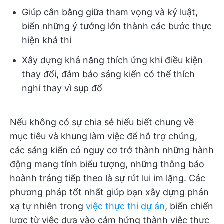
Giúp cân bằng giữa tham vọng và kỷ luật,
biến những ý tưởng lớn thành các bước thực
hiện khả thi
Xây dựng khả năng thích ứng khi điều kiện
thay đổi, đảm bảo sáng kiến có thể thích
nghi thay vì sụp đổ
Nếu không có sự chia sẻ hiểu biết chung về
mục tiêu và khung làm việc để hỗ trợ chúng,
các sáng kiến có nguy cơ trở thành những hành
động mang tính biểu tượng, những thông báo
hoành tráng tiếp theo là sự rút lui im lặng. Các
phương pháp tốt nhất giúp bạn xây dựng phản
xạ tự nhiên trong
việc thực thi dự án
, biến chiến
lược từ việc dựa vào cảm hứng thành việc thực