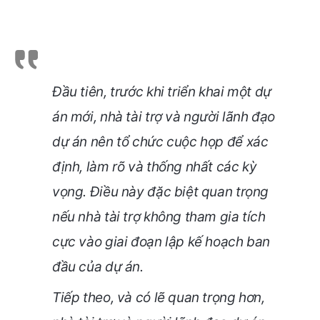
Đầu tiên, trước khi triển khai một dự
án mới, nhà tài trợ và người lãnh đạo
dự án nên tổ chức cuộc họp để xác
định, làm rõ và thống nhất các kỳ
vọng. Điều này đặc biệt quan trọng
nếu nhà tài trợ không tham gia tích
cực vào giai đoạn lập kế hoạch ban
đầu của dự án.
Tiếp theo, và có lẽ quan trọng hơn,