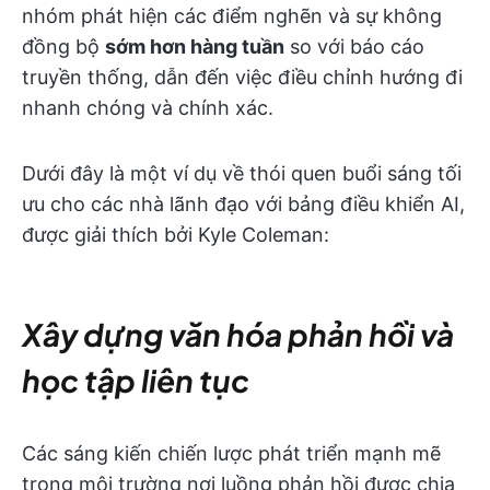
nhóm phát hiện các điểm nghẽn và sự không
đồng bộ
sớm hơn hàng tuần
so với báo cáo
truyền thống, dẫn đến việc điều chỉnh hướng đi
nhanh chóng và chính xác.
Dưới đây là một ví dụ về thói quen buổi sáng tối
ưu cho các nhà lãnh đạo với bảng điều khiển AI,
được giải thích bởi Kyle Coleman:
Xây dựng văn hóa phản hồi và
học tập liên tục
Các sáng kiến chiến lược phát triển mạnh mẽ
trong môi trường nơi luồng phản hồi được chia