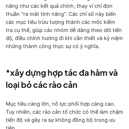
năng như các kết quả chính, thay vì chỉ đơn
thuần "ra mắt tính năng". Các chỉ số này biến
các mục tiêu trừu tượng thành các mốc kiểm
tra cụ thể, giúp các nhóm dễ dàng theo dõi tiến
độ, điều chỉnh hướng đi khi cần thiết và kỷ niệm
những thành công thực sự có ý nghĩa.
*xây dựng hợp tác đa hàm và
loại bỏ các rào cản
Mục tiêu càng lớn, nỗ lực phối hợp càng cao.
Tuy nhiên, các rào cản tổ chức có thể làm chậm
tiến độ và gây ra sự không đồng bộ trong ưu
tiên.