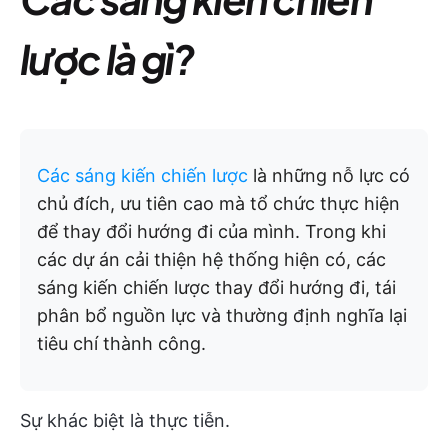
lược là gì?
Các sáng kiến chiến lược
là những nỗ lực có
chủ đích, ưu tiên cao mà tổ chức thực hiện
để thay đổi hướng đi của mình. Trong khi
các dự án cải thiện hệ thống hiện có, các
sáng kiến chiến lược thay đổi hướng đi, tái
phân bổ nguồn lực và thường định nghĩa lại
tiêu chí thành công.
Sự khác biệt là thực tiễn.