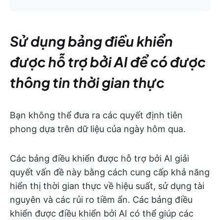
Sử dụng bảng điều khiển
được hỗ trợ bởi AI để có được
thông tin thời gian thực
Bạn không thể đưa ra các quyết định tiên
phong dựa trên dữ liệu của ngày hôm qua.
Các bảng điều khiển được hỗ trợ bởi AI giải
quyết vấn đề này bằng cách cung cấp khả năng
hiển thị thời gian thực về hiệu suất, sử dụng tài
nguyên và các rủi ro tiềm ẩn. Các bảng điều
khiển được điều khiển bởi AI có thể giúp các