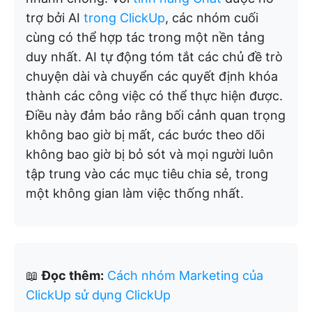
trợ bởi AI
trong ClickUp
, các nhóm cuối
cùng có thể hợp tác trong một nền tảng
duy nhất. AI tự động tóm tắt các chủ đề trò
chuyện dài và chuyển các quyết định khóa
thành các công việc có thể thực hiện được.
Điều này đảm bảo rằng bối cảnh quan trọng
không bao giờ bị mất, các bước theo dõi
không bao giờ bị bỏ sót và mọi người luôn
tập trung vào các mục tiêu chia sẻ, trong
một không gian làm việc thống nhất.
📖
Đọc thêm:
Cách nhóm Marketing của
ClickUp sử dụng ClickUp