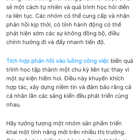
sẻ một cách tự nhiên và quá trình học hỏi diễn
ra liên tục. Các nhóm có thể cung cấp và nhận
phản hồi kịp thời, có tính hành động có thể
phát hiện sớm các sự không đồng bộ, điều
chỉnh hướng đi và đẩy nhanh tiến độ.
Tích hợp phản hồi vào luồng công việc
biến quá
trình học tập thành một chu kỳ liên tục thay vì
một sự kiện hiếm hoi. Điều này khuyến khích
hợp tác, xây dựng niềm tin và đảm bảo rằng cả
cá nhân lẫn các sáng kiến đều phát triển cùng
nhau.
Hãy tưởng tượng một nhóm sản phẩm triển
khai một tính năng mới trên nhiều thị trường.