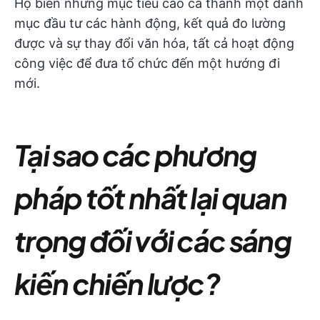
Họ biến những mục tiêu cao cả thành một danh
mục đầu tư các hành động, kết quả đo lường
được và sự thay đổi văn hóa, tất cả hoạt động
công việc để đưa tổ chức đến một hướng đi
mới.
Tại sao các phương
pháp tốt nhất lại quan
trọng đối với các sáng
kiến chiến lược?