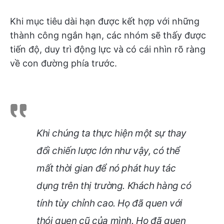
Khi mục tiêu dài hạn được kết hợp với những
thành công ngắn hạn, các nhóm sẽ thấy được
tiến độ, duy trì động lực và có cái nhìn rõ ràng
về con đường phía trước.
Khi chúng ta thực hiện một sự thay
đổi chiến lược lớn như vậy, có thể
mất thời gian để nó phát huy tác
dụng trên thị trường. Khách hàng có
tính tùy chỉnh cao. Họ đã quen với
thói quen cũ của mình. Họ đã quen