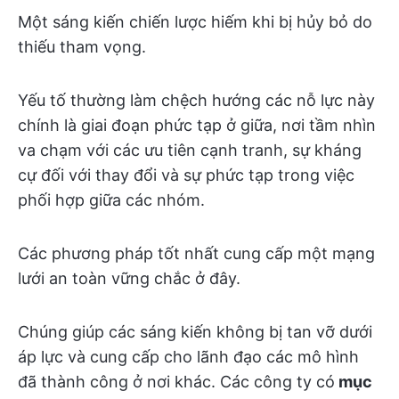
Một sáng kiến chiến lược hiếm khi bị hủy bỏ do
thiếu tham vọng.
Yếu tố thường làm chệch hướng các nỗ lực này
chính là giai đoạn phức tạp ở giữa, nơi tầm nhìn
va chạm với các ưu tiên cạnh tranh, sự kháng
cự đối với thay đổi và sự phức tạp trong việc
phối hợp giữa các nhóm.
Các phương pháp tốt nhất cung cấp một mạng
lưới an toàn vững chắc ở đây.
Chúng giúp các sáng kiến không bị tan vỡ dưới
áp lực và cung cấp cho lãnh đạo các mô hình
đã thành công ở nơi khác. Các công ty có
mục