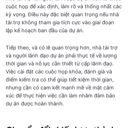
cuộc họp để xác định, làm rõ và thống nhất các
kỳ vọng. Điều này đặc biệt quan trọng nếu nhà
tài trợ không tham gia tích cực vào giai đoạn
lập kế hoạch ban đầu của dự án.
Tiếp theo, và có lẽ quan trọng hơn, nhà tài trợ
và người lãnh đạo dự án phải thực tế về lượng
thời gian và nỗ lực cần thiết từ cấp lãnh đạo.
Việc cài đặt các cuộc họp khóa, đánh giá và
điểm kiểm tra có thể giúp tiết kiệm thời gian,
nhưng cần có cam kết mạnh mẽ về mặt cảm
xúc để thực hiện việc cần làm nhằm đảm bảo
dự án được hoàn thành.