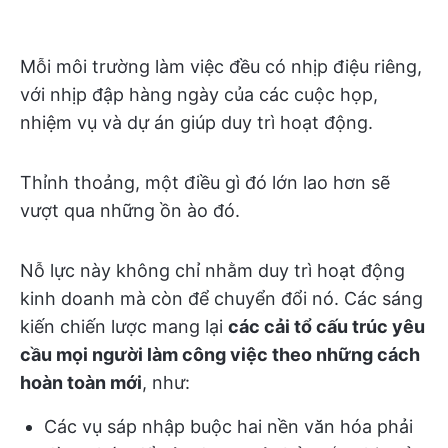
Mỗi môi trường làm việc đều có nhịp điệu riêng,
với nhịp đập hàng ngày của các cuộc họp,
nhiệm vụ và dự án giúp duy trì hoạt động.
Thỉnh thoảng, một điều gì đó lớn lao hơn sẽ
vượt qua những ồn ào đó.
Nỗ lực này không chỉ nhằm duy trì hoạt động
kinh doanh mà còn để chuyển đổi nó. Các sáng
kiến chiến lược mang lại
các cải tổ cấu trúc yêu
cầu mọi người làm công việc theo những cách
hoàn toàn mới
, như:
Các vụ sáp nhập buộc hai nền văn hóa phải