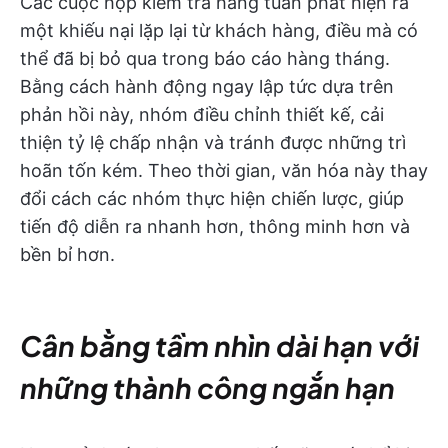
Các cuộc họp kiểm tra hàng tuần phát hiện ra
một khiếu nại lặp lại từ khách hàng, điều mà có
thể đã bị bỏ qua trong báo cáo hàng tháng.
Bằng cách hành động ngay lập tức dựa trên
phản hồi này, nhóm điều chỉnh thiết kế, cải
thiện tỷ lệ chấp nhận và tránh được những trì
hoãn tốn kém. Theo thời gian, văn hóa này thay
đổi cách các nhóm thực hiện chiến lược, giúp
tiến độ diễn ra nhanh hơn, thông minh hơn và
bền bỉ hơn.
Cân bằng tầm nhìn dài hạn với
những thành công ngắn hạn