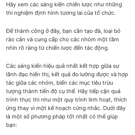
Hãy xem các sáng kiến chiến lược như những
thí nghiệm định hình tương lai của tổ chức.
Để thành công ở đây, bạn cần tạo đà, loại bỏ
rào cản và cung cấp cho các nhóm một tầm
nhìn rõ ràng từ chiến lược đến tác động.
Các sáng kiến hiệu quả nhất kết hợp giữa sự
lãnh đạo hiển thị, kết quả đo lường được và hợp
tác giữa các nhóm, biến các mục tiêu trừu
tượng thành tiến độ cụ thể. Hãy tiếp cận quá
trình thực thi như một quy trình linh hoạt, thích
ứng thay vì một kế hoạch cứng nhắc. Dưới đây
là một số phương pháp tốt nhất có thể giúp
bạn: