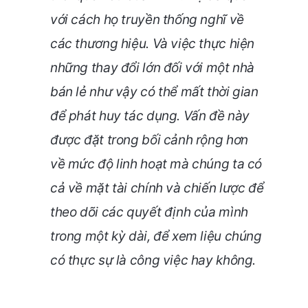
với cách họ truyền thống nghĩ về
các thương hiệu. Và việc thực hiện
những thay đổi lớn đối với một nhà
bán lẻ như vậy có thể mất thời gian
để phát huy tác dụng. Vấn đề này
được đặt trong bối cảnh rộng hơn
về mức độ linh hoạt mà chúng ta có
cả về mặt tài chính và chiến lược để
theo dõi các quyết định của mình
trong một kỳ dài, để xem liệu chúng
có thực sự là công việc hay không.