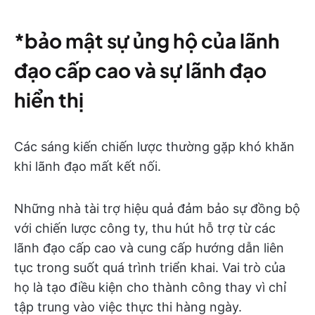
*bảo mật sự ủng hộ của lãnh
đạo cấp cao và sự lãnh đạo
hiển thị
Các sáng kiến chiến lược thường gặp khó khăn
khi lãnh đạo mất kết nối.
Những nhà tài trợ hiệu quả đảm bảo sự đồng bộ
với chiến lược công ty, thu hút hỗ trợ từ các
lãnh đạo cấp cao và cung cấp hướng dẫn liên
tục trong suốt quá trình triển khai. Vai trò của
họ là tạo điều kiện cho thành công thay vì chỉ
tập trung vào việc thực thi hàng ngày.