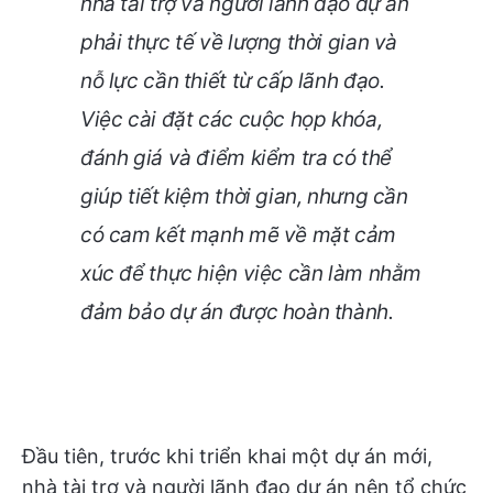
nhà tài trợ và người lãnh đạo dự án
phải thực tế về lượng thời gian và
nỗ lực cần thiết từ cấp lãnh đạo.
Việc cài đặt các cuộc họp khóa,
đánh giá và điểm kiểm tra có thể
giúp tiết kiệm thời gian, nhưng cần
có cam kết mạnh mẽ về mặt cảm
xúc để thực hiện việc cần làm nhằm
đảm bảo dự án được hoàn thành.
Đầu tiên, trước khi triển khai một dự án mới,
nhà tài trợ và người lãnh đạo dự án nên tổ chức