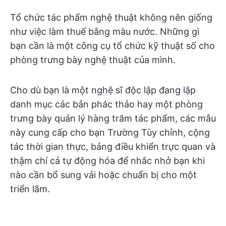
Tổ chức tác phẩm nghệ thuật không nên giống
như việc làm thuế bằng màu nước. Những gì
bạn cần là một công cụ tổ chức kỹ thuật số cho
phòng trưng bày nghệ thuật của mình.
Cho dù bạn là một nghệ sĩ độc lập đang lập
danh mục các bản phác thảo hay một phòng
trưng bày quản lý hàng trăm tác phẩm, các mẫu
này cung cấp cho bạn Trường Tùy chỉnh, cộng
tác thời gian thực, bảng điều khiển trực quan và
thậm chí cả tự động hóa để nhắc nhở bạn khi
nào cần bổ sung vải hoặc chuẩn bị cho một
triển lãm.