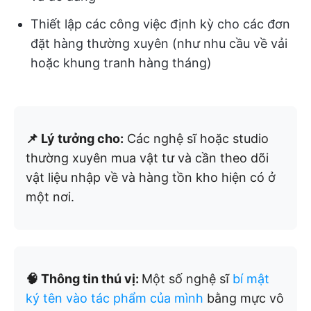
Thiết lập các công việc định kỳ cho các đơn
đặt hàng thường xuyên (như nhu cầu về vải
hoặc khung tranh hàng tháng)
📌 Lý tưởng cho:
Các nghệ sĩ hoặc studio
thường xuyên mua vật tư và cần theo dõi
vật liệu nhập về và hàng tồn kho hiện có ở
một nơi.
🧠 Thông tin thú vị:
Một số nghệ sĩ
bí mật
ký tên vào tác phẩm của mình
bằng mực vô