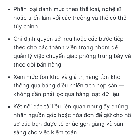
Phân loại danh mục theo thể loại, nghệ sĩ
hoặc triển lãm với các trường và thẻ có thể
tùy chỉnh
Chỉ định quyền sở hữu hoặc các bước tiếp
theo cho các thành viên trong nhóm để
quản lý việc chuyển giao phòng trưng bày và
theo dõi bán hàng
Xem mức tồn kho và giá trị hàng tồn kho
thông qua bảng điều khiển tích hợp sẵn —
không cần phải lọc qua hàng loạt dữ liệu
Kết nối các tài liệu liên quan như giấy chứng
nhận nguồn gốc hoặc hóa đơn để giữ cho hồ
sơ của bạn được tổ chức gọn gàng và sẵn
sàng cho việc kiểm toán