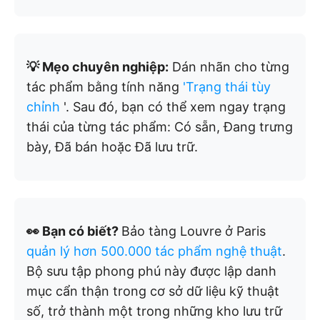
💡 Mẹo chuyên nghiệp:
Dán nhãn cho từng
tác phẩm bằng tính năng
'Trạng thái tùy
chỉnh
'. Sau đó, bạn có thể xem ngay trạng
thái của từng tác phẩm: Có sẵn, Đang trưng
bày, Đã bán hoặc Đã lưu trữ.
👀 Bạn có biết?
Bảo tàng Louvre ở Paris
quản lý hơn 500.000 tác phẩm nghệ thuật
.
Bộ sưu tập phong phú này được lập danh
mục cẩn thận trong cơ sở dữ liệu kỹ thuật
số, trở thành một trong những kho lưu trữ