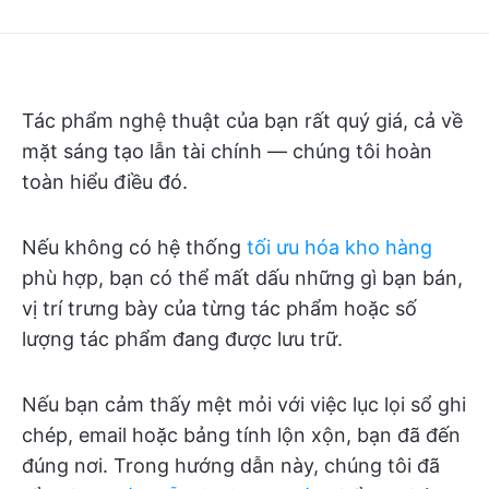
Tác phẩm nghệ thuật của bạn rất quý giá, cả về
mặt sáng tạo lẫn tài chính — chúng tôi hoàn
toàn hiểu điều đó.
Nếu không có hệ thống
tối ưu hóa kho hàng
phù hợp, bạn có thể mất dấu những gì bạn bán,
vị trí trưng bày của từng tác phẩm hoặc số
lượng tác phẩm đang được lưu trữ.
Nếu bạn cảm thấy mệt mỏi với việc lục lọi sổ ghi
chép, email hoặc bảng tính lộn xộn, bạn đã đến
đúng nơi. Trong hướng dẫn này, chúng tôi đã