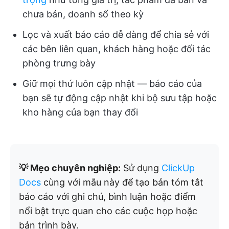
chưa bán, doanh số theo kỳ
Lọc và xuất báo cáo dễ dàng để chia sẻ với
các bên liên quan, khách hàng hoặc đối tác
phòng trưng bày
Giữ mọi thứ luôn cập nhật — báo cáo của
bạn sẽ tự động cập nhật khi bộ sưu tập hoặc
kho hàng của bạn thay đổi
💡 Mẹo chuyên nghiệp:
Sử dụng
ClickUp
Docs
cùng với mẫu này để tạo bản tóm tắt
báo cáo với ghi chú, bình luận hoặc điểm
nổi bật trực quan cho các cuộc họp hoặc
bản trình bày.