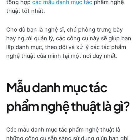
tổng hợp
các mẫu danh mục tác
phẩm nghệ
thuật tốt nhất.
Cho dù bạn là nghệ sĩ, chủ phòng trưng bày
hay người quản lý, các công cụ này sẽ giúp bạn
lập danh mục, theo dõi và xử lý các tác phẩm
nghệ thuật của mình tại một nơi duy nhất.
Mẫu danh mục tác
phẩm nghệ thuật là gì?
Các mẫu danh mục tác phẩm nghệ thuật là
những công cụ sẵn sàng sử dụng giúp bạn ghi