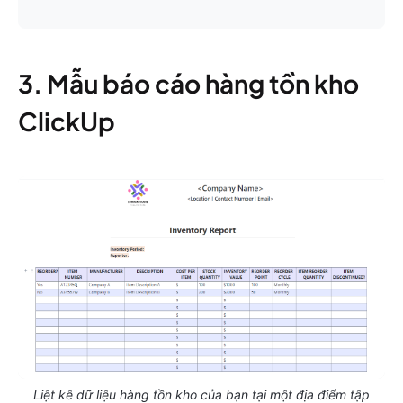
3. Mẫu báo cáo hàng tồn kho
ClickUp
Liệt kê dữ liệu hàng tồn kho của bạn tại một địa điểm tập