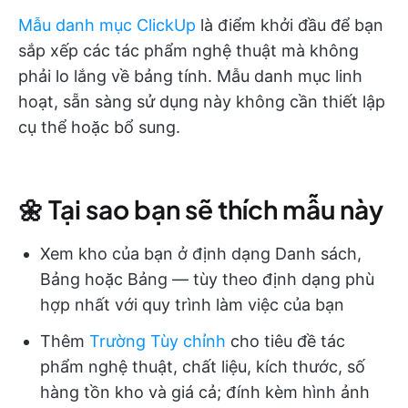
Mẫu danh mục ClickUp
là điểm khởi đầu để bạn
sắp xếp các tác phẩm nghệ thuật mà không
phải lo lắng về bảng tính. Mẫu danh mục linh
hoạt, sẵn sàng sử dụng này không cần thiết lập
cụ thể hoặc bổ sung.
🌼 Tại sao bạn sẽ thích mẫu này
Xem kho của bạn ở định dạng Danh sách,
Bảng hoặc Bảng — tùy theo định dạng phù
hợp nhất với quy trình làm việc của bạn
Thêm
Trường Tùy chỉnh
cho tiêu đề tác
phẩm nghệ thuật, chất liệu, kích thước, số
hàng tồn kho và giá cả; đính kèm hình ảnh