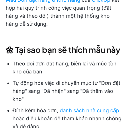
hợp hai quy trình công việc quan trọng (đặt
hàng và theo dõi) thành một hệ thống kho
hàng dễ sử dụng.
🌼 Tại sao bạn sẽ thích mẫu này
Theo dõi đơn đặt hàng, biên lai và mức tồn
kho của bạn
Tự động hóa việc di chuyển mục từ "Đơn đặt
hàng" sang "Đã nhận" sang "Đã thêm vào
kho"
Đính kèm hóa đơn,
danh sách nhà cung cấp
hoặc điều khoản để tham khảo nhanh chóng
và dễ dàng