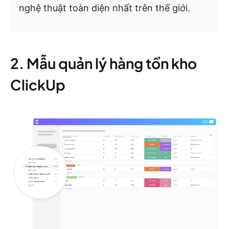
nghệ thuật toàn diện nhất trên thế giới.
2. Mẫu quản lý hàng tồn kho
ClickUp