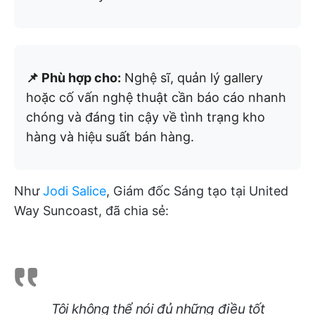
📌 Phù hợp cho:
Nghệ sĩ, quản lý gallery
hoặc cố vấn nghệ thuật cần báo cáo nhanh
chóng và đáng tin cậy về tình trạng kho
hàng và hiệu suất bán hàng.
Như
Jodi Salice
, Giám đốc Sáng tạo tại United
Way Suncoast, đã chia sẻ:
Tôi không thể nói đủ những điều tốt