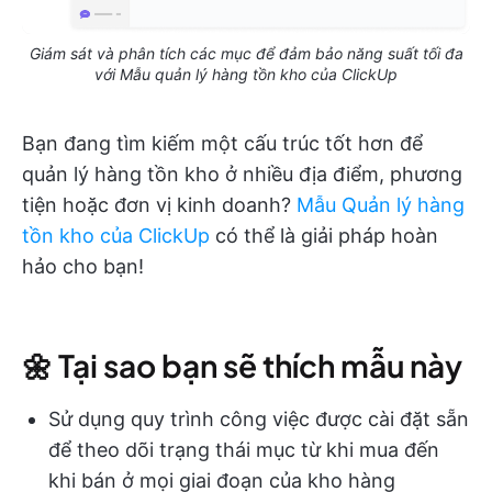
Giám sát và phân tích các mục để đảm bảo năng suất tối đa
với Mẫu quản lý hàng tồn kho của ClickUp
Bạn đang tìm kiếm một cấu trúc tốt hơn để
quản lý hàng tồn kho ở nhiều địa điểm, phương
tiện hoặc đơn vị kinh doanh?
Mẫu Quản lý hàng
tồn kho của ClickUp
có thể là giải pháp hoàn
hảo cho bạn!
🌼 Tại sao bạn sẽ thích mẫu này
Sử dụng quy trình công việc được cài đặt sẵn
để theo dõi trạng thái mục từ khi mua đến
khi bán ở mọi giai đoạn của kho hàng