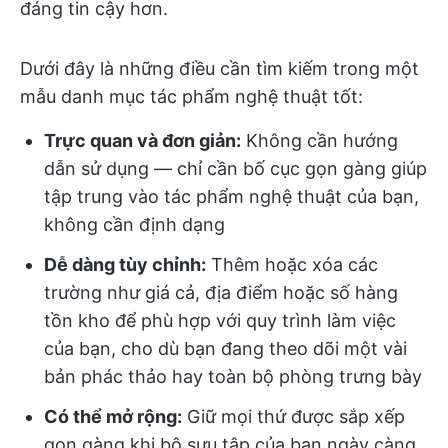
đáng tin cậy hơn.
Dưới đây là những điều cần tìm kiếm trong một
mẫu danh mục tác phẩm nghệ thuật tốt:
Trực quan và đơn giản:
Không cần hướng
dẫn sử dụng — chỉ cần bố cục gọn gàng giúp
tập trung vào tác phẩm nghệ thuật của bạn,
không cần định dạng
Dễ dàng tùy chỉnh:
Thêm hoặc xóa các
trường như giá cả, địa điểm hoặc số hàng
tồn kho để phù hợp với quy trình làm việc
của bạn, cho dù bạn đang theo dõi một vài
bản phác thảo hay toàn bộ phòng trưng bày
Có thể mở rộng:
Giữ mọi thứ được sắp xếp
gọn gàng khi bộ sưu tập của bạn ngày càng