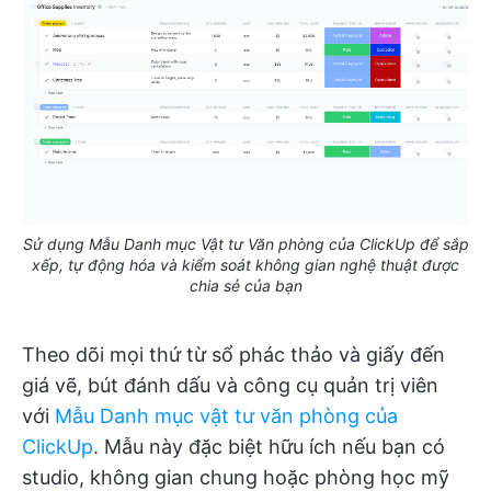
Sử dụng Mẫu Danh mục Vật tư Văn phòng của ClickUp để sắp
xếp, tự động hóa và kiểm soát không gian nghệ thuật được
chia sẻ của bạn
Theo dõi mọi thứ từ sổ phác thảo và giấy đến
giá vẽ, bút đánh dấu và công cụ quản trị viên
với
Mẫu Danh mục vật tư văn phòng của
ClickUp
. Mẫu này đặc biệt hữu ích nếu bạn có
studio, không gian chung hoặc phòng học mỹ