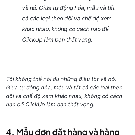
về nó. Giữa tự động hóa, mẫu và tất
cả các loại theo dõi và chế độ xem
khác nhau, không có cách nào để
ClickUp làm bạn thất vọng.
Tôi không thể nói đủ những điều tốt về nó.
Giữa tự động hóa, mẫu và tất cả các loại theo
dõi và chế độ xem khác nhau, không có cách
nào để ClickUp làm bạn thất vọng.
4. Mẫu đơn đặt hàng và hàng