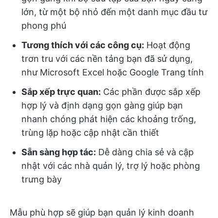
lớn, từ một bộ nhỏ đến một danh mục đầu tư
phong phú
Tương thích với các công cụ:
Hoạt động
trơn tru với các nền tảng bạn đã sử dụng,
như Microsoft Excel hoặc Google Trang tính
Sắp xếp trực quan:
Các phần được sắp xếp
hợp lý và định dạng gọn gàng giúp bạn
nhanh chóng phát hiện các khoảng trống,
trùng lặp hoặc cập nhật cần thiết
Sẵn sàng hợp tác:
Dễ dàng chia sẻ và cập
nhật với các nhà quản lý, trợ lý hoặc phòng
trưng bày
Mẫu phù hợp sẽ giúp bạn quản lý kinh doanh