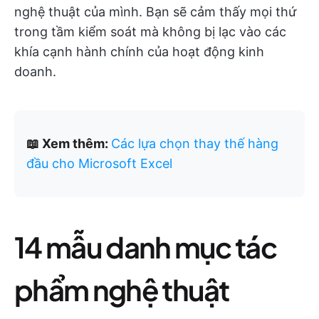
nghệ thuật của mình. Bạn sẽ cảm thấy mọi thứ
trong tầm kiểm soát mà không bị lạc vào các
khía cạnh hành chính của hoạt động kinh
doanh.
📖 Xem thêm:
Các lựa chọn thay thế hàng
đầu cho Microsoft Excel
14 mẫu danh mục tác
phẩm nghệ thuật