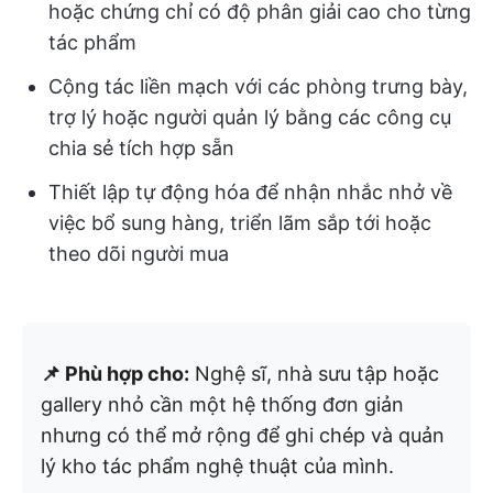
hoặc chứng chỉ có độ phân giải cao cho từng
tác phẩm
Cộng tác liền mạch với các phòng trưng bày,
trợ lý hoặc người quản lý bằng các công cụ
chia sẻ tích hợp sẵn
Thiết lập tự động hóa để nhận nhắc nhở về
việc bổ sung hàng, triển lãm sắp tới hoặc
theo dõi người mua
📌 Phù hợp cho:
Nghệ sĩ, nhà sưu tập hoặc
gallery nhỏ cần một hệ thống đơn giản
nhưng có thể mở rộng để ghi chép và quản
lý kho tác phẩm nghệ thuật của mình.