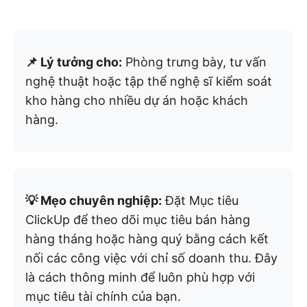
📌 Lý tưởng cho:
Phòng trưng bày, tư vấn
nghệ thuật hoặc tập thể nghệ sĩ kiểm soát
kho hàng cho nhiều dự án hoặc khách
hàng.
💡 Mẹo chuyên nghiệp:
Đặt Mục tiêu
ClickUp để theo dõi mục tiêu bán hàng
hàng tháng hoặc hàng quý bằng cách kết
nối các công việc với chỉ số doanh thu. Đây
là cách thông minh để luôn phù hợp với
mục tiêu tài chính của bạn.