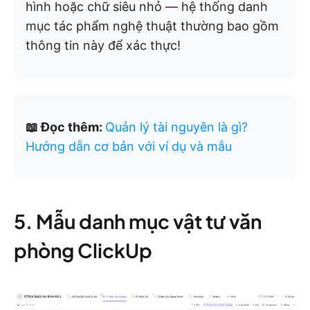
hình hoặc chữ siêu nhỏ — hệ thống danh
mục tác phẩm nghệ thuật thường bao gồm
thông tin này để xác thực!
📖 Đọc thêm:
Quản lý tài nguyên là gì?
Hướng dẫn cơ bản với ví dụ và mẫu
5. Mẫu danh mục vật tư văn
phòng ClickUp