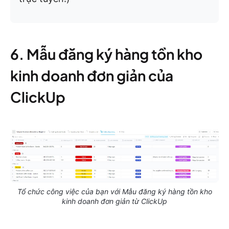
6. Mẫu đăng ký hàng tồn kho
kinh doanh đơn giản của
ClickUp
Tổ chức công việc của bạn với Mẫu đăng ký hàng tồn kho
kinh doanh đơn giản từ ClickUp