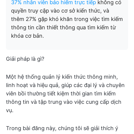
37% nhân viên bảo hiểm trực tiếp
không có
quyền truy cập vào cơ sở kiến thức, và
thêm 27% gặp khó khăn trong việc tìm kiếm
thông tin cần thiết thông qua tìm kiếm từ
khóa cơ bản.
Giải pháp là gì?
Một hệ thống quản lý kiến thức thông minh,
linh hoạt và hiệu quả, giúp các đại lý và chuyên
viên bồi thường tiết kiệm thời gian tìm kiếm
thông tin và tập trung vào việc cung cấp dịch
vụ.
Trong bài đăng này, chúng tôi sẽ giải thích ý