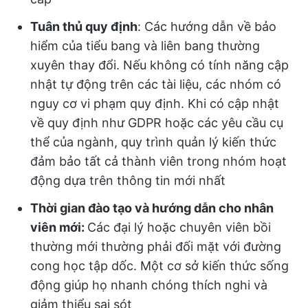
Tuân thủ quy định
: Các hướng dẫn về bảo
hiểm của tiểu bang và liên bang thường
xuyên thay đổi. Nếu không có tính năng cập
nhật tự động trên các tài liệu, các nhóm có
nguy cơ vi phạm quy định. Khi có cập nhật
về quy định như GDPR hoặc các yêu cầu cụ
thể của ngành, quy trình quản lý kiến thức
đảm bảo tất cả thành viên trong nhóm hoạt
động dựa trên thông tin mới nhất
Thời gian đào tạo và hướng dẫn cho nhân
viên mới:
Các đại lý hoặc chuyên viên bồi
thường mới thường phải đối mặt với đường
cong học tập dốc. Một cơ sở kiến thức sống
động giúp họ nhanh chóng thích nghi và
giảm thiểu sai sót