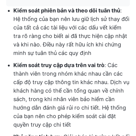
Kiểm soát phiên bản và theo dõi tuân thủ
:
Hệ thống của bạn nên lưu giữ lịch sử thay đổi
của tất cả các tài liệu với các dấu vết kiểm
tra rõ ràng cho biết ai đã thực hiện cập nhật
và khi nào. Điều này rất hữu ích khi chứng
minh sự tuân thủ các quy định
Kiểm soát truy cập dựa trên vai trò
: Các
thành viên trong nhóm khác nhau cần các
cấp độ truy cập thông tin khác nhau. Dịch vụ
khách hàng có thể cần tổng quan về chính
sách, trong khi nhân viên bảo hiểm cần
hướng dẫn đánh giá rủi ro chi tiết. Hệ thống
của bạn nên cho phép kiểm soát cài đặt
quyền truy cập chi tiết