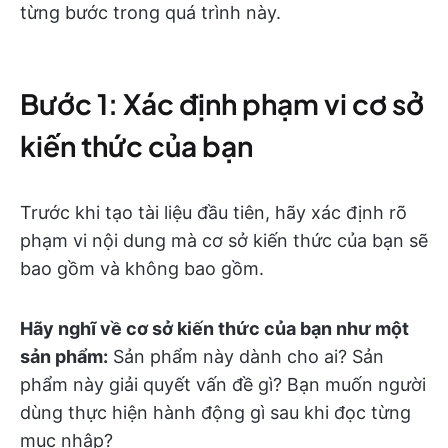
từng bước trong quá trình này.
Bước 1: Xác định phạm vi cơ sở
kiến thức của bạn
Trước khi tạo tài liệu đầu tiên, hãy xác định rõ
phạm vi nội dung mà cơ sở kiến thức của bạn sẽ
bao gồm và không bao gồm.
Hãy nghĩ về cơ sở kiến thức của bạn như một
sản phẩm:
Sản phẩm này dành cho ai? Sản
phẩm này giải quyết vấn đề gì? Bạn muốn người
dùng thực hiện hành động gì sau khi đọc từng
mục nhập?