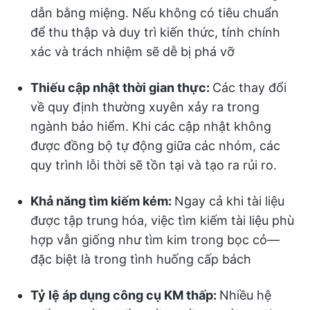
dẫn bằng miệng. Nếu không có tiêu chuẩn
để thu thập và duy trì kiến thức, tính chính
xác và trách nhiệm sẽ dễ bị phá vỡ
Thiếu cập nhật thời gian thực:
Các thay đổi
về quy định thường xuyên xảy ra trong
ngành bảo hiểm. Khi các cập nhật không
được đồng bộ tự động giữa các nhóm, các
quy trình lỗi thời sẽ tồn tại và tạo ra rủi ro.
Khả năng tìm kiếm kém:
Ngay cả khi tài liệu
được tập trung hóa, việc tìm kiếm tài liệu phù
hợp vẫn giống như tìm kim trong bọc cỏ—
đặc biệt là trong tình huống cấp bách
Tỷ lệ áp dụng công cụ KM thấp:
Nhiều hệ