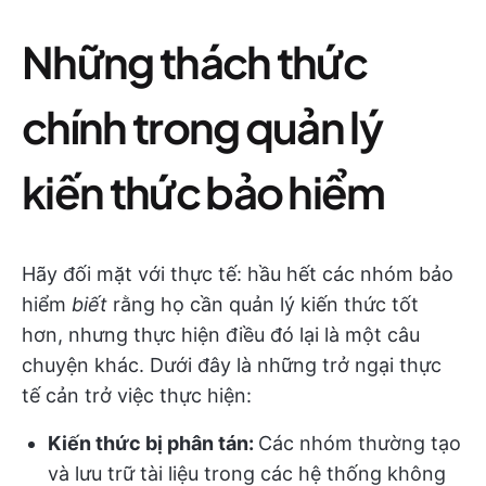
Những thách thức
chính trong quản lý
kiến thức bảo hiểm
Hãy đối mặt với thực tế: hầu hết các nhóm bảo
hiểm
biết
rằng họ cần quản lý kiến thức tốt
hơn, nhưng thực hiện điều đó lại là một câu
chuyện khác. Dưới đây là những trở ngại thực
tế cản trở việc thực hiện:
Kiến thức bị phân tán:
Các nhóm thường tạo
và lưu trữ tài liệu trong các hệ thống không