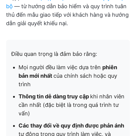
bộ
— từ hướng dẫn bảo hiểm và quy trình tuân
thủ đến mẫu giao tiếp với khách hàng và hướng
dẫn giải quyết khiếu nại.
Điều quan trọng là đảm bảo rằng:
Mọi người đều làm việc dựa trên
phiên
bản mới nhất
của chính sách hoặc quy
trình
Thông tin dễ dàng truy cập
khi nhân viên
cần nhất (đặc biệt là trong quá trình tư
vấn)
Các thay đổi về quy định được phản ánh
tự động trong quy trình làm việc, và