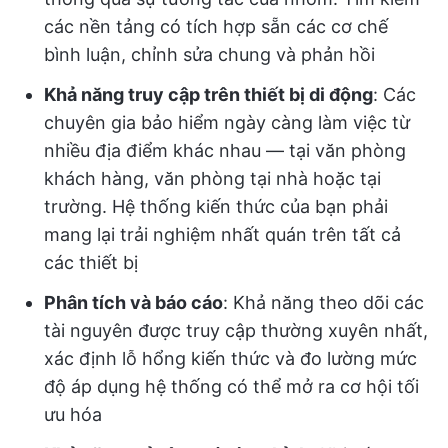
các nền tảng có tích hợp sẵn các cơ chế
bình luận, chỉnh sửa chung và phản hồi
Khả năng truy cập trên thiết bị di động
: Các
chuyên gia bảo hiểm ngày càng làm việc từ
nhiều địa điểm khác nhau — tại văn phòng
khách hàng, văn phòng tại nhà hoặc tại
trường. Hệ thống kiến thức của bạn phải
mang lại trải nghiệm nhất quán trên tất cả
các thiết bị
Phân tích và báo cáo
: Khả năng theo dõi các
tài nguyên được truy cập thường xuyên nhất,
xác định lỗ hổng kiến thức và đo lường mức
độ áp dụng hệ thống có thể mở ra cơ hội tối
ưu hóa