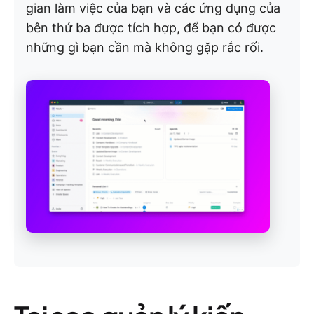
gian làm việc của bạn và các ứng dụng của
bên thứ ba được tích hợp, để bạn có được
những gì bạn cần mà không gặp rắc rối.