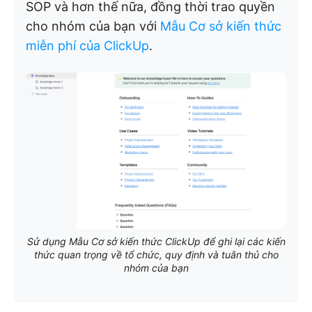
SOP và hơn thế nữa, đồng thời trao quyền
cho nhóm của bạn với
Mẫu Cơ sở kiến thức
miễn phí của ClickUp
.
Sử dụng Mẫu Cơ sở kiến thức ClickUp để ghi lại các kiến
thức quan trọng về tổ chức, quy định và tuân thủ cho
nhóm của bạn