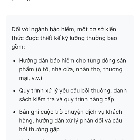
Đối với ngành bảo hiểm, một cơ sở kiến
thức được thiết kế kỹ lưỡng thường bao
gồm:
Hướng dẫn bảo hiểm cho từng dòng sản
phẩm (ô tô, nhà cửa, nhân thọ, thương
mại, v.v.)
Quy trình xử lý yêu cầu bồi thường, danh
sách kiểm tra và quy trình nâng cấp
Bản ghi cuộc trò chuyện dịch vụ khách
hàng, hướng dẫn xử lý phản đối và câu
hỏi thường gặp