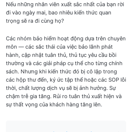
Nếu những nhân viên xuất sắc nhất của bạn rời
đi vào ngày mai, bao nhiêu kiến thức quan
trọng sẽ ra đi cùng họ?
Các nhóm bảo hiểm hoạt động dựa trên chuyên
môn — các sắc thái của việc bảo lãnh phát
hành, cập nhật tuân thủ, thủ tục yêu cầu bồi
thường và các giải pháp cụ thể cho từng chính
sách. Nhưng khi kiến thức đó bị cô lập trong
các hộp thư đến, ký ức tập thể hoặc các SOP lỗi
thời, chất lượng dịch vụ sẽ bị ảnh hưởng. Sự
chậm trễ gia tăng. Rủi ro tuân thủ xuất hiện và
sự thất vọng của khách hàng tăng lên.