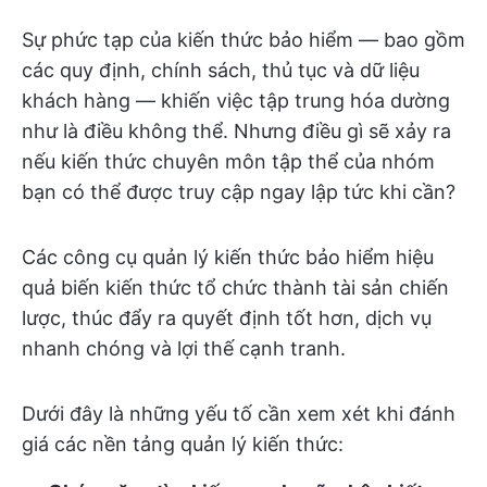
Sự phức tạp của kiến thức bảo hiểm — bao gồm
các quy định, chính sách, thủ tục và dữ liệu
khách hàng — khiến việc tập trung hóa dường
như là điều không thể. Nhưng điều gì sẽ xảy ra
nếu kiến thức chuyên môn tập thể của nhóm
bạn có thể được truy cập ngay lập tức khi cần?
Các công cụ quản lý kiến thức bảo hiểm hiệu
quả biến kiến thức tổ chức thành tài sản chiến
lược, thúc đẩy ra quyết định tốt hơn, dịch vụ
nhanh chóng và lợi thế cạnh tranh.
Dưới đây là những yếu tố cần xem xét khi đánh
giá các nền tảng quản lý kiến thức: