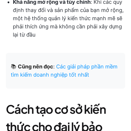
Khả năng mở rộng và tùy chỉnh
: Khi các quy
định thay đổi và sản phẩm của bạn mở rộng,
một hệ thống quản lý kiến thức mạnh mẽ sẽ
phải thích ứng mà không cần phải xây dựng
lại từ đầu
📚
Cũng nên đọc
:
Các giải pháp phần mềm
tìm kiếm doanh nghiệp tốt nhất
Cách tạo cơ sở kiến
thức cho đại lý bảo