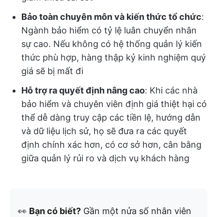
Bảo toàn chuyên môn và kiến thức tổ chức
:
Ngành bảo hiểm có tỷ lệ luân chuyển nhân
sự cao. Nếu không có hệ thống quản lý kiến
thức phù hợp, hàng thập kỷ kinh nghiệm quý
giá sẽ bị mất đi
Hỗ trợ ra quyết định nâng cao
: Khi các nhà
bảo hiểm và chuyên viên định giá thiệt hại có
thể dễ dàng truy cập các tiền lệ, hướng dẫn
và dữ liệu lịch sử, họ sẽ đưa ra các quyết
định chính xác hơn, có cơ sở hơn, cân bằng
giữa quản lý rủi ro và dịch vụ khách hàng
👀
Bạn có biết?
Gần một nửa số nhân viên