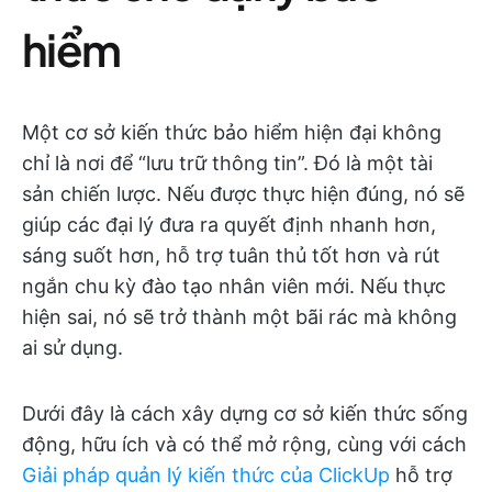
hiểm
Một cơ sở kiến thức bảo hiểm hiện đại không
chỉ là nơi để “lưu trữ thông tin”. Đó là một tài
sản chiến lược. Nếu được thực hiện đúng, nó sẽ
giúp các đại lý đưa ra quyết định nhanh hơn,
sáng suốt hơn, hỗ trợ tuân thủ tốt hơn và rút
ngắn chu kỳ đào tạo nhân viên mới. Nếu thực
hiện sai, nó sẽ trở thành một bãi rác mà không
ai sử dụng.
Dưới đây là cách xây dựng cơ sở kiến thức sống
động, hữu ích và có thể mở rộng, cùng với cách
Giải pháp quản lý kiến thức của ClickUp
hỗ trợ