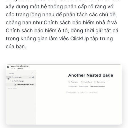
xây dựng một hệ thống phân cấp rõ ràng với
các trang lồng nhau để phân tách các chủ đề,
chẳng hạn như Chính sách bảo hiểm nhà ở và
Chính sách bảo hiểm ô tô, đồng thời giữ tất cả
trong không gian làm việc ClickUp tập trung
của bạn.