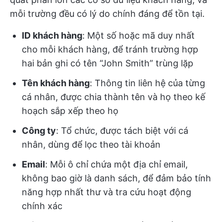
mỗi trường đều có lý do chính đáng để tồn tại.
ID khách hàng
: Một số hoặc mã duy nhất
cho mỗi khách hàng, để tránh trường hợp
hai bản ghi có tên “John Smith” trùng lặp
Tên khách hàng
: Thông tin liên hệ của từng
cá nhân, được chia thành tên và họ theo kế
hoạch sắp xếp theo họ
Công ty
: Tổ chức, được tách biệt với cá
nhân, dùng để lọc theo tài khoản
Email
: Mỗi ô chỉ chứa một địa chỉ email,
không bao giờ là danh sách, để đảm bảo tính
năng hợp nhất thư và tra cứu hoạt động
chính xác