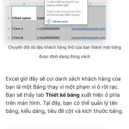
Chuyển đổi dữ liệu khách hàng thô của bạn thành một bảng
được định dạng đúng cách
Excel giờ đây sẽ coi danh sách khách hàng của
bạn là một Bảng thay vì một phạm vi ô rời rạc.
Bạn sẽ thấy tab
Thiết kế bảng
xuất hiện ở phía
trên màn hình. Tại đây, bạn có thể quản lý tên
bảng, kiểu dáng, tiêu đề cột và kích thước bảng.