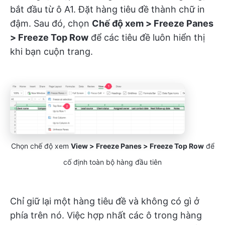
bắt đầu từ ô A1. Đặt hàng tiêu đề thành chữ in
đậm. Sau đó, chọn
Chế độ xem > Freeze Panes
> Freeze Top Row
để các tiêu đề luôn hiển thị
khi bạn cuộn trang.
Chọn chế độ xem
View > Freeze Panes > Freeze Top Row
để
cố định toàn bộ hàng đầu tiên
Chỉ giữ lại một hàng tiêu đề và không có gì ở
phía trên nó. Việc hợp nhất các ô trong hàng