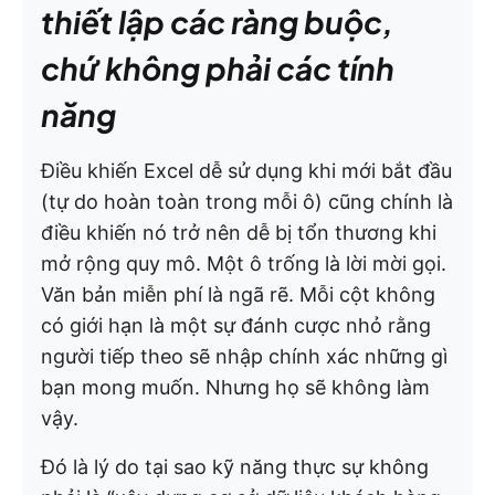
thiết lập các ràng buộc,
chứ không phải các tính
năng
Điều khiến Excel dễ sử dụng khi mới bắt đầu
(tự do hoàn toàn trong mỗi ô) cũng chính là
điều khiến nó trở nên dễ bị tổn thương khi
mở rộng quy mô. Một ô trống là lời mời gọi.
Văn bản miễn phí là ngã rẽ. Mỗi cột không
có giới hạn là một sự đánh cược nhỏ rằng
người tiếp theo sẽ nhập chính xác những gì
bạn mong muốn. Nhưng họ sẽ không làm
vậy.
Đó là lý do tại sao kỹ năng thực sự không