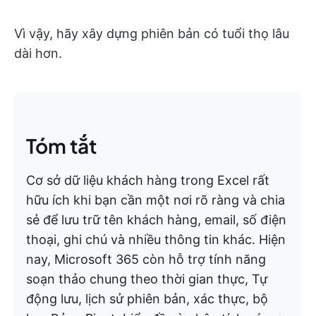
Vì vậy, hãy xây dựng phiên bản có tuổi thọ lâu
dài hơn.
Tóm tắt
Cơ sở dữ liệu khách hàng trong Excel rất
hữu ích khi bạn cần một nơi rõ ràng và chia
sẻ để lưu trữ tên khách hàng, email, số điện
thoại, ghi chú và nhiều thông tin khác. Hiện
nay, Microsoft 365 còn hỗ trợ tính năng
soạn thảo chung theo thời gian thực, Tự
động lưu, lịch sử phiên bản, xác thực, bộ