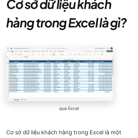
Cơ sở dữ liệu khách
hàng trong Excel là gì?
qua Excel
Cơ sở dữ liệu khách hàng trong Excel là một