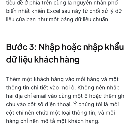
tiêu đề ở phía trên cùng là nguyên nhân phổ
biến nhất khiến Excel sau này từ chối xử lý dữ
liệu của bạn như một bảng dữ liệu chuẩn.
Bước 3: Nhập hoặc nhập khẩu
dữ liệu khách hàng
Thêm một khách hàng vào mỗi hàng và một
thông tin chi tiết vào mỗi ô. Không nên nhập
hai địa chỉ email vào cùng một ô hoặc thêm ghi
chú vào cột số điện thoại. Ý chúng tôi là mỗi
cột chỉ nên chứa một loại thông tin, và mỗi
hàng chỉ nên mô tả một khách hàng.