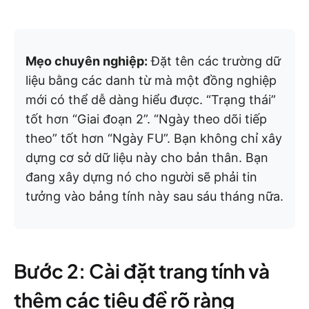
Mẹo chuyên nghiệp:
Đặt tên các trường dữ
liệu bằng các danh từ mà một đồng nghiệp
mới có thể dễ dàng hiểu được. “Trạng thái”
tốt hơn “Giai đoạn 2”. “Ngày theo dõi tiếp
theo” tốt hơn “Ngày FU”. Bạn không chỉ xây
dựng cơ sở dữ liệu này cho bản thân. Bạn
đang xây dựng nó cho người sẽ phải tin
tưởng vào bảng tính này sau sáu tháng nữa.
Bước 2: Cài đặt trang tính và
thêm các tiêu đề rõ ràng