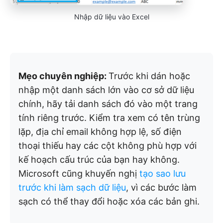
Nhập dữ liệu vào Excel
Mẹo chuyên nghiệp:
Trước khi dán hoặc
nhập một danh sách lớn vào cơ sở dữ liệu
chính, hãy tải danh sách đó vào một trang
tính riêng trước. Kiểm tra xem có tên trùng
lặp, địa chỉ email không hợp lệ, số điện
thoại thiếu hay các cột không phù hợp với
kế hoạch cấu trúc của bạn hay không.
Microsoft cũng khuyến nghị
tạo sao lưu
trước khi làm sạch dữ liệu
, vì các bước làm
sạch có thể thay đổi hoặc xóa các bản ghi.