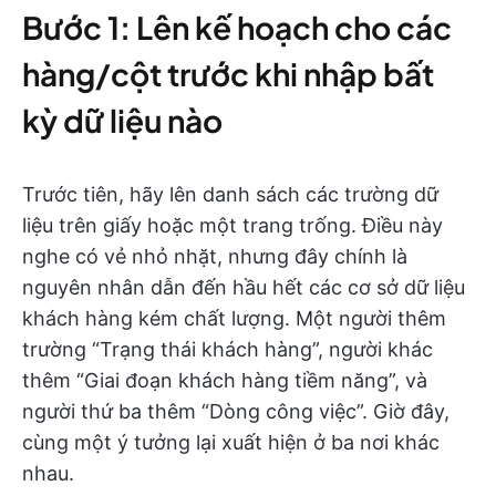
Bước 1: Lên kế hoạch cho các
hàng/cột trước khi nhập bất
kỳ dữ liệu nào
Trước tiên, hãy lên danh sách các trường dữ
liệu trên giấy hoặc một trang trống. Điều này
nghe có vẻ nhỏ nhặt, nhưng đây chính là
nguyên nhân dẫn đến hầu hết các cơ sở dữ liệu
khách hàng kém chất lượng. Một người thêm
trường “Trạng thái khách hàng”, người khác
thêm “Giai đoạn khách hàng tiềm năng”, và
người thứ ba thêm “Dòng công việc”. Giờ đây,
cùng một ý tưởng lại xuất hiện ở ba nơi khác
nhau.