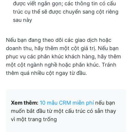
được viết ngắn gọn; các thông tin có cấu
trúc cụ thể sẽ được chuyển sang cột riêng
sau này
Nếu bạn đang theo dõi các giao dịch hoặc
doanh thu, hãy thêm một cột giá trị. Nếu bạn
phục vụ các phân khúc khách hàng, hãy thêm
một cột ngành nghề hoặc phân khúc. Tránh
thêm quá nhiều cột ngay từ đầu.
Xem thêm:
10 mẫu CRM miễn phí
nếu bạn
muốn bắt đầu từ một cấu trúc có sẵn thay
vì một trang trống