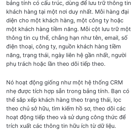
bảng tính có cấu trúc, dùng để lưu trữ thông tin
khách hàng tại một nơi duy nhất. Mỗi hàng đại
diện cho một khách hàng, một công ty hoặc
một khách hàng tiềm năng. Mỗi cột lưu trữ một
thông tin cụ thể, chẳng hạn như tên, email, số
điện thoại, công ty, nguồn khách hàng tiềm
năng, trạng thái, ngày liên hệ gần nhất, người
phụ trách hoặc lần theo dõi tiếp theo.
Nó hoạt động giống như một hệ thống CRM
nhẹ được tích hợp sẵn trong bảng tính. Bạn có
thể sắp xếp khách hàng theo trạng thái, lọc
theo chủ sở hữu, tìm kiếm hồ sơ, theo dõi các
hoạt động tiếp theo và sử dụng công thức để
trích xuất các thông tin hữu ích từ dữ liệu.