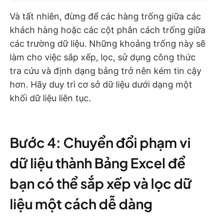
Và tất nhiên, đừng để các hàng trống giữa các
khách hàng hoặc các cột phân cách trống giữa
các trường dữ liệu. Những khoảng trống này sẽ
làm cho việc sắp xếp, lọc, sử dụng công thức
tra cứu và định dạng bảng trở nên kém tin cậy
hơn. Hãy duy trì cơ sở dữ liệu dưới dạng một
khối dữ liệu liên tục.
Bước 4: Chuyển đổi phạm vi
dữ liệu thành Bảng Excel để
bạn có thể sắp xếp và lọc dữ
liệu một cách dễ dàng