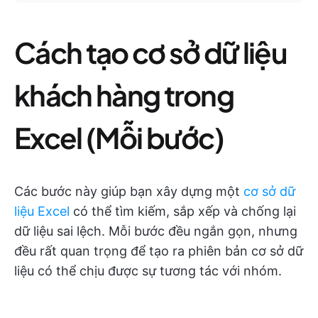
Cách tạo cơ sở dữ liệu
khách hàng trong
Excel (Mỗi bước)
Các bước này giúp bạn xây dựng một
cơ sở dữ
liệu Excel
có thể tìm kiếm, sắp xếp và chống lại
dữ liệu sai lệch. Mỗi bước đều ngắn gọn, nhưng
đều rất quan trọng để tạo ra phiên bản cơ sở dữ
liệu có thể chịu được sự tương tác với nhóm.