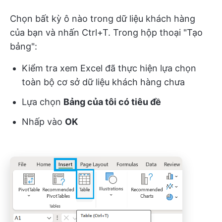
Chọn bất kỳ ô nào trong dữ liệu khách hàng
của bạn và nhấn Ctrl+T. Trong hộp thoại "Tạo
bảng":
Kiểm tra xem Excel đã thực hiện lựa chọn
toàn bộ cơ sở dữ liệu khách hàng chưa
Lựa chọn
Bảng của tôi có tiêu đề
Nhấp vào
OK