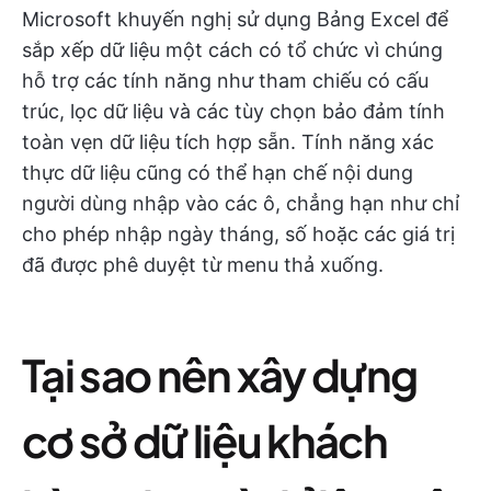
Microsoft khuyến nghị sử dụng Bảng Excel để
sắp xếp dữ liệu một cách có tổ chức vì chúng
hỗ trợ các tính năng như tham chiếu có cấu
trúc, lọc dữ liệu và các tùy chọn bảo đảm tính
toàn vẹn dữ liệu tích hợp sẵn. Tính năng xác
thực dữ liệu cũng có thể hạn chế nội dung
người dùng nhập vào các ô, chẳng hạn như chỉ
cho phép nhập ngày tháng, số hoặc các giá trị
đã được phê duyệt từ menu thả xuống.
Tại sao nên xây dựng
cơ sở dữ liệu khách