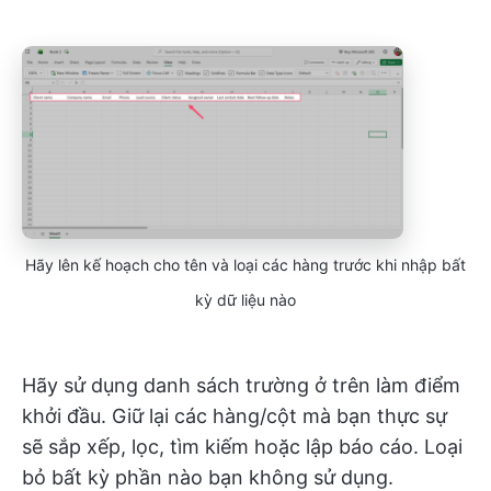
Hãy lên kế hoạch cho tên và loại các hàng trước khi nhập bất
kỳ dữ liệu nào
Hãy sử dụng danh sách trường ở trên làm điểm
khởi đầu. Giữ lại các hàng/cột mà bạn thực sự
sẽ sắp xếp, lọc, tìm kiếm hoặc lập báo cáo. Loại
bỏ bất kỳ phần nào bạn không sử dụng.