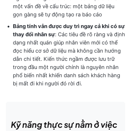
một vấn đề về cấu trúc: một bảng dữ liệu
gọn gàng sẽ tự động tạo ra báo cáo
Bảng tính vẫn được duy trì ngay cả khi có sự
thay đổi nhân sự
: Các tiêu đề rõ ràng và định
dạng nhất quán giúp nhân viên mới có thể
đọc hiểu cơ sở dữ liệu mà không cần hướng
dẫn chi tiết. Kiến thức ngầm được lưu trữ
trong đầu một người chính là nguyên nhân
phổ biến nhất khiến danh sách khách hàng
bị mất đi khi người đó rời đi.
Kỹ năng thực sự nằm ở việc