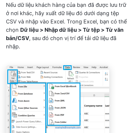
Nếu dữ liệu khách hàng của bạn đã được lưu trữ
ở nơi khác, hãy xuất dữ liệu đó dưới dạng tệp
CSV và nhập vào Excel. Trong Excel, bạn có thể
chọn
Dữ liệu > Nhập dữ liệu > Từ tệp > Từ văn
bản/CSV
, sau đó chọn vị trí để tải dữ liệu đã
nhập.