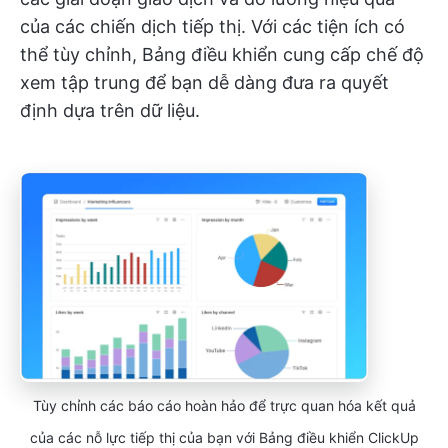
của các chiến dịch tiếp thị. Với các tiện ích có
thể tùy chỉnh, Bảng điều khiển cung cấp chế độ
xem tập trung để bạn dễ dàng đưa ra quyết
định dựa trên dữ liệu.
Tùy chỉnh các báo cáo hoàn hảo để trực quan hóa kết quả
của các nỗ lực tiếp thị của bạn với Bảng điều khiển ClickUp