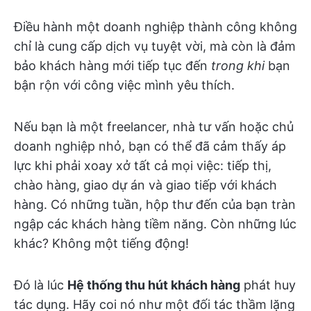
Điều hành một doanh nghiệp thành công không
chỉ là cung cấp dịch vụ tuyệt vời, mà còn là đảm
bảo khách hàng mới tiếp tục đến
trong khi
bạn
bận rộn với công việc mình yêu thích.
Nếu bạn là một freelancer, nhà tư vấn hoặc chủ
doanh nghiệp nhỏ, bạn có thể đã cảm thấy áp
lực khi phải xoay xở tất cả mọi việc: tiếp thị,
chào hàng, giao dự án và giao tiếp với khách
hàng. Có những tuần, hộp thư đến của bạn tràn
ngập các khách hàng tiềm năng. Còn những lúc
khác? Không một tiếng động!
Đó là lúc
Hệ thống thu hút khách hàng
phát huy
tác dụng. Hãy coi nó như một đối tác thầm lặng