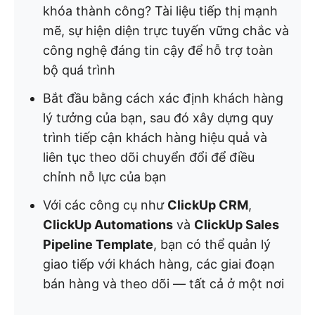
khóa thành công? Tài liệu tiếp thị mạnh
mẽ, sự hiện diện trực tuyến vững chắc và
công nghệ đáng tin cậy để hỗ trợ toàn
bộ quá trình
Bắt đầu bằng cách xác định khách hàng
lý tưởng của bạn, sau đó xây dựng quy
trình tiếp cận khách hàng hiệu quả và
liên tục theo dõi chuyển đổi để điều
chỉnh nỗ lực của bạn
Với các công cụ như
ClickUp CRM
,
ClickUp Automations
và
ClickUp Sales
Pipeline Template
, bạn có thể quản lý
giao tiếp với khách hàng, các giai đoạn
bán hàng và theo dõi — tất cả ở một nơi