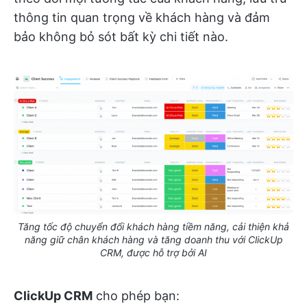
thông tin quan trọng về khách hàng và đảm
bảo không bỏ sót bất kỳ chi tiết nào.
Tăng tốc độ chuyển đổi khách hàng tiềm năng, cải thiện khả
năng giữ chân khách hàng và tăng doanh thu với ClickUp
CRM, được hỗ trợ bởi AI
ClickUp CRM
cho phép bạn: