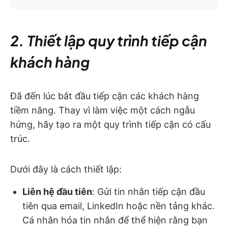
2. Thiết lập quy trình tiếp cận
khách hàng
Đã đến lúc bắt đầu tiếp cận các khách hàng
tiềm năng. Thay vì làm việc một cách ngẫu
hứng, hãy tạo ra một quy trình tiếp cận có cấu
trúc.
Dưới đây là cách thiết lập:
Liên hệ đầu tiên
: Gửi tin nhắn tiếp cận đầu
tiên qua email, LinkedIn hoặc nền tảng khác.
Cá nhân hóa tin nhắn để thể hiện rằng bạn