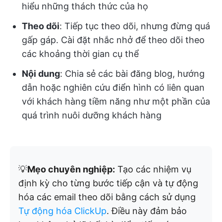
hiểu những thách thức của họ
Theo dõi
: Tiếp tục theo dõi, nhưng đừng quá
gấp gáp. Cài đặt nhắc nhở để theo dõi theo
các khoảng thời gian cụ thể
Nội dung
: Chia sẻ các bài đăng blog, hướng
dẫn hoặc nghiên cứu điển hình có liên quan
với khách hàng tiềm năng như một phần của
quá trình nuôi dưỡng khách hàng
💡
Mẹo chuyên nghiệp:
Tạo các nhiệm vụ
định kỳ cho từng bước tiếp cận và tự động
hóa các email theo dõi bằng cách sử dụng
Tự động hóa ClickUp
. Điều này đảm bảo