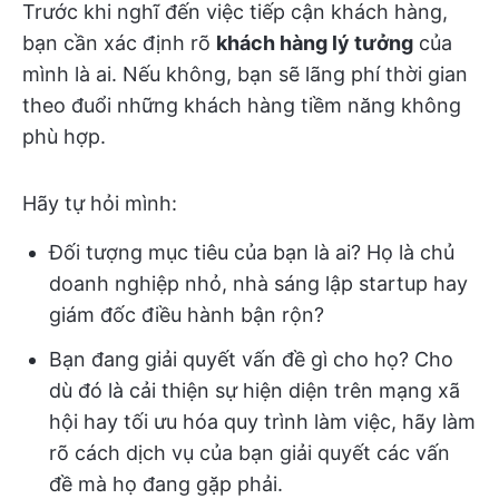
Trước khi nghĩ đến việc tiếp cận khách hàng,
bạn cần xác định rõ
khách hàng lý tưởng
của
mình là ai. Nếu không, bạn sẽ lãng phí thời gian
theo đuổi những khách hàng tiềm năng không
phù hợp.
Hãy tự hỏi mình:
Đối tượng mục tiêu của bạn là ai? Họ là chủ
doanh nghiệp nhỏ, nhà sáng lập startup hay
giám đốc điều hành bận rộn?
Bạn đang giải quyết vấn đề gì cho họ? Cho
dù đó là cải thiện sự hiện diện trên mạng xã
hội hay tối ưu hóa quy trình làm việc, hãy làm
rõ cách dịch vụ của bạn giải quyết các vấn
đề mà họ đang gặp phải.