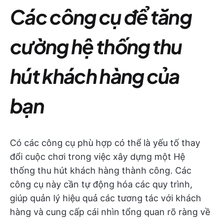
Các công cụ để tăng
cường hệ thống thu
hút khách hàng của
bạn
Có các công cụ phù hợp có thể là yếu tố thay
đổi cuộc chơi trong việc xây dựng một Hệ
thống thu hút khách hàng thành công. Các
công cụ này cần tự động hóa các quy trình,
giúp quản lý hiệu quả các tương tác với khách
hàng và cung cấp cái nhìn tổng quan rõ ràng về