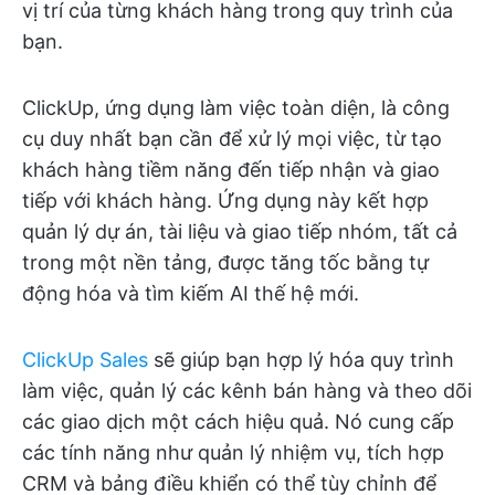
vị trí của từng khách hàng trong quy trình của
bạn.
ClickUp, ứng dụng làm việc toàn diện, là công
cụ duy nhất bạn cần để xử lý mọi việc, từ tạo
khách hàng tiềm năng đến tiếp nhận và giao
tiếp với khách hàng. Ứng dụng này kết hợp
quản lý dự án, tài liệu và giao tiếp nhóm, tất cả
trong một nền tảng, được tăng tốc bằng tự
động hóa và tìm kiếm AI thế hệ mới.
ClickUp Sales
sẽ giúp bạn hợp lý hóa quy trình
làm việc, quản lý các kênh bán hàng và theo dõi
các giao dịch một cách hiệu quả. Nó cung cấp
các tính năng như quản lý nhiệm vụ, tích hợp
CRM và bảng điều khiển có thể tùy chỉnh để