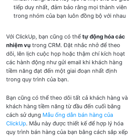
tiếp duy nhất, đảm bảo rằng mọi thành viên
trong nhóm của bạn luôn đồng bộ với nhau
Với ClickUp, bạn cũng có thể
tự động hóa các
nhiệm vụ
trong CRM. Đặt nhắc nhở để theo
dõi, lên lịch cuộc họp hoặc thậm chí kích hoạt
các hành động như gửi email khi khách hàng
tiềm năng đạt đến một giai đoạn nhất định
trong quy trình của bạn.
Bạn cũng có thể theo dõi tất cả khách hàng và
khách hàng tiềm năng từ đầu đến cuối bằng
cách sử dụng
Mẫu ống dẫn bán hàng của
ClickUp
. Mẫu này được thiết kế để hợp lý hóa
quy trình bán hàng của bạn bằng cách sắp xếp