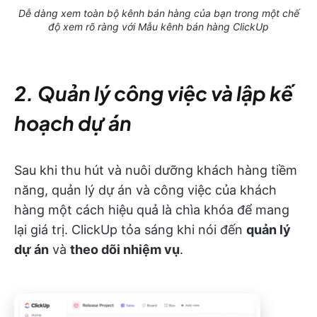
Dễ dàng xem toàn bộ kênh bán hàng của bạn trong một chế
độ xem rõ ràng với Mẫu kênh bán hàng ClickUp
2. Quản lý công việc và lập kế
hoạch dự án
Sau khi thu hút và nuôi dưỡng khách hàng tiềm
năng, quản lý dự án và công việc của khách
hàng một cách hiệu quả là chìa khóa để mang
lại giá trị. ClickUp tỏa sáng khi nói đến
quản lý
dự án
và
theo dõi nhiệm vụ
.