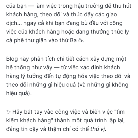
của bạn — làm việc trong hậu trường để thu hút
khách hàng, theo dõi và thúc đẩy các giao
dịch... ngay cả khi bạn đang bù đầu với công
việc của khách hàng hoặc đang thưởng thức ly
cà phê thư giãn vào thứ Ba ☕.
Blog này phân tích chi tiết cách xây dựng một
hệ thống như vậy — từ việc xác định khách
hàng lý tưởng đến tự động hóa việc theo dõi và
theo dõi những gì hiệu quả (và những gì không
hiệu quả).
✨ Hãy bắt tay vào công việc và biến việc "tìm
kiếm khách hàng" thành một quá trình lặp lại,
đáng tin cậy và thậm chí có thể
thú vị
.