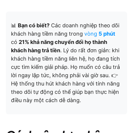
📊
Bạn có biết?
Các doanh nghiệp theo dõi
khách hàng tiềm năng trong
vòng
5 phút
có
21% khả năng chuyển đổi họ thành
khách hàng trả tiền
. Lý do rất đơn giản: khi
khách hàng tiềm năng liên hệ, họ đang tích
cực tìm kiếm giải pháp. Họ muốn có câu trả
lời ngay lập tức, không phải vài giờ sau. 👉
Hệ thống thu hút khách hàng với tính năng
theo dõi tự động có thể giúp bạn thực hiện
điều này một cách dễ dàng.