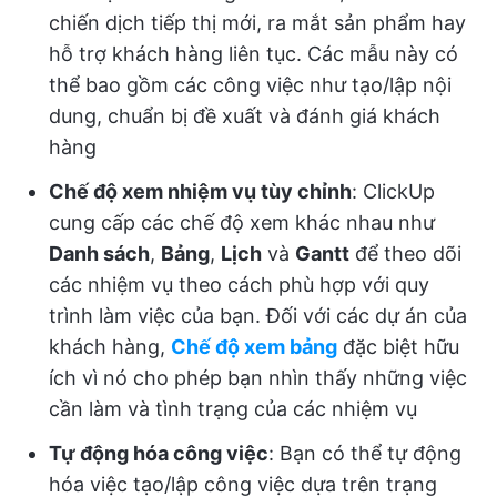
chiến dịch tiếp thị mới, ra mắt sản phẩm hay
hỗ trợ khách hàng liên tục. Các mẫu này có
thể bao gồm các công việc như tạo/lập nội
dung, chuẩn bị đề xuất và đánh giá khách
hàng
Chế độ xem nhiệm vụ tùy chỉnh
: ClickUp
cung cấp các chế độ xem khác nhau như
Danh sách
,
Bảng
,
Lịch
và
Gantt
để theo dõi
các nhiệm vụ theo cách phù hợp với quy
trình làm việc của bạn. Đối với các dự án của
khách hàng,
Chế độ xem bảng
đặc biệt hữu
ích vì nó cho phép bạn nhìn thấy những việc
cần làm và tình trạng của các nhiệm vụ
Tự động hóa công việc
: Bạn có thể tự động
hóa việc tạo/lập công việc dựa trên trạng