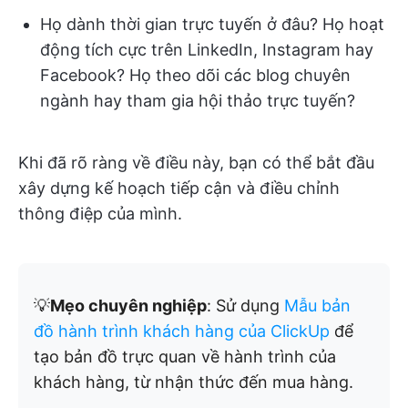
Họ dành thời gian trực tuyến ở đâu? Họ hoạt
động tích cực trên LinkedIn, Instagram hay
Facebook? Họ theo dõi các blog chuyên
ngành hay tham gia hội thảo trực tuyến?
Khi đã rõ ràng về điều này, bạn có thể bắt đầu
xây dựng kế hoạch tiếp cận và điều chỉnh
thông điệp của mình.
💡
Mẹo chuyên nghiệp
: Sử dụng
Mẫu bản
đồ hành trình khách hàng của ClickUp
để
tạo bản đồ trực quan về hành trình của
khách hàng, từ nhận thức đến mua hàng.