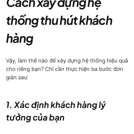
Cách xây dựng hệ
thống thu hút khách
hàng
Vậy, làm thế nào để xây dựng hệ thống hiệu quả
cho riêng bạn? Chỉ cần thực hiện ba bước đơn
giản sau:
1. Xác định khách hàng lý
tưởng của bạn