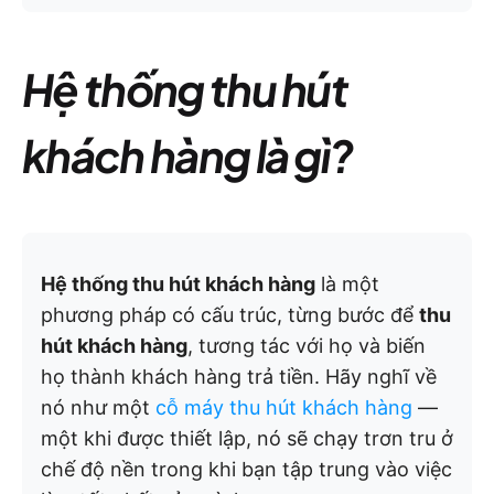
Hệ thống thu hút
khách hàng là gì?
Hệ thống thu hút khách hàng
là một
phương pháp có cấu trúc, từng bước để
thu
hút khách hàng
, tương tác với họ và biến
họ thành khách hàng trả tiền. Hãy nghĩ về
nó như một
cỗ máy thu hút khách hàng
—
một khi được thiết lập, nó sẽ chạy trơn tru ở
chế độ nền trong khi bạn tập trung vào việc