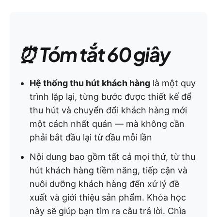
⏰ Tóm tắt 60 giây
Hệ thống thu hút khách hàng
là một quy
trình lặp lại, từng bước được thiết kế để
thu hút và chuyển đổi khách hàng mới
một cách nhất quán — mà không cần
phải bắt đầu lại từ đầu mỗi lần
Nội dung bao gồm tất cả mọi thứ, từ thu
hút khách hàng tiềm năng, tiếp cận và
nuôi dưỡng khách hàng đến xử lý đề
xuất và giới thiệu sản phẩm. Khóa học
này sẽ giúp bạn tìm ra câu trả lời. Chìa