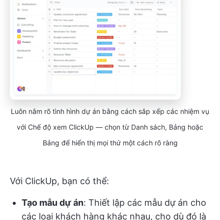
Luôn nắm rõ tình hình dự án bằng cách sắp xếp các nhiệm vụ
với Chế độ xem ClickUp — chọn từ Danh sách, Bảng hoặc
Bảng để hiển thị mọi thứ một cách rõ ràng
Với ClickUp, bạn có thể:
Tạo mẫu dự án
: Thiết lập các mẫu dự án cho
các loại khách hàng khác nhau, cho dù đó là