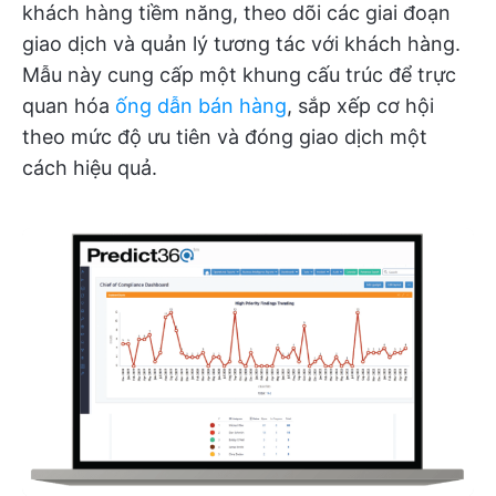
khách hàng tiềm năng, theo dõi các giai đoạn
giao dịch và quản lý tương tác với khách hàng.
Mẫu này cung cấp một khung cấu trúc để trực
quan hóa
ống dẫn bán hàng
, sắp xếp cơ hội
theo mức độ ưu tiên và đóng giao dịch một
cách hiệu quả.