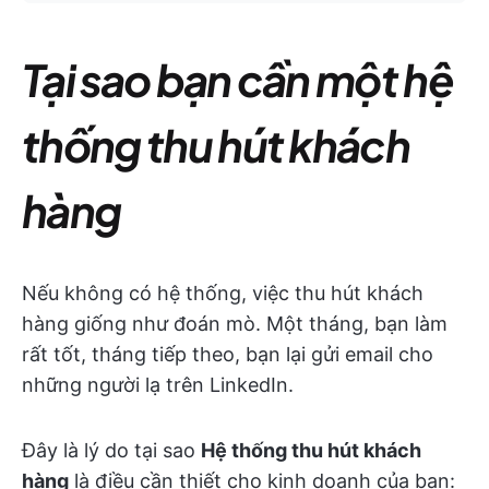
Tại sao bạn cần một hệ
thống thu hút khách
hàng
Nếu không có hệ thống, việc thu hút khách
hàng giống như đoán mò. Một tháng, bạn làm
rất tốt, tháng tiếp theo, bạn lại gửi email cho
những người lạ trên LinkedIn.
Đây là lý do tại sao
Hệ thống thu hút khách
hàng
là điều cần thiết cho kinh doanh của bạn: