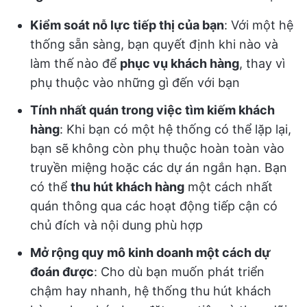
Kiểm soát nỗ lực tiếp thị của bạn
: Với một hệ
thống sẵn sàng, bạn quyết định khi nào và
làm thế nào để
phục vụ khách hàng
, thay vì
phụ thuộc vào những gì đến với bạn
Tính nhất quán trong việc tìm kiếm khách
hàng
: Khi bạn có một hệ thống có thể lặp lại,
bạn sẽ không còn phụ thuộc hoàn toàn vào
truyền miệng hoặc các dự án ngắn hạn. Bạn
có thể
thu hút khách hàng
một cách nhất
quán thông qua các hoạt động tiếp cận có
chủ đích và nội dung phù hợp
Mở rộng quy mô kinh doanh một cách dự
đoán được
: Cho dù bạn muốn phát triển
chậm hay nhanh, hệ thống thu hút khách