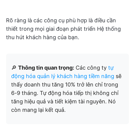
Rõ ràng là các công cụ phù hợp là điều cần
thiết trong mọi giai đoạn phát triển Hệ thống
thu hút khách hàng của bạn.
🔎
Thông tin quan trọng:
Các công ty
tự
động hóa quản lý khách hàng tiềm năng
sẽ
thấy doanh thu tăng 10% trở lên chỉ trong
6-9 tháng. Tự động hóa tiếp thị không chỉ
tăng hiệu quả và tiết kiệm tài nguyên. Nó
còn mang lại kết quả.