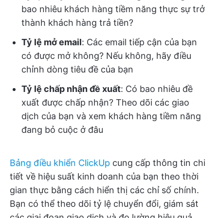
bao nhiêu khách hàng tiềm năng thực sự trở
thành khách hàng trả tiền?
Tỷ lệ mở email
: Các email tiếp cận của bạn
có được mở không? Nếu không, hãy điều
chỉnh dòng tiêu đề của bạn
Tỷ lệ chấp nhận đề xuất
: Có bao nhiêu đề
xuất được chấp nhận? Theo dõi các giao
dịch của bạn và xem khách hàng tiềm năng
đang bỏ cuộc ở đâu
Bảng điều khiển ClickUp
cung cấp thông tin chi
tiết về hiệu suất kinh doanh của bạn theo thời
gian thực bằng cách hiển thị các chỉ số chính.
Bạn có thể theo dõi tỷ lệ chuyển đổi, giám sát
các giai đoạn giao dịch và đo lường hiệu quả