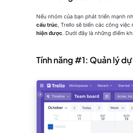
Nếu nhóm của bạn phát triển mạnh n
cấu trúc
, Trello sẽ biến các công việc
hiện được
. Dưới đây là những điểm kh
Tính năng #1: Quản lý dự 