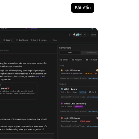
Bắt đầu