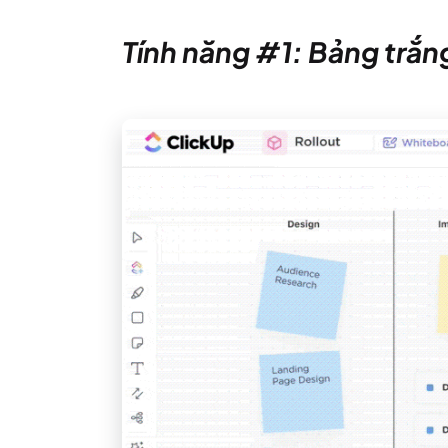
Tính năng #1: Bảng trắn