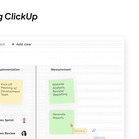
g ClickUp