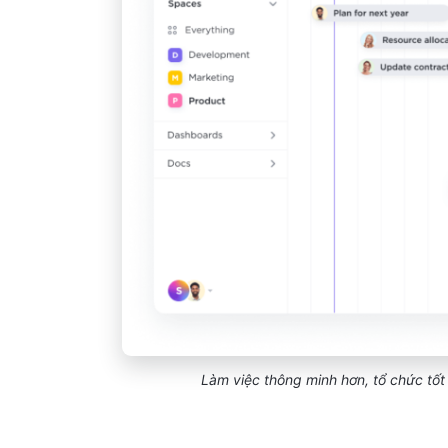
Làm việc thông minh hơn, tổ chức tốt