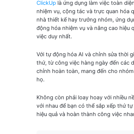
ClickUp
là ứng dụng làm việc toàn diện
nhiệm vụ, cộng tác và trực quan hóa qu
nhà thiết kế hay trưởng nhóm, ứng dụn
động hóa nhiệm vụ và nâng cao hiệu 
việc duy nhất.
Với tự động hóa AI và chỉnh sửa thời 
thứ, từ công việc hàng ngày đến các 
chỉnh hoàn toàn, mang đến cho nhóm c
họ.
Không còn phải loay hoay với nhiều nề
với nhau để bạn có thể sắp xếp thứ tự 
hiệu quả và hoàn thành công việc nha