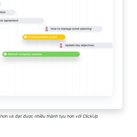
 hơn và đạt được nhiều thành tựu hơn với ClickUp