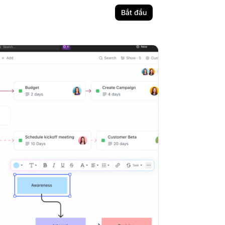
Bắt đầu