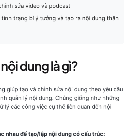
chỉnh sửa video và podcast
tình trạng bí ý tưởng và tạo ra nội dung thân
 nội dung là gì?
ng giúp tạo và chỉnh sửa nội dung theo yêu cầu
rình quản lý nội dung. Chúng giống như những
ử lý các công việc cụ thể liên quan đến nội
ác nhau để tạo/lập nội dung có cấu trúc: