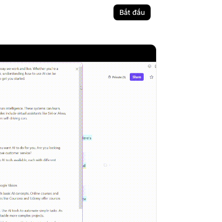
Bắt đầu