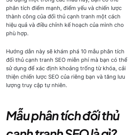
phân tích điểm mạnh, điểm yếu và chiến lược
thành công của đối thủ cạnh tranh một cách
hiệu quả và điều chỉnh kế hoạch của mình cho
phù hợp.
Hướng dẫn này sẽ khám phá 10 mẫu phân tích
đối thủ cạnh tranh SEO miễn phí mà bạn có thể
sử dụng để xác định khoảng trống từ khóa, cải
thiện chiến lược SEO của riêng bạn và tăng lưu
lượng truy cập tự nhiên.
Mẫu phân tích đối thủ
cạnh tranh SEO là gì?