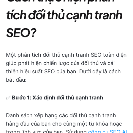
tích đối thủ cạnh tranh
SEO?
Một phân tích đối thủ cạnh tranh SEO toàn diện
giúp phát hiện chiến lược của đối thủ và cải
thiện hiệu suất SEO của bạn. Dưới đây là cách
bắt đầu:
✅
Bước 1: Xác định đối thủ cạnh tranh
Danh sách xếp hạng các đối thủ cạnh tranh
hàng đầu của bạn cho cùng một từ khóa hoặc
trong lĩnh vực của bạn. Sử dụng
công cụ SEO AI