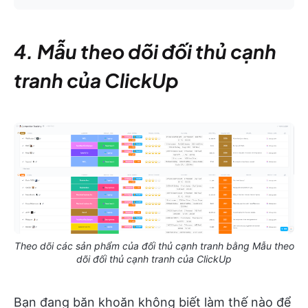
4. Mẫu theo dõi đối thủ cạnh
tranh của ClickUp
Theo dõi các sản phẩm của đối thủ cạnh tranh bằng Mẫu theo
dõi đối thủ cạnh tranh của ClickUp
Bạn đang băn khoăn không biết làm thế nào để