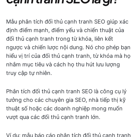
Mẫu phân tích đối thủ cạnh tranh SEO giúp xác
định điểm mạnh, điểm yếu và chiến thuật của
đối thủ cạnh tranh trong từ khóa, liên kết
ngược và chiến lược nội dung. Nó cho phép bạn
hiểu vị trí của đối thủ cạnh tranh, từ khóa mà họ
nhắm mục tiêu và cách họ thu hút lưu lượng
truy cập tự nhiên.
Phân tích đối thủ cạnh tranh SEO là công cụ lý
tưởng cho các chuyên gia SEO, nhà tiếp thị kỹ
thuật số hoặc các doanh nghiệp mong muốn
vượt qua các đối thủ cạnh tranh lớn.
Ví dụ: mẫu báo cáo phân tích đối thủ cạnh tranh