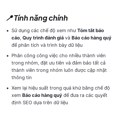
📍 Tính năng chính
Sử dụng các chế độ xem như
Tóm tắt báo
cáo
,
Quy trình đánh giá
và
Báo cáo hàng quý
để phân tích và trình bày dữ liệu
Phân công công việc cho nhiều thành viên
trong nhóm, đặt ưu tiên và đảm bảo tất cả
thành viên trong nhóm luôn được cập nhật
thông tin
Xem lại hiệu suất trong quá khứ bằng chế độ
xem
Báo cáo hàng quý
để đưa ra các quyết
định SEO dựa trên dữ liệu