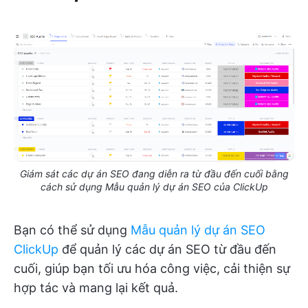
Giám sát các dự án SEO đang diễn ra từ đầu đến cuối bằng
cách sử dụng Mẫu quản lý dự án SEO của ClickUp
Bạn có thể sử dụng
Mẫu quản lý dự án SEO
ClickUp
để quản lý các dự án SEO từ đầu đến
cuối, giúp bạn tối ưu hóa công việc, cải thiện sự
hợp tác và mang lại kết quả.