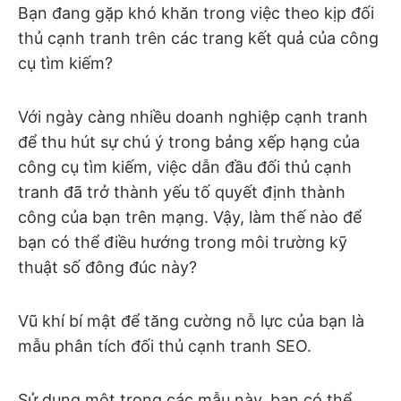
Bạn đang gặp khó khăn trong việc theo kịp đối
thủ cạnh tranh trên các trang kết quả của công
cụ tìm kiếm?
Với ngày càng nhiều doanh nghiệp cạnh tranh
để thu hút sự chú ý trong bảng xếp hạng của
công cụ tìm kiếm, việc dẫn đầu đối thủ cạnh
tranh đã trở thành yếu tố quyết định thành
công của bạn trên mạng. Vậy, làm thế nào để
bạn có thể điều hướng trong môi trường kỹ
thuật số đông đúc này?
Vũ khí bí mật để tăng cường nỗ lực của bạn là
mẫu phân tích đối thủ cạnh tranh SEO.
Sử dụng một trong các mẫu này, bạn có thể