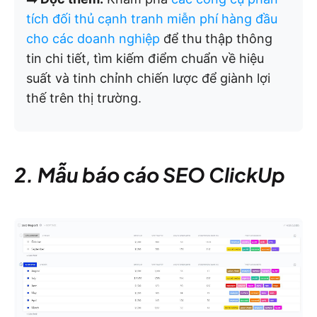
tích đối thủ cạnh tranh miễn phí hàng đầu
cho các doanh nghiệp
để thu thập thông
tin chi tiết, tìm kiếm điểm chuẩn về hiệu
suất và tinh chỉnh chiến lược để giành lợi
thế trên thị trường.
2. Mẫu báo cáo SEO ClickUp