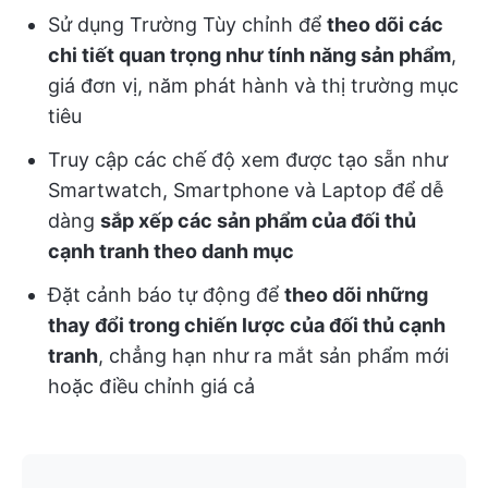
Sử dụng Trường Tùy chỉnh để
theo dõi các
chi tiết quan trọng như tính năng sản phẩm
,
giá đơn vị, năm phát hành và thị trường mục
tiêu
Truy cập các chế độ xem được tạo sẵn như
Smartwatch, Smartphone và Laptop để dễ
dàng
sắp xếp các sản phẩm của đối thủ
cạnh tranh theo danh mục
Đặt cảnh báo tự động để
theo dõi những
thay đổi trong chiến lược của đối thủ cạnh
tranh
, chẳng hạn như ra mắt sản phẩm mới
hoặc điều chỉnh giá cả