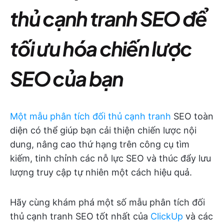
thủ cạnh tranh SEO để
tối ưu hóa chiến lược
SEO của bạn
Một mẫu phân tích đối thủ cạnh tranh
SEO toàn
diện có thể giúp bạn cải thiện chiến lược nội
dung, nâng cao thứ hạng trên công cụ tìm
kiếm, tinh chỉnh các nỗ lực SEO và thúc đẩy lưu
lượng truy cập tự nhiên một cách hiệu quả.
Hãy cùng khám phá một số mẫu phân tích đối
thủ cạnh tranh SEO tốt nhất của
ClickUp
và các