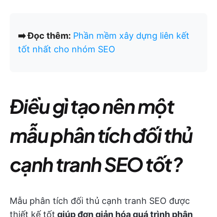
➡️ Đọc thêm:
Phần mềm xây dựng liên kết
tốt nhất cho nhóm SEO
Điều gì tạo nên một
mẫu phân tích đối thủ
cạnh tranh SEO tốt?
Mẫu phân tích đối thủ cạnh tranh SEO được
thiết kế tốt
giúp đơn giản hóa quá trình phân