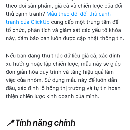
theo dõi sản phẩm, giá cả và chiến lược của đối
thủ cạnh tranh?
Mẫu theo dõi đối thủ cạnh
tranh của ClickUp
cung cấp một trung tâm để
tổ chức, phân tích và giám sát các yếu tố khóa
này, đảm bảo bạn luôn được cập nhật thông tin.
Nếu bạn đang thu thập dữ liệu giá cả, xác định
xu hướng hoặc lập chiến lược, mẫu này sẽ giúp
đơn giản hóa quy trình và tăng hiệu quả làm
việc của nhóm. Sử dụng mẫu này để luôn dẫn
đầu, xác định lỗ hổng thị trường và tự tin hoàn
thiện chiến lược kinh doanh của mình.
📍 Tính năng chính