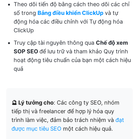
Theo dõi tiến độ bằng cách theo dõi các chỉ
số trong
Bảng điều khiển ClickUp
và tự
động hóa các điều chỉnh với Tự động hóa
ClickUp
Truy cập tài nguyên thông qua
Chế độ xem
SOP SEO
để lưu trữ và tham khảo Quy trình
hoạt động tiêu chuẩn của bạn một cách hiệu
quả
🔮 Lý tưởng cho
: Các công ty SEO, nhóm
tiếp thị và freelancer để hợp lý hóa quy
trình làm việc, đảm bảo trách nhiệm và
đạt
được mục tiêu SEO
một cách hiệu quả.