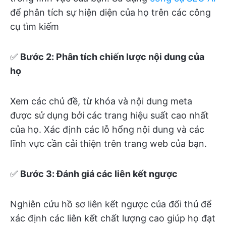
để phân tích sự hiện diện của họ trên các công
cụ tìm kiếm
✅
Bước 2: Phân tích chiến lược nội dung của
họ
Xem các chủ đề, từ khóa và nội dung meta
được sử dụng bởi các trang hiệu suất cao nhất
của họ. Xác định các lỗ hổng nội dung và các
lĩnh vực cần cải thiện trên trang web của bạn.
✅
Bước 3: Đánh giá các liên kết ngược
Nghiên cứu hồ sơ liên kết ngược của đối thủ để
xác định các liên kết chất lượng cao giúp họ đạt