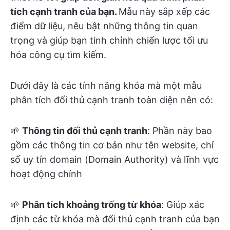
tích cạnh tranh của bạn.
Mẫu này sắp xếp các
điểm dữ liệu, nêu bật những thông tin quan
trọng và giúp bạn tinh chỉnh chiến lược tối ưu
hóa công cụ tìm kiếm.
Dưới đây là các tính năng khóa mà một mẫu
phân tích đối thủ cạnh tranh toàn diện nên có:
🌱
Thông tin đối thủ cạnh tranh
: Phần này bao
gồm các thông tin cơ bản như tên website, chỉ
số uy tín domain (Domain Authority) và lĩnh vực
hoạt động chính
🌱
Phân tích khoảng trống từ khóa
: Giúp xác
định các từ khóa mà đối thủ cạnh tranh của bạn