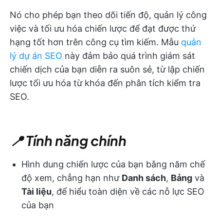
Nó cho phép bạn theo dõi tiến độ, quản lý công
việc và tối ưu hóa chiến lược để đạt được thứ
hạng tốt hơn trên công cụ tìm kiếm. Mẫu
quản
lý dự án SEO
này đảm bảo quá trình giám sát
chiến dịch của bạn diễn ra suôn sẻ, từ lập chiến
lược tối ưu hóa từ khóa đến phân tích kiểm tra
SEO.
📍 Tính năng chính
Hình dung chiến lược của bạn bằng năm chế
độ xem, chẳng hạn như
Danh sách
,
Bảng
và
Tài liệu
, để hiểu toàn diện về các nỗ lực SEO
của bạn