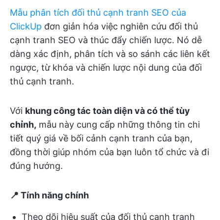
Mẫu phân tích đối thủ cạnh tranh SEO của
ClickUp
đơn giản hóa việc nghiên cứu đối thủ
cạnh tranh SEO và thúc đẩy chiến lược. Nó dễ
dàng xác định, phân tích và so sánh các liên kết
ngược, từ khóa và chiến lược nội dung của đối
thủ cạnh tranh.
Với
khung công tác toàn diện và có thể tùy
chỉnh,
mẫu này cung cấp những thông tin chi
tiết quý giá về bối cảnh cạnh tranh của bạn,
đồng thời giúp nhóm của bạn luôn tổ chức và đi
đúng hướng.
📍 Tính năng chính
Theo dõi hiệu suất của đối thủ cạnh tranh