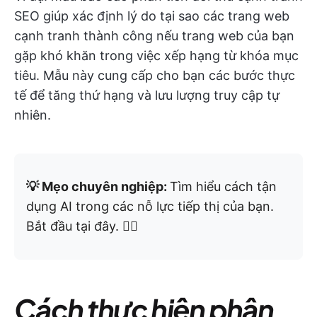
SEO giúp xác định lý do tại sao các trang web
cạnh tranh thành công nếu trang web của bạn
gặp khó khăn trong việc xếp hạng từ khóa mục
tiêu. Mẫu này cung cấp cho bạn các bước thực
tế để tăng thứ hạng và lưu lượng truy cập tự
nhiên.
💡 Mẹo chuyên nghiệp:
Tìm hiểu cách tận
dụng AI trong các nỗ lực tiếp thị của bạn.
Bắt đầu tại đây. 👇🏼
Cách thực hiện phân