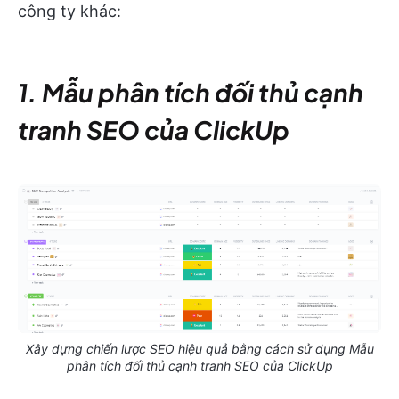
công ty khác:
1. Mẫu phân tích đối thủ cạnh
tranh SEO của ClickUp
Xây dựng chiến lược SEO hiệu quả bằng cách sử dụng Mẫu
phân tích đối thủ cạnh tranh SEO của ClickUp