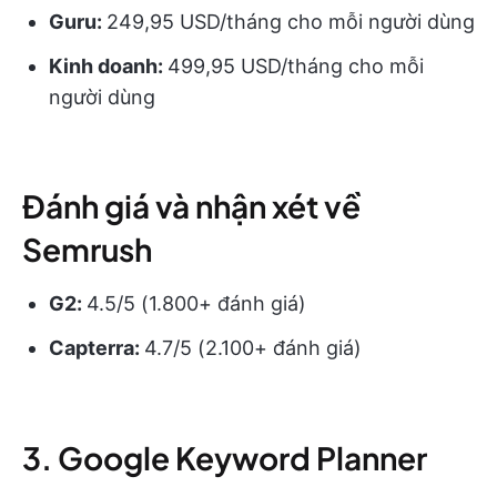
Guru:
249,95 USD/tháng cho mỗi người dùng
Kinh doanh:
499,95 USD/tháng cho mỗi
người dùng
Đánh giá và nhận xét về
Semrush
G2:
4.5/5 (1.800+ đánh giá)
Capterra:
4.7/5 (2.100+ đánh giá)
3. Google Keyword Planner