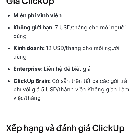
Giá ClickUp
Miễn phí vĩnh viễn
Không giới hạn:
7 USD/tháng cho mỗi người
dùng
Kinh doanh:
12 USD/tháng cho mỗi người
dùng
Enterprise:
Liên hệ để biết giá
ClickUp Brain:
Có sẵn trên tất cả các gói trả
phí với giá 5 USD/thành viên Không gian Làm
việc/tháng
Xếp hạng và đánh giá ClickUp