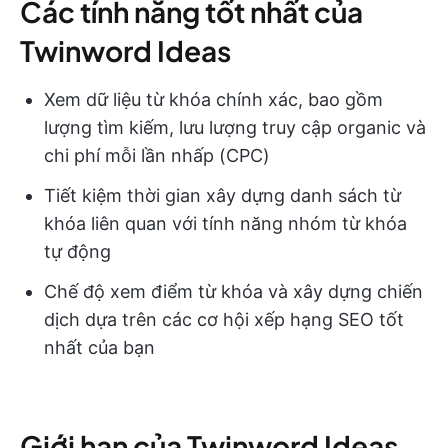
Các tính năng tốt nhất của
Twinword Ideas
Xem dữ liệu từ khóa chính xác, bao gồm
lượng tìm kiếm, lưu lượng truy cập organic và
chi phí mỗi lần nhấp (CPC)
Tiết kiệm thời gian xây dựng danh sách từ
khóa liên quan với tính năng nhóm từ khóa
tự động
Chế độ xem điểm từ khóa và xây dựng chiến
dịch dựa trên các cơ hội xếp hạng SEO tốt
nhất của bạn
Giới hạn của Twinword Ideas