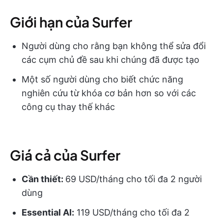
Giới hạn của Surfer
Người dùng cho rằng bạn không thể sửa đổi
các cụm chủ đề sau khi chúng đã được tạo
Một số người dùng cho biết chức năng
nghiên cứu từ khóa cơ bản hơn so với các
công cụ thay thế khác
Giá cả của Surfer
Cần thiết:
69 USD/tháng cho tối đa 2 người
dùng
Essential AI:
119 USD/tháng cho tối đa 2