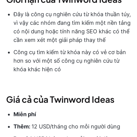
Đây là công cụ nghiên cứu từ khóa thuần túy,
vì vậy các nhóm đang tìm kiếm một nền tảng
có nội dung hoặc tính năng SEO khác có thể
cần xem xét một giải pháp thay thế
Công cụ tìm kiếm từ khóa này có vẻ cơ bản
hơn so với một số công cụ nghiên cứu từ
khóa khác hiện có
Giá cả của Twinword Ideas
Miễn phí
Thêm:
12 USD/tháng cho mỗi người dùng