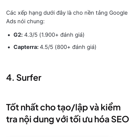
Các xếp hạng dưới đây là cho nền tảng Google
Ads nói chung:
G2:
4.3/5 (1.900+ đánh giá)
Capterra:
4.5/5 (800+ đánh giá)
4. Surfer
Tốt nhất cho tạo/lập và kiểm
tra nội dung với tối ưu hóa SEO