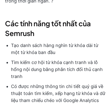
trong thời gian ngắn. ?
Các tính năng tốt nhất của
Semrush
Tạo danh sách hàng nghìn từ khóa dài từ
một từ khóa ban đầu
Tìm kiếm cơ hội từ khóa cạnh tranh và lỗ
hổng nội dung bằng phân tích đối thủ cạnh
tranh
Có được những thông tin chi tiết quý giá về
thuật toán tìm kiếm, xếp hạng từ khóa và dữ
liệu tham chiếu chéo với Google Analytics