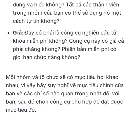
dụng và hiểu không? Tất cả các thành viên
trong nhóm của bạn có thể sử dụng nó một
cách tự tin không?
Giá
:
Đây có phải là công cụ nghiên cứu từ
khóa miễn phí không? Công cụ này có giá cả
phải chăng không? Phiên bản miễn phí có
giới hạn chức năng không?
Mỗi nhóm và tổ chức sẽ có mục tiêu hơi khác
nhau, vì vậy hãy suy nghĩ về mục tiêu chính của
bạn và các chỉ số nào quan trọng nhất đối với
bạn, sau đó chọn công cụ phù hợp để đạt được
mục tiêu đó.