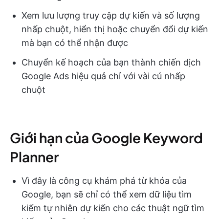
Xem lưu lượng truy cập dự kiến và số lượng
nhấp chuột, hiển thị hoặc chuyển đổi dự kiến
mà bạn có thể nhận được
Chuyển kế hoạch của bạn thành chiến dịch
Google Ads hiệu quả chỉ với vài cú nhấp
chuột
Giới hạn của Google Keyword
Planner
Vì đây là công cụ khám phá từ khóa của
Google, bạn sẽ chỉ có thể xem dữ liệu tìm
kiếm tự nhiên dự kiến cho các thuật ngữ tìm