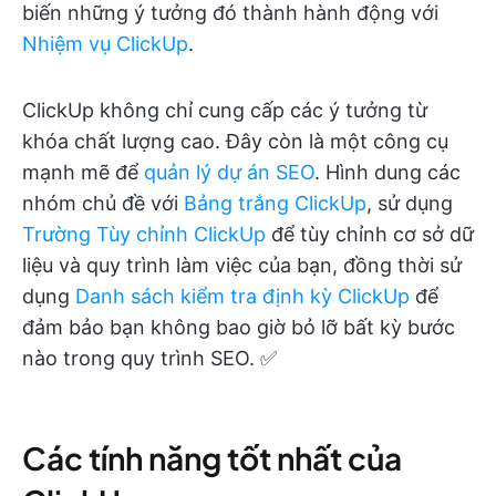
biến những ý tưởng đó thành hành động với
Nhiệm vụ ClickUp
.
ClickUp không chỉ cung cấp các ý tưởng từ
khóa chất lượng cao. Đây còn là một công cụ
mạnh mẽ để
quản lý dự án SEO
. Hình dung các
nhóm chủ đề với
Bảng trắng ClickUp
, sử dụng
Trường Tùy chỉnh ClickUp
để tùy chỉnh cơ sở dữ
liệu và quy trình làm việc của bạn, đồng thời sử
dụng
Danh sách kiểm tra định kỳ ClickUp
để
đảm bảo bạn không bao giờ bỏ lỡ bất kỳ bước
nào trong quy trình SEO. ✅
Các tính năng tốt nhất của