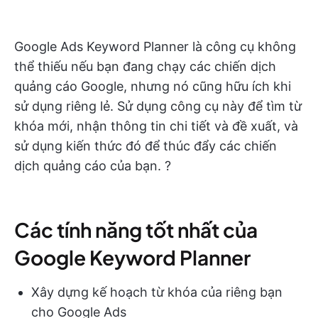
Google Ads Keyword Planner là công cụ không
thể thiếu nếu bạn đang chạy các chiến dịch
quảng cáo Google, nhưng nó cũng hữu ích khi
sử dụng riêng lẻ. Sử dụng công cụ này để tìm từ
khóa mới, nhận thông tin chi tiết và đề xuất, và
sử dụng kiến thức đó để thúc đẩy các chiến
dịch quảng cáo của bạn. ?
Các tính năng tốt nhất của
Google Keyword Planner
Xây dựng kế hoạch từ khóa của riêng bạn
cho Google Ads