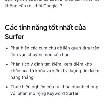
không cần rời khỏi Google. ?
Các tính năng tốt nhất của
Surfer
Phát hiện các cụm chủ đề liên quan dựa trên
lĩnh vực chuyên môn của bạn
Phân tích ý định tìm kiếm, xem điểm khó
khăn của từ khóa và kiểm tra lượng tìm kiếm
hàng tháng
Thực hiện nghiên cứu từ khóa nhanh chóng
với phần mở rộng Keyword Surfer