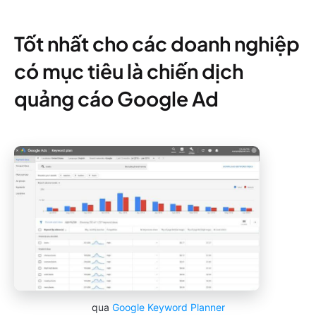
Tốt nhất cho các doanh nghiệp
có mục tiêu là chiến dịch
quảng cáo Google Ad
qua
Google Keyword Planner