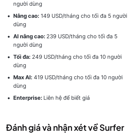
người dùng
Nâng cao:
149 USD/tháng cho tối đa 5 người
dùng
AI nâng cao:
239 USD/tháng cho tối đa 5
người dùng
Tối đa:
249 USD/tháng cho tối đa 10 người
dùng
Max AI:
419 USD/tháng cho tối đa 10 người
dùng
Enterprise:
Liên hệ để biết giá
Đánh giá và nhận xét về Surfer