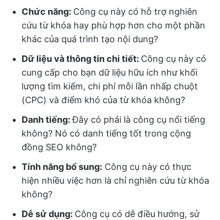
Chức năng:
Công cụ này có hỗ trợ nghiên
cứu từ khóa hay phù hợp hơn cho một phần
khác của quá trình tạo nội dung?
Dữ liệu và thông tin chi tiết:
Công cụ này có
cung cấp cho bạn dữ liệu hữu ích như khối
lượng tìm kiếm, chi phí mỗi lần nhấp chuột
(CPC) và điểm khó của từ khóa không?
Danh tiếng:
Đây có phải là công cụ nổi tiếng
không? Nó có danh tiếng tốt trong cộng
đồng SEO không?
Tính năng bổ sung:
Công cụ này có thực
hiện nhiều việc hơn là chỉ nghiên cứu từ khóa
không?
Dễ sử dụng:
Công cụ có dễ điều hướng, sử