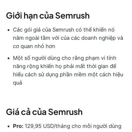
Giới hạn của Semrush
Các gói giá của Semrush có thể khiến nó
nằm ngoài tầm với của các doanh nghiệp và
cơ quan nhỏ hơn
Một số người dùng cho rằng phạm vi tính
năng rộng khiến họ phải mất thời gian để
hiểu cách sử dụng phần mềm một cách hiệu
quả
Giá cả của Semrush
Pro:
129,95 USD/tháng cho mỗi người dùng