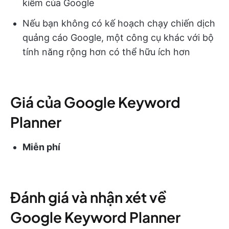
kiếm của Google
Nếu bạn không có kế hoạch chạy chiến dịch
quảng cáo Google, một công cụ khác với bộ
tính năng rộng hơn có thể hữu ích hơn
Giá của Google Keyword
Planner
Miễn phí
Đánh giá và nhận xét về
Google Keyword Planner