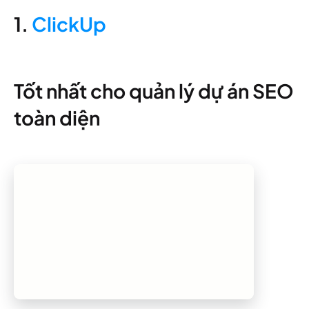
1.
ClickUp
Tốt nhất cho quản lý dự án SEO
toàn diện