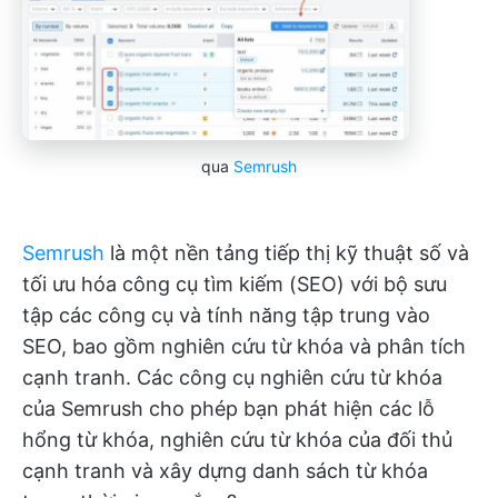
qua
Semrush
Semrush
là một nền tảng tiếp thị kỹ thuật số và
tối ưu hóa công cụ tìm kiếm (SEO) với bộ sưu
tập các công cụ và tính năng tập trung vào
SEO, bao gồm nghiên cứu từ khóa và phân tích
cạnh tranh. Các công cụ nghiên cứu từ khóa
của Semrush cho phép bạn phát hiện các lỗ
hổng từ khóa, nghiên cứu từ khóa của đối thủ
cạnh tranh và xây dựng danh sách từ khóa