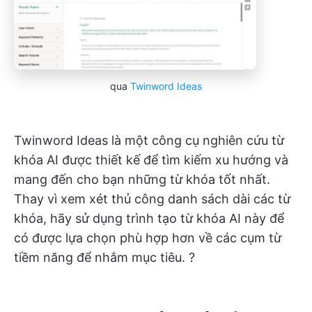
qua
Twinword Ideas
Twinword Ideas là một công cụ nghiên cứu từ
khóa AI được thiết kế để tìm kiếm xu hướng và
mang đến cho bạn những từ khóa tốt nhất.
Thay vì xem xét thủ công danh sách dài các từ
khóa, hãy sử dụng trình tạo từ khóa AI này để
có được lựa chọn phù hợp hơn về các cụm từ
tiềm năng để nhắm mục tiêu. ?