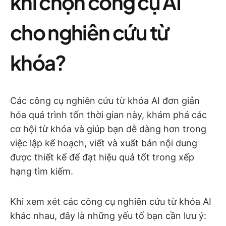
khi chọn công cụ AI
cho nghiên cứu từ
khóa?
Các công cụ nghiên cứu từ khóa AI đơn giản
hóa quá trình tốn thời gian này, khám phá các
cơ hội từ khóa và giúp bạn dễ dàng hơn trong
việc lập kế hoạch, viết và xuất bản nội dung
được thiết kế để đạt hiệu quả tốt trong xếp
hạng tìm kiếm.
Khi xem xét các công cụ nghiên cứu từ khóa AI
khác nhau, đây là những yếu tố bạn cần lưu ý: