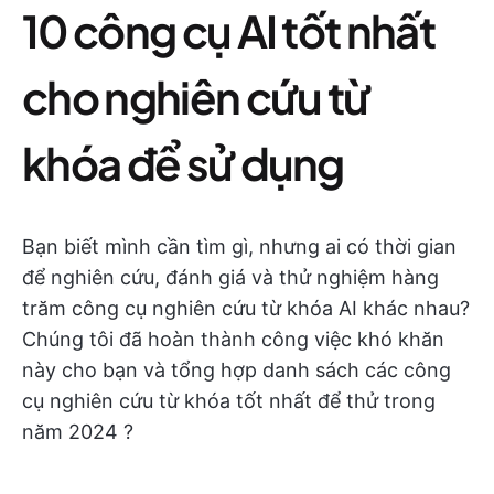
10 công cụ AI tốt nhất
cho nghiên cứu từ
khóa để sử dụng
Bạn biết mình cần tìm gì, nhưng ai có thời gian
để nghiên cứu, đánh giá và thử nghiệm hàng
trăm công cụ nghiên cứu từ khóa AI khác nhau?
Chúng tôi đã hoàn thành công việc khó khăn
này cho bạn và tổng hợp danh sách các công
cụ nghiên cứu từ khóa tốt nhất để thử trong
năm 2024 ?