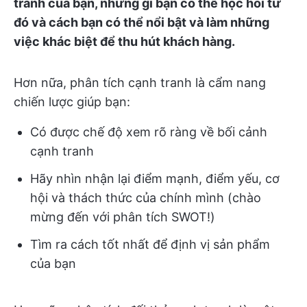
tranh của bạn, những gì bạn có thể học hỏi từ
đó và cách bạn có thể nổi bật và làm những
việc khác biệt để thu hút khách hàng.
Hơn nữa, phân tích cạnh tranh là cẩm nang
chiến lược giúp bạn:
Có được chế độ xem rõ ràng về bối cảnh
cạnh tranh
Hãy nhìn nhận lại điểm mạnh, điểm yếu, cơ
hội và thách thức của chính mình (chào
mừng đến với phân tích SWOT!)
Tìm ra cách tốt nhất để định vị sản phẩm
của bạn