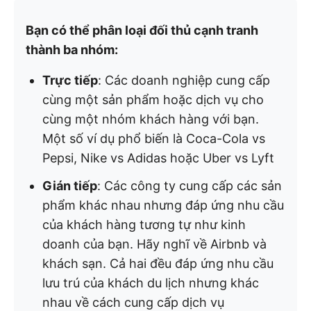
Bạn có thể phân loại đối thủ cạnh tranh
thành ba nhóm:
Trực tiếp
: Các doanh nghiệp cung cấp
cùng một sản phẩm hoặc dịch vụ cho
cùng một nhóm khách hàng với bạn.
Một số ví dụ phổ biến là Coca-Cola vs
Pepsi, Nike vs Adidas hoặc Uber vs Lyft
Gián tiếp
: Các công ty cung cấp các sản
phẩm khác nhau nhưng đáp ứng nhu cầu
của khách hàng tương tự như kinh
doanh của bạn. Hãy nghĩ về Airbnb và
khách sạn. Cả hai đều đáp ứng nhu cầu
lưu trú của khách du lịch nhưng khác
nhau về cách cung cấp dịch vụ