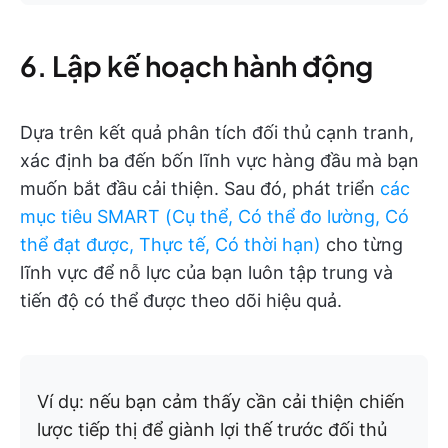
6. Lập kế hoạch hành động
Dựa trên kết quả phân tích đối thủ cạnh tranh,
xác định ba đến bốn lĩnh vực hàng đầu mà bạn
muốn bắt đầu cải thiện. Sau đó, phát triển
các
mục tiêu SMART (Cụ thể, Có thể đo lường, Có
thể đạt được, Thực tế, Có thời hạn)
cho từng
lĩnh vực để nỗ lực của bạn luôn tập trung và
tiến độ có thể được theo dõi hiệu quả.
Ví dụ: nếu bạn cảm thấy cần cải thiện chiến
lược tiếp thị để giành lợi thế trước đối thủ