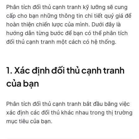
Phân tích đối thủ cạnh tranh kỹ lưỡng sẽ cung
cấp cho bạn những thông tin chi tiết quý giá để
hoàn thiện chiến lược của mình. Dưới đây là
hướng dẫn từng bước để bạn có thể phân tích
đối thủ cạnh tranh một cách có hệ thống.
1. Xác định đối thủ cạnh tranh
của bạn
Phân tích đối thủ cạnh tranh bắt đầu bằng việc
xác định các đối thủ khác nhau trong thị trường
mục tiêu của bạn.