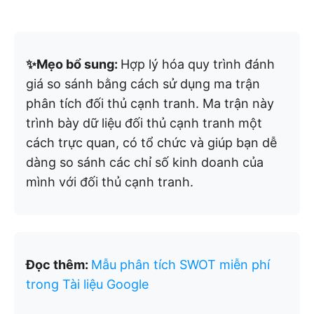
✨Mẹo bổ sung:
Hợp lý hóa quy trình đánh
giá so sánh bằng cách sử dụng ma trận
phân tích đối thủ cạnh tranh. Ma trận này
trình bày dữ liệu đối thủ cạnh tranh một
cách trực quan, có tổ chức và giúp bạn dễ
dàng so sánh các chỉ số kinh doanh của
mình với đối thủ cạnh tranh.
Đọc thêm:
Mẫu phân tích SWOT miễn phí
trong Tài liệu Google