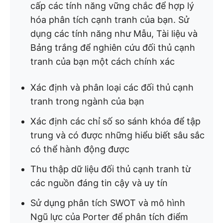
cấp các tính năng vững chắc để hợp lý
hóa phân tích cạnh tranh của bạn. Sử
dụng các tính năng như Mẫu, Tài liệu và
Bảng trắng để nghiên cứu đối thủ cạnh
tranh của bạn một cách chính xác
Xác định và phân loại các đối thủ cạnh
tranh trong ngành của bạn
Xác định các chỉ số so sánh khóa để tập
trung và có được những hiểu biết sâu sắc
có thể hành động được
Thu thập dữ liệu đối thủ cạnh tranh từ
các nguồn đáng tin cậy và uy tín
Sử dụng phân tích SWOT và mô hình
Ngũ lực của Porter để phân tích điểm