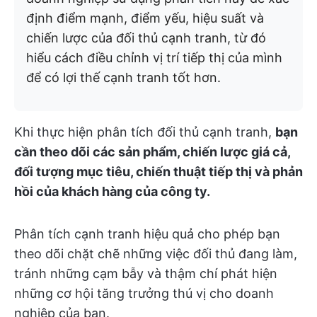
định điểm mạnh, điểm yếu, hiệu suất và
chiến lược của đối thủ cạnh tranh, từ đó
hiểu cách điều chỉnh vị trí tiếp thị của mình
để có lợi thế cạnh tranh tốt hơn.
Khi thực hiện phân tích đối thủ cạnh tranh,
bạn
cần theo dõi các sản phẩm, chiến lược giá cả,
đối tượng mục tiêu, chiến thuật tiếp thị và phản
hồi của khách hàng của công ty.
Phân tích cạnh tranh hiệu quả cho phép bạn
theo dõi chặt chẽ những việc đối thủ đang làm,
tránh những cạm bẫy và thậm chí phát hiện
những cơ hội tăng trưởng thú vị cho doanh
nghiệp của bạn.