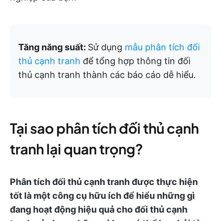
Tăng năng suất:
Sử dụng
mẫu phân tích đối
thủ cạnh tranh
để tổng hợp thông tin đối
thủ cạnh tranh thành các báo cáo dễ hiểu.
Tại sao phân tích đối thủ cạnh
tranh lại quan trọng?
Phân tích đối thủ cạnh tranh được thực hiện
tốt là một công cụ hữu ích để hiểu những gì
đang hoạt động hiệu quả cho đối thủ cạnh