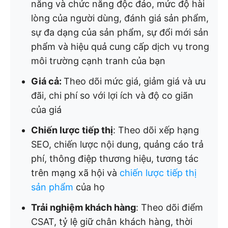
năng và chức năng độc đáo, mức độ hài
lòng của người dùng, đánh giá sản phẩm,
sự đa dạng của sản phẩm, sự đổi mới sản
phẩm và hiệu quả cung cấp dịch vụ trong
môi trường cạnh tranh của bạn
Giá cả:
Theo dõi mức giá, giảm giá và ưu
đãi, chi phí so với lợi ích và độ co giãn
của giá
Chiến lược tiếp thị
: Theo dõi xếp hạng
SEO, chiến lược nội dung, quảng cáo trả
phí, thông điệp thương hiệu, tương tác
trên mạng xã hội và
chiến lược tiếp thị
sản phẩm
của họ
Trải nghiệm khách hàng
: Theo dõi điểm
CSAT, tỷ lệ giữ chân khách hàng, thời