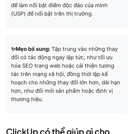
để làm nổi bật điểm độc đáo của mình
(USP) để nổi bật trên thị trường.
✨Mẹo bổ sung:
Tập trung vào những thay
đổi có tác động ngay lập tức, như tối ưu
hóa SEO trang web hoặc cải thiện tương
tác trên mạng xã hội, đồng thời lập kế
hoạch cho những thay đổi lớn hơn, dài hạn
hơn, như đổi mới sản phẩm hoặc định vị
thương hiệu.
ClickUp có thể giúp gì cho