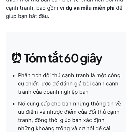
cạnh tranh, bao gồm
ví dụ và mẫu miễn phí
để
giúp bạn bắt đầu.
⏰ Tóm tắt 60 giây
Phân tích đối thủ cạnh tranh là một công
cụ chiến lược để đánh giá bối cảnh cạnh
tranh của doanh nghiệp bạn
Nó cung cấp cho bạn những thông tin về
ưu điểm và nhược điểm của đối thủ cạnh
tranh, đồng thời giúp bạn xác định
những khoảng trống và cơ hội để cải