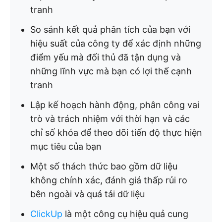
tranh
So sánh kết quả phân tích của bạn với
hiệu suất của công ty để xác định những
điểm yếu mà đối thủ đã tận dụng và
những lĩnh vực mà bạn có lợi thế cạnh
tranh
Lập kế hoạch hành động, phân công vai
trò và trách nhiệm với thời hạn và các
chỉ số khóa để theo dõi tiến độ thực hiện
mục tiêu của bạn
Một số thách thức bao gồm dữ liệu
không chính xác, đánh giá thấp rủi ro
bên ngoài và quá tải dữ liệu
ClickUp
là một công cụ hiệu quả cung