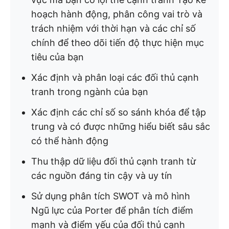
hoạch hành động, phân công vai trò và
trách nhiệm với thời hạn và các chỉ số
chính để theo dõi tiến độ thực hiện mục
tiêu của bạn
Xác định và phân loại các đối thủ cạnh
tranh trong ngành của bạn
Xác định các chỉ số so sánh khóa để tập
trung và có được những hiểu biết sâu sắc
có thể hành động
Thu thập dữ liệu đối thủ cạnh tranh từ
các nguồn đáng tin cậy và uy tín
Sử dụng phân tích SWOT và mô hình
Ngũ lực của Porter để phân tích điểm
mạnh và điểm yếu của đối thủ cạnh