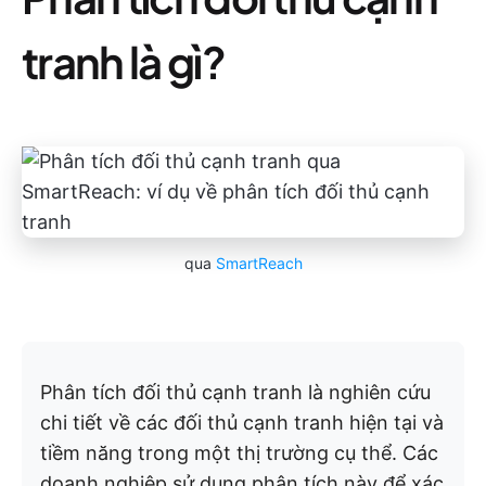
tranh là gì?
qua
SmartReach
Phân tích đối thủ cạnh tranh là nghiên cứu
chi tiết về các đối thủ cạnh tranh hiện tại và
tiềm năng trong một thị trường cụ thể. Các
doanh nghiệp sử dụng phân tích này để xác