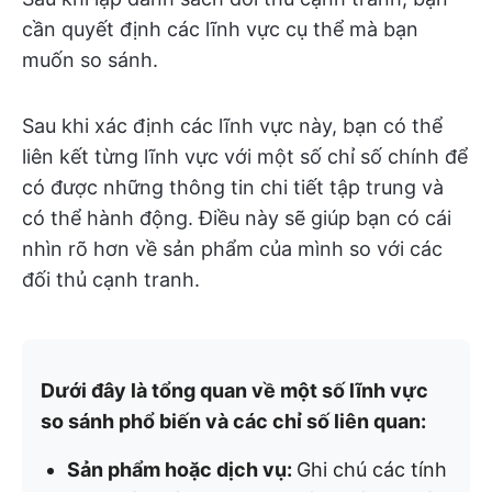
cần quyết định các lĩnh vực cụ thể mà bạn
muốn so sánh.
Sau khi xác định các lĩnh vực này, bạn có thể
liên kết từng lĩnh vực với một số chỉ số chính để
có được những thông tin chi tiết tập trung và
có thể hành động. Điều này sẽ giúp bạn có cái
nhìn rõ hơn về sản phẩm của mình so với các
đối thủ cạnh tranh.
Dưới đây là tổng quan về một số lĩnh vực
so sánh phổ biến và các chỉ số liên quan:
Sản phẩm hoặc dịch vụ:
Ghi chú các tính