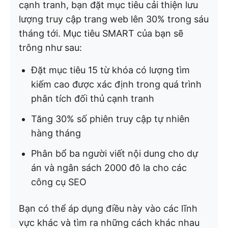
cạnh tranh, bạn đặt mục tiêu cải thiện lưu
lượng truy cập trang web lên 30% trong sáu
tháng tới. Mục tiêu SMART của bạn sẽ
trông như sau:
Đặt mục tiêu 15 từ khóa có lượng tìm
kiếm cao được xác định trong quá trình
phân tích đối thủ cạnh tranh
Tăng 30% số phiên truy cập tự nhiên
hàng tháng
Phân bổ ba người viết nội dung cho dự
án và ngân sách 2000 đô la cho các
công cụ SEO
Bạn có thể áp dụng điều này vào các lĩnh
vực khác và tìm ra những cách khác nhau