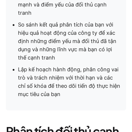
mạnh và điểm yếu của đối thủ cạnh
tranh
So sánh kết quả phân tích của bạn với
hiệu quả hoạt động của công ty để xác
định những điểm yếu mà đối thủ đã tận
dụng và những lĩnh vực mà bạn có lợi
thế cạnh tranh
Lập kế hoạch hành động, phân công vai
trò và trách nhiệm với thời hạn và các
chỉ số khóa để theo dõi tiến độ thực hiện
mục tiêu của bạn
Phân tích đối thủ cạnh