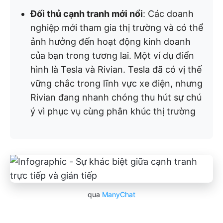
Đối thủ cạnh tranh mới nổi
: Các doanh
nghiệp mới tham gia thị trường và có thể
ảnh hưởng đến hoạt động kinh doanh
của bạn trong tương lai. Một ví dụ điển
hình là Tesla và Rivian. Tesla đã có vị thế
vững chắc trong lĩnh vực xe điện, nhưng
Rivian đang nhanh chóng thu hút sự chú
ý vì phục vụ cùng phân khúc thị trường
qua
ManyChat