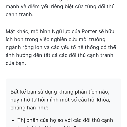
mạnh và điểm yếu riêng biệt của từng đối thủ
cạnh tranh.
Mặt khác, mô hình Ngũ lực của Porter sẽ hữu
ích hơn trong việc nghiên cứu môi trường
ngành rộng lớn và các yếu tố hệ thống có thể
ảnh hưởng đến tất cả các đối thủ cạnh tranh
của bạn.
Bất kể bạn sử dụng khung phân tích nào,
hãy nhớ tự hỏi mình một số câu hỏi khóa,
chẳng hạn như:
Thị phần của họ so với các đối thủ cạnh