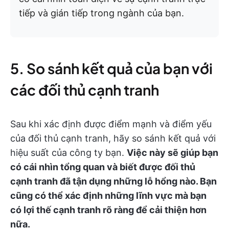
tiếp và gián tiếp trong ngành của bạn.
5. So sánh kết quả của bạn với
các đối thủ cạnh tranh
Sau khi xác định được điểm mạnh và điểm yếu
của đối thủ cạnh tranh, hãy so sánh kết quả với
hiệu suất của công ty bạn.
Việc này sẽ giúp bạn
có cái nhìn tổng quan và biết được đối thủ
cạnh tranh đã tận dụng những lỗ hổng nào. Bạn
cũng có thể xác định những lĩnh vực mà bạn
có lợi thế cạnh tranh rõ ràng để cải thiện hơn
nữa.