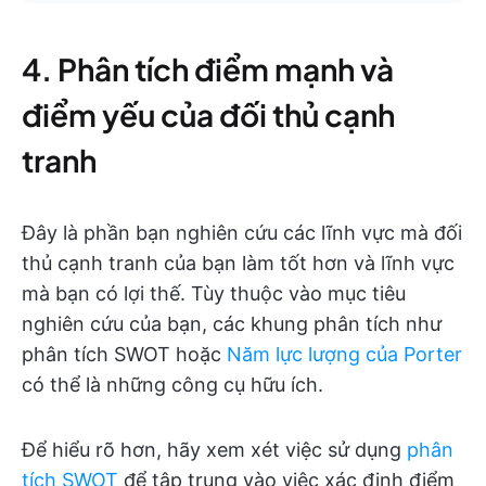
4. Phân tích điểm mạnh và
điểm yếu của đối thủ cạnh
tranh
Đây là phần bạn nghiên cứu các lĩnh vực mà đối
thủ cạnh tranh của bạn làm tốt hơn và lĩnh vực
mà bạn có lợi thế. Tùy thuộc vào mục tiêu
nghiên cứu của bạn, các khung phân tích như
phân tích SWOT hoặc
Năm lực lượng của Porter
có thể là những công cụ hữu ích.
Để hiểu rõ hơn, hãy xem xét việc sử dụng
phân
tích SWOT
để tập trung vào việc xác định điểm