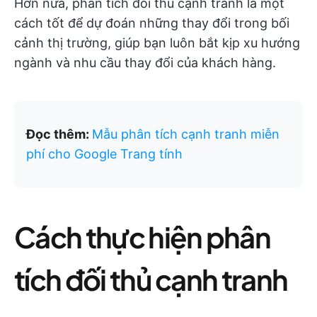
Hơn nữa, phân tích đối thủ cạnh tranh là một
cách tốt để dự đoán những thay đổi trong bối
cảnh thị trường, giúp bạn luôn bắt kịp xu hướng
ngành và nhu cầu thay đổi của khách hàng.
Đọc thêm:
Mẫu phân tích cạnh tranh miễn
phí cho Google Trang tính
Cách thực hiện phân
tích đối thủ cạnh tranh