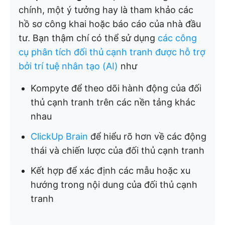
chính, một ý tưởng hay là tham khảo các
hồ sơ công khai hoặc báo cáo của nhà đầu
tư. Bạn thậm chí có thể sử dụng
các công
cụ phân tích đối thủ cạnh tranh được hỗ trợ
bởi trí tuệ nhân tạo (AI)
như
Kompyte để theo dõi hành động của đối
thủ cạnh tranh trên các nền tảng khác
nhau
ClickUp Brain
để hiểu rõ hơn về các động
thái và chiến lược của đối thủ cạnh tranh
Kết hợp để xác định các mẫu hoặc xu
hướng trong nội dung của đối thủ cạnh
tranh