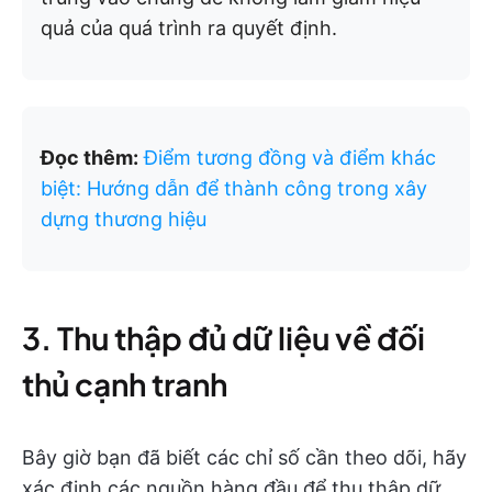
quả của quá trình ra quyết định.
Đọc thêm:
Điểm tương đồng và điểm khác
biệt: Hướng dẫn để thành công trong xây
dựng thương hiệu
3. Thu thập đủ dữ liệu về đối
thủ cạnh tranh
Bây giờ bạn đã biết các chỉ số cần theo dõi, hãy
xác định các nguồn hàng đầu để thu thập dữ