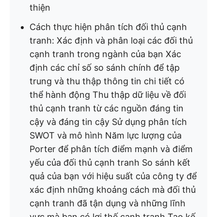
thiện
Cách thực hiện phân tích đối thủ cạnh
tranh: Xác định và phân loại các đối thủ
cạnh tranh trong ngành của bạn Xác
định các chỉ số so sánh chính để tập
trung và thu thập thông tin chi tiết có
thể hành động Thu thập dữ liệu về đối
thủ cạnh tranh từ các nguồn đáng tin
cậy và đáng tin cậy Sử dụng phân tích
SWOT và mô hình Năm lực lượng của
Porter để phân tích điểm mạnh và điểm
yếu của đối thủ cạnh tranh So sánh kết
quả của bạn với hiệu suất của công ty để
xác định những khoảng cách mà đối thủ
cạnh tranh đã tận dụng và những lĩnh
vực mà bạn có lợi thế cạnh tranh Tạo kế