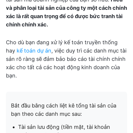
và phân loại tài sản của công ty một cách chính
xác là rất quan trọng để có được bức tranh tài
chính chính xác.
Cho dù bạn đang xử lý kế toán truyền thống
hay
kế toán dự án
, việc duy trì các danh mục tài
sản rõ ràng sẽ đảm bảo báo cáo tài chính chính
xác cho tất cả các hoạt động kinh doanh của
bạn.
Bắt đầu bằng cách liệt kê tổng tài sản của
bạn theo các danh mục sau:
Tài sản lưu động (tiền mặt, tài khoản