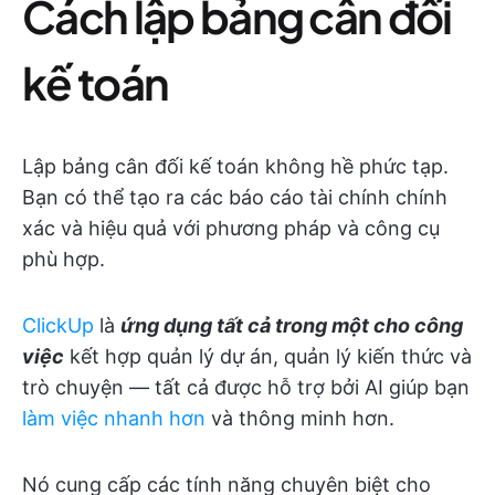
Cách lập bảng cân đối
kế toán
Lập bảng cân đối kế toán không hề phức tạp.
Bạn có thể tạo ra các báo cáo tài chính chính
xác và hiệu quả với phương pháp và công cụ
phù hợp.
ClickUp
là
ứng dụng tất cả trong một cho công
việc
kết hợp quản lý dự án, quản lý kiến thức và
trò chuyện — tất cả được hỗ trợ bởi AI giúp bạn
làm việc nhanh hơn
và thông minh hơn.
Nó cung cấp các tính năng chuyên biệt cho