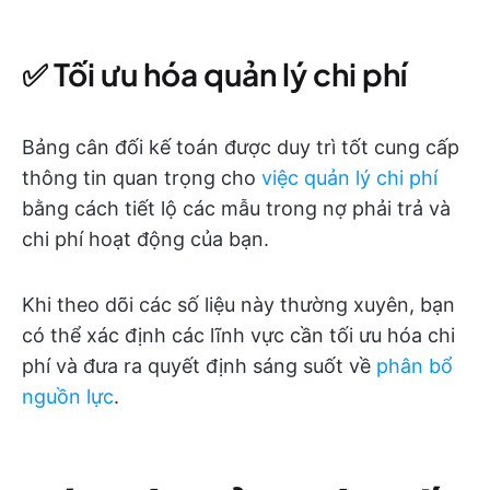
✅ Tối ưu hóa quản lý chi phí
Bảng cân đối kế toán được duy trì tốt cung cấp
thông tin quan trọng cho
việc quản lý chi phí
bằng cách tiết lộ các mẫu trong nợ phải trả và
chi phí hoạt động của bạn.
Khi theo dõi các số liệu này thường xuyên, bạn
có thể xác định các lĩnh vực cần tối ưu hóa chi
phí và đưa ra quyết định sáng suốt về
phân bổ
nguồn lực
.