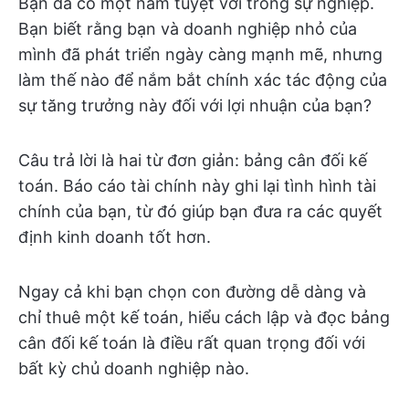
Bạn đã có một năm tuyệt vời trong sự nghiệp.
Bạn biết rằng bạn và doanh nghiệp nhỏ của
mình đã phát triển ngày càng mạnh mẽ, nhưng
làm thế nào để nắm bắt chính xác tác động của
sự tăng trưởng này đối với lợi nhuận của bạn?
Câu trả lời là hai từ đơn giản: bảng cân đối kế
toán. Báo cáo tài chính này ghi lại tình hình tài
chính của bạn, từ đó giúp bạn đưa ra các quyết
định kinh doanh tốt hơn.
Ngay cả khi bạn chọn con đường dễ dàng và
chỉ thuê một kế toán, hiểu cách lập và đọc bảng
cân đối kế toán là điều rất quan trọng đối với
bất kỳ chủ doanh nghiệp nào.