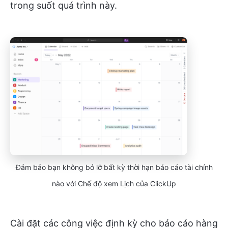
trong suốt quá trình này.
Đảm bảo bạn không bỏ lỡ bất kỳ thời hạn báo cáo tài chính
nào với Chế độ xem Lịch của ClickUp
Cài đặt các công việc định kỳ cho báo cáo hàng