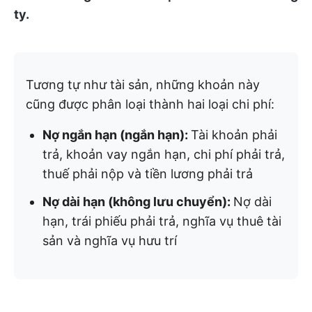
ty.
Tương tự như tài sản, những khoản này
cũng được phân loại thành hai loại chi phí:
Nợ ngắn hạn (ngắn hạn):
Tài khoản phải
trả, khoản vay ngắn hạn, chi phí phải trả,
thuế phải nộp và tiền lương phải trả
Nợ dài hạn (không lưu chuyển):
Nợ dài
hạn, trái phiếu phải trả, nghĩa vụ thuê tài
sản và nghĩa vụ hưu trí