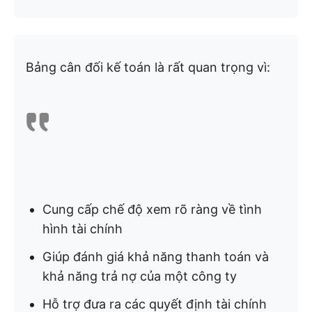
Bảng cân đối kế toán là rất quan trọng vì:
Cung cấp chế độ xem rõ ràng về tình
hình tài chính
Giúp đánh giá khả năng thanh toán và
khả năng trả nợ của một công ty
Hỗ trợ đưa ra các quyết định tài chính