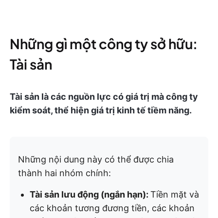
Những gì một công ty sở hữu:
Tài sản
Tài sản là các nguồn lực có giá trị mà công ty
kiểm soát, thể hiện giá trị kinh tế tiềm năng.
Những nội dung này có thể được chia
thành hai nhóm chính:
Tài sản lưu động (ngắn hạn):
Tiền mặt và
các khoản tương đương tiền, các khoản