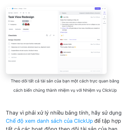
Theo dõi tất cả tài sản của bạn một cách trực quan bằng
cách biến chúng thành nhiệm vụ với Nhiệm vụ ClickUp
Thay vì phải xử lý nhiều bảng tính, hãy sử dụng
Chế độ xem danh sách của ClickUp
để tập hợp
tất cả các hoạt động theo dõi tài sản của bạn