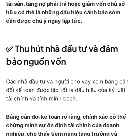
tài sản, tăng nợ phải trả hoặc giảm vốn chủ sở
hữu có thể là những dấu hiệu cảnh báo sớm
cần được chú ý ngay lập tức.
✅ Thu hút nhà đầu tư và đảm
bảo nguồn vốn
Các nhà đầu tư và người cho vay xem bảng cân
đối kế toán được lập tốt là dấu hiệu của kỷ luật
tài chính và tính minh bạch.
Bảng cân đối kế toán rõ ràng, chính xác có thể
chứng minh sự ổn định tài chính của doanh
nghiệp, cho thấy tiềm năng tăng trưởng và