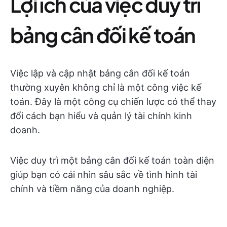
Lợi ích của việc duy trì
bảng cân đối kế toán
Việc lập và cập nhật bảng cân đối kế toán
thường xuyên không chỉ là một công việc kế
toán. Đây là một công cụ chiến lược có thể thay
đổi cách bạn hiểu và quản lý tài chính kinh
doanh.
Việc duy trì một bảng cân đối kế toán toàn diện
giúp bạn có cái nhìn sâu sắc về tình hình tài
chính và tiềm năng của doanh nghiệp.