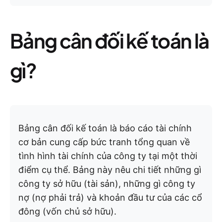
Bảng cân đối kế toán là
gì?
Bảng cân đối kế toán là báo cáo tài chính
cơ bản cung cấp bức tranh tổng quan về
tình hình tài chính của công ty tại một thời
điểm cụ thể. Bảng này nêu chi tiết những gì
công ty sở hữu (tài sản), những gì công ty
nợ (nợ phải trả) và khoản đầu tư của các cổ
đông (vốn chủ sở hữu).