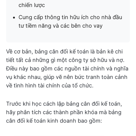
chiến lược
Cung cấp thông tin hữu ích cho nhà đầu
tư tiềm năng và các bên cho vay
Về cơ bản, bảng cân đối kế toán là bản kê chi
tiết tất cả những gì một công ty sở hữu và nợ.
Điều này bao gồm các nguồn tài chính và nghĩa
vụ khác nhau, giúp vẽ nên bức tranh toàn cảnh
về tình hình tài chính của tổ chức.
Trước khi học cách lập bảng cân đối kế toán,
hãy phân tích các thành phần khóa mà bảng
cân đối kế toán kinh doanh bao gồm: