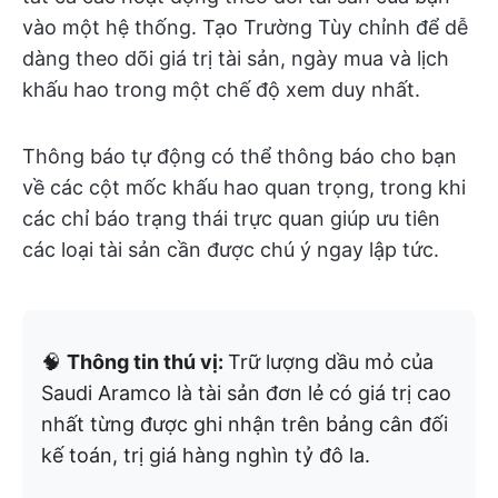
vào một hệ thống. Tạo Trường Tùy chỉnh để dễ
dàng theo dõi giá trị tài sản, ngày mua và lịch
khấu hao trong một chế độ xem duy nhất.
Thông báo tự động có thể thông báo cho bạn
về các cột mốc khấu hao quan trọng, trong khi
các chỉ báo trạng thái trực quan giúp ưu tiên
các loại tài sản cần được chú ý ngay lập tức.
🧠
Thông tin thú vị:
Trữ lượng dầu mỏ của
Saudi Aramco là tài sản đơn lẻ có giá trị cao
nhất từng được ghi nhận trên bảng cân đối
kế toán, trị giá hàng nghìn tỷ đô la.