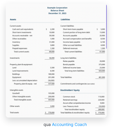
qua
Accounting Coach