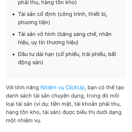
phải thu, hàng tồn kho)
Tài sản cố định (công trình, thiết bị,
phương tiện)
Tài sản vô hình (bằng sáng chế, nhãn
hiệu, uy tín thương hiệu)
Đầu tư dài hạn (cổ phiếu, trái phiếu, bất
động sản)
Với tính năng
Nhiệm vụ ClickUp
, bạn có thể tạo
danh sách tài sản chuyên dụng, trong đó mỗi
loại tài sản (ví dụ: tiền mặt, tài khoản phải thu,
hàng tồn kho, tài sản) được biểu thị dưới dạng
một nhiệm vụ.