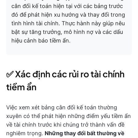
cân đối kế toán hiện tại với các bảng trước
đó để phát hiện xu hướng và thay đổi trong
tình hình tài chính. Thực hành này giúp nêu
bật sự tăng trưởng, mô hình nợ và các dấu
hiệu cảnh báo tiềm ẩn.
✅ Xác định các rủi ro tài chính
tiềm ẩn
Việc xem xét bảng cân đối kế toán thường
xuyên có thể phát hiện những điểm yếu tiềm ẩn
về tài chính trước khi chúng trở thành vấn đề
nghiêm trọng.
Những thay đổi bất thường về