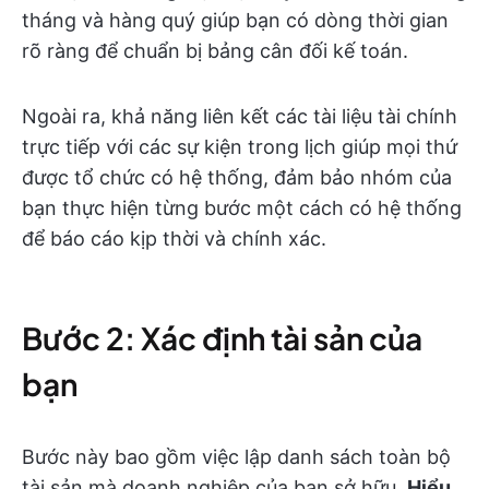
tháng và hàng quý giúp bạn có dòng thời gian
rõ ràng để chuẩn bị bảng cân đối kế toán.
Ngoài ra, khả năng liên kết các tài liệu tài chính
trực tiếp với các sự kiện trong lịch giúp mọi thứ
được tổ chức có hệ thống, đảm bảo nhóm của
bạn thực hiện từng bước một cách có hệ thống
để báo cáo kịp thời và chính xác.
Bước 2: Xác định tài sản của
bạn
Bước này bao gồm việc lập danh sách toàn bộ
tài sản mà doanh nghiệp của bạn sở hữu.
Hiểu