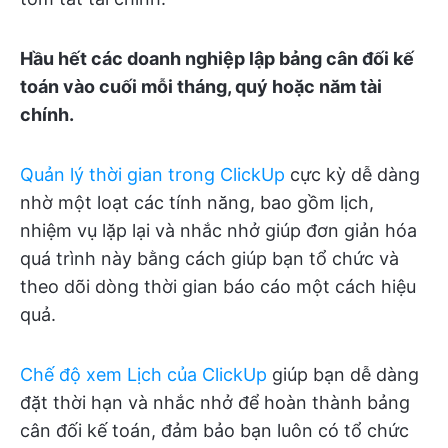
Hầu hết các doanh nghiệp lập bảng cân đối kế
toán vào cuối mỗi tháng, quý hoặc năm tài
chính.
Quản lý thời gian trong ClickUp
cực kỳ dễ dàng
nhờ một loạt các tính năng, bao gồm lịch,
nhiệm vụ lặp lại và nhắc nhở giúp đơn giản hóa
quá trình này bằng cách giúp bạn tổ chức và
theo dõi dòng thời gian báo cáo một cách hiệu
quả.
Chế độ xem Lịch của ClickUp
giúp bạn dễ dàng
đặt thời hạn và nhắc nhở để hoàn thành bảng
cân đối kế toán, đảm bảo bạn luôn có tổ chức