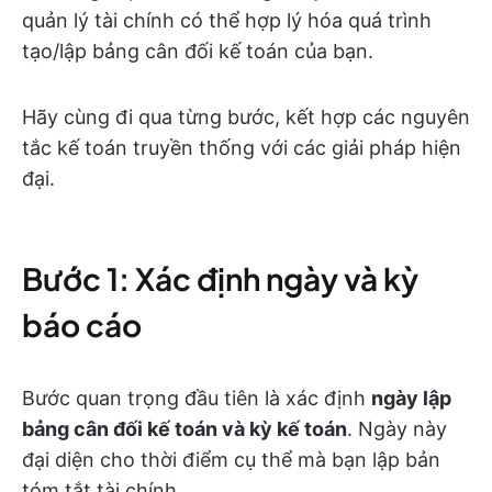
quản lý tài chính có thể hợp lý hóa quá trình
tạo/lập bảng cân đối kế toán của bạn.
Hãy cùng đi qua từng bước, kết hợp các nguyên
tắc kế toán truyền thống với các giải pháp hiện
đại.
Bước 1: Xác định ngày và kỳ
báo cáo
Bước quan trọng đầu tiên là xác định
ngày lập
bảng cân đối kế toán và kỳ kế toán
. Ngày này
đại diện cho thời điểm cụ thể mà bạn lập bản
tóm tắt tài chính.