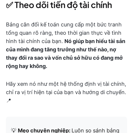
✅ Theo dõi tiến độ tài chính
Bảng cân đối kế toán cung cấp một bức tranh
tổng quan rõ ràng, theo thời gian thực về tình
hình tài chính của bạn.
Nó giúp bạn hiểu tài sản
của mình đang tăng trưởng như thế nào, nợ
thay đổi ra sao và vốn chủ sở hữu có đang mở
rộng hay không.
Hãy xem nó như một hệ thống định vị tài chính,
chỉ ra vị trí hiện tại của bạn và hướng di chuyển.
📍
💡
Mẹo chuyên nghiệp:
Luôn so sánh bảng