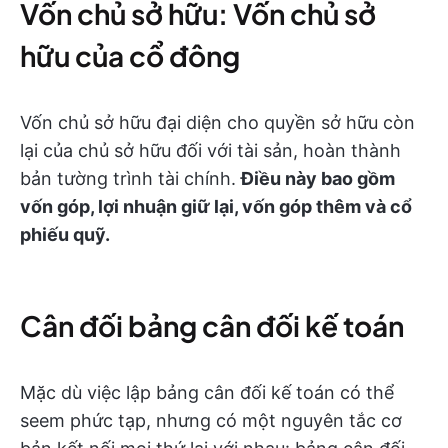
Vốn chủ sở hữu: Vốn chủ sở
hữu của cổ đông
Vốn chủ sở hữu đại diện cho quyền sở hữu còn
lại của chủ sở hữu đối với tài sản, hoàn thành
bản tường trình tài chính.
Điều này bao gồm
vốn góp, lợi nhuận giữ lại, vốn góp thêm và cổ
phiếu quỹ.
Cân đối bảng cân đối kế toán
Mặc dù việc lập bảng cân đối kế toán có thể
seem phức tạp, nhưng có một nguyên tắc cơ