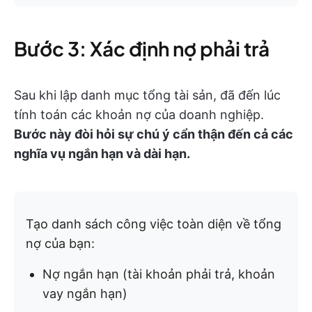
Bước 3: Xác định nợ phải trả
Sau khi lập danh mục tổng tài sản, đã đến lúc
tính toán các khoản nợ của doanh nghiệp.
Bước này đòi hỏi sự chú ý cẩn thận đến cả các
nghĩa vụ ngắn hạn và dài hạn.
Tạo danh sách công việc toàn diện về tổng
nợ của bạn:
Nợ ngắn hạn (tài khoản phải trả, khoản
vay ngắn hạn)