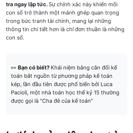
tra ngay lập tức.
Sự chính xác này khiến mỗi
con số trở thành một mảnh ghép quan trọng
trong bức tranh tài chính, mang lại những
thông tin chi tiết hơn là chỉ đơn thuần là những
con số.
👀
Bạn có biết?
Khái niệm bảng cân đối kế
toán bắt nguồn từ phương pháp kế toán
kép, lần đầu tiên được phổ biến bởi Luca
Pacioli, một nhà toán học thế kỷ 15 thường
được gọi là "Cha đẻ của kế toán"