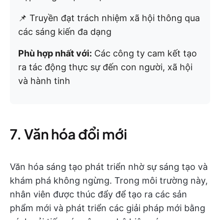
📌 Truyền đạt trách nhiệm xã hội thông qua
các sáng kiến đa dạng
Phù hợp nhất với:
Các công ty cam kết tạo
ra tác động thực sự đến con người, xã hội
và hành tinh
7. Văn hóa đổi mới
Văn hóa sáng tạo phát triển nhờ sự sáng tạo và
khám phá không ngừng. Trong môi trường này,
nhân viên được thúc đẩy để tạo ra các sản
phẩm mới và phát triển các giải pháp mới bằng