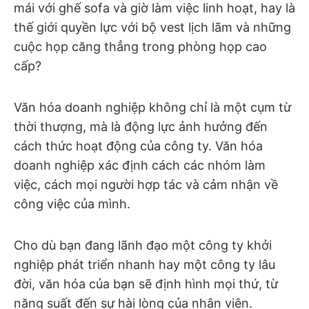
mái với ghế sofa và giờ làm việc linh hoạt, hay là
thế giới quyền lực với bộ vest lịch lãm và những
cuộc họp căng thẳng trong phòng họp cao
cấp?
Văn hóa doanh nghiệp không chỉ là một cụm từ
thời thượng, mà là động lực ảnh hưởng đến
cách thức hoạt động của công ty. Văn hóa
doanh nghiệp xác định cách các nhóm làm
việc, cách mọi người hợp tác và cảm nhận về
công việc của mình.
Cho dù bạn đang lãnh đạo một công ty khởi
nghiệp phát triển nhanh hay một công ty lâu
đời, văn hóa của bạn sẽ định hình mọi thứ, từ
năng suất đến sự hài lòng của nhân viên.