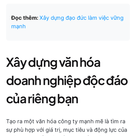
Đọc thêm:
Xây dựng đạo đức làm việc vững
mạnh
Xây dựng văn hóa
doanh nghiệp độc đáo
của riêng bạn
Tạo ra một văn hóa công ty mạnh mẽ là tìm ra
sự phù hợp với giá trị, mục tiêu và động lực của