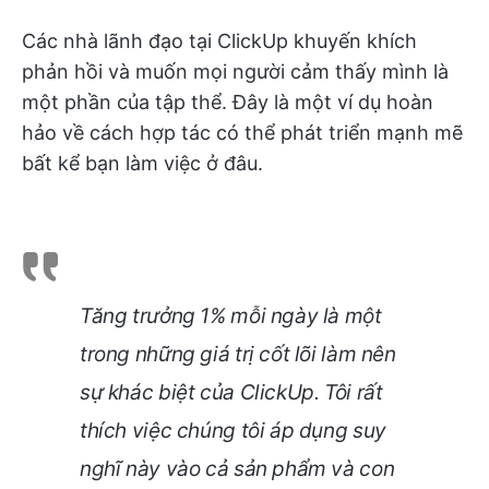
Các nhà lãnh đạo tại ClickUp khuyến khích
phản hồi và muốn mọi người cảm thấy mình là
một phần của tập thể. Đây là một ví dụ hoàn
hảo về cách hợp tác có thể phát triển mạnh mẽ
bất kể bạn làm việc ở đâu.
Tăng trưởng 1% mỗi ngày là một
trong những giá trị cốt lõi làm nên
sự khác biệt của ClickUp. Tôi rất
thích việc chúng tôi áp dụng suy
nghĩ này vào cả sản phẩm và con