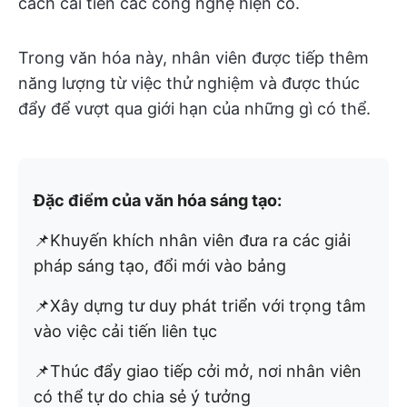
cách cải tiến các công nghệ hiện có.
Trong văn hóa này, nhân viên được tiếp thêm
năng lượng từ việc thử nghiệm và được thúc
đẩy để vượt qua giới hạn của những gì có thể.
Đặc điểm của văn hóa sáng tạo:
📌Khuyến khích nhân viên đưa ra các giải
pháp sáng tạo, đổi mới vào bảng
📌Xây dựng tư duy phát triển với trọng tâm
vào việc cải tiến liên tục
📌Thúc đẩy giao tiếp cởi mở, nơi nhân viên
có thể tự do chia sẻ ý tưởng