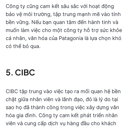
Công ty cũng cam kết sâu sắc với hoạt động
bảo vệ môi trường, tập trung mạnh mẽ vào tính
bền vững. Nếu bạn quan tâm đến hành tinh và
muốn làm việc cho một công ty hỗ trợ sức khỏe
cá nhân, văn hóa của Patagonia là lựa chọn khó
có thể bỏ qua.
5. CIBC
CIBC tập trung vào việc tạo ra mối quan hệ bền
chặt giữa nhân viên và lãnh đạo, đó là lý do tại
sao họ đã thành công trong việc xây dựng văn
hóa gia đình. Công ty cam kết phát triển nhân
viên và cung cấp dịch vụ hàng đầu cho khách