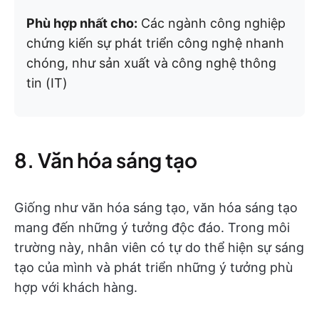
Phù hợp nhất cho:
Các ngành công nghiệp
chứng kiến sự phát triển công nghệ nhanh
chóng, như sản xuất và công nghệ thông
tin (IT)
8. Văn hóa sáng tạo
Giống như văn hóa sáng tạo, văn hóa sáng tạo
mang đến những ý tưởng độc đáo. Trong môi
trường này, nhân viên có tự do thể hiện sự sáng
tạo của mình và phát triển những ý tưởng phù
hợp với khách hàng.