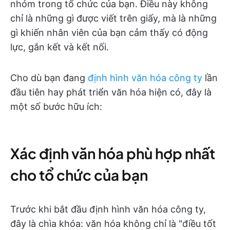
nhóm trong tổ chức của bạn. Điều này không
chỉ là những gì được viết trên giấy, mà là những
gì khiến nhân viên của bạn cảm thấy có động
lực, gắn kết và kết nối.
Cho dù bạn đang
định hình văn hóa công ty
lần
đầu tiên hay phát triển văn hóa hiện có, đây là
một số bước hữu ích:
Xác định văn hóa phù hợp nhất
cho tổ chức của bạn
Trước khi bắt đầu định hình văn hóa công ty,
đây là chìa khóa: văn hóa không chỉ là "điều tốt