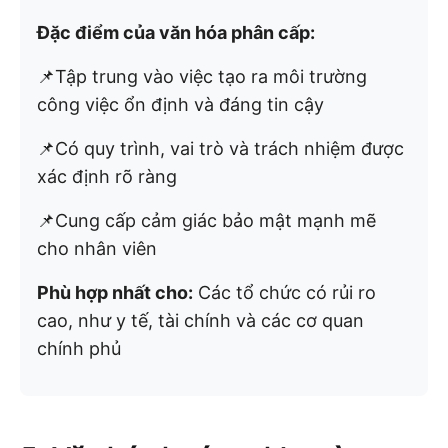
Đặc điểm của văn hóa phân cấp:
📌Tập trung vào việc tạo ra môi trường
công việc ổn định và đáng tin cậy
📌Có quy trình, vai trò và trách nhiệm được
xác định rõ ràng
📌Cung cấp cảm giác bảo mật mạnh mẽ
cho nhân viên
Phù hợp nhất cho:
Các tổ chức có rủi ro
cao, như y tế, tài chính và các cơ quan
chính phủ