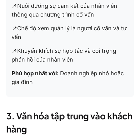
📌Nuôi dưỡng sự cam kết của nhân viên
thông qua chương trình cố vấn
📌Chế độ xem quản lý là người cố vấn và tư
vấn
📌Khuyến khích sự hợp tác và coi trọng
phản hồi của nhân viên
Phù hợp nhất với:
Doanh nghiệp nhỏ hoặc
gia đình
3. Văn hóa tập trung vào khách
hàng