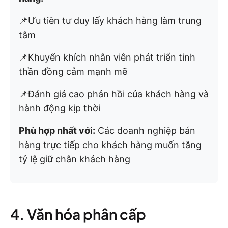
📌Ưu tiên tư duy lấy khách hàng làm trung
tâm
📌Khuyến khích nhân viên phát triển tinh
thần đồng cảm mạnh mẽ
📌Đánh giá cao phản hồi của khách hàng và
hành động kịp thời
Phù hợp nhất với:
Các doanh nghiệp bán
hàng trực tiếp cho khách hàng muốn tăng
tỷ lệ giữ chân khách hàng
4. Văn hóa phân cấp