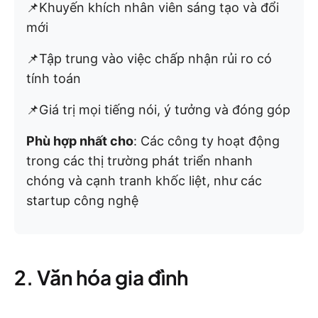
📌Khuyến khích nhân viên sáng tạo và đổi
mới
📌Tập trung vào việc chấp nhận rủi ro có
tính toán
📌Giá trị mọi tiếng nói, ý tưởng và đóng góp
Phù hợp nhất cho
: Các công ty hoạt động
trong các thị trường phát triển nhanh
chóng và cạnh tranh khốc liệt, như các
startup công nghệ
2. Văn hóa gia đình