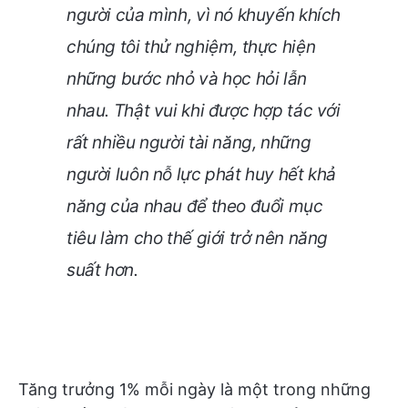
người của mình, vì nó khuyến khích
chúng tôi thử nghiệm, thực hiện
những bước nhỏ và học hỏi lẫn
nhau. Thật vui khi được hợp tác với
rất nhiều người tài năng, những
người luôn nỗ lực phát huy hết khả
năng của nhau để theo đuổi mục
tiêu làm cho thế giới trở nên năng
suất hơn.
Tăng trưởng 1% mỗi ngày là một trong những