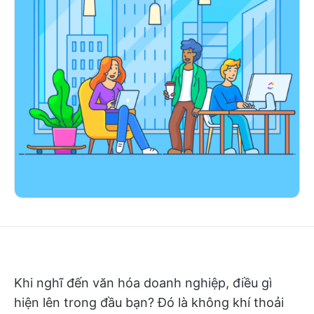
Khi nghĩ đến văn hóa doanh nghiệp, điều gì
hiện lên trong đầu bạn? Đó là không khí thoải