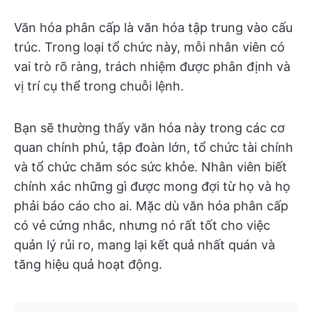
Văn hóa phân cấp là văn hóa tập trung vào cấu
trúc. Trong loại tổ chức này, mỗi nhân viên có
vai trò rõ ràng, trách nhiệm được phân định và
vị trí cụ thể trong chuỗi lệnh.
Bạn sẽ thường thấy văn hóa này trong các cơ
quan chính phủ, tập đoàn lớn, tổ chức tài chính
và tổ chức chăm sóc sức khỏe. Nhân viên biết
chính xác những gì được mong đợi từ họ và họ
phải báo cáo cho ai. Mặc dù văn hóa phân cấp
có vẻ cứng nhắc, nhưng nó rất tốt cho việc
quản lý rủi ro, mang lại kết quả nhất quán và
tăng hiệu quả hoạt động.