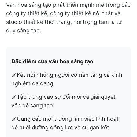
Văn hóa sáng tạo phát triển mạnh mẽ trong các
công ty thiết kế, công ty thiết kế nội thất và
studio thiết kế thời trang, nơi trọng tâm là tư
duy sáng tạo.
Đặc điểm của văn hóa sáng tạo:
📌Kết nối những người có nền tảng và kinh
nghiệm đa dạng
📌Tập trung vào sự đổi mới và giải quyết
vấn đề sáng tạo
📌Cung cấp môi trường làm việc linh hoạt
để nuôi dưỡng động lực và sự gắn kết