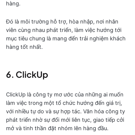
hàng.
Đó là môi trường hỗ trợ, hòa nhập, nơi nhân
viên cùng nhau phát triển, làm việc hướng tới
mục tiêu chung là mang đến trải nghiệm khách
hàng tốt nhất.
6. ClickUp
ClickUp là công ty mơ ước của những ai muốn
làm việc trong một tổ chức hướng đến giá trị,
với nhiều tự do và sự hợp tác. Văn hóa công ty
phát triển nhờ sự đổi mới liên tục, giao tiếp cởi
mở và tinh thần đặt nhóm lên hàng đầu.