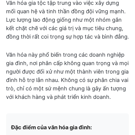
Văn hóa gia tộc tập trung vào việc xây dựng
mối quan hệ và tinh thần đồng đội vững mạnh.
Lực lượng lao động giống như một nhóm gắn
kết chặt chẽ với các giá trị và mục tiêu chung,
đồng thời rất coi trọng sự hợp tác và bình đẳng.
Văn hóa này phổ biến trong các doanh nghiệp
gia đình, nơi phân cấp không quan trọng và mọi
người được đối xử như một thành viên trong gia
đình hỗ trợ lẫn nhau. Không có sự phân chia vai
trò, chỉ có một sứ mệnh chung là gây ấn tượng
với khách hàng và phát triển kinh doanh.
Đặc điểm của văn hóa gia đình: