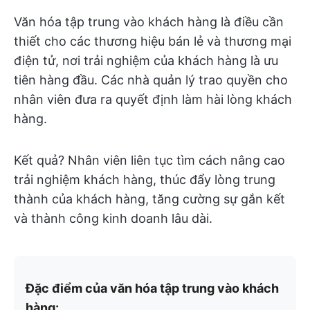
Văn hóa tập trung vào khách hàng là điều cần
thiết cho các thương hiệu bán lẻ và thương mại
điện tử, nơi trải nghiệm của khách hàng là ưu
tiên hàng đầu. Các nhà quản lý trao quyền cho
nhân viên đưa ra quyết định làm hài lòng khách
hàng.
Kết quả? Nhân viên liên tục tìm cách nâng cao
trải nghiệm khách hàng, thúc đẩy lòng trung
thành của khách hàng, tăng cường sự gắn kết
và thành công kinh doanh lâu dài.
Đặc điểm của văn hóa tập trung vào khách
hàng: