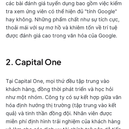
các bài đánh giá tuyển dụng bao gồm việc kiểm
tra xem ứng viên có thể hiện đủ "tính Google"
hay không. Những phẩm chất như sự tích cực,
thoải mái với sự mơ hồ và khiêm tốn về trí tuệ
được đánh giá cao trong văn hóa của Google.
2. Capital One
Tại Capital One, mọi thứ đều tập trung vào
khách hàng, đồng thời phát triển và học hỏi
như một nhóm. Công ty có sự kết hợp giữa văn
hóa định hướng thị trường (tập trung vào kết
quả) và tinh thần đồng đội. Nhân viên được
miễn phí định hình trải nghiệm của khách hàng