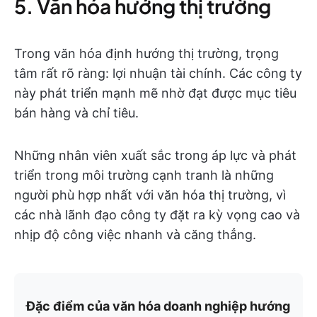
5. Văn hóa hướng thị trường
Trong văn hóa định hướng thị trường, trọng
tâm rất rõ ràng: lợi nhuận tài chính. Các công ty
này phát triển mạnh mẽ nhờ đạt được mục tiêu
bán hàng và chỉ tiêu.
Những nhân viên xuất sắc trong áp lực và phát
triển trong môi trường cạnh tranh là những
người phù hợp nhất với văn hóa thị trường, vì
các nhà lãnh đạo công ty đặt ra kỳ vọng cao và
nhịp độ công việc nhanh và căng thẳng.
Đặc điểm của văn hóa doanh nghiệp hướng