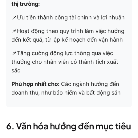
thị trường:
📌Ưu tiên thành công tài chính và lợi nhuận
📌Hoạt động theo quy trình làm việc hướng
đến kết quả, từ lập kế hoạch đến vận hành
📌Tăng cường động lực thông qua việc
thưởng cho nhân viên có thành tích xuất
sắc
Phù hợp nhất cho:
Các ngành hướng đến
doanh thu, như bảo hiểm và bất động sản
6. Văn hóa hướng đến mục tiêu