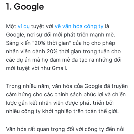
1. Google
Một
ví dụ
tuyệt vời
về văn hóa công ty
là
Google, nơi sự đổi mới phát triển mạnh mẽ.
Sáng kiến "20% thời gian" của họ cho phép
nhân viên dành 20% thời gian trong tuần cho
các dự án mà họ đam mê đã tạo ra những đổi
mới tuyệt vời như Gmail.
Trong nhiều năm, văn hóa của Google đã truyền
cảm hứng cho các chính sách phúc lợi và chiến
lược gắn kết nhân viên được phát triển bởi
nhiều công ty khởi nghiệp trên toàn thế giới.
Văn hóa rất quan trọng đối với công ty đến nỗi