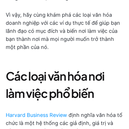
Vì vậy, hãy cùng khám phá các loại văn hóa
doanh nghiệp với các ví dụ thực tế để giúp bạn
lãnh đạo có mục đích và biến nơi làm việc của
bạn thành nơi mà mọi người muốn trở thành
một phần của nó.
Các loại văn hóa nơi
làm việc phổ biến
Harvard Business Review
định nghĩa văn hóa tổ
chức là một hệ thống các giả định, giá trị và