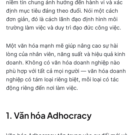
niềm tin chung ảnh hưởng đến hành vi và xác
định mục tiêu đáng theo đuổi. Nói một cách
đơn giản, đó là cách lãnh đạo định hình môi
trường làm việc và duy trì đạo đức công việc.
Một văn hóa mạnh mẽ giúp nâng cao sự hài
lòng của nhân viên, năng suất và hiệu quả kinh
doanh. Không có văn hóa doanh nghiệp nào
phù hợp với tất cả mọi người — văn hóa doanh
nghiệp có tám loại riêng biệt, mỗi loại có tác
động riêng đến nơi làm việc.
1. Văn hóa Adhocracy