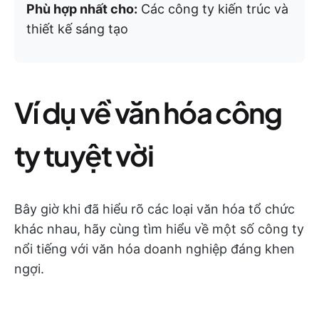
Phù hợp nhất cho:
Các công ty kiến trúc và
thiết kế sáng tạo
Ví dụ về văn hóa công
ty tuyệt vời
Bây giờ khi đã hiểu rõ các loại văn hóa tổ chức
khác nhau, hãy cùng tìm hiểu về một số công ty
nổi tiếng với văn hóa doanh nghiệp đáng khen
ngợi.