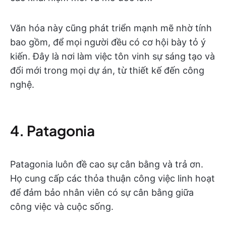
Văn hóa này cũng phát triển mạnh mẽ nhờ tính
bao gồm, để mọi người đều có cơ hội bày tỏ ý
kiến. Đây là nơi làm việc tôn vinh sự sáng tạo và
đổi mới trong mọi dự án, từ thiết kế đến công
nghệ.
4. Patagonia
Patagonia luôn đề cao sự cân bằng và trả ơn.
Họ cung cấp các thỏa thuận công việc linh hoạt
để đảm bảo nhân viên có sự cân bằng giữa
công việc và cuộc sống.