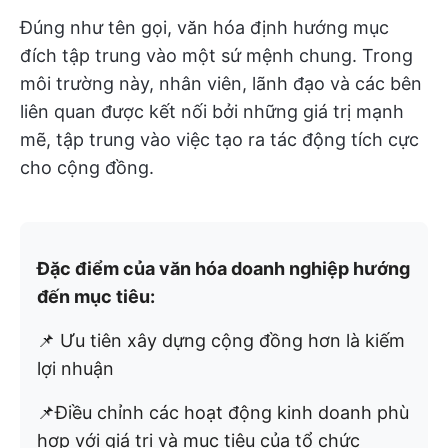
Đúng như tên gọi, văn hóa định hướng mục
đích tập trung vào một sứ mệnh chung. Trong
môi trường này, nhân viên, lãnh đạo và các bên
liên quan được kết nối bởi những giá trị mạnh
mẽ, tập trung vào việc tạo ra tác động tích cực
cho cộng đồng.
Đặc điểm của văn hóa doanh nghiệp hướng
đến mục tiêu:
📌 Ưu tiên xây dựng cộng đồng hơn là kiếm
lợi nhuận
📌Điều chỉnh các hoạt động kinh doanh phù
hợp với giá trị và mục tiêu của tổ chức