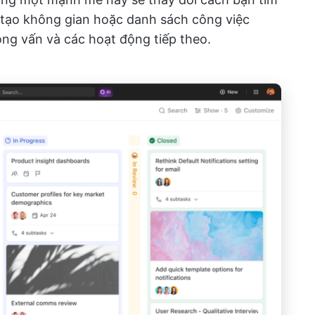
ể tạo không gian hoặc danh sách công việc
ỏng vấn và các hoạt động tiếp theo.