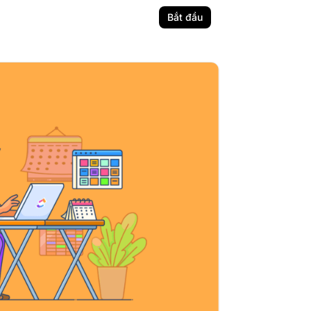
Bắt đầu