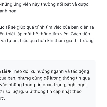
Những ứng viên này thường nổi bật và được
hanh hơn
ực tế sẽ giúp quá trình tìm việc của bạn diễn ra
nên thiết lập một hệ thống tìm việc. Cách tiếp
và tự tin, hiệu quả hơn khi tham gia thị trường
 tải ✨
Theo dõi xu hướng ngành và tác động
c của bạn, nhưng đừng để lượng thông tin quá
 vào những thông tin quan trọng, nghỉ ngơi
hơn số lượng. Giữ thông tin cập nhật theo
ực.