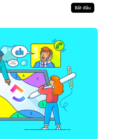
Bắt đầu