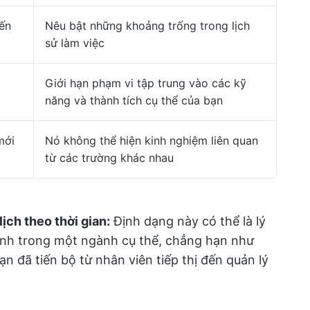
iến
Nêu bật những khoảng trống trong lịch
sử làm việc
Giới hạn phạm vi tập trung vào các kỹ
năng và thành tích cụ thể của bạn
mới
Nó không thể hiện kinh nghiệm liên quan
từ các trường khác nhau
ịch theo thời gian:
Định dạng này có thể là lý
ịnh trong một ngành cụ thể, chẳng hạn như
ạn đã tiến bộ từ nhân viên tiếp thị đến quản lý