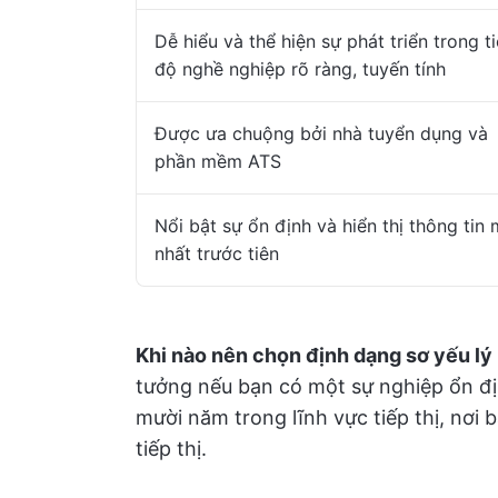
Dễ hiểu và thể hiện sự phát triển trong t
độ nghề nghiệp rõ ràng, tuyến tính
Được ưa chuộng bởi nhà tuyển dụng và
phần mềm ATS
Nổi bật sự ổn định và hiển thị thông tin 
nhất trước tiên
Khi nào nên chọn định dạng sơ yếu lý l
tưởng nếu bạn có một sự nghiệp ổn đ
mười năm trong lĩnh vực tiếp thị, nơi b
tiếp thị.