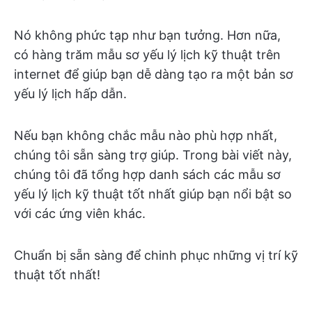
Nó không phức tạp như bạn tưởng. Hơn nữa,
có hàng trăm mẫu sơ yếu lý lịch kỹ thuật trên
internet để giúp bạn dễ dàng tạo ra một bản sơ
yếu lý lịch hấp dẫn.
Nếu bạn không chắc mẫu nào phù hợp nhất,
chúng tôi sẵn sàng trợ giúp. Trong bài viết này,
chúng tôi đã tổng hợp danh sách các mẫu sơ
yếu lý lịch kỹ thuật tốt nhất giúp bạn nổi bật so
với các ứng viên khác.
Chuẩn bị sẵn sàng để chinh phục những vị trí kỹ
thuật tốt nhất!