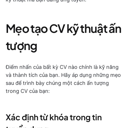
Mẹo tạo CV kỹ thuật ấn
tượng
Điểm nhấn của bất kỳ CV nào chính là kỹ năng
và thành tích của bạn. Hãy áp dụng những mẹo
sau để trình bày chúng một cách ấn tượng
trong CV của bạn:
Xác định từ khóa trong tin