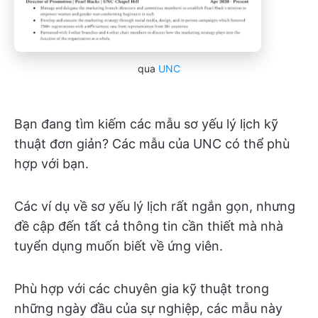
qua
UNC
Bạn đang tìm kiếm các mẫu sơ yếu lý lịch kỹ
thuật đơn giản? Các mẫu của UNC có thể phù
hợp với bạn.
Các ví dụ về sơ yếu lý lịch rất ngắn gọn, nhưng
đề cập đến tất cả thông tin cần thiết mà nhà
tuyển dụng muốn biết về ứng viên.
Phù hợp với các chuyên gia kỹ thuật trong
những ngày đầu của sự nghiệp, các mẫu này