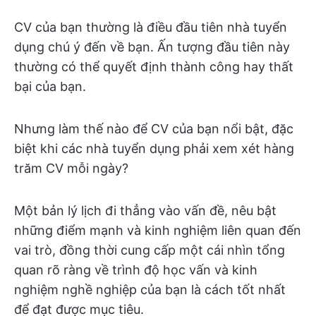
CV của bạn thường là điều đầu tiên nhà tuyển
dụng chú ý đến về bạn. Ấn tượng đầu tiên này
thường có thể quyết định thành công hay thất
bại của bạn.
Nhưng làm thế nào để CV của bạn nổi bật, đặc
biệt khi các nhà tuyển dụng phải xem xét hàng
trăm CV mỗi ngày?
Một bản lý lịch đi thẳng vào vấn đề, nêu bật
những điểm mạnh và kinh nghiệm liên quan đến
vai trò, đồng thời cung cấp một cái nhìn tổng
quan rõ ràng về trình độ học vấn và kinh
nghiệm nghề nghiệp của bạn là cách tốt nhất
để đạt được mục tiêu.