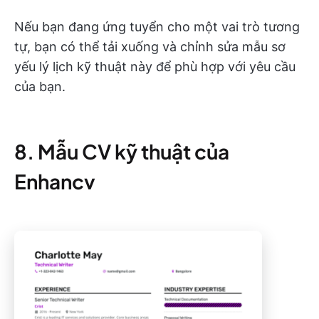
Nếu bạn đang ứng tuyển cho một vai trò tương
tự, bạn có thể tải xuống và chỉnh sửa mẫu sơ
yếu lý lịch kỹ thuật này để phù hợp với yêu cầu
của bạn.
8. Mẫu CV kỹ thuật của
Enhancv