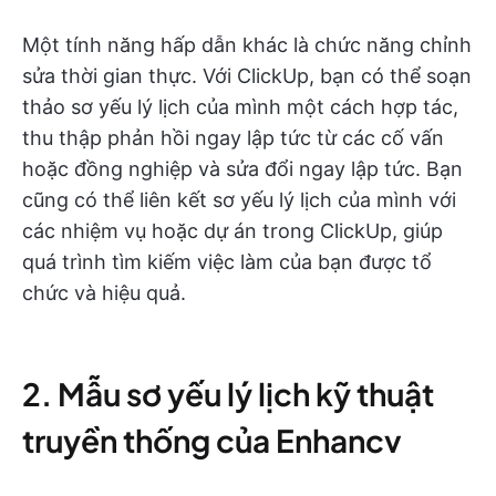
Một tính năng hấp dẫn khác là chức năng chỉnh
sửa thời gian thực. Với ClickUp, bạn có thể soạn
thảo sơ yếu lý lịch của mình một cách hợp tác,
thu thập phản hồi ngay lập tức từ các cố vấn
hoặc đồng nghiệp và sửa đổi ngay lập tức. Bạn
cũng có thể liên kết sơ yếu lý lịch của mình với
các nhiệm vụ hoặc dự án trong ClickUp, giúp
quá trình tìm kiếm việc làm của bạn được tổ
chức và hiệu quả.
2. Mẫu sơ yếu lý lịch kỹ thuật
truyền thống của Enhancv