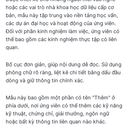
hoặc các vai trò nhà khoa học dữ liệu cấp cơ
bản, mẫu này tập trung vào nền tảng học vấn,
các dự án đại học và hoạt động của ứng viên.
Đối với phần kinh nghiệm làm việc, ứng viên có
thể bao gồm các kinh nghiệm thực tập có liên
quan.
Bố cục đơn giản, giúp nội dung dễ đọc. Sử dụng
phông chữ rõ ràng, liệt kê chi tiết bằng dấu đầu
dòng và giữ thông tin chính xác.
Mẫu này bao gồm một phần có tên "Thêm" ở
phía dưới, nơi ứng viên có thể thêm các kỹ năng
kỹ thuật, chứng chỉ, giải thưởng, ngôn ngữ
hoặc bất kỳ thông tin liên quan nào khác.