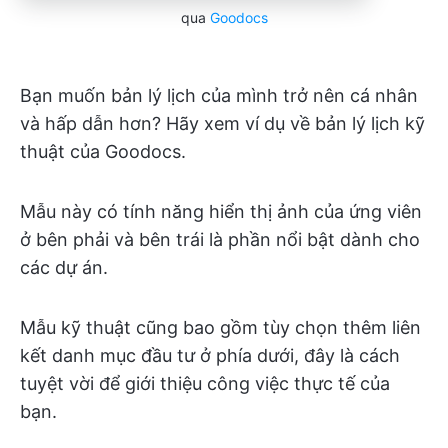
qua
Goodocs
Bạn muốn bản lý lịch của mình trở nên cá nhân
và hấp dẫn hơn? Hãy xem ví dụ về bản lý lịch kỹ
thuật của Goodocs.
Mẫu này có tính năng hiển thị ảnh của ứng viên
ở bên phải và bên trái là phần nổi bật dành cho
các dự án.
Mẫu kỹ thuật cũng bao gồm tùy chọn thêm liên
kết danh mục đầu tư ở phía dưới, đây là cách
tuyệt vời để giới thiệu công việc thực tế của
bạn.