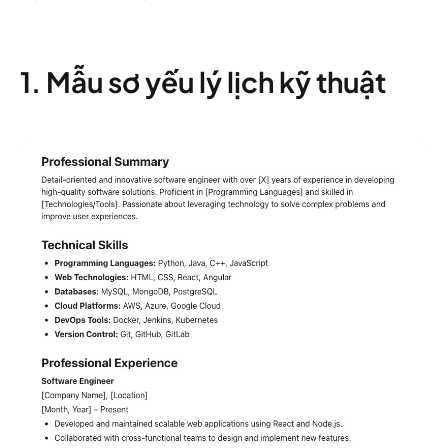
1. Mẫu sơ yếu lý lịch kỹ thuật