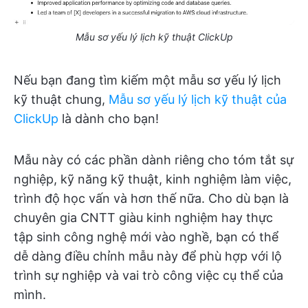
Mẫu sơ yếu lý lịch kỹ thuật ClickUp
Nếu bạn đang tìm kiếm một mẫu sơ yếu lý lịch
kỹ thuật chung,
Mẫu sơ yếu lý lịch kỹ thuật của
ClickUp
là dành cho bạn!
Mẫu này có các phần dành riêng cho tóm tắt sự
nghiệp, kỹ năng kỹ thuật, kinh nghiệm làm việc,
trình độ học vấn và hơn thế nữa. Cho dù bạn là
chuyên gia CNTT giàu kinh nghiệm hay thực
tập sinh công nghệ mới vào nghề, bạn có thể
dễ dàng điều chỉnh mẫu này để phù hợp với lộ
trình sự nghiệp và vai trò công việc cụ thể của
mình.