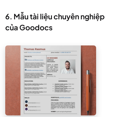
6. Mẫu tài liệu chuyên nghiệp
của Goodocs