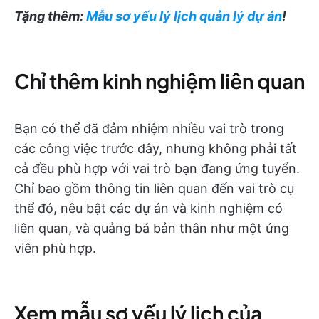
Tặng thêm:
Mẫu sơ yếu lý lịch quản lý dự án
!
Chỉ thêm kinh nghiệm liên quan
Bạn có thể đã đảm nhiệm nhiều vai trò trong
các công việc trước đây, nhưng không phải tất
cả đều phù hợp với vai trò bạn đang ứng tuyển.
Chỉ bao gồm thông tin liên quan đến vai trò cụ
thể đó, nêu bật các dự án và kinh nghiệm có
liên quan, và quảng bá bản thân như một ứng
viên phù hợp.
Xem mẫu sơ yếu lý lịch của