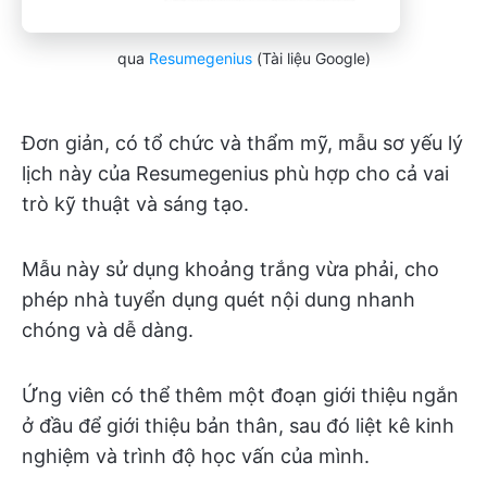
qua
Resumegenius
(Tài liệu Google)
Đơn giản, có tổ chức và thẩm mỹ, mẫu sơ yếu lý
lịch này của Resumegenius phù hợp cho cả vai
trò kỹ thuật và sáng tạo.
Mẫu này sử dụng khoảng trắng vừa phải, cho
phép nhà tuyển dụng quét nội dung nhanh
chóng và dễ dàng.
Ứng viên có thể thêm một đoạn giới thiệu ngắn
ở đầu để giới thiệu bản thân, sau đó liệt kê kinh
nghiệm và trình độ học vấn của mình.