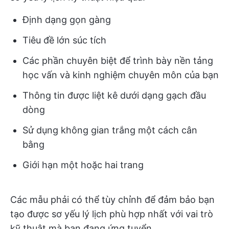
Định dạng gọn gàng
Tiêu đề lớn súc tích
Các phần chuyên biệt để trình bày nền tảng
học vấn và kinh nghiệm chuyên môn của bạn
Thông tin được liệt kê dưới dạng gạch đầu
dòng
Sử dụng không gian trắng một cách cân
bằng
Giới hạn một hoặc hai trang
Các mẫu phải có thể tùy chỉnh để đảm bảo bạn
tạo được sơ yếu lý lịch phù hợp nhất với vai trò
kỹ thuật mà bạn đang ứng tuyển.