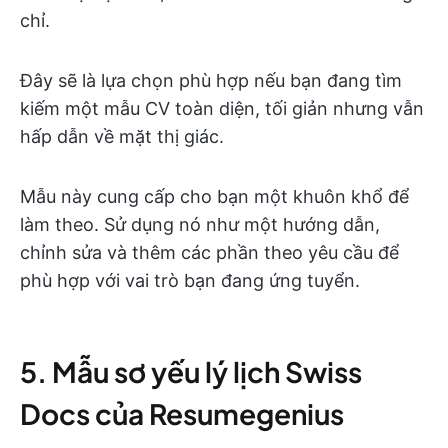
chỉ.
Đây sẽ là lựa chọn phù hợp nếu bạn đang tìm
kiếm một mẫu CV toàn diện, tối giản nhưng vẫn
hấp dẫn về mặt thị giác.
Mẫu này cung cấp cho bạn một khuôn khổ để
làm theo. Sử dụng nó như một hướng dẫn,
chỉnh sửa và thêm các phần theo yêu cầu để
phù hợp với vai trò bạn đang ứng tuyển.
5. Mẫu sơ yếu lý lịch Swiss
Docs của Resumegenius