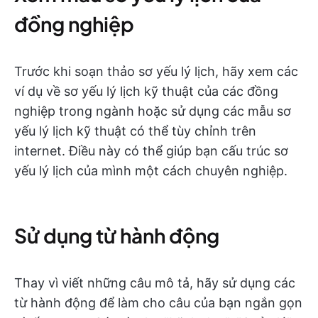
đồng nghiệp
Trước khi soạn thảo sơ yếu lý lịch, hãy xem các
ví dụ về sơ yếu lý lịch kỹ thuật của các đồng
nghiệp trong ngành hoặc sử dụng các mẫu sơ
yếu lý lịch kỹ thuật có thể tùy chỉnh trên
internet. Điều này có thể giúp bạn cấu trúc sơ
yếu lý lịch của mình một cách chuyên nghiệp.
Sử dụng từ hành động
Thay vì viết những câu mô tả, hãy sử dụng các
từ hành động để làm cho câu của bạn ngắn gọn