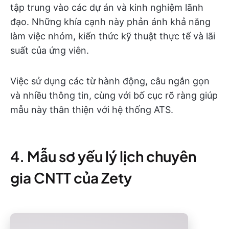
tập trung vào các dự án và kinh nghiệm lãnh
đạo. Những khía cạnh này phản ánh khả năng
làm việc nhóm, kiến thức kỹ thuật thực tế và lãi
suất của ứng viên.
Việc sử dụng các từ hành động, câu ngắn gọn
và nhiều thông tin, cùng với bố cục rõ ràng giúp
mẫu này thân thiện với hệ thống ATS.
4. Mẫu sơ yếu lý lịch chuyên
gia CNTT của Zety