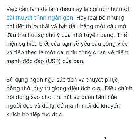
Việc cần làm để làm điều này là coi nó như một
bài thuyết trình ngắn gọn
. Hãy loại bỏ những
chi tiết thừa thãi và bắt đầu bằng một câu mở
đầu thu hút sự chú ý của nhà tuyển dụng. Thể
hiện sự hiểu biết của bạn về yêu cầu công việc
và tiếp theo là một cái nhìn tổng quan về điểm
mạnh độc đáo (USP) của bạn.
Sử dụng ngôn ngữ súc tích và thuyết phục,
đồng thời duy trì giọng điệu tích cực. Điều chỉnh
nội dung sao cho thu hút sự quan tâm của
người đọc và để lại đủ manh mối để khuyến
khích họ tiếp tục đọc.