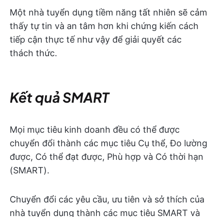
Một nhà tuyển dụng tiềm năng tất nhiên sẽ cảm
thấy tự tin và an tâm hơn khi chứng kiến cách
tiếp cận thực tế như vậy để giải quyết các
thách thức.
Kết quả SMART
Mọi mục tiêu kinh doanh đều có thể được
chuyển đổi thành các mục tiêu Cụ thể, Đo lường
được, Có thể đạt được, Phù hợp và Có thời hạn
(SMART).
Chuyển đổi các yêu cầu, ưu tiên và sở thích của
nhà tuyển dụng thành các mục tiêu SMART và