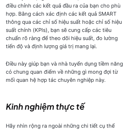
điều chỉnh các kết quả đầu ra của bạn cho phù
hợp. Bằng cách xác định các kết quả SMART
thông qua các chỉ số hiệu suất hoặc chỉ số hiệu
suất chính (KPIs), bạn sẽ cung cấp các tiêu
chuẩn rõ ràng để theo dõi hiệu suất, đo lường
tiến độ và định lượng giá trị mang lại.
Điều này giúp bạn và nhà tuyển dụng tiềm năng
có chung quan điểm về những gì mong đợi từ
mối quan hệ hợp tác chuyên nghiệp này.
Kinh nghiệm thực tế
Hãy nhìn rộng ra ngoài những chi tiết cụ thể