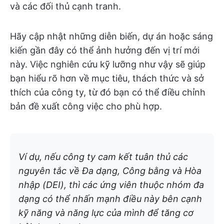
và các đối thủ cạnh tranh.
Hãy cập nhật những diễn biến, dự án hoặc sáng
kiến gần đây có thể ảnh hưởng đến vị trí mới
này. Việc nghiên cứu kỹ lưỡng như vậy sẽ giúp
bạn hiểu rõ hơn về mục tiêu, thách thức và sở
thích của công ty, từ đó bạn có thể điều chỉnh
bản đề xuất công việc cho phù hợp.
Ví dụ, nếu công ty cam kết tuân thủ các
nguyên tắc về Đa dạng, Công bằng và Hòa
nhập (DEI), thì các ứng viên thuộc nhóm đa
dạng có thể nhấn mạnh điều này bên cạnh
kỹ năng và năng lực của mình để tăng cơ