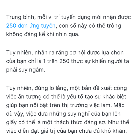
Trung bình, mỗi vị trí tuyển dụng mới nhận được
250 đơn ứng tuyển
, con số này có thể trông
không đáng kể khi nhìn qua.
Tuy nhiên, nhận ra rằng cơ hội được lựa chọn
của bạn chỉ là 1 trên 250 thực sự khiến người ta
phải suy ngẫm.
Tuy nhiên, đừng lo lắng, một bản đề xuất công
việc ấn tượng có thể là yếu tố tạo sự khác biệt
giúp bạn nổi bật trên thị trường việc làm. Mặc
dù vậy, việc đưa những suy nghĩ của bạn lên
giấy có thể là một thách thức đáng sợ. Như thể
việc diễn đạt giá trị của bạn chưa đủ khó khăn,