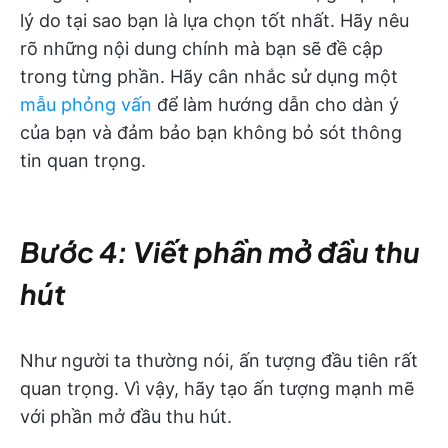
lý do tại sao bạn là lựa chọn tốt nhất. Hãy nêu
rõ những nội dung chính mà bạn sẽ đề cập
trong từng phần. Hãy cân nhắc sử dụng một
mẫu phỏng vấn
để làm hướng dẫn cho dàn ý
của bạn và đảm bảo bạn không bỏ sót thông
tin quan trọng.
Bước 4: Viết phần mở đầu thu
hút
Như người ta thường nói, ấn tượng đầu tiên rất
quan trọng. Vì vậy, hãy tạo ấn tượng mạnh mẽ
với phần mở đầu thu hút.