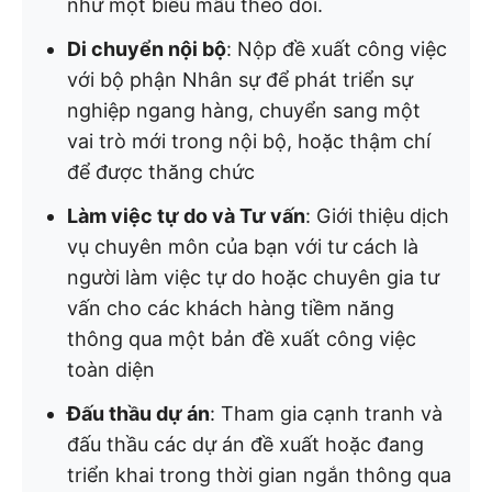
như một biểu mẫu theo dõi.
Di chuyển nội bộ
: Nộp đề xuất công việc
với bộ phận Nhân sự để phát triển sự
nghiệp ngang hàng, chuyển sang một
vai trò mới trong nội bộ, hoặc thậm chí
để được thăng chức
Làm việc tự do và Tư vấn
: Giới thiệu dịch
vụ chuyên môn của bạn với tư cách là
người làm việc tự do hoặc chuyên gia tư
vấn cho các khách hàng tiềm năng
thông qua một bản đề xuất công việc
toàn diện
Đấu thầu dự án
: Tham gia cạnh tranh và
đấu thầu các dự án đề xuất hoặc đang
triển khai trong thời gian ngắn thông qua