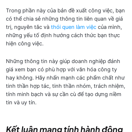
Trong phần này của bản đề xuất công việc, bạn
có thể chia sẻ những thông tin liên quan về giá
trị, nguyên tắc và
thói quen làm việc
của mình,
những yếu tố định hướng cách thức bạn thực
hiện công việc.
Những thông tin này giúp doanh nghiệp đánh
giá xem bạn có phù hợp với văn hóa công ty
hay không. Hãy nhấn mạnh các phẩm chất như
tinh thần hợp tác, tinh thần nhóm, trách nhiệm,
tính minh bạch và sự cần cù để tạo dựng niềm
tin và uy tín.
Kết luận mang tính hành động