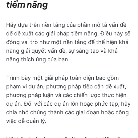
tiềm năng
Hãy dựa trên nền tảng của phần mô tả vấn đề
để đề xuất các giải pháp tiềm năng. Điều này sẽ
đóng vai trò như một nền tảng để thể hiện khả
năng giải quyết vấn đề, sự sáng tạo và khả
năng thích ứng của bạn.
Trình bày một giải pháp toàn diện bao gồm
phạm vi dự án, phương pháp tiếp cận đề xuất,
phương pháp luận và các chiến lược thực hiện
dự án. Đối với các dự án lớn hoặc phức tạp, hãy
chia nhỏ chúng thành các giai đoạn hoặc công
việc dễ quản lý.