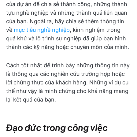
của dự án để chia sẻ thành công, những thành
tựu nghề nghiệp và những thành quả liên quan
của bạn. Ngoài ra, hãy chia sẻ thêm thông tin
về
mục tiêu nghề nghiệp
, kinh nghiệm trong
quá khứ và lộ trình sự nghiệp đã giúp bạn hình
thành các kỹ năng hoặc chuyên môn của mình.
Cách tốt nhất để trình bày những thông tin này
là thông qua các nghiên cứu trường hợp hoặc
lời chứng thực của khách hàng. Những ví dụ cụ
thể như vậy là minh chứng cho khả năng mang
lại kết quả của bạn.
Đạo đức trong công việc