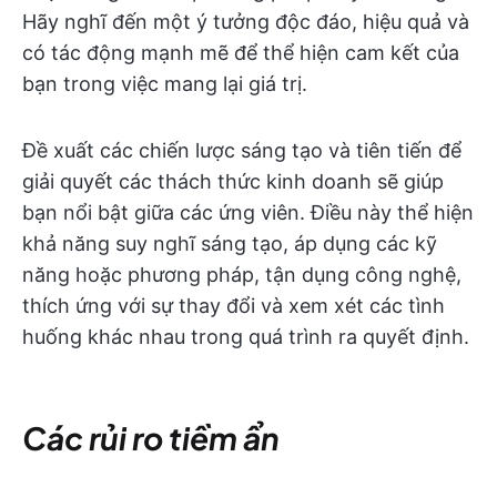
Hãy nghĩ đến một ý tưởng độc đáo, hiệu quả và
có tác động mạnh mẽ để thể hiện cam kết của
bạn trong việc mang lại giá trị.
Đề xuất các chiến lược sáng tạo và tiên tiến để
giải quyết các thách thức kinh doanh sẽ giúp
bạn nổi bật giữa các ứng viên. Điều này thể hiện
khả năng suy nghĩ sáng tạo, áp dụng các kỹ
năng hoặc phương pháp, tận dụng công nghệ,
thích ứng với sự thay đổi và xem xét các tình
huống khác nhau trong quá trình ra quyết định.
Các rủi ro tiềm ẩn