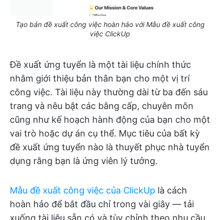
Tạo bản đề xuất công việc hoàn hảo với Mẫu đề xuất công
việc ClickUp
Đề xuất ứng tuyển là một tài liệu chính thức
nhằm giới thiệu bản thân bạn cho một vị trí
công việc. Tài liệu này thường dài từ ba đến sáu
trang và nêu bật các bằng cấp, chuyên môn
cũng như kế hoạch hành động của bạn cho một
vai trò hoặc dự án cụ thể. Mục tiêu của bất kỳ
đề xuất ứng tuyển nào là thuyết phục nhà tuyển
dụng rằng bạn là ứng viên lý tưởng.
Mẫu đề xuất công việc của ClickUp
là cách
hoàn hảo để bắt đầu chỉ trong vài giây — tải
xuống tài liệu sẵn có và tùy chỉnh theo nhu cầu