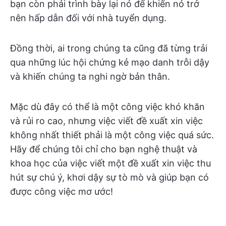
bạn còn phải trình bày lại nó để khiến nó trở
nên hấp dẫn đối với nhà tuyển dụng.
Đồng thời, ai trong chúng ta cũng đã từng trải
qua những lúc hội chứng kẻ mạo danh trỗi dậy
và khiến chúng ta nghi ngờ bản thân.
Mặc dù đây có thể là một công việc khó khăn
và rủi ro cao, nhưng việc viết đề xuất xin việc
không nhất thiết phải là một công việc quá sức.
Hãy để chúng tôi chỉ cho bạn nghệ thuật và
khoa học của việc viết một đề xuất xin việc thu
hút sự chú ý, khơi dậy sự tò mò và giúp bạn có
được công việc mơ ước!