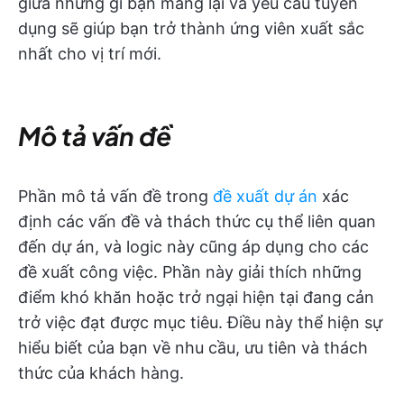
giữa những gì bạn mang lại và yêu cầu tuyển
dụng sẽ giúp bạn trở thành ứng viên xuất sắc
nhất cho vị trí mới.
Mô tả vấn đề
Phần mô tả vấn đề trong
đề xuất dự án
xác
định các vấn đề và thách thức cụ thể liên quan
đến dự án, và logic này cũng áp dụng cho các
đề xuất công việc. Phần này giải thích những
điểm khó khăn hoặc trở ngại hiện tại đang cản
trở việc đạt được mục tiêu. Điều này thể hiện sự
hiểu biết của bạn về nhu cầu, ưu tiên và thách
thức của khách hàng.