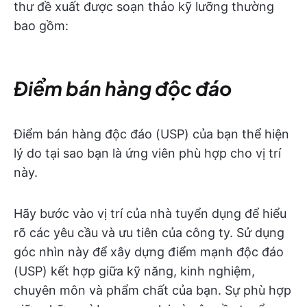
thư đề xuất được soạn thảo kỹ lưỡng thường
bao gồm:
Điểm bán hàng độc đáo
Điểm bán hàng độc đáo (USP) của bạn thể hiện
lý do tại sao bạn là ứng viên phù hợp cho vị trí
này.
Hãy bước vào vị trí của nhà tuyển dụng để hiểu
rõ các yêu cầu và ưu tiên của công ty. Sử dụng
góc nhìn này để xây dựng điểm mạnh độc đáo
(USP) kết hợp giữa kỹ năng, kinh nghiệm,
chuyên môn và phẩm chất của bạn. Sự phù hợp