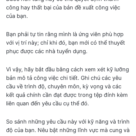
công hay thất bại của bản đề xuất công việc
của bạn.
Bạn phải tự tin rằng mình là ứng viên phù hợp
với vị trí này; chỉ khi đó, bạn mới có thể thuyết
phục được các nhà tuyển dụng.
Vì vậy, hãy bắt đầu bằng cách xem xét kỹ lưỡng
bản mô tả công việc chi tiết. Ghi chú các yêu
cầu về trình độ, chuyên môn, kỳ vọng và các
kết quả chính cần đạt được trong tệp đính kèm
liên quan đến yêu cầu cụ thể đó.
So sánh những yêu cầu này với kỹ năng và trình
độ của bạn. Nêu bật những lĩnh vực mà cung và