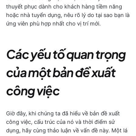
thuyết phục dành cho khách hàng tiềm năng
hoặc nhà tuyển dụng, nêu rõ lý do tại sao bạn là
ứng viên phù hợp nhất cho vị trí mới.
Các yếu tố quan trọng
của một bản đề xuất
công việc
Giờ đây, khi chúng ta đã hiểu về bản đề xuất
công việc, cấu trúc của nó và thời điểm sử
dụng, hãy cùng thảo luận về vấn đề này. Một lá