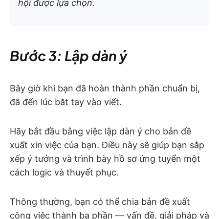
hội được lựa chọn.
Bước 3: Lập dàn ý
Bây giờ khi bạn đã hoàn thành phần chuẩn bị,
đã đến lúc bắt tay vào viết.
Hãy bắt đầu bằng việc lập dàn ý cho bản đề
xuất xin việc của bạn. Điều này sẽ giúp bạn sắp
xếp ý tưởng và trình bày hồ sơ ứng tuyển một
cách logic và thuyết phục.
Thông thường, bạn có thể chia bản đề xuất
công việc thành ba phần — vấn đề, giải pháp và