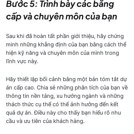
Bước 5: Trình bày các bằng
cấp và chuyên môn của bạn
Sau khi đã hoàn tất phần giới thiệu, hãy chứng
minh những khẳng định của bạn bằng cách thể
hiện kỹ năng và chuyên môn của mình trong
lĩnh vực này.
Hãy thiết lập bối cảnh bằng một bản tóm tắt dự
án cấp cao. Chia sẻ những phân tích của bạn về
thông tin nền tảng, xu hướng ngành và những
thách thức cụ thể có thể ảnh hưởng đến kết
quả dự án. Điều này cho thấy bạn hiểu rõ nhu
cầu và ưu tiên của khách hàng.