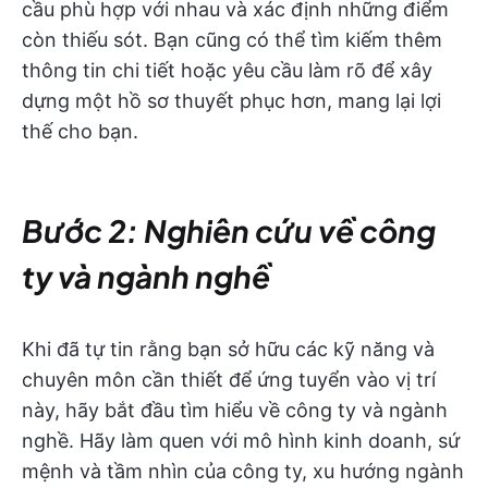
cầu phù hợp với nhau và xác định những điểm
còn thiếu sót. Bạn cũng có thể tìm kiếm thêm
thông tin chi tiết hoặc yêu cầu làm rõ để xây
dựng một hồ sơ thuyết phục hơn, mang lại lợi
thế cho bạn.
Bước 2: Nghiên cứu về công
ty và ngành nghề
Khi đã tự tin rằng bạn sở hữu các kỹ năng và
chuyên môn cần thiết để ứng tuyển vào vị trí
này, hãy bắt đầu tìm hiểu về công ty và ngành
nghề. Hãy làm quen với mô hình kinh doanh, sứ
mệnh và tầm nhìn của công ty, xu hướng ngành