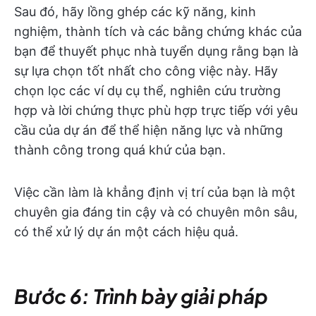
Sau đó, hãy lồng ghép các kỹ năng, kinh
nghiệm, thành tích và các bằng chứng khác của
bạn để thuyết phục nhà tuyển dụng rằng bạn là
sự lựa chọn tốt nhất cho công việc này. Hãy
chọn lọc các ví dụ cụ thể, nghiên cứu trường
hợp và lời chứng thực phù hợp trực tiếp với yêu
cầu của dự án để thể hiện năng lực và những
thành công trong quá khứ của bạn.
Việc cần làm là khẳng định vị trí của bạn là một
chuyên gia đáng tin cậy và có chuyên môn sâu,
có thể xử lý dự án một cách hiệu quả.
Bước 6: Trình bày giải pháp