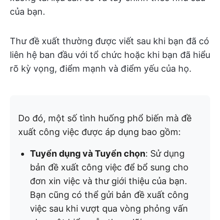
của bạn.
Thư đề xuất thường được viết sau khi bạn đã có
liên hệ ban đầu với tổ chức hoặc khi bạn đã hiểu
rõ kỳ vọng, điểm mạnh và điểm yếu của họ.
Do đó, một số tình huống phổ biến mà đề
xuất công việc được áp dụng bao gồm:
Tuyển dụng và Tuyển chọn
: Sử dụng
bản đề xuất công việc để bổ sung cho
đơn xin việc và thư giới thiệu của bạn.
Bạn cũng có thể gửi bản đề xuất công
việc sau khi vượt qua vòng phỏng vấn