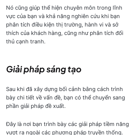
Nó cũng giúp thể hiện chuyên môn trong lĩnh
vực của bạn và khả năng nghiên cứu khi bạn
phân tích điều kiện thị trường, hành vi và sở
thích của khách hàng, cũng như phân tích đối
thủ cạnh tranh.
Giải pháp sáng tạo
Sau khi đã xây dựng bối cảnh bằng cách trình
bày chi tiết về vấn đề, bạn có thể chuyển sang
phần giải pháp đề xuất.
Đây là nơi bạn trình bày các giải pháp tiềm năng
vượt ra ngoài các phương pháp truyền thống.