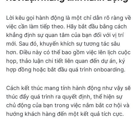
Lời kêu gọi hành động là một chỉ dẫn rõ ràng về
việc cần làm tiếp theo. Hãy bắt đầu bằng cách
khẳng định sự quan tâm của bạn đối với vị trí
mới. Sau đó, khuyến khích sự tương tác sâu
hơn. Điều này có thể bao gồm việc lên lịch cuộc
họp, thảo luận chi tiết liên quan đến dự án, ký
hợp đồng hoặc bắt đầu quá trình onboarding.
Cách kết thúc mang tính hành động như vậy sẽ
thúc đẩy quá trình ra quyết định, thể hiện sự
chủ động của bạn trong việc nắm bắt cơ hội và
hướng khách hàng đến một kết quả tích cực.