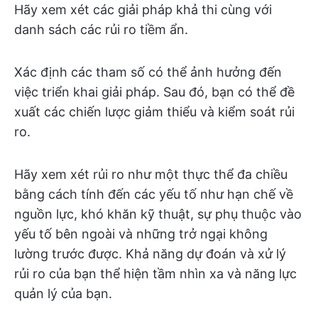
Hãy xem xét các giải pháp khả thi cùng với
danh sách các rủi ro tiềm ẩn.
Xác định các tham số có thể ảnh hưởng đến
việc triển khai giải pháp. Sau đó, bạn có thể đề
xuất các chiến lược giảm thiểu và kiểm soát rủi
ro.
Hãy xem xét rủi ro như một thực thể đa chiều
bằng cách tính đến các yếu tố như hạn chế về
nguồn lực, khó khăn kỹ thuật, sự phụ thuộc vào
yếu tố bên ngoài và những trở ngại không
lường trước được. Khả năng dự đoán và xử lý
rủi ro của bạn thể hiện tầm nhìn xa và năng lực
quản lý của bạn.