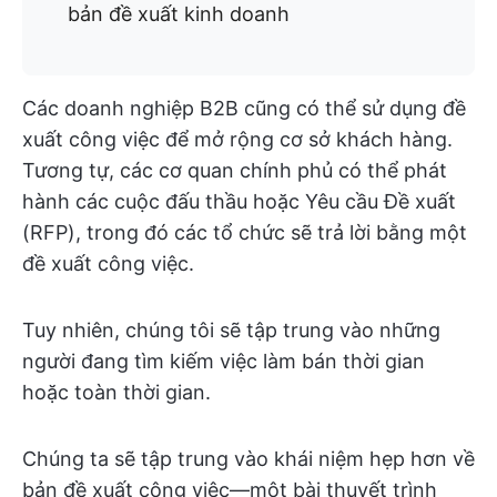
bản đề xuất kinh doanh
Các doanh nghiệp B2B cũng có thể sử dụng đề
xuất công việc để mở rộng cơ sở khách hàng.
Tương tự, các cơ quan chính phủ có thể phát
hành các cuộc đấu thầu hoặc Yêu cầu Đề xuất
(RFP), trong đó các tổ chức sẽ trả lời bằng một
đề xuất công việc.
Tuy nhiên, chúng tôi sẽ tập trung vào những
người đang tìm kiếm việc làm bán thời gian
hoặc toàn thời gian.
Chúng ta sẽ tập trung vào khái niệm hẹp hơn về
bản đề xuất công việc—một bài thuyết trình