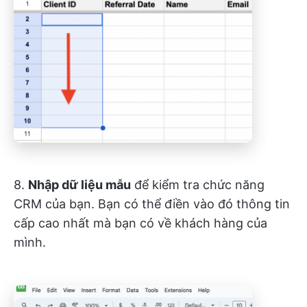
8.
Nhập dữ liệu mẫu
để kiểm tra chức năng
CRM của bạn. Bạn có thể điền vào đó thông tin
cấp cao nhất mà bạn có về khách hàng của
mình.