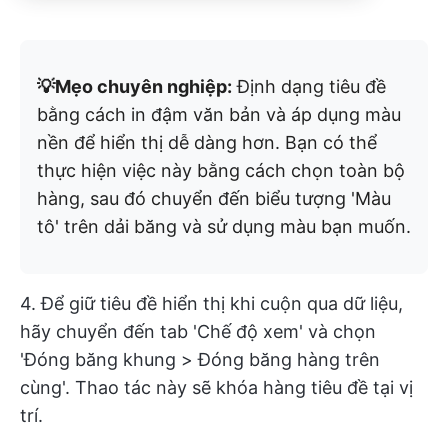
💡Mẹo chuyên nghiệp:
Định dạng tiêu đề
bằng cách in đậm văn bản và áp dụng màu
nền để hiển thị dễ dàng hơn. Bạn có thể
thực hiện việc này bằng cách chọn toàn bộ
hàng, sau đó chuyển đến biểu tượng 'Màu
tô' trên dải băng và sử dụng màu bạn muốn.
4. Để giữ tiêu đề hiển thị khi cuộn qua dữ liệu,
hãy chuyển đến tab 'Chế độ xem' và chọn
'Đóng băng khung > Đóng băng hàng trên
cùng'. Thao tác này sẽ khóa hàng tiêu đề tại vị
trí.