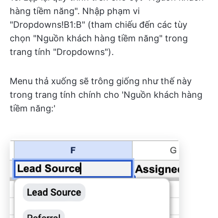
hàng tiềm năng". Nhập phạm vi
"Dropdowns!B1:B" (tham chiếu đến các tùy
chọn "Nguồn khách hàng tiềm năng" trong
trang tính "Dropdowns").
Menu thả xuống sẽ trông giống như thế này
trong trang tính chính cho 'Nguồn khách hàng
tiềm năng:'