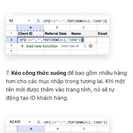
7.
Kéo công thức xuống
để bao gồm nhiều hàng
hơn cho các mục nhập trong tương lai. Khi một
tên mới được thêm vào trang tính, nó sẽ tự
động tạo ID khách hàng.