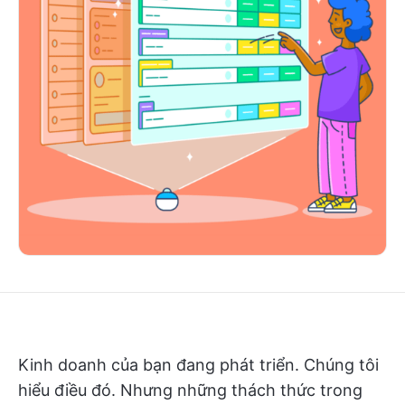
Kinh doanh của bạn đang phát triển. Chúng tôi
hiểu điều đó. Nhưng những thách thức trong