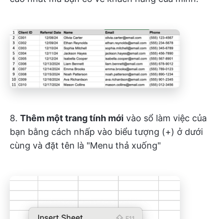
8.
Thêm một trang tính mới
vào sổ làm việc của
bạn bằng cách nhấp vào biểu tượng (+) ở dưới
cùng và đặt tên là "Menu thả xuống"