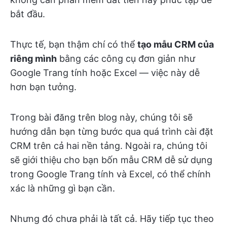
bắt đầu.
Thực tế, bạn thậm chí có thể
tạo mẫu CRM của
riêng mình
bằng các công cụ đơn giản như
Google Trang tính hoặc Excel — việc này dễ
hơn bạn tưởng.
Trong bài đăng trên blog này, chúng tôi sẽ
hướng dẫn bạn từng bước qua quá trình cài đặt
CRM trên cả hai nền tảng. Ngoài ra, chúng tôi
sẽ giới thiệu cho bạn bốn mẫu CRM dễ sử dụng
trong Google Trang tính và Excel, có thể chính
xác là những gì bạn cần.
Nhưng đó chưa phải là tất cả. Hãy tiếp tục theo