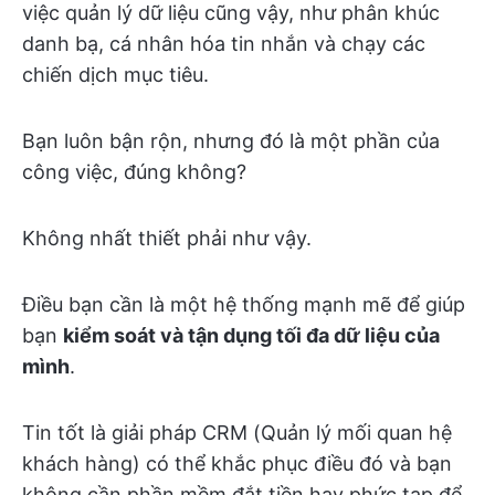
việc quản lý dữ liệu cũng vậy, như phân khúc
danh bạ, cá nhân hóa tin nhắn và chạy các
chiến dịch mục tiêu.
Bạn luôn bận rộn, nhưng đó là một phần của
công việc, đúng không?
Không nhất thiết phải như vậy.
Điều bạn cần là một hệ thống mạnh mẽ để giúp
bạn
kiểm soát và tận dụng tối đa dữ liệu của
mình
.
Tin tốt là giải pháp CRM (Quản lý mối quan hệ
khách hàng) có thể khắc phục điều đó và bạn
không cần phần mềm đắt tiền hay phức tạp để