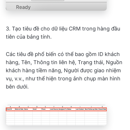
3. Tạo tiêu đề cho dữ liệu CRM trong hàng đầu
tiên của bảng tính.
Các tiêu đề phổ biến có thể bao gồm ID khách
hàng, Tên, Thông tin liên hệ, Trạng thái, Nguồn
khách hàng tiềm năng, Người được giao nhiệm
vụ, v.v., như thể hiện trong ảnh chụp màn hình
bên dưới.