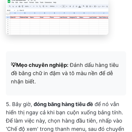
💡Mẹo chuyên nghiệp:
Đánh dấu hàng tiêu
đề bằng chữ in đậm và tô màu nền để dễ
nhận biết.
5. Bây giờ,
đóng băng hàng tiêu đề
để nó vẫn
hiển thị ngay cả khi bạn cuộn xuống bảng tính.
Để làm việc này, chọn hàng đầu tiên, nhấp vào
'Chế độ xem' trong thanh menu, sau đó chuyển