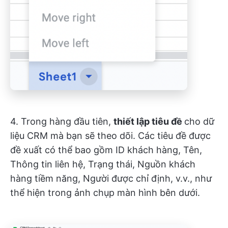
4. Trong hàng đầu tiên,
thiết lập tiêu đề
cho dữ
liệu CRM mà bạn sẽ theo dõi. Các tiêu đề được
đề xuất có thể bao gồm ID khách hàng, Tên,
Thông tin liên hệ, Trạng thái, Nguồn khách
hàng tiềm năng, Người được chỉ định, v.v., như
thể hiện trong ảnh chụp màn hình bên dưới.