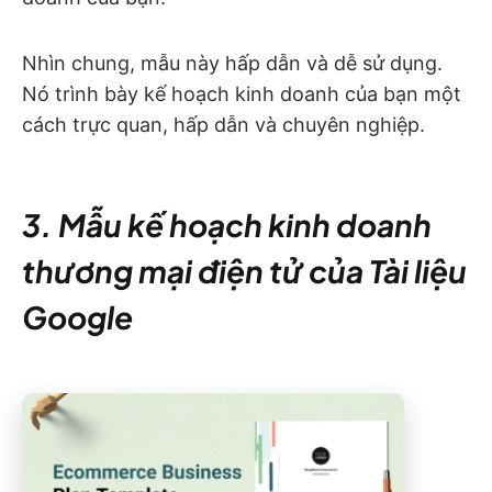
Nhìn chung, mẫu này hấp dẫn và dễ sử dụng.
Nó trình bày kế hoạch kinh doanh của bạn một
cách trực quan, hấp dẫn và chuyên nghiệp.
3. Mẫu kế hoạch kinh doanh
thương mại điện tử của Tài liệu
Google