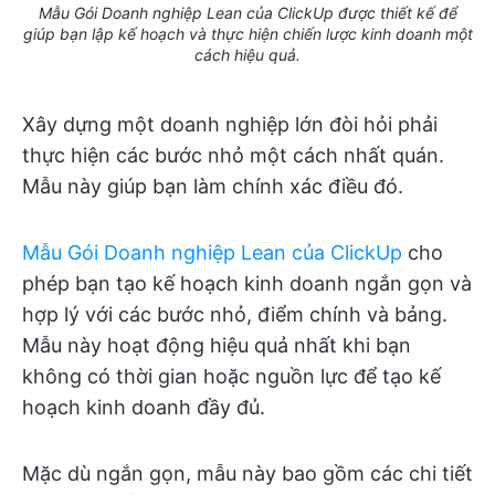
Mẫu Gói Doanh nghiệp Lean của ClickUp được thiết kế để
giúp bạn lập kế hoạch và thực hiện chiến lược kinh doanh một
cách hiệu quả.
Xây dựng một doanh nghiệp lớn đòi hỏi phải
thực hiện các bước nhỏ một cách nhất quán.
Mẫu này giúp bạn làm chính xác điều đó.
Mẫu Gói Doanh nghiệp Lean của ClickUp
cho
phép bạn tạo kế hoạch kinh doanh ngắn gọn và
hợp lý với các bước nhỏ, điểm chính và bảng.
Mẫu này hoạt động hiệu quả nhất khi bạn
không có thời gian hoặc nguồn lực để tạo kế
hoạch kinh doanh đầy đủ.
Mặc dù ngắn gọn, mẫu này bao gồm các chi tiết