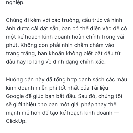
nghiệp.
Chúng đi kèm với các trường, cấu trúc và hình
ảnh được cài đặt sẵn, bạn có thể điền vào để có
một kế hoạch kinh doanh hoàn chỉnh trong vài
phút. Không còn phải nhìn chằm chằm vào
trang trắng, băn khoăn không biết bắt đầu từ
đâu hay lo lắng về định dạng chính xác.
Hướng dẫn này đã tổng hợp danh sách các mẫu
kinh doanh miễn phí tốt nhất của Tài liệu
Google để giúp bạn bắt đầu. Sau đó, chúng tôi
sẽ giới thiệu cho bạn một giải pháp thay thế
mạnh mẽ hơn để tạo kế hoạch kinh doanh —
ClickUp.