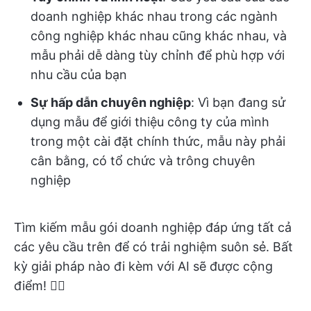
doanh nghiệp khác nhau trong các ngành
công nghiệp khác nhau cũng khác nhau, và
mẫu phải dễ dàng tùy chỉnh để phù hợp với
nhu cầu của bạn
Sự hấp dẫn chuyên nghiệp
: Vì bạn đang sử
dụng mẫu để giới thiệu công ty của mình
trong một cài đặt chính thức, mẫu này phải
cân bằng, có tổ chức và trông chuyên
nghiệp
Tìm kiếm mẫu gói doanh nghiệp đáp ứng tất cả
các yêu cầu trên để có trải nghiệm suôn sẻ. Bất
kỳ giải pháp nào đi kèm với AI sẽ được cộng
điểm! 👇🏼