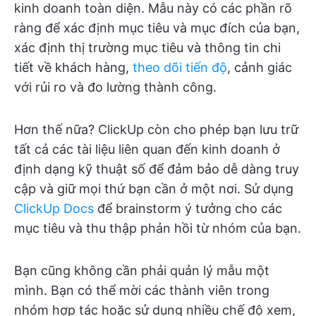
kinh doanh toàn diện. Mẫu này có các phần rõ
ràng để xác định mục tiêu và mục đích của bạn,
xác định thị trường mục tiêu và thông tin chi
tiết về khách hàng,
theo dõi tiến độ
, cảnh giác
với rủi ro và đo lường thành công.
Hơn thế nữa? ClickUp còn cho phép bạn lưu trữ
tất cả các tài liệu liên quan đến kinh doanh ở
định dạng kỹ thuật số để đảm bảo dễ dàng truy
cập và giữ mọi thứ bạn cần ở một nơi. Sử dụng
ClickUp Docs
để brainstorm ý tưởng cho các
mục tiêu và thu thập phản hồi từ nhóm của bạn.
Bạn cũng không cần phải quản lý mẫu một
mình. Bạn có thể mời các thành viên trong
nhóm hợp tác hoặc sử dụng nhiều chế độ xem,