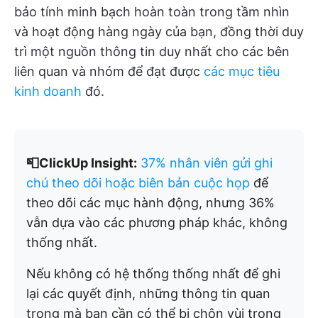
bảo tính minh bạch hoàn toàn trong tầm nhìn
và hoạt động hàng ngày của bạn, đồng thời duy
trì một nguồn thông tin duy nhất cho các bên
liên quan và nhóm để đạt được
các mục tiêu
kinh doanh
đó.
📮ClickUp Insight:
37% nhân viên gửi ghi
chú theo dõi hoặc biên bản cuộc họp
để
theo dõi các mục hành động, nhưng 36%
vẫn dựa vào các phương pháp khác, không
thống nhất.
Nếu không có hệ thống thống nhất để ghi
lại các quyết định, những thông tin quan
trọng mà bạn cần có thể bị chôn vùi trong