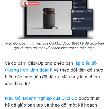
Mẫu Gói Doanh nghiệp của ClickUp được thiết kế để giúp bạn
tạo và theo dõi một kế hoạch kinh doanh toàn diện.
Về cơ bản, ClickUp cho phép bạn
lập biểu đồ
trường hợp kinh doanh
và theo dõi tiến độ thực
hiện các mục tiêu đã đề ra. Mẫu này làm chính
xác điều đó!
Mẫu Gói Doanh nghiệp của ClickUp
được thiết
kế để giúp bạn tạo và theo dõi một kế hoạch