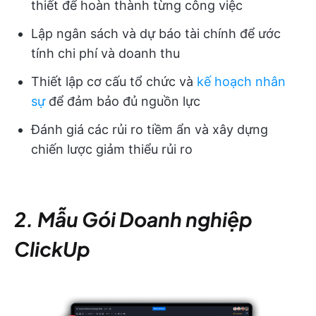
thiết để hoàn thành từng công việc
Lập ngân sách và dự báo tài chính để ước
tính chi phí và doanh thu
Thiết lập cơ cấu tổ chức và
kế hoạch nhân
sự
để đảm bảo đủ nguồn lực
Đánh giá các rủi ro tiềm ẩn và xây dựng
chiến lược giảm thiểu rủi ro
2. Mẫu Gói Doanh nghiệp
ClickUp