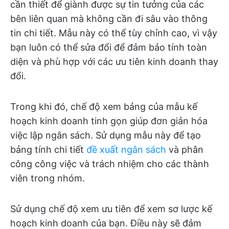
cần thiết để giành được sự tin tưởng của các
bên liên quan mà không cần đi sâu vào thông
tin chi tiết. Mẫu này có thể tùy chỉnh cao, vì vậy
bạn luôn có thể sửa đổi để đảm bảo tính toàn
diện và phù hợp với các ưu tiên kinh doanh thay
đổi.
Trong khi đó, chế độ xem bảng của mẫu kế
hoạch kinh doanh tinh gọn giúp đơn giản hóa
việc lập ngân sách. Sử dụng mẫu này để tạo
bảng tính chi tiết
đề xuất ngân sách
và phân
công công việc và trách nhiệm cho các thành
viên trong nhóm.
Sử dụng chế độ xem ưu tiên để xem sơ lược kế
hoạch kinh doanh của bạn. Điều này sẽ đảm