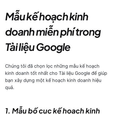
Mẫu kế hoạch kinh
doanh miễn phí trong
Tài liệu Google
Chúng tôi đã chọn lọc những mẫu kế hoạch
kinh doanh tốt nhất cho Tài liệu Google để giúp
bạn xây dựng một kế hoạch kinh doanh hiệu
quả.
1. Mẫu bố cục kế hoạch kinh