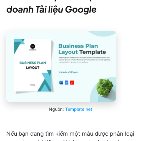
doanh Tài liệu Google
Nguồn:
Template.net
Nếu bạn đang tìm kiếm một mẫu được phân loại