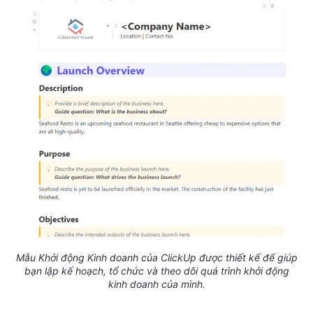
Mẫu Khởi động Kinh doanh của ClickUp được thiết kế để giúp
bạn lập kế hoạch, tổ chức và theo dõi quá trình khởi động
kinh doanh của mình.