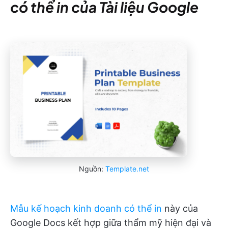
có thể in của Tài liệu Google
Nguồn:
Template.net
Mẫu kế hoạch kinh doanh có thể in
này của
Google Docs kết hợp giữa thẩm mỹ hiện đại và