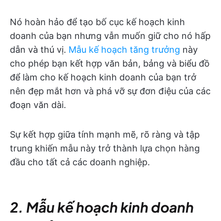
Nó hoàn hảo để tạo bố cục kế hoạch kinh
doanh của bạn nhưng vẫn muốn giữ cho nó hấp
dẫn và thú vị.
Mẫu kế hoạch tăng trưởng
này
cho phép bạn kết hợp văn bản, bảng và biểu đồ
để làm cho kế hoạch kinh doanh của bạn trở
nên đẹp mắt hơn và phá vỡ sự đơn điệu của các
đoạn văn dài.
Sự kết hợp giữa tính mạnh mẽ, rõ ràng và tập
trung khiến mẫu này trở thành lựa chọn hàng
đầu cho tất cả các doanh nghiệp.
2. Mẫu kế hoạch kinh doanh