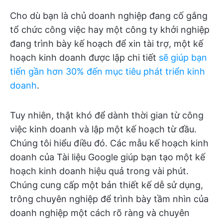
Cho dù bạn là chủ doanh nghiệp đang cố gắng
tổ chức công việc hay một công ty khởi nghiệp
đang trình bày kế hoạch để xin tài trợ, một kế
hoạch kinh doanh được lập chi tiết
sẽ giúp bạn
tiến gần hơn 30% đến mục tiêu phát triển kinh
doanh
.
Tuy nhiên, thật khó để dành thời gian từ công
việc kinh doanh và lập một kế hoạch từ đầu.
Chúng tôi hiểu điều đó. Các mẫu kế hoạch kinh
doanh của Tài liệu Google giúp bạn tạo một kế
hoạch kinh doanh hiệu quả trong vài phút.
Chúng cung cấp một bản thiết kế dễ sử dụng,
trông chuyên nghiệp để trình bày tầm nhìn của
doanh nghiệp một cách rõ ràng và chuyên