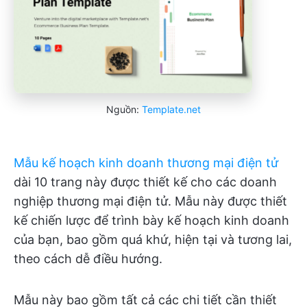
Nguồn:
Template.net
Mẫu kế hoạch kinh doanh thương mại điện tử
dài 10 trang này được thiết kế cho các doanh
nghiệp thương mại điện tử. Mẫu này được thiết
kế chiến lược để trình bày kế hoạch kinh doanh
của bạn, bao gồm quá khứ, hiện tại và tương lai,
theo cách dễ điều hướng.
Mẫu này bao gồm tất cả các chi tiết cần thiết