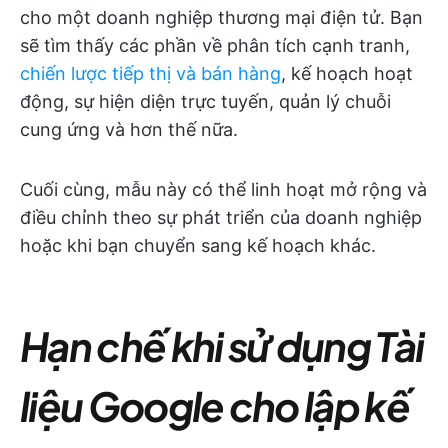
cho một doanh nghiệp thương mại điện tử. Bạn
sẽ tìm thấy các phần về phân tích cạnh tranh,
chiến lược tiếp thị và bán hàng
, kế hoạch hoạt
động, sự hiện diện trực tuyến, quản lý chuỗi
cung ứng và hơn thế nữa.
Cuối cùng, mẫu này có thể linh hoạt mở rộng và
điều chỉnh theo sự phát triển của doanh nghiệp
hoặc khi bạn chuyển sang kế hoạch khác.
Hạn chế khi sử dụng Tài
liệu Google cho lập kế