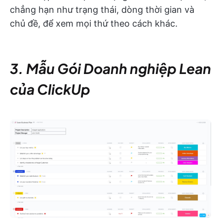
chẳng hạn như trạng thái, dòng thời gian và
chủ đề, để xem mọi thứ theo cách khác.
3. Mẫu Gói Doanh nghiệp Lean
của ClickUp