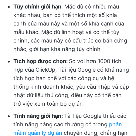
Tùy chỉnh giới hạn
: Mặc dù có nhiều mẫu
khác nhau, bạn có thể thích một số khía
cạnh của mẫu này và một số khía cạnh của
mẫu khác. Mặc dù linh hoạt và có thể tùy
chỉnh, các mẫu này có cấu trúc cơ bản cứng
nhắc, giới hạn khả năng tùy chỉnh
Tích hợp được chọn:
So với hơn 1000 tích
hợp của ClickUp, Tài liệu Google có khả năng
tích hợp hạn chế với các công cụ và hệ
thống kinh doanh khác, yêu cầu nhập và cập
nhật dữ liệu thủ công, điều này có thể cản
trở việc xem toàn bộ dự án
Tính năng giới hạn:
Tài liệu Google thiếu các
tính năng nâng cao thường có trong
phần
mềm quản lý dự án
chuyên dụng, chẳng hạn