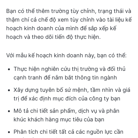
Bạn có thể thêm trường tùy chỉnh, trạng thái và
thậm chí cả chế độ xem tùy chỉnh vào tài liệu kế
hoạch kinh doanh của mình để sắp xếp kế
hoạch và theo dõi tiến độ thực hiện.
Với mẫu kế hoạch kinh doanh này, bạn có thể:
Thực hiện nghiên cứu thị trường và đối thủ
cạnh tranh để nắm bắt thông tin ngành
Xây dựng tuyên bố sứ mệnh, tầm nhìn và giá
trị để xác định mục đích của công ty bạn
Mô tả chi tiết sản phẩm, dịch vụ và phân
khúc khách hàng mục tiêu của bạn
Phân tích chi tiết tất cả các nguồn lực cần