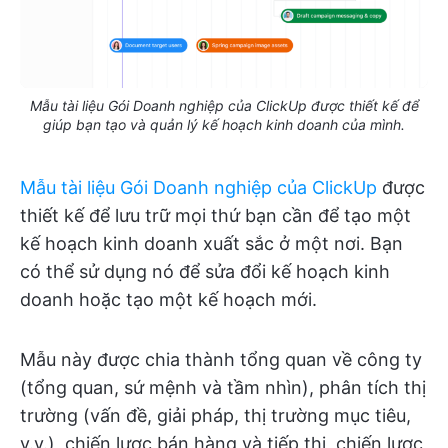
Mẫu tài liệu Gói Doanh nghiệp của ClickUp được thiết kế để
giúp bạn tạo và quản lý kế hoạch kinh doanh của mình.
Mẫu tài liệu Gói Doanh nghiệp của ClickUp
được
thiết kế để lưu trữ mọi thứ bạn cần để tạo một
kế hoạch kinh doanh xuất sắc ở một nơi. Bạn
có thể sử dụng nó để sửa đổi kế hoạch kinh
doanh hoặc tạo một kế hoạch mới.
Mẫu này được chia thành tổng quan về công ty
(tổng quan, sứ mệnh và tầm nhìn), phân tích thị
trường (vấn đề, giải pháp, thị trường mục tiêu,
v.v.), chiến lược bán hàng và tiếp thị, chiến lược