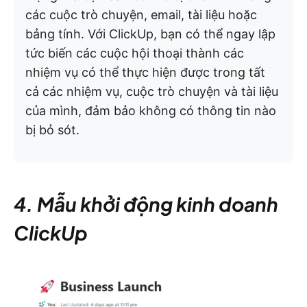
các cuộc trò chuyện, email, tài liệu hoặc
bảng tính. Với ClickUp, bạn có thể ngay lập
tức biến các cuộc hội thoại thành các
nhiệm vụ có thể thực hiện được trong tất
cả các nhiệm vụ, cuộc trò chuyện và tài liệu
của mình, đảm bảo không có thông tin nào
bị bỏ sót.
4. Mẫu khởi động kinh doanh
ClickUp