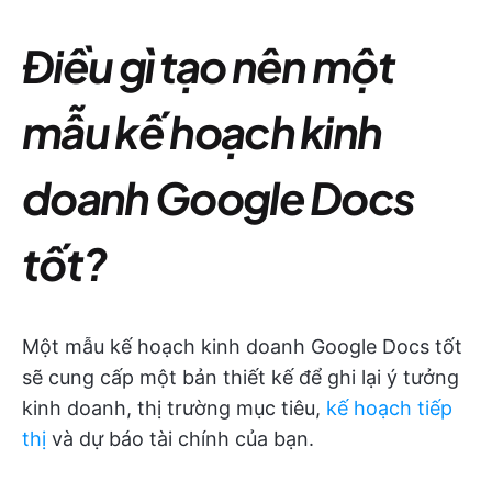
Điều gì tạo nên một
mẫu kế hoạch kinh
doanh Google Docs
tốt?
Một mẫu kế hoạch kinh doanh Google Docs tốt
sẽ cung cấp một bản thiết kế để ghi lại ý tưởng
kinh doanh, thị trường mục tiêu,
kế hoạch tiếp
thị
và dự báo tài chính của bạn.