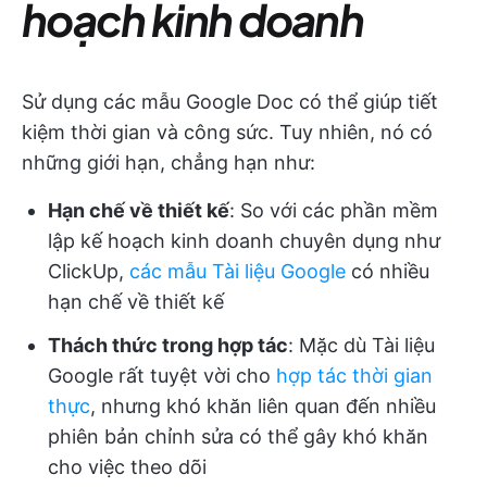
hoạch kinh doanh
Sử dụng các mẫu Google Doc có thể giúp tiết
kiệm thời gian và công sức. Tuy nhiên, nó có
những giới hạn, chẳng hạn như:
Hạn chế về thiết kế
: So với các phần mềm
lập kế hoạch kinh doanh chuyên dụng như
ClickUp,
các mẫu Tài liệu Google
có nhiều
hạn chế về thiết kế
Thách thức trong hợp tác
: Mặc dù Tài liệu
Google rất tuyệt vời cho
hợp tác thời gian
thực
, nhưng khó khăn liên quan đến nhiều
phiên bản chỉnh sửa có thể gây khó khăn
cho việc theo dõi