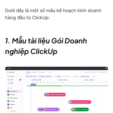
Dưới đây là một số mẫu kế hoạch kinh doanh
hàng đầu từ ClickUp:
1. Mẫu tài liệu Gói Doanh
nghiệp ClickUp