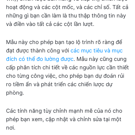
hoạt động và các cột mốc, và các chỉ số. Tất cả
những gì bạn cần làm là thu thập thông tin này
và điền vào tất cả các cột lần lượt.
Mẫu này cho phép bạn tạo lộ trình rõ ràng để
đạt được thành công với
các mục tiêu và mục
đích có thể đo lường được
. Mẫu này cũng cung
cấp phân tích chi tiết về các nguồn lực cần thiết
cho từng công việc, cho phép bạn dự đoán rủi
ro tiềm ẩn và phát triển các chiến lược dự
phòng.
Các tính năng tùy chỉnh mạnh mẽ của nó cho
phép bạn xem, cập nhật và chỉnh sửa tại một
nơi.