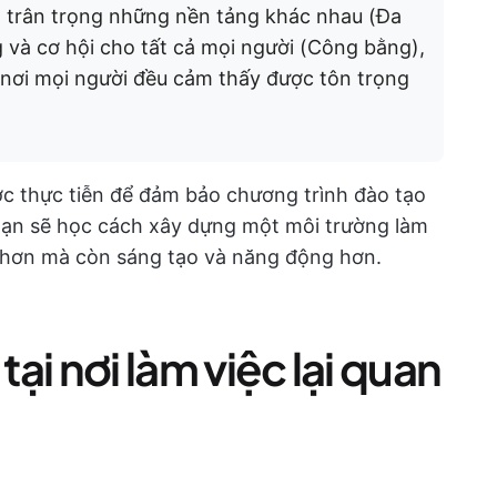
 trân trọng những nền tảng khác nhau (Đa
 và cơ hội cho tất cả mọi người (Công bằng),
nơi mọi người đều cảm thấy được tôn trọng
ớc thực tiễn để đảm bảo chương trình đào tạo
. Bạn sẽ học cách xây dựng một môi trường làm
 hơn mà còn sáng tạo và năng động hơn.
tại nơi làm việc lại quan