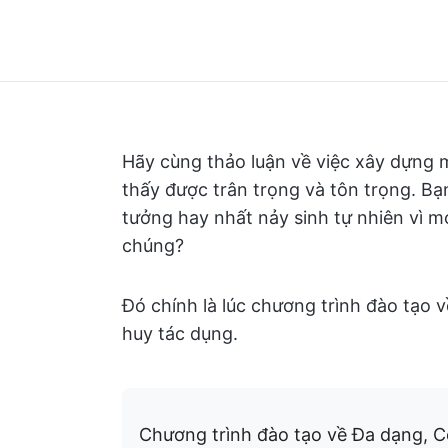
Hãy cùng thảo luận về việc xây dựng 
thấy được trân trọng và tôn trọng. Bạn
tưởng hay nhất nảy sinh tự nhiên vì m
chúng?
Đó chính là lúc chương trình đào tạo
huy tác dụng.
Chương trình đào tạo về Đa dạng, C