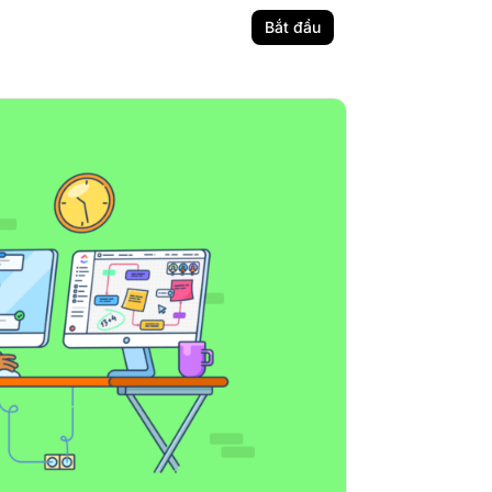
Bắt đầu