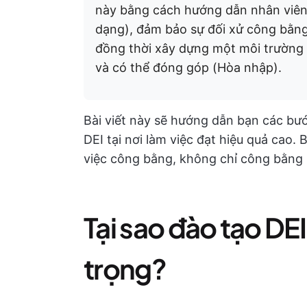
này bằng cách hướng dẫn nhân viên
dạng), đảm bảo sự đối xử công bằng
đồng thời xây dựng một môi trường 
và có thể đóng góp (Hòa nhập).
Bài viết này sẽ hướng dẫn bạn các bư
DEI tại nơi làm việc đạt hiệu quả cao
việc công bằng, không chỉ công bằng
Tại sao đào tạo DEI 
trọng?