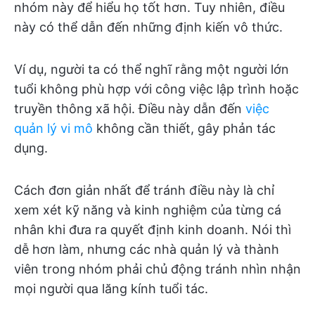
nhóm này để hiểu họ tốt hơn. Tuy nhiên, điều
này có thể dẫn đến những định kiến vô thức.
Ví dụ, người ta có thể nghĩ rằng một người lớn
tuổi không phù hợp với công việc lập trình hoặc
truyền thông xã hội. Điều này dẫn đến
việc
quản lý vi mô
không cần thiết, gây phản tác
dụng.
Cách đơn giản nhất để tránh điều này là chỉ
xem xét kỹ năng và kinh nghiệm của từng cá
nhân khi đưa ra quyết định kinh doanh. Nói thì
dễ hơn làm, nhưng các nhà quản lý và thành
viên trong nhóm phải chủ động tránh nhìn nhận
mọi người qua lăng kính tuổi tác.