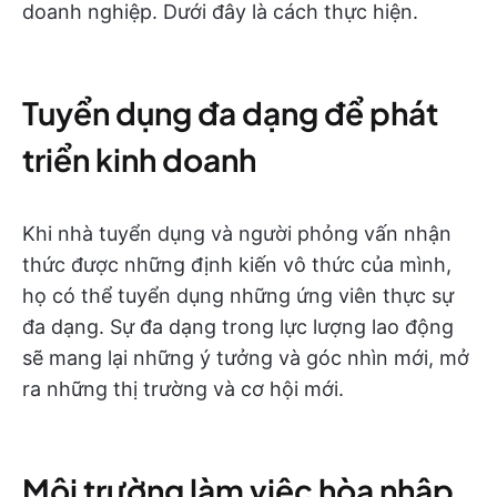
doanh nghiệp. Dưới đây là cách thực hiện.
Tuyển dụng đa dạng để phát
triển kinh doanh
Khi nhà tuyển dụng và người phỏng vấn nhận
thức được những định kiến vô thức của mình,
họ có thể tuyển dụng những ứng viên thực sự
đa dạng. Sự đa dạng trong lực lượng lao động
sẽ mang lại những ý tưởng và góc nhìn mới, mở
ra những thị trường và cơ hội mới.
Môi trường làm việc hòa nhập