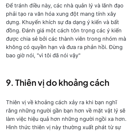
Để tránh điều này, các nhà quản lý và lãnh đạo
phải tạo ra văn hóa xung đột mang tính xây
dựng. Khuyến khích sự đa dạng ý kiến và bất
đồng. Đánh giá một cách tôn trọng các ý kiến
được chia sẻ bởi các thành viên trong nhóm mà
không có quyền hạn và đưa ra phản hồi. Đừng
bao giờ nói, "vì tôi đã nói vậy"
9. Thiên vị do khoảng cách
Thiên vị về khoảng cách xảy ra khi bạn nghĩ
rằng những người gần bạn hơn về mặt vật lý sẽ
làm việc hiệu quả hơn những người ngồi xa hơn.
Hình thức thiên vị này thường xuất phát từ sự