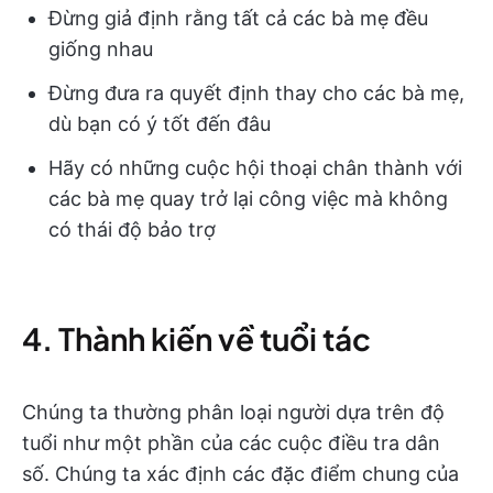
Đừng giả định rằng tất cả các bà mẹ đều
giống nhau
Đừng đưa ra quyết định thay cho các bà mẹ,
dù bạn có ý tốt đến đâu
Hãy có những cuộc hội thoại chân thành với
các bà mẹ quay trở lại công việc mà không
có thái độ bảo trợ
4. Thành kiến về tuổi tác
Chúng ta thường phân loại người dựa trên độ
tuổi như một phần của các cuộc điều tra dân
số. Chúng ta xác định các đặc điểm chung của