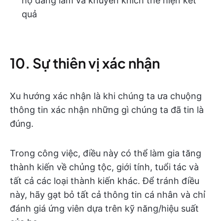
họ đang làm và khuyến khích thể hiện kết
quả
10. Sự thiên vị xác nhận
Xu hướng xác nhận là khi chúng ta ưa chuộng
thông tin xác nhận những gì chúng ta đã tin là
đúng.
Trong công việc, điều này có thể làm gia tăng
thành kiến về chủng tộc, giới tính, tuổi tác và
tất cả các loại thành kiến khác. Để tránh điều
này, hãy gạt bỏ tất cả thông tin cá nhân và chỉ
đánh giá ứng viên dựa trên kỹ năng/hiệu suất