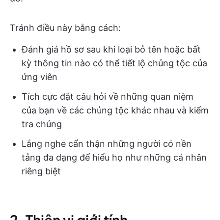
Tránh điều này bằng cách:
Đánh giá hồ sơ sau khi loại bỏ tên hoặc bất
kỳ thông tin nào có thể tiết lộ chủng tộc của
ứng viên
Tích cực đặt câu hỏi về những quan niệm
của bạn về các chủng tộc khác nhau và kiểm
tra chúng
Lắng nghe cẩn thận những người có nền
tảng đa dạng để hiểu họ như những cá nhân
riêng biệt
2. Thiên vị giới tính