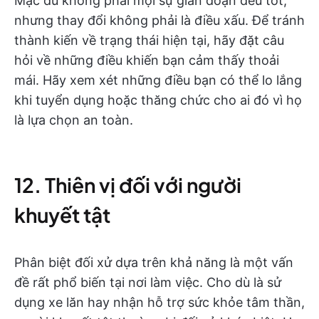
Mặc dù không phải mọi sự gián đoạn đều tốt,
nhưng thay đổi không phải là điều xấu. Để tránh
thành kiến về trạng thái hiện tại, hãy đặt câu
hỏi về những điều khiến bạn cảm thấy thoải
mái. Hãy xem xét những điều bạn có thể lo lắng
khi tuyển dụng hoặc thăng chức cho ai đó vì họ
là lựa chọn an toàn.
12. Thiên vị đối với người
khuyết tật
Phân biệt đối xử dựa trên khả năng là một vấn
đề rất phổ biến tại nơi làm việc. Cho dù là sử
dụng xe lăn hay nhận hỗ trợ sức khỏe tâm thần,