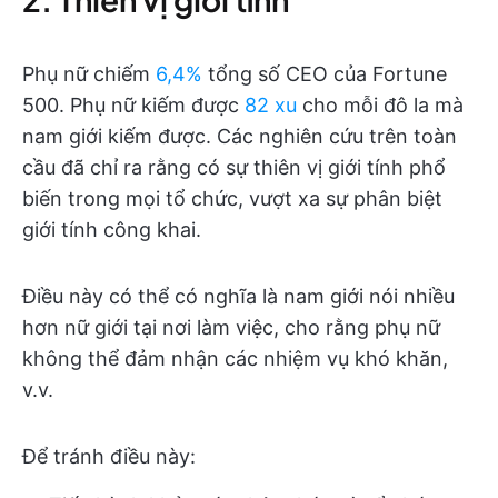
Phụ nữ chiếm
6,4%
tổng số CEO của Fortune
500. Phụ nữ kiếm được
82 xu
cho mỗi đô la mà
nam giới kiếm được. Các nghiên cứu trên toàn
cầu đã chỉ ra rằng có sự thiên vị giới tính phổ
biến trong mọi tổ chức, vượt xa sự phân biệt
giới tính công khai.
Điều này có thể có nghĩa là nam giới nói nhiều
hơn nữ giới tại nơi làm việc, cho rằng phụ nữ
không thể đảm nhận các nhiệm vụ khó khăn,
v.v.
Để tránh điều này: