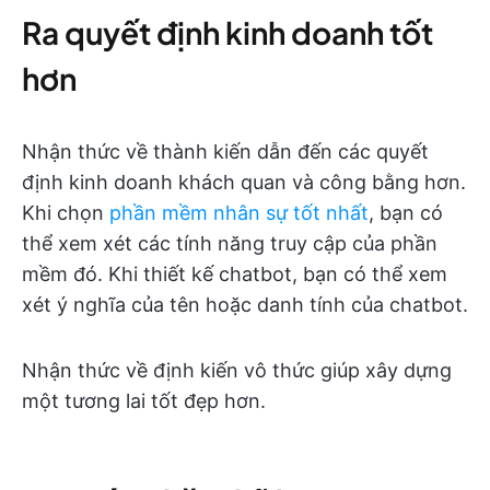
Ra quyết định kinh doanh tốt
hơn
Nhận thức về thành kiến dẫn đến các quyết
định kinh doanh khách quan và công bằng hơn.
Khi chọn
phần mềm nhân sự tốt nhất
, bạn có
thể xem xét các tính năng truy cập của phần
mềm đó. Khi thiết kế chatbot, bạn có thể xem
xét ý nghĩa của tên hoặc danh tính của chatbot.
Nhận thức về định kiến vô thức giúp xây dựng
một tương lai tốt đẹp hơn.