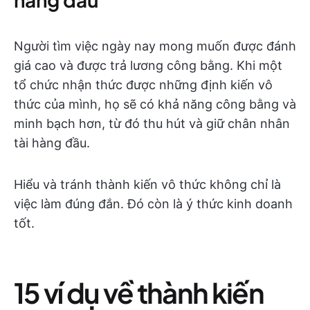
Người tìm việc ngày nay mong muốn được đánh
giá cao và được trả lương công bằng. Khi một
tổ chức nhận thức được những định kiến vô
thức của mình, họ sẽ có khả năng công bằng và
minh bạch hơn, từ đó thu hút và giữ chân nhân
tài hàng đầu.
Hiểu và tránh thành kiến vô thức không chỉ là
việc làm đúng đắn. Đó còn là ý thức kinh doanh
tốt.
15 ví dụ về thành kiến