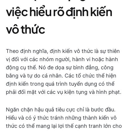
việc hiểu rõ định kiến
vô thức
Theo định nghĩa, định kiến vô thức là sự thiên
vị đối với các nhóm người, hành vi hoặc hành
động cụ thể. Nó đe dọa sự bình đẳng, công
bằng và tự do cá nhân. Các tổ chức thể hiện
định kiến trong quá trình tuyển dụng có thể
phải đối mặt với các vụ kiện tụng và hình phạt.
Ngăn chặn hậu quả tiêu cực chỉ là bước đầu.
Hiểu và có ý thức tránh những thành kiến vô
thức có thể mang lại lợi thế cạnh tranh lớn cho