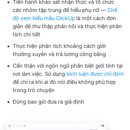
Tiến hành khảo sát nhận thức và tổ chức
các nhóm tập trung để hiểu phụ nữ —
Chế
độ xem biểu mẫu ClickUp
là một cách đơn
giản để thu thập phản hồi và thực hiện phân
tích chi tiết
Thực hiện phân tích khoảng cách giới
thường xuyên và trả lương công bằng
Cẩn thận với ngôn ngữ phân biệt giới tính tại
nơi làm việc. Sử dụng
bình luận được chỉ định
để chỉ ra khi ai đó nói điều không phù hợp
trong trò chuyện
Đừng bao giờ đưa ra giả định