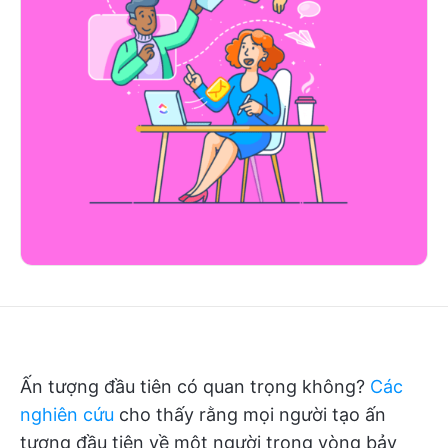
Ấn tượng đầu tiên có quan trọng không?
Các
nghiên cứu
cho thấy rằng mọi người tạo ấn
tượng đầu tiên về một người trong vòng bảy