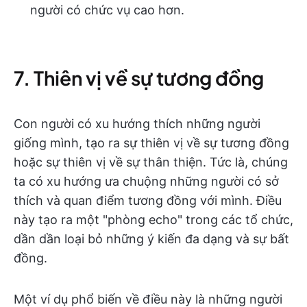
người có chức vụ cao hơn.
7. Thiên vị về sự tương đồng
Con người có xu hướng thích những người
giống mình, tạo ra sự thiên vị về sự tương đồng
hoặc sự thiên vị về sự thân thiện. Tức là, chúng
ta có xu hướng ưa chuộng những người có sở
thích và quan điểm tương đồng với mình. Điều
này tạo ra một "phòng echo" trong các tổ chức,
dần dần loại bỏ những ý kiến đa dạng và sự bất
đồng.
Một ví dụ phổ biến về điều này là những người