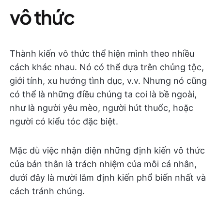
vô thức
Thành kiến vô thức thể hiện mình theo nhiều
cách khác nhau. Nó có thể dựa trên chủng tộc,
giới tính, xu hướng tình dục, v.v. Nhưng nó cũng
có thể là những điều chúng ta coi là bề ngoài,
như là người yêu mèo, người hút thuốc, hoặc
người có kiểu tóc đặc biệt.
Mặc dù việc nhận diện những định kiến vô thức
của bản thân là trách nhiệm của mỗi cá nhân,
dưới đây là mười lăm định kiến phổ biến nhất và
cách tránh chúng.