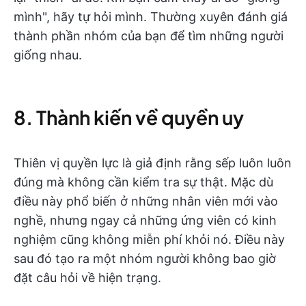
mình", hãy tự hỏi mình. Thường xuyên đánh giá
thành phần nhóm của bạn để tìm những người
giống nhau.
8. Thành kiến về quyền uy
Thiên vị quyền lực là giả định rằng sếp luôn luôn
đúng mà không cần kiểm tra sự thật. Mặc dù
điều này phổ biến ở những nhân viên mới vào
nghề, nhưng ngay cả những ứng viên có kinh
nghiệm cũng không miễn phí khỏi nó. Điều này
sau đó tạo ra một nhóm người không bao giờ
đặt câu hỏi về hiện trạng.