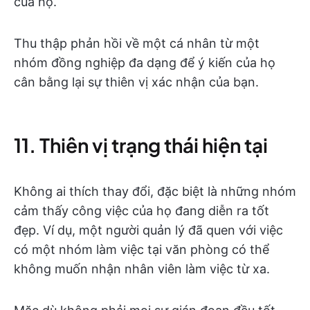
của họ.
Thu thập phản hồi về một cá nhân từ một
nhóm đồng nghiệp đa dạng để ý kiến của họ
cân bằng lại sự thiên vị xác nhận của bạn.
11. Thiên vị trạng thái hiện tại
Không ai thích thay đổi, đặc biệt là những nhóm
cảm thấy công việc của họ đang diễn ra tốt
đẹp. Ví dụ, một người quản lý đã quen với việc
có một nhóm làm việc tại văn phòng có thể
không muốn nhận nhân viên làm việc từ xa.