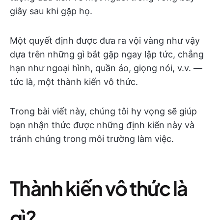
giây sau khi gặp họ.
Một quyết định được đưa ra vội vàng như vậy
dựa trên những gì bắt gặp ngay lập tức, chẳng
hạn như ngoại hình, quần áo, giọng nói, v.v. —
tức là, một thành kiến vô thức.
Trong bài viết này, chúng tôi hy vọng sẽ giúp
bạn nhận thức được những định kiến này và
tránh chúng trong môi trường làm việc.
Thành kiến vô thức là
gì?