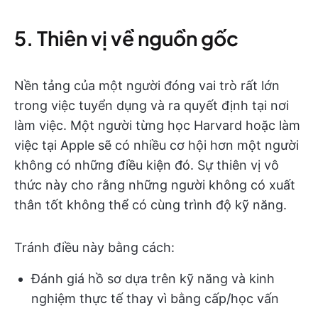
5. Thiên vị về nguồn gốc
Nền tảng của một người đóng vai trò rất lớn
trong việc tuyển dụng và ra quyết định tại nơi
làm việc. Một người từng học Harvard hoặc làm
việc tại Apple sẽ có nhiều cơ hội hơn một người
không có những điều kiện đó. Sự thiên vị vô
thức này cho rằng những người không có xuất
thân tốt không thể có cùng trình độ kỹ năng.
Tránh điều này bằng cách:
Đánh giá hồ sơ dựa trên kỹ năng và kinh
nghiệm thực tế thay vì bằng cấp/học vấn