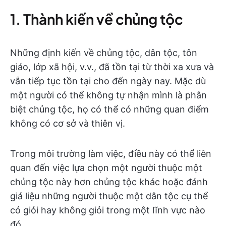
1. Thành kiến về chủng tộc
Những định kiến về chủng tộc, dân tộc, tôn
giáo, lớp xã hội, v.v., đã tồn tại từ thời xa xưa và
vẫn tiếp tục tồn tại cho đến ngày nay. Mặc dù
một người có thể không tự nhận mình là phân
biệt chủng tộc, họ có thể có những quan điểm
không có cơ sở và thiên vị.
Trong môi trường làm việc, điều này có thể liên
quan đến việc lựa chọn một người thuộc một
chủng tộc này hơn chủng tộc khác hoặc đánh
giá liệu những người thuộc một dân tộc cụ thể
có giỏi hay không giỏi trong một lĩnh vực nào
đó.