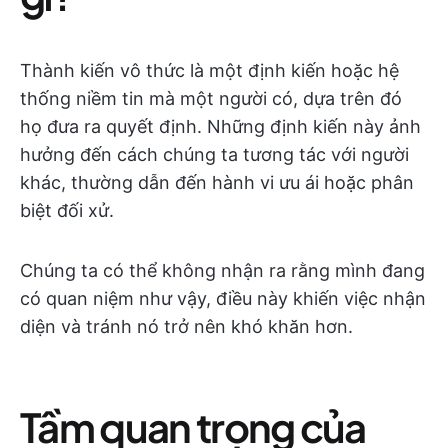
Thành kiến vô thức là một định kiến hoặc hệ
thống niềm tin mà một người có, dựa trên đó
họ đưa ra quyết định. Những định kiến này ảnh
hưởng đến cách chúng ta tương tác với người
khác, thường dẫn đến hành vi ưu ái hoặc phân
biệt đối xử.
Chúng ta có thể không nhận ra rằng mình đang
có quan niệm như vậy, điều này khiến việc nhận
diện và tránh nó trở nên khó khăn hơn.
Tầm quan trọng của