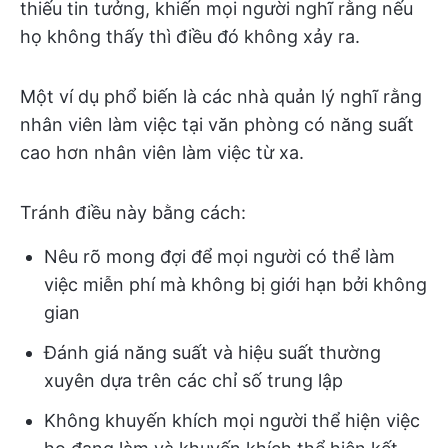
thiếu tin tưởng, khiến mọi người nghĩ rằng nếu
họ không thấy thì điều đó không xảy ra.
Một ví dụ phổ biến là các nhà quản lý nghĩ rằng
nhân viên làm việc tại văn phòng có năng suất
cao hơn nhân viên làm việc từ xa.
Tránh điều này bằng cách:
Nêu rõ mong đợi để mọi người có thể làm
việc miễn phí mà không bị giới hạn bởi không
gian
Đánh giá năng suất và hiệu suất thường
xuyên dựa trên các chỉ số trung lập
Không khuyến khích mọi người thể hiện việc