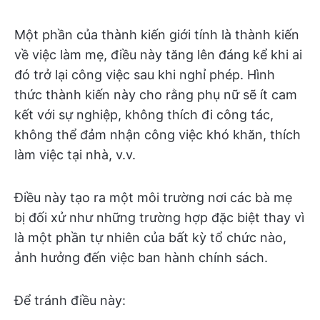
Một phần của thành kiến giới tính là thành kiến
về việc làm mẹ, điều này tăng lên đáng kể khi ai
đó trở lại công việc sau khi nghỉ phép. Hình
thức thành kiến này cho rằng phụ nữ sẽ ít cam
kết với sự nghiệp, không thích đi công tác,
không thể đảm nhận công việc khó khăn, thích
làm việc tại nhà, v.v.
Điều này tạo ra một môi trường nơi các bà mẹ
bị đối xử như những trường hợp đặc biệt thay vì
là một phần tự nhiên của bất kỳ tổ chức nào,
ảnh hưởng đến việc ban hành chính sách.
Để tránh điều này: