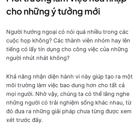
cho những ý tưởng mới
Người hướng ngoại có nói quá nhiều trong các
cuộc họp không? Các thành viên nhóm hay lên
tiếng có lấy tín dụng cho công việc của những
người nhút nhát không?
Khả năng nhận diện hành vi này giúp tạo ra một
môi trường làm việc bao dung hơn cho tất cả
mọi người. Nhờ vậy, chúng ta có thể lắng nghe
những người có trải nghiệm sống khác nhau, từ
đó đưa ra những giải pháp chưa từng được xem
xét trước đây.