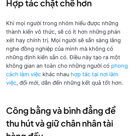
Hợp tác chặt chẽ hơn
Khi mọi người trong nhóm hiểu được những
thành kiến vô thức, sẽ có ít hơn những phán
xét hay chính trị. Mọi người sẽ sẵn sàng lắng
nghe đồng nghiệp của mình mà không có
những định kiến sẵn có. Điều này tạo ra một
không gian an toàn cho những người có
phong
cách làm việc
khác nhau
hợp tác tại nơi làm
việc
, đổi mới, dẫn đến những kết quả tốt hơn.
Công bằng và bình đẳng để
thu hút và giữ chân nhân tài
hàng đầu