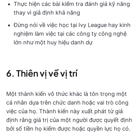
Thực hiện các bài kiểm tra đánh giá kỹ năng
thay vì giả định khả năng
Đừng nói về việc học tại Ivy League hay kinh
nghiệm làm việc tại các công ty công nghệ
lớn như một huy hiệu danh dự
6. Thiên vị về vị trí
Một thành kiến vô thức khác là tôn trọng một
cá nhân dựa trên chức danh hoặc vai trò công
việc của họ. Thành kiến này xuất phát từ giả
định rằng giá trị của một người được quyết định
bởi số tiền họ kiếm được hoặc quyền lực họ có.