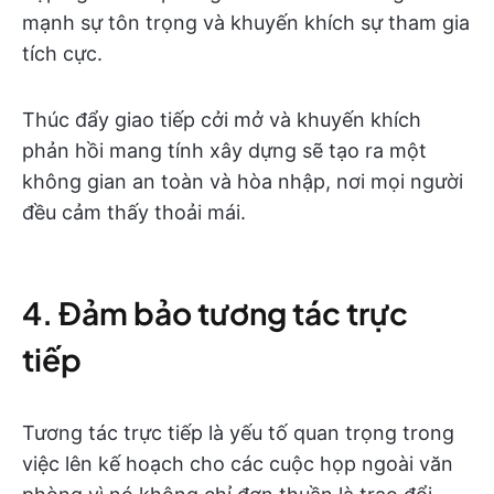
mạnh sự tôn trọng và khuyến khích sự tham gia
tích cực.
Thúc đẩy giao tiếp cởi mở và khuyến khích
phản hồi mang tính xây dựng sẽ tạo ra một
không gian an toàn và hòa nhập, nơi mọi người
đều cảm thấy thoải mái.
4. Đảm bảo tương tác trực
tiếp
Tương tác trực tiếp là yếu tố quan trọng trong
việc lên kế hoạch cho các cuộc họp ngoài văn