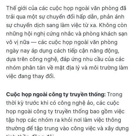
Thế giới của các cuộc họp ngoài văn phòng đã
trải qua một sự chuyển đổi hấp dẫn, phản ánh
sự chuyển dịch sang làm việc từ xa. Không còn
những hội nghị cứng nhắc và phòng khách sạn
vô vị nữa — các cuộc họp ngoài văn phòng
ngày nay áp dụng cách tiếp cận năng động,
dựa trên công nghệ, đáp ứng nhu cầu của các
nhóm phân tán về mặt địa lý và môi trường làm
việc đang thay đổi.
Cuộc họp ngoài công ty truyền thống:
Trong
thời kỳ trước khi có công nghệ ảo, các cuộc
họp ngoài công ty truyền thống bao gồm việc
tập hợp các nhóm ra khỏi nơi làm việc thông
thường để tập trung vào công việc và xây dựng