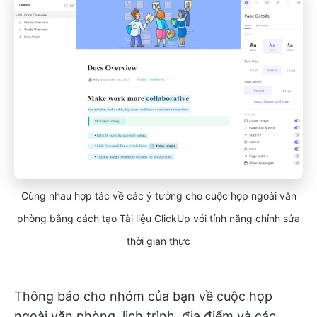
Cùng nhau hợp tác về các ý tưởng cho cuộc họp ngoài văn
phòng bằng cách tạo Tài liệu ClickUp với tính năng chỉnh sửa
thời gian thực
Thông báo cho nhóm của bạn về cuộc họp
ngoài văn phòng, lịch trình, địa điểm và các