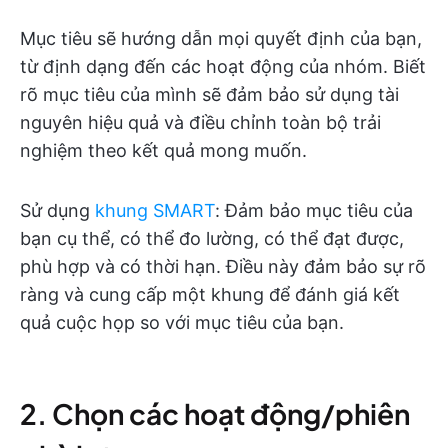
Mục tiêu sẽ hướng dẫn mọi quyết định của bạn,
từ định dạng đến các hoạt động của nhóm. Biết
rõ mục tiêu của mình sẽ đảm bảo sử dụng tài
nguyên hiệu quả và điều chỉnh toàn bộ trải
nghiệm theo kết quả mong muốn.
Sử dụng
khung SMART
: Đảm bảo mục tiêu của
bạn cụ thể, có thể đo lường, có thể đạt được,
phù hợp và có thời hạn. Điều này đảm bảo sự rõ
ràng và cung cấp một khung để đánh giá kết
quả cuộc họp so với mục tiêu của bạn.
2. Chọn các hoạt động/phiên