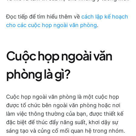
Đọc tiếp để tìm hiểu thêm về
cách lập kế hoạch
cho các cuộc họp ngoài văn phòng
.
Cuộc họp ngoài văn
phòng là gì?
Cuộc họp ngoài văn phòng là một cuộc họp
được tổ chức bên ngoài văn phòng hoặc nơi
làm việc thông thường của bạn, được thiết kế
đặc biệt để thúc đẩy năng suất, khơi dậy sự
sáng tạo và củng cố mối quan hệ trong nhóm.