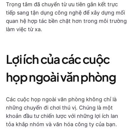
Trọng tâm đã chuyển từ ưu tiên gắn kết trực
tiếp sang tận dụng công nghệ để xây dựng mối
quan hệ hợp tác bền chặt hơn trong môi trường
làm việc từ xa.
Lợi ích của các cuộc
họp ngoài văn phòng
Các cuộc họp ngoài văn phòng không chỉ là
những chuyến đi chơi thú vị. Chúng là một
khoản đầu tư chiến lược với những lợi ích lan
tỏa khắp nhóm và văn hóa công ty của bạn.