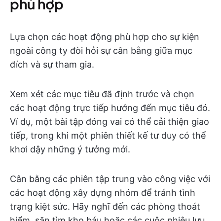
phù hợp
Lựa chọn các hoạt động phù hợp cho sự kiện
ngoài công ty đòi hỏi sự cân bằng giữa mục
đích và sự tham gia.
Xem xét các mục tiêu đã định trước và chọn
các hoạt động trực tiếp hướng đến mục tiêu đó.
Ví dụ, một bài tập đóng vai có thể cải thiện giao
tiếp, trong khi một phiên thiết kế tư duy có thể
khơi dậy những ý tưởng mới.
Cân bằng các phiên tập trung vào công việc với
các hoạt động xây dựng nhóm để tránh tình
trạng kiệt sức. Hãy nghĩ đến các phòng thoát
hiểm, săn tìm kho báu hoặc các cuộc phiêu lưu