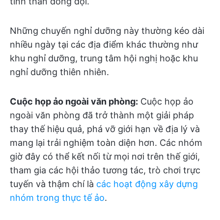
tinh thần đồng đội.
Những chuyến nghỉ dưỡng này thường kéo dài
nhiều ngày tại các địa điểm khác thường như
khu nghỉ dưỡng, trung tâm hội nghị hoặc khu
nghỉ dưỡng thiên nhiên.
Cuộc họp ảo ngoài văn phòng:
Cuộc họp ảo
ngoài văn phòng đã trở thành một giải pháp
thay thế hiệu quả, phá vỡ giới hạn về địa lý và
mang lại trải nghiệm toàn diện hơn. Các nhóm
giờ đây có thể kết nối từ mọi nơi trên thế giới,
tham gia các hội thảo tương tác, trò chơi trực
tuyến và thậm chí là
các hoạt động xây dựng
nhóm trong thực tế ảo
.