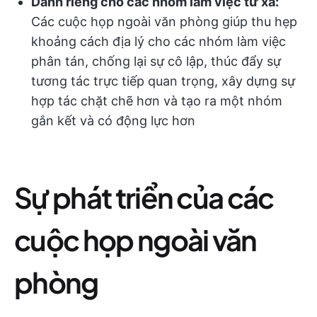
Dành riêng cho các nhóm làm việc từ xa:
Các cuộc họp ngoài văn phòng giúp thu hẹp
khoảng cách địa lý cho các nhóm làm việc
phân tán, chống lại sự cô lập, thúc đẩy sự
tương tác trực tiếp quan trọng, xây dựng sự
hợp tác chặt chẽ hơn và tạo ra một nhóm
gắn kết và có động lực hơn
Sự phát triển của các
cuộc họp ngoài văn
phòng