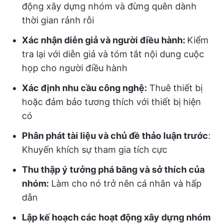
động xây dựng nhóm và đừng quên dành
thời gian rảnh rỗi
Xác nhận diễn giả và người điều hành:
Kiểm
tra lại với diễn giả và tóm tắt nội dung cuộc
họp cho người điều hành
Xác định nhu cầu công nghệ:
Thuê thiết bị
hoặc đảm bảo tương thích với thiết bị hiện
có
Phân phát tài liệu và chủ đề thảo luận trước
:
Khuyến khích sự tham gia tích cực
Thu thập ý tưởng phá băng và sở thích của
nhóm:
Làm cho nó trở nên cá nhân và hấp
dẫn
Lập kế hoạch các hoạt động xây dựng nhóm