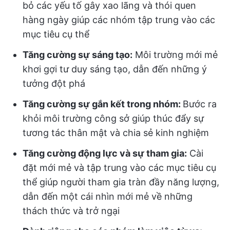
bỏ các yếu tố gây xao lãng và thói quen
hàng ngày giúp các nhóm tập trung vào các
mục tiêu cụ thể
Tăng cường sự sáng tạo:
Môi trường mới mẻ
khơi gợi tư duy sáng tạo, dẫn đến những ý
tưởng đột phá
Tăng cường sự gắn kết trong nhóm:
Bước ra
khỏi môi trường công sở giúp thúc đẩy sự
tương tác thân mật và chia sẻ kinh nghiệm
Tăng cường động lực và sự tham gia:
Cài
đặt mới mẻ và tập trung vào các mục tiêu cụ
thể giúp người tham gia tràn đầy năng lượng,
dẫn đến một cái nhìn mới mẻ về những
thách thức và trở ngại