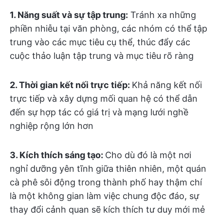
1. Năng suất và sự tập trung:
Tránh xa những
phiền nhiễu tại văn phòng, các nhóm có thể tập
trung vào các mục tiêu cụ thể, thúc đẩy các
cuộc thảo luận tập trung và mục tiêu rõ ràng
2.
Thời gian kết nối trực tiếp:
Khả năng kết nối
trực tiếp và xây dựng mối quan hệ có thể dẫn
đến sự hợp tác có giá trị và mạng lưới nghề
nghiệp rộng lớn hơn
3. Kích thích sáng tạo:
Cho dù đó là một nơi
nghỉ dưỡng yên tĩnh giữa thiên nhiên, một quán
cà phê sôi động trong thành phố hay thậm chí
là một không gian làm việc chung độc đáo, sự
thay đổi cảnh quan sẽ kích thích tư duy mới mẻ