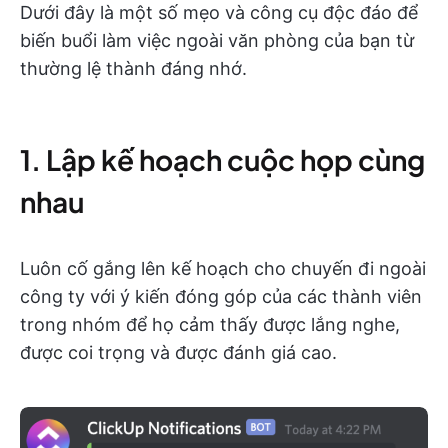
Dưới đây là một số mẹo và công cụ độc đáo để
biến buổi làm việc ngoài văn phòng của bạn từ
thường lệ thành đáng nhớ.
1. Lập kế hoạch cuộc họp cùng
nhau
Luôn cố gắng lên kế hoạch cho chuyến đi ngoài
công ty với ý kiến đóng góp của các thành viên
trong nhóm để họ cảm thấy được lắng nghe,
được coi trọng và được đánh giá cao.