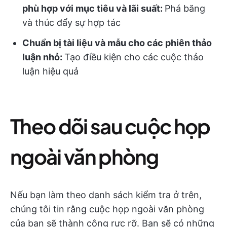
phù hợp với mục tiêu và lãi suất:
Phá băng
và thúc đẩy sự hợp tác
Chuẩn bị tài liệu và mẫu cho các phiên thảo
luận nhỏ:
Tạo điều kiện cho các cuộc thảo
luận hiệu quả
Theo dõi sau cuộc họp
ngoài văn phòng
Nếu bạn làm theo danh sách kiểm tra ở trên,
chúng tôi tin rằng cuộc họp ngoài văn phòng
của bạn sẽ thành công rực rỡ. Bạn sẽ có những