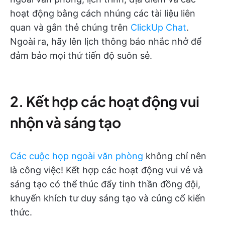
hoạt động bằng cách nhúng các tài liệu liên
quan và gắn thẻ chúng trên
ClickUp Chat
.
Ngoài ra, hãy lên lịch thông báo nhắc nhở để
đảm bảo mọi thứ tiến độ suôn sẻ.
2. Kết hợp các hoạt động vui
nhộn và sáng tạo
Các cuộc họp ngoài văn phòng
không chỉ nên
là công việc! Kết hợp các hoạt động vui vẻ và
sáng tạo có thể thúc đẩy tinh thần đồng đội,
khuyến khích tư duy sáng tạo và củng cố kiến
thức.