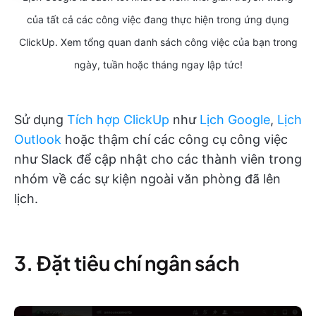
của tất cả các công việc đang thực hiện trong ứng dụng
ClickUp. Xem tổng quan danh sách công việc của bạn trong
ngày, tuần hoặc tháng ngay lập tức!
Sử dụng
Tích hợp ClickUp
như
Lịch Google
,
Lịch
Outlook
hoặc thậm chí các công cụ công việc
như Slack để cập nhật cho các thành viên trong
nhóm về các sự kiện ngoài văn phòng đã lên
lịch.
3. Đặt tiêu chí ngân sách