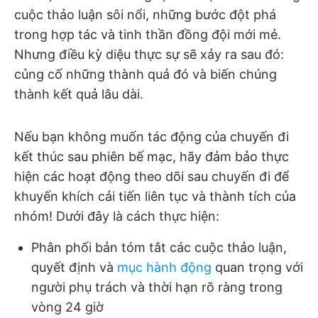
cuộc thảo luận sôi nổi, những bước đột phá
trong hợp tác và tinh thần đồng đội mới mẻ.
Nhưng điều kỳ diệu thực sự sẽ xảy ra sau đó:
củng cố những thành quả đó và biến chúng
thành kết quả lâu dài.
Nếu bạn không muốn tác động của chuyến đi
kết thúc sau phiên bế mạc, hãy đảm bảo thực
hiện các hoạt động theo dõi sau chuyến đi để
khuyến khích cải tiến liên tục và thành tích của
nhóm! Dưới đây là cách thực hiện:
Phân phối bản tóm tắt các cuộc thảo luận,
quyết định và
mục hành động
quan trọng với
người phụ trách và thời hạn rõ ràng trong
vòng 24 giờ