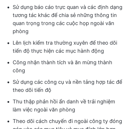
Sử dụng báo cáo trực quan và các định dạng
tương tác khác để chia sẻ những thông tin
quan trọng trong các cuộc họp ngoài văn
phòng
Lên lịch kiểm tra thường xuyên để theo dõi
tiến độ thực hiện các mục hành động
Công nhận thành tích và ăn mừng thành
công
Sử dụng các công cụ và nền tảng hợp tác để
theo dõi tiến độ
Thu thập phản hồi ẩn danh về trải nghiệm
làm việc ngoài văn phòng
Theo dõi cách chuyến đi ngoài công ty đóng