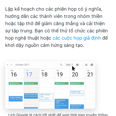
Lập kế hoạch cho các phiên họp có ý nghĩa,
hướng dẫn các thành viên trong nhóm thiền
hoặc tập thở để giảm căng thẳng và cải thiện
sự tập trung. Bạn có thể thử tổ chức các phiên
họp nghệ thuật hoặc
các cuộc họp giả định
để
khơi dậy nguồn cảm hứng sáng tạo.
Lịch Google là cách tốt nhất để xem thời gian truyền thống