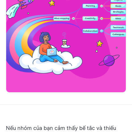
Nếu nhóm của bạn cảm thấy bế tắc và thiếu