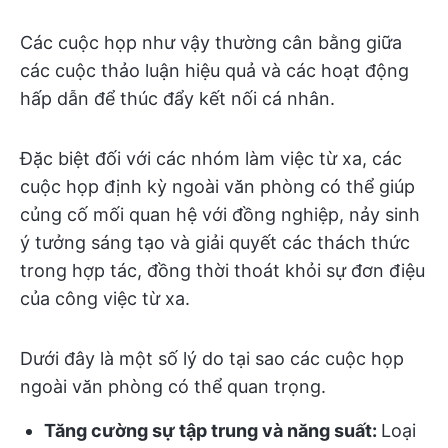
Các cuộc họp như vậy thường cân bằng giữa
các cuộc thảo luận hiệu quả và các hoạt động
hấp dẫn để thúc đẩy kết nối cá nhân.
Đặc biệt đối với các nhóm làm việc từ xa, các
cuộc họp định kỳ ngoài văn phòng có thể giúp
củng cố mối quan hệ với đồng nghiệp, nảy sinh
ý tưởng sáng tạo và giải quyết các thách thức
trong hợp tác, đồng thời thoát khỏi sự đơn điệu
của công việc từ xa.
Dưới đây là một số lý do tại sao các cuộc họp
ngoài văn phòng có thể quan trọng.
Tăng cường sự tập trung và năng suất:
Loại