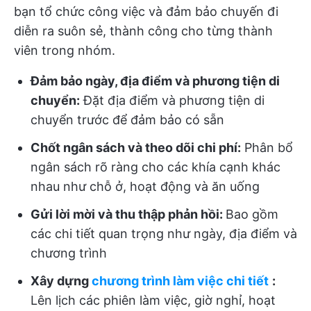
bạn tổ chức công việc và đảm bảo chuyến đi
diễn ra suôn sẻ, thành công cho từng thành
viên trong nhóm.
Đảm bảo ngày, địa điểm và phương tiện di
chuyển:
Đặt địa điểm và phương tiện di
chuyển trước để đảm bảo có sẵn
Chốt ngân sách và theo dõi chi phí:
Phân bổ
ngân sách rõ ràng cho các khía cạnh khác
nhau như chỗ ở, hoạt động và ăn uống
Gửi lời mời và thu thập phản hồi:
Bao gồm
các chi tiết quan trọng như ngày, địa điểm và
chương trình
Xây dựng
chương trình làm việc chi tiết
:
Lên lịch các phiên làm việc, giờ nghỉ, hoạt