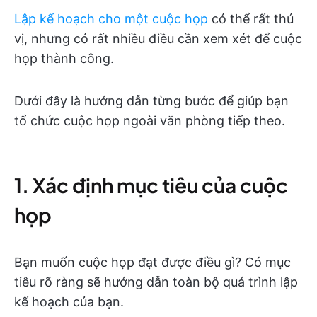
Lập kế hoạch cho một cuộc họp
có thể rất thú
vị, nhưng có rất nhiều điều cần xem xét để cuộc
họp thành công.
Dưới đây là hướng dẫn từng bước để giúp bạn
tổ chức cuộc họp ngoài văn phòng tiếp theo.
1. Xác định mục tiêu của cuộc
họp
Bạn muốn cuộc họp đạt được điều gì? Có mục
tiêu rõ ràng sẽ hướng dẫn toàn bộ quá trình lập
kế hoạch của bạn.