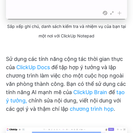
Sắp xếp ghi chú, danh sách kiểm tra và nhiệm vụ của bạn tại
một nơi với ClickUp Notepad
Sử dụng các tính năng cộng tác thời gian thực
của
ClickUp Docs
để tập hợp ý tưởng và lập
chương trình làm việc cho một cuộc họp ngoài
văn phòng thành công. Bạn có thể sử dụng các
tính năng AI mạnh mẽ của
ClickUp Brain
để
tạo
ý tưởng,
chỉnh sửa nội dung, viết nội dung với
các gợi ý và thậm chí lập
chương trình họp
.