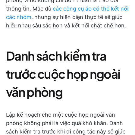
phòng vì nó không chỉ đơn thuần là trao đổi
thông tin. Mặc dù
các công cụ ảo có thể kết nối
các nhóm
, nhưng sự hiện diện thực tế sẽ giúp
hiểu nhau sâu sắc hơn và kết nối chặt chẽ hơn.
Danh sách kiểm tra
trước cuộc họp ngoài
văn phòng
Lập kế hoạch cho một cuộc họp ngoài văn
phòng không phải là việc quá khó khăn. Danh
sách kiểm tra trước khi đi công tác này sẽ giúp