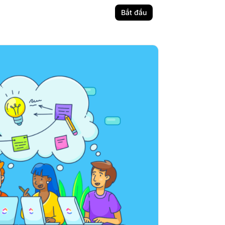
Bắt đầu