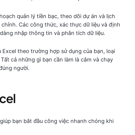
hoạch quản lý tiền bạc, theo dõi dự án và lịch
 chỉnh. Các công thức, xác thực dữ liệu và định
dàng nhập thông tin và phân tích dữ liệu.
 Excel theo trường hợp sử dụng của bạn, loại
n. Tất cả những gì bạn cần làm là cắm và chạy
 đúng người.
cel
 giúp bạn bắt đầu công việc nhanh chóng khi