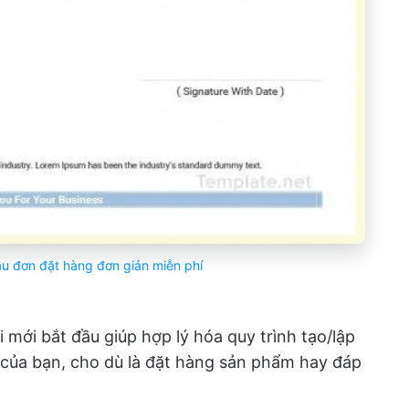
u đơn đặt hàng đơn giản miễn phí
 mới bắt đầu giúp hợp lý hóa quy trình tạo/lập
 của bạn, cho dù là đặt hàng sản phẩm hay đáp