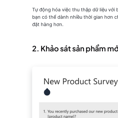
Tự động hóa việc thu thập dữ liệu với
bạn có thể dành nhiều thời gian hơn 
đặt hàng hơn.
2. Khảo sát sản phẩm mớ