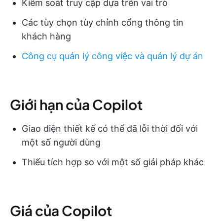
Kiểm soát truy cập dựa trên vai trò
Các tùy chọn tùy chỉnh cổng thông tin
khách hàng
Công cụ quản lý công việc và quản lý dự án
Giới hạn của Copilot
Giao diện thiết kế có thể đã lỗi thời đối với
một số người dùng
Thiếu tích hợp so với một số giải pháp khác
Giá của Copilot