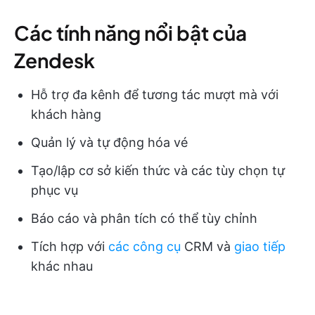
Các tính năng nổi bật của
Zendesk
Hỗ trợ đa kênh để tương tác mượt mà với
khách hàng
Quản lý và tự động hóa vé
Tạo/lập cơ sở kiến thức và các tùy chọn tự
phục vụ
Báo cáo và phân tích có thể tùy chỉnh
Tích hợp với
các công cụ
CRM và
giao tiếp
khác nhau