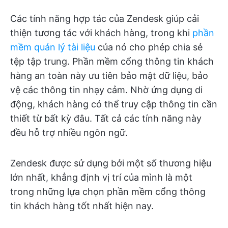
Các tính năng hợp tác của Zendesk giúp cải
thiện tương tác với khách hàng, trong khi
phần
mềm quản lý tài liệu
của nó cho phép chia sẻ
tệp tập trung. Phần mềm cổng thông tin khách
hàng an toàn này ưu tiên bảo mật dữ liệu, bảo
vệ các thông tin nhạy cảm. Nhờ ứng dụng di
động, khách hàng có thể truy cập thông tin cần
thiết từ bất kỳ đâu. Tất cả các tính năng này
đều hỗ trợ nhiều ngôn ngữ.
Zendesk được sử dụng bởi một số thương hiệu
lớn nhất, khẳng định vị trí của mình là một
trong những lựa chọn phần mềm cổng thông
tin khách hàng tốt nhất hiện nay.