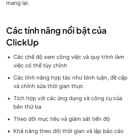
mang lại.
Các tính năng nổi bật của
ClickUp
Các chế độ xem công việc và quy trình làm
việc có thể tùy chỉnh
Các tính năng hợp tác như bình luận, đề cập
và chỉnh sửa thời gian thực
Tích hợp với các ứng dụng và công cụ của
bên thứ ba
Theo dõi mục tiêu và giám sát tiến độ
Khả năng theo dõi thời gian và lập báo cáo