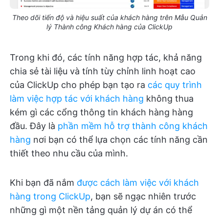
Theo dõi tiến độ và hiệu suất của khách hàng trên Mẫu Quản
lý Thành công Khách hàng của ClickUp
Trong khi đó, các tính năng hợp tác, khả năng
chia sẻ tài liệu và tính tùy chỉnh linh hoạt cao
của ClickUp cho phép bạn tạo ra
các quy trình
làm việc hợp tác với khách hàng
không thua
kém gì các cổng thông tin khách hàng hàng
đầu. Đây là
phần mềm hỗ trợ thành công khách
hàng
nơi bạn có thể lựa chọn các tính năng cần
thiết theo nhu cầu của mình.
Khi bạn đã nắm
được cách làm việc với khách
hàng trong ClickUp
, bạn sẽ ngạc nhiên trước
những gì một nền tảng quản lý dự án có thể