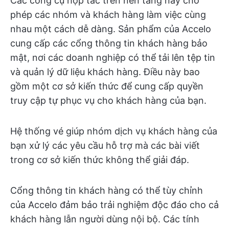
Các công cụ hợp tác trên nền tảng này cho
phép các nhóm và khách hàng làm việc cùng
nhau một cách dễ dàng. Sản phẩm của Accelo
cung cấp các cổng thông tin khách hàng bảo
mật, nơi các doanh nghiệp có thể tải lên tệp tin
và quản lý dữ liệu khách hàng. Điều này bao
gồm một cơ sở kiến thức để cung cấp quyền
truy cập tự phục vụ cho khách hàng của bạn.
Hệ thống vé giúp nhóm dịch vụ khách hàng của
bạn xử lý các yêu cầu hỗ trợ mà các bài viết
trong cơ sở kiến thức không thể giải đáp.
Cổng thông tin khách hàng có thể tùy chỉnh
của Accelo đảm bảo trải nghiệm độc đáo cho cả
khách hàng lẫn người dùng nội bộ. Các tính