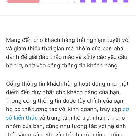
Mang đến cho khách hàng trải nghiệm tuyệt vời
và giảm thiểu thời gian mà nhóm của bạn phải
dành để giải đáp thắc mắc và xử lý các yêu cầu
hỗ trợ, nhờ vào cổng thông tin khách hàng.
Cổng thông tin khách hàng hoạt động như một
điểm đến duy nhất cho khách hàng của bạn.
Trong cổng thông tin được tùy chỉnh của bạn,
họ có thể tương tác với kinh doanh, truy cập
cơ
sở kiến thức
và trung tâm hỗ trợ, nhắn tin cho
nhóm của bạn, cũng như tương tác với hệ sinh
thái sản phẩm. Khi vận hành một cổng thông