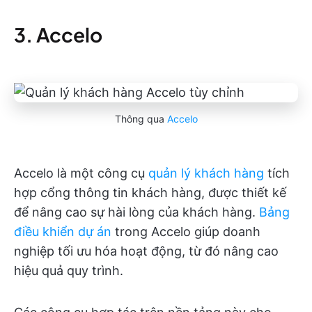
3. Accelo
Thông qua
Accelo
Accelo là một công cụ
quản lý khách hàng
tích
hợp cổng thông tin khách hàng, được thiết kế
để nâng cao sự hài lòng của khách hàng.
Bảng
điều khiển dự án
trong Accelo giúp doanh
nghiệp tối ưu hóa hoạt động, từ đó nâng cao
hiệu quả quy trình.