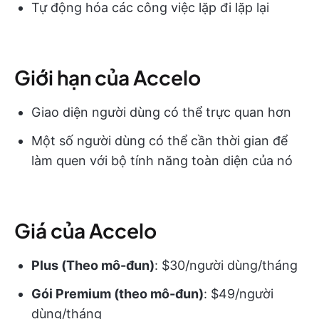
Tự động hóa các công việc lặp đi lặp lại
Giới hạn của Accelo
Giao diện người dùng có thể trực quan hơn
Một số người dùng có thể cần thời gian để
làm quen với bộ tính năng toàn diện của nó
Giá của Accelo
Plus (Theo mô-đun)
: $30/người dùng/tháng
Gói Premium (theo mô-đun)
: $49/người
dùng/tháng