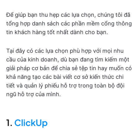
Để giúp bạn thu hẹp các lựa chọn, chúng tôi đã
tổng hợp danh sách các phần mềm cổng thông
tin khách hàng tốt nhất dành cho bạn.
Tại đây có các lựa chọn phù hợp với mọi nhu
cầu của kinh doanh, dù bạn đang tìm kiếm một
giải pháp cơ bản để chia sẻ tệp tin hay muốn có
khả năng tạo các bài viết cơ sở kiến thức chi
tiết và quản lý phiếu hỗ trợ trong toàn bộ đội
ngũ hỗ trợ của mình.
1.
ClickUp