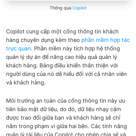
Thông qua
Copilot
Copilot cung cấp một cổng thông tin khách
hàng chuyên dụng kèm theo
phần mềm hợp tác
trực quan
. Phần mềm này tích hợp hệ thống
quản lý dự án để nâng cao hiệu quả quản lý
khách hàng. Bảng điều khiển thân thiện với
người dùng của nó dễ hiểu đối với cả nhân viên
và khách hàng.
Môi trường an toàn của cổng thông tin này ưu
tiên bảo mật dữ liệu, do đó, dữ liệu nhạy cảm
được trao đổi giữa bạn và khách hàng sẽ chỉ
nằm trong phạm vi giữa hai bên. Các tính năng
quản lý tài liệu của Copilot cho phép chia sẻ và