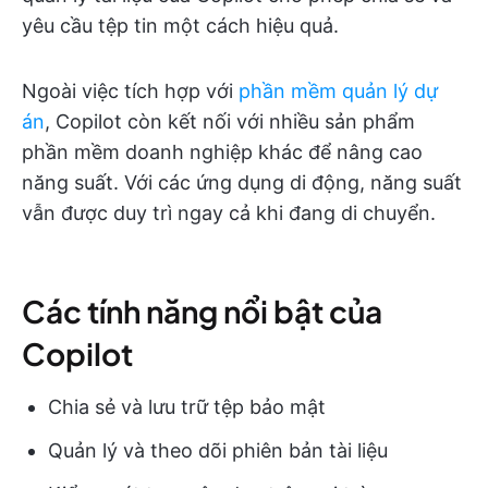
yêu cầu tệp tin một cách hiệu quả.
Ngoài việc tích hợp với
phần mềm quản lý dự
án
, Copilot còn kết nối với nhiều sản phẩm
phần mềm doanh nghiệp khác để nâng cao
năng suất. Với các ứng dụng di động, năng suất
vẫn được duy trì ngay cả khi đang di chuyển.
Các tính năng nổi bật của
Copilot
Chia sẻ và lưu trữ tệp bảo mật
Quản lý và theo dõi phiên bản tài liệu