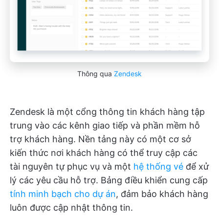
Thông qua
Zendesk
Zendesk là một cổng thông tin khách hàng tập
trung vào các kênh giao tiếp và phần mềm hỗ
trợ khách hàng. Nền tảng này có một cơ sở
kiến thức nơi khách hàng có thể truy cập các
tài nguyên tự phục vụ và một
hệ thống vé
để xử
lý các yêu cầu hỗ trợ. Bảng điều khiển cung cấp
tính minh bạch cho dự án
, đảm bảo khách hàng
luôn được cập nhật thông tin.