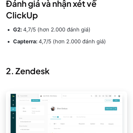
Đánh giá và nhận xét về
ClickUp
G2:
4,7/5 (hơn 2.000 đánh giá)
Capterra:
4,7/5 (hơn 2.000 đánh giá)
2. Zendesk