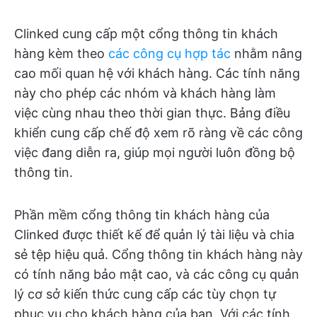
Clinked cung cấp một cổng thông tin khách
hàng kèm theo
các công cụ hợp tác
nhằm nâng
cao mối quan hệ với khách hàng. Các tính năng
này cho phép các nhóm và khách hàng làm
việc cùng nhau theo thời gian thực. Bảng điều
khiển cung cấp chế độ xem rõ ràng về các công
việc đang diễn ra, giúp mọi người luôn đồng bộ
thông tin.
Phần mềm cổng thông tin khách hàng của
Clinked được thiết kế để quản lý tài liệu và chia
sẻ tệp hiệu quả. Cổng thông tin khách hàng này
có tính năng bảo mật cao, và các công cụ quản
lý cơ sở kiến thức cung cấp các tùy chọn tự
phục vụ cho khách hàng của bạn. Với các tính