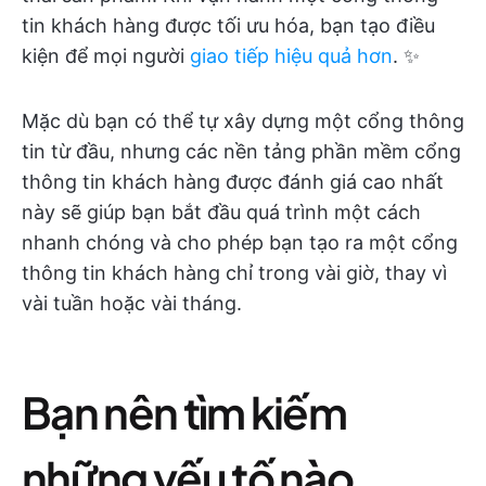
tin khách hàng được tối ưu hóa, bạn tạo điều
kiện để mọi người
giao tiếp hiệu quả hơn
. ✨
Mặc dù bạn có thể tự xây dựng một cổng thông
tin từ đầu, nhưng các nền tảng phần mềm cổng
thông tin khách hàng được đánh giá cao nhất
này sẽ giúp bạn bắt đầu quá trình một cách
nhanh chóng và cho phép bạn tạo ra một cổng
thông tin khách hàng chỉ trong vài giờ, thay vì
vài tuần hoặc vài tháng.
Bạn nên tìm kiếm
những yếu tố nào