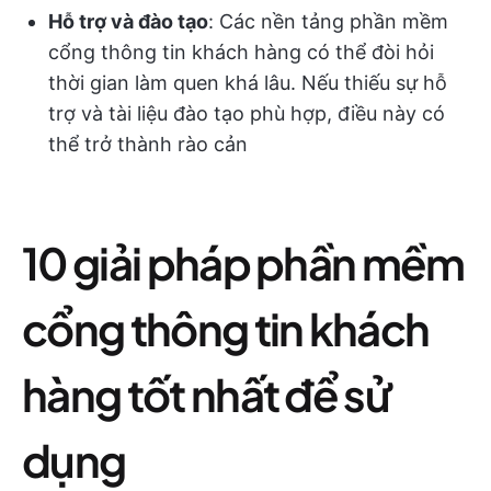
Hỗ trợ và đào tạo
: Các nền tảng phần mềm
cổng thông tin khách hàng có thể đòi hỏi
thời gian làm quen khá lâu. Nếu thiếu sự hỗ
trợ và tài liệu đào tạo phù hợp, điều này có
thể trở thành rào cản
10 giải pháp phần mềm
cổng thông tin khách
hàng tốt nhất để sử
dụng