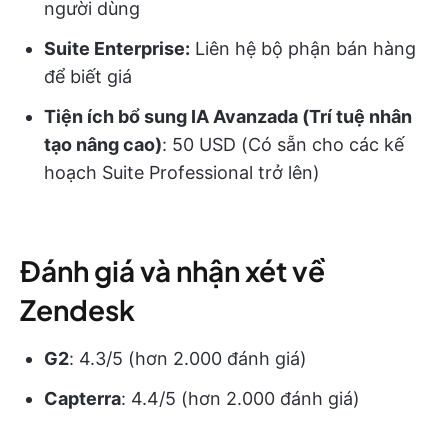
người dùng
Suite Enterprise:
Liên hệ bộ phận bán hàng
để biết giá
Tiện ích bổ sung IA Avanzada (Trí tuệ nhân
tạo nâng cao)
: 50 USD (Có sẵn cho các kế
hoạch Suite Professional trở lên)
Đánh giá và nhận xét về
Zendesk
G2
: 4.3/5 (hơn 2.000 đánh giá)
Capterra
: 4.4/5 (hơn 2.000 đánh giá)