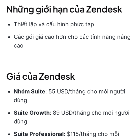
Những giới hạn của Zendesk
Thiết lập và cấu hình phức tạp
Các gói giá cao hơn cho các tính năng nâng
cao
Giá của Zendesk
Nhóm Suite
: 55 USD/tháng cho mỗi người
dùng
Suite Growth
: 89 USD/tháng cho mỗi người
dùng
Suite Professional:
$115/tháng cho mỗi