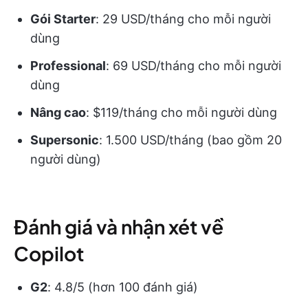
Gói Starter
: 29 USD/tháng cho mỗi người
dùng
Professional
: 69 USD/tháng cho mỗi người
dùng
Nâng cao
: $119/tháng cho mỗi người dùng
Supersonic
: 1.500 USD/tháng (bao gồm 20
người dùng)
Đánh giá và nhận xét về
Copilot
G2
: 4.8/5 (hơn 100 đánh giá)