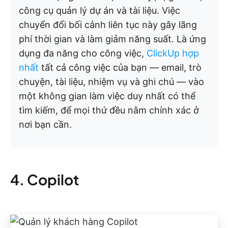
công cụ quản lý dự án và tài liệu. Việc
chuyển đổi bối cảnh liên tục này gây lãng
phí thời gian và làm giảm năng suất. Là ứng
dụng đa năng cho công việc,
ClickUp hợp
nhất
tất cả công việc của bạn — email, trò
chuyện, tài liệu, nhiệm vụ và ghi chú — vào
một không gian làm việc duy nhất có thể
tìm kiếm, để mọi thứ đều nằm chính xác ở
nơi bạn cần.
4. Copilot