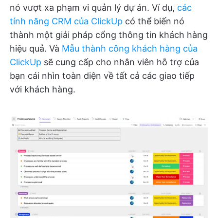
nó vượt xa phạm vi quản lý dự án. Ví dụ,
các
tính năng CRM của ClickUp
có thể biến nó
thành một giải pháp cổng thông tin khách hàng
hiệu quả. Và
Mẫu thành công khách hàng của
ClickUp
sẽ cung cấp cho nhân viên hỗ trợ của
bạn cái nhìn toàn diện về tất cả các giao tiếp
với khách hàng.