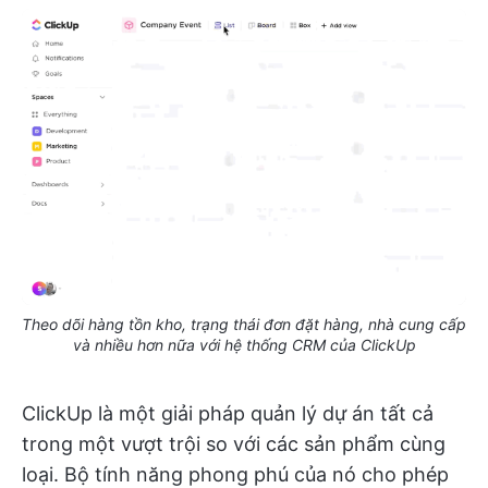
Theo dõi hàng tồn kho, trạng thái đơn đặt hàng, nhà cung cấp
và nhiều hơn nữa với hệ thống CRM của ClickUp
ClickUp là một giải pháp quản lý dự án tất cả
trong một vượt trội so với các sản phẩm cùng
loại. Bộ tính năng phong phú của nó cho phép