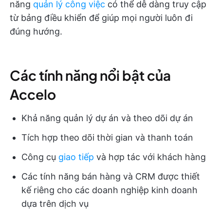
năng
quản lý công việc
có thể dễ dàng truy cập
từ bảng điều khiển để giúp mọi người luôn đi
đúng hướng.
Các tính năng nổi bật của
Accelo
Khả năng quản lý dự án và theo dõi dự án
Tích hợp theo dõi thời gian và thanh toán
Công cụ
giao tiếp
và hợp tác với khách hàng
Các tính năng bán hàng và CRM được thiết
kế riêng cho các doanh nghiệp kinh doanh
dựa trên dịch vụ