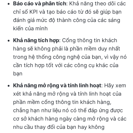
Báo cáo và phân tích
: Khả năng theo dõi các
chỉ số KPI và tạo báo cáo từ đó sẽ giúp bạn
đánh giá mức độ thành công của các sáng
kiến của mình
Khả năng tích hợp
: Cổng thông tin khách
hàng sẽ không phải là phần mềm duy nhất
trong hệ thống công nghệ của bạn, vì vậy nó
cần tích hợp tốt với các công cụ khác của
bạn
Khả năng mở rộng và tính linh hoạt
: Hãy xem
xét khả năng mở rộng và tính linh hoạt của
phần mềm cổng thông tin khách hàng,
chẳng hạn như liệu nó có thể đáp ứng được
cơ sở khách hàng ngày càng mở rộng và các
nhu cầu thay đổi của bạn hay không