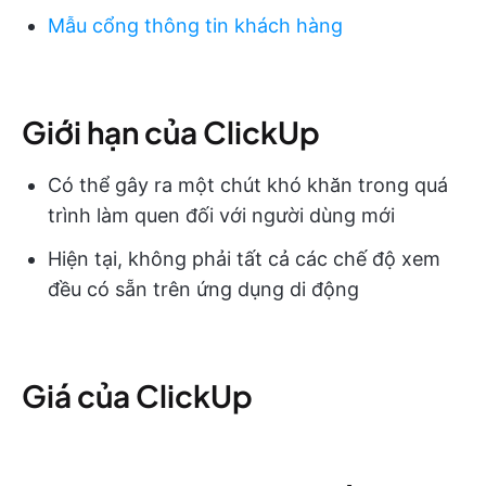
Mẫu cổng thông tin khách hàng
Giới hạn của ClickUp
Có thể gây ra một chút khó khăn trong quá
trình làm quen đối với người dùng mới
Hiện tại, không phải tất cả các chế độ xem
đều có sẵn trên ứng dụng di động
Giá của ClickUp