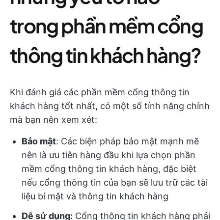
trong phần mềm cổng
thông tin khách hàng?
Khi đánh giá các phần mềm cổng thông tin
khách hàng tốt nhất, có một số tính năng chính
mà bạn nên xem xét:
Bảo mật
: Các biện pháp bảo mật mạnh mẽ
nên là ưu tiên hàng đầu khi lựa chọn phần
mềm cổng thông tin khách hàng, đặc biệt
nếu cổng thông tin của bạn sẽ lưu trữ các tài
liệu bí mật và thông tin khách hàng
Dễ sử dụng:
Cổng thông tin khách hàng phải