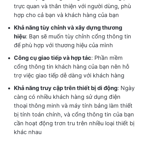
trực quan và thân thiện với người dùng, phù
hợp cho cả bạn và khách hàng của bạn
Khả năng tùy chỉnh và xây dựng thương
hiệu
: Bạn sẽ muốn tùy chỉnh cổng thông tin
để phù hợp với thương hiệu của mình
Công cụ giao tiếp và hợp tác
: Phần mềm
cổng thông tin khách hàng của bạn nên hỗ
trợ việc giao tiếp dễ dàng với khách hàng
Khả năng truy cập trên thiết bị di động
: Ngày
càng có nhiều khách hàng sử dụng điện
thoại thông minh và máy tính bảng làm thiết
bị tính toán chính, và cổng thông tin của bạn
cần hoạt động trơn tru trên nhiều loại thiết bị
khác nhau