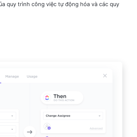
ủa quy trình công việc tự động hóa và các quy