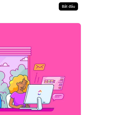
Bắt đầu