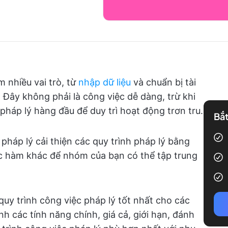
 nhiều vai trò, từ
nhập dữ liệu
và chuẩn bị tài
 Đây không phải là công việc dễ dàng, trừ khi
pháp lý hàng đầu để duy trì hoạt động trơn tru.
Bắt
pháp lý cải thiện các quy trình pháp lý bằng
c hàm khác để nhóm của bạn có thể tập trung
y trình công việc pháp lý tốt nhất cho các
nh các tính năng chính, giá cả, giới hạn, đánh