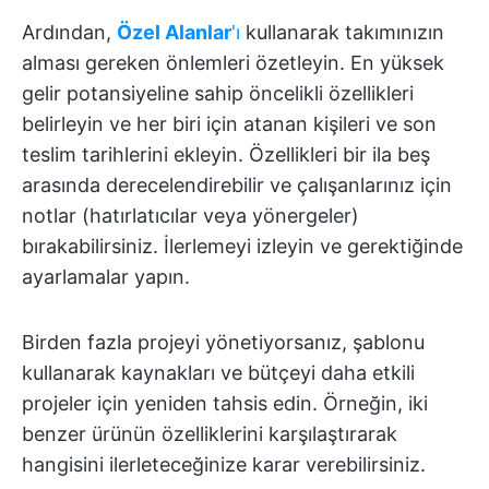
Ardından,
Özel Alanlar
'ı
kullanarak takımınızın
alması gereken önlemleri özetleyin. En yüksek
gelir potansiyeline sahip öncelikli özellikleri
belirleyin ve her biri için atanan kişileri ve son
teslim tarihlerini ekleyin. Özellikleri bir ila beş
arasında derecelendirebilir ve çalışanlarınız için
notlar (hatırlatıcılar veya yönergeler)
bırakabilirsiniz. İlerlemeyi izleyin ve gerektiğinde
ayarlamalar yapın.
Birden fazla projeyi yönetiyorsanız, şablonu
kullanarak kaynakları ve bütçeyi daha etkili
projeler için yeniden tahsis edin. Örneğin, iki
benzer ürünün özelliklerini karşılaştırarak
hangisini ilerleteceğinize karar verebilirsiniz.