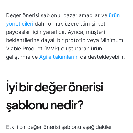
Değer önerisi şablonu, pazarlamacılar ve
ürün
yöneticileri
dahil olmak üzere tüm şirket
paydaşları için yararlıdır. Ayrıca, müşteri
beklentilerine dayalı bir prototip veya Minimum
Viable Product (MVP) oluşturarak ürün
geliştirme ve
Agile takımlarını
da destekleyebilir.
İyi bir değer önerisi
şablonu nedir?
Etkili bir değer önerisi şablonu aşağıdakileri