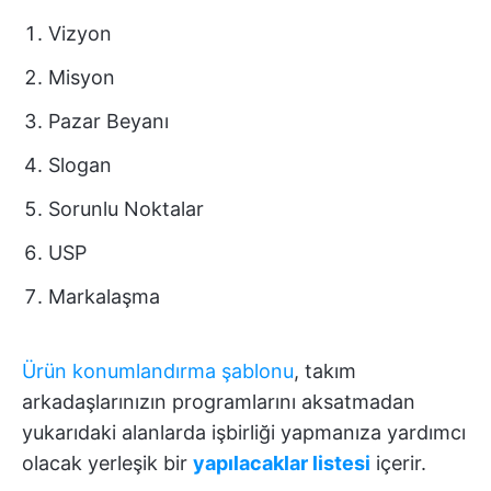
Vizyon
Misyon
Pazar Beyanı
Slogan
Sorunlu Noktalar
USP
Markalaşma
Ürün konumlandırma şablonu
, takım
arkadaşlarınızın programlarını aksatmadan
yukarıdaki alanlarda işbirliği yapmanıza yardımcı
olacak yerleşik bir
yapılacaklar listesi
içerir.