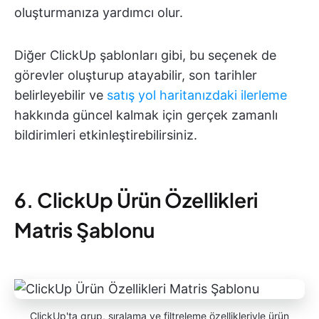
oluşturmanıza yardımcı olur.
Diğer ClickUp şablonları gibi, bu seçenek de
görevler oluşturup atayabilir, son tarihler
belirleyebilir ve
satış yol haritanızdaki ilerleme
hakkında güncel kalmak için gerçek zamanlı
bildirimleri etkinleştirebilirsiniz.
6. ClickUp Ürün Özellikleri
Matris Şablonu
ClickUp'ta grup, sıralama ve filtreleme özellikleriyle ürün