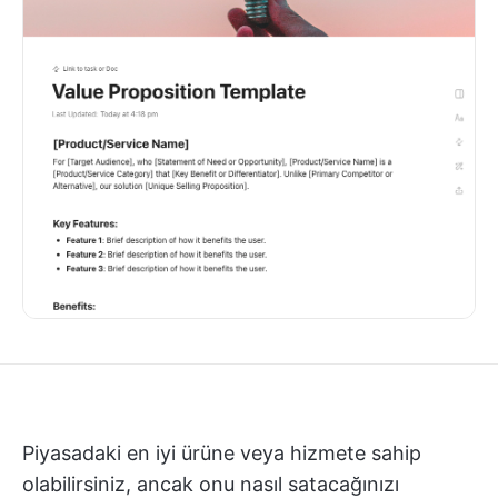
Piyasadaki en iyi ürüne veya hizmete sahip
olabilirsiniz, ancak onu nasıl satacağınızı