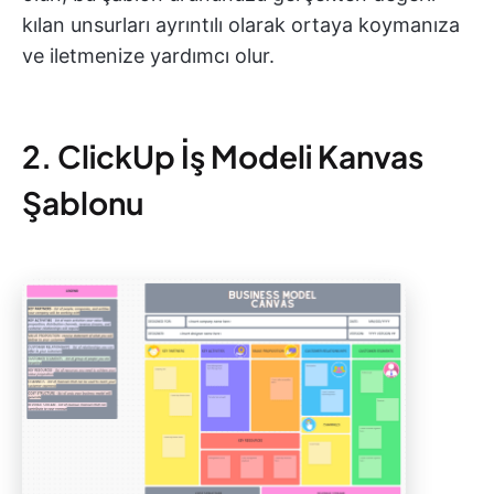
kılan unsurları ayrıntılı olarak ortaya koymanıza
ve iletmenize yardımcı olur.
2. ClickUp İş Modeli Kanvas
Şablonu