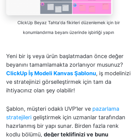
ClickUp Beyaz Tahta'da fikirleri düzenlemek için bir
konumlandırma beyanı üzerinde işbirliği yapın
Yeni bir iş veya ürün başlatmadan önce değer
beyanını tamamlamakta zorlanıyor musunuz?
ClickUp İş Modeli Kanvas Şablonu
, iş modelinizi
ve stratejinizi görselleştirmek için tam da
ihtiyacınız olan şey olabilir!
Şablon, müşteri odaklı UVP'ler ve
pazarlama
stratejileri
geliştirmek için uzmanlar tarafından
hazırlanmış bir yapı sunar. Birden fazla renk
kodlu bölümü,
değer teklifinizi ve
bunu