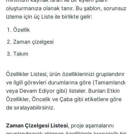
oluşturmanıza olanak tanır. Bu şablon, sorunsuz
izleme için üç Liste ile birlikte gelir:
Özellik
Zaman çizelgesi
Takım
Özellikler Listesi, ürün özelliklerinizi gruplandırır
ve ilgili görevleri durumlarına göre (Tamamlandı
veya Devam Ediyor gibi) listeler. Bunları Etkin
Özellikler, Öncelik ve Çaba gibi etiketlere göre
de sıralayabilirsiniz.
Zaman Çizelgesi Listesi
, proje aşamalarını
gruplandırarak eklenen özelliklerin kronolojik bir