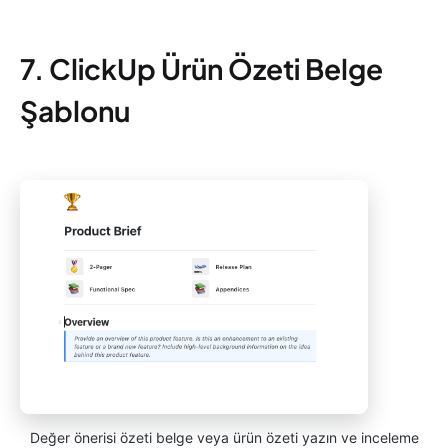
7. ClickUp Ürün Özeti Belge
Şablonu
Değer önerisi özeti belge veya ürün özeti yazın ve inceleme