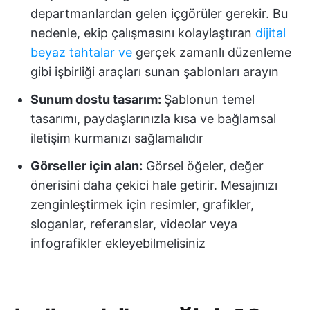
departmanlardan gelen içgörüler gerekir. Bu
nedenle, ekip çalışmasını kolaylaştıran
dijital
beyaz tahtalar ve
gerçek zamanlı düzenleme
gibi işbirliği araçları sunan şablonları arayın
Sunum dostu tasarım:
Şablonun temel
tasarımı, paydaşlarınızla kısa ve bağlamsal
iletişim kurmanızı sağlamalıdır
Görseller için alan:
Görsel öğeler, değer
önerisini daha çekici hale getirir. Mesajınızı
zenginleştirmek için resimler, grafikler,
sloganlar, referanslar, videolar veya
infografikler ekleyebilmelisiniz