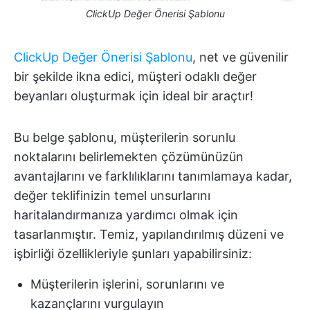
ClickUp Değer Önerisi Şablonu
ClickUp Değer Önerisi Şablonu
, net ve güvenilir
bir şekilde ikna edici, müşteri odaklı değer
beyanları oluşturmak için ideal bir araçtır!
Bu belge şablonu, müşterilerin sorunlu
noktalarını belirlemekten çözümünüzün
avantajlarını ve farklılıklarını tanımlamaya kadar,
değer teklifinizin temel unsurlarını
haritalandırmanıza yardımcı olmak için
tasarlanmıştır. Temiz, yapılandırılmış düzeni ve
işbirliği özellikleriyle şunları yapabilirsiniz:
Müşterilerin işlerini, sorunlarını ve
kazançlarını vurgulayın