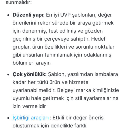
sunmalıdır:
Düzenli yapı:
En iyi UVP şablonları, değer
önerilerini rekor sürede bir araya getirmek
için denenmiş, test edilmiş ve gözden
geçirilmiş bir çerçeveye sahiptir. Hedef
gruplar, ürün özellikleri ve sorunlu noktalar
gibi unsurları tanımlamak için odaklanmış
bölümleri arayın
Çok yönlülük:
Şablon, yazılımdan lambalara
kadar her türlü ürün ve hizmete
uyarlanabilmelidir. Belgeyi marka kimliğinizle
uyumlu hale getirmek için stil ayarlamalarına
izin vermelidir
İşbirliği araçları
:
Etkili bir değer önerisi
oluşturmak için genellikle farklı