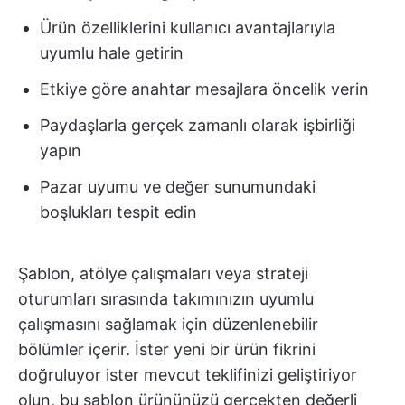
Ürün özelliklerini kullanıcı avantajlarıyla
uyumlu hale getirin
Etkiye göre anahtar mesajlara öncelik verin
Paydaşlarla gerçek zamanlı olarak işbirliği
yapın
Pazar uyumu ve değer sunumundaki
boşlukları tespit edin
Şablon, atölye çalışmaları veya strateji
oturumları sırasında takımınızın uyumlu
çalışmasını sağlamak için düzenlenebilir
bölümler içerir. İster yeni bir ürün fikrini
doğruluyor ister mevcut teklifinizi geliştiriyor
olun, bu şablon ürününüzü gerçekten değerli