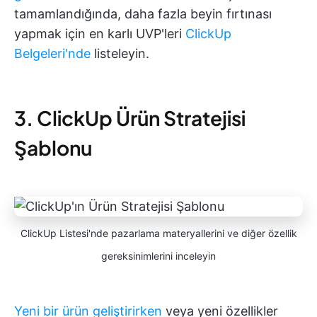
tamamlandığında, daha fazla beyin fırtınası
yapmak için en karlı UVP'leri
ClickUp
Belgeleri'nde
listeleyin.
3. ClickUp Ürün Stratejisi
Şablonu
ClickUp Listesi'nde pazarlama materyallerini ve diğer özellik
gereksinimlerini inceleyin
Yeni bir ürün geliştirirken
veya yeni özellikler