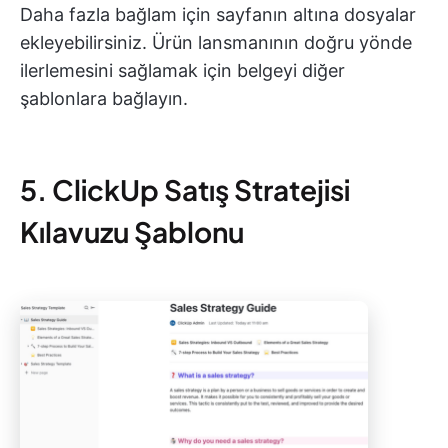
Daha fazla bağlam için sayfanın altına dosyalar
ekleyebilirsiniz. Ürün lansmanının doğru yönde
ilerlemesini sağlamak için belgeyi diğer
şablonlara bağlayın.
5. ClickUp Satış Stratejisi
Kılavuzu Şablonu