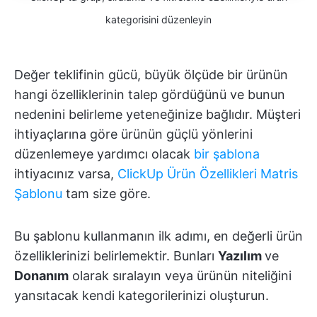
kategorisini düzenleyin
Değer teklifinin gücü, büyük ölçüde bir ürünün
hangi özelliklerinin talep gördüğünü ve bunun
nedenini belirleme yeteneğinize bağlıdır. Müşteri
ihtiyaçlarına göre ürünün güçlü yönlerini
düzenlemeye yardımcı olacak
bir şablona
ihtiyacınız varsa,
ClickUp Ürün Özellikleri Matris
Şablonu
tam size göre.
Bu şablonu kullanmanın ilk adımı, en değerli ürün
özelliklerinizi belirlemektir. Bunları
Yazılım
ve
Donanım
olarak sıralayın veya ürünün niteliğini
yansıtacak kendi kategorilerinizi oluşturun.