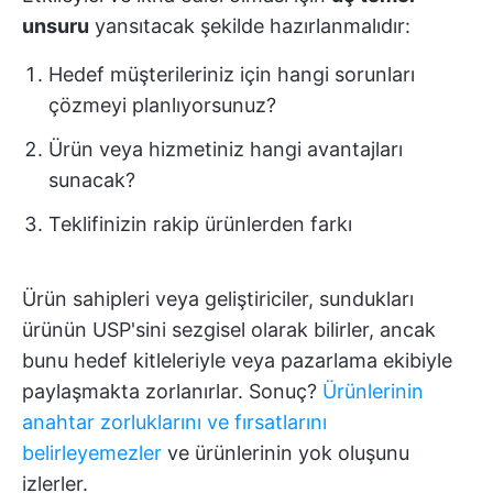
unsuru
yansıtacak şekilde hazırlanmalıdır:
Hedef müşterileriniz için hangi sorunları
çözmeyi planlıyorsunuz?
Ürün veya hizmetiniz hangi avantajları
sunacak?
Teklifinizin rakip ürünlerden farkı
Ürün sahipleri veya geliştiriciler, sundukları
ürünün USP'sini sezgisel olarak bilirler, ancak
bunu hedef kitleleriyle veya pazarlama ekibiyle
paylaşmakta zorlanırlar. Sonuç?
Ürünlerinin
anahtar zorluklarını ve fırsatlarını
belirleyemezler
ve ürünlerinin yok oluşunu
izlerler.