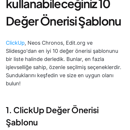
kullanabileceğiniz 10
Değer Önerisi Şablonu
ClickUp
, Neos Chronos, Edit.org ve
Slidesgo'dan en iyi 10 değer önerisi şablonunu
bir liste halinde derledik. Bunlar, en fazla
işlevselliğe sahip, özenle seçilmiş seçeneklerdir.
Sunduklarını keşfedin ve size en uygun olanı
bulun!
1. ClickUp Değer Önerisi
Şablonu