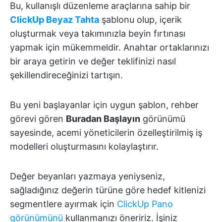
Bu, kullanışlı düzenleme araçlarına sahip bir
ClickUp Beyaz Tahta
şablonu olup, içerik
oluşturmak veya takımınızla beyin fırtınası
yapmak için mükemmeldir. Anahtar ortaklarınızı
bir araya getirin ve değer teklifinizi nasıl
şekillendireceğinizi tartışın.
Bu yeni başlayanlar için uygun şablon, rehber
görevi gören
Buradan Başlayın
görünümü
sayesinde, acemi yöneticilerin özelleştirilmiş iş
modelleri oluşturmasını kolaylaştırır.
Değer beyanları yazmaya yeniyseniz,
sağladığınız değerin türüne göre hedef kitlenizi
segmentlere ayırmak için
ClickUp Pano
görünümünü
kullanmanızı öneririz. İşiniz