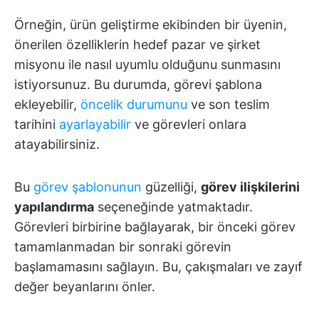
Örneğin, ürün geliştirme ekibinden bir üyenin,
önerilen özelliklerin hedef pazar ve şirket
misyonu ile nasıl uyumlu olduğunu sunmasını
istiyorsunuz. Bu durumda, görevi şablona
ekleyebilir,
öncelik durumunu
ve son teslim
tarihini
ayarlayabilir
ve görevleri onlara
atayabilirsiniz.
Bu
görev şablonunun
güzelliği,
görev ilişkilerini
yapılandırma
seçeneğinde yatmaktadır.
Görevleri birbirine bağlayarak, bir önceki görev
tamamlanmadan bir sonraki görevin
başlamamasını sağlayın. Bu, çakışmaları ve zayıf
değer beyanlarını önler.