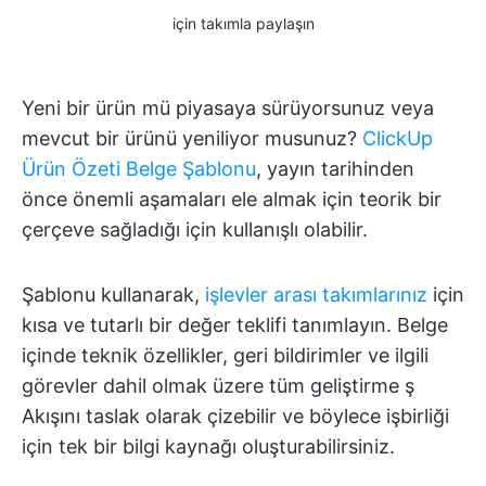
için takımla paylaşın
Yeni bir ürün mü piyasaya sürüyorsunuz veya
mevcut bir ürünü yeniliyor musunuz?
ClickUp
Ürün Özeti Belge Şablonu
, yayın tarihinden
önce önemli aşamaları ele almak için teorik bir
çerçeve sağladığı için kullanışlı olabilir.
Şablonu kullanarak,
işlevler arası takımlarınız
için
kısa ve tutarlı bir değer teklifi tanımlayın. Belge
içinde teknik özellikler, geri bildirimler ve ilgili
görevler dahil olmak üzere tüm geliştirme ş
Akışını taslak olarak çizebilir ve böylece işbirliği
için tek bir bilgi kaynağı oluşturabilirsiniz.