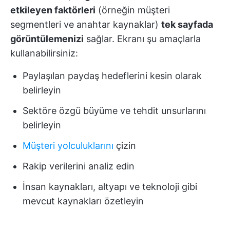
etkileyen faktörleri
(örneğin müşteri
segmentleri ve anahtar kaynaklar)
tek sayfada
görüntülemenizi
sağlar. Ekranı şu amaçlarla
kullanabilirsiniz:
Paylaşılan paydaş hedeflerini kesin olarak
belirleyin
Sektöre özgü büyüme ve tehdit unsurlarını
belirleyin
Müşteri yolculuklarını
çizin
Rakip verilerini analiz edin
İnsan kaynakları, altyapı ve teknoloji gibi
mevcut kaynakları özetleyin