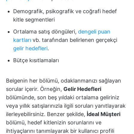
Demografik, psikografik ve coğrafi hedef
kitle segmentleri
Ortalama satış döngüleri,
dengeli puan
kartları
vb. tarafından belirlenen gerçekçi
gelir hedefleri
.
Bütçe kısıtlamaları
Belgenin her bölümü, odaklanmanızı sağlayan
sorular içerir. Örneğin,
Gelir Hedefleri
bölümünde, son beş yıldaki ortalama geliriniz
veya yıllık satışlarınızla ilgili soruları yanıtlayarak
ilerleyebilirsiniz. Benzer şekilde,
İdeal Müşteri
bölümü, hedef kitlenizin sorunlarını ve
ihtiyaçlarını tanımlayarak bir kullanıcı profili