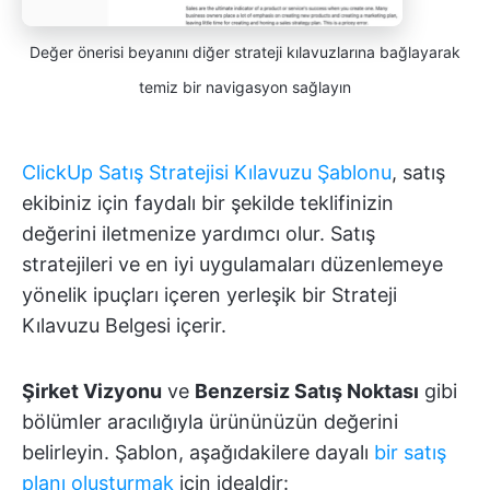
Değer önerisi beyanını diğer strateji kılavuzlarına bağlayarak
temiz bir navigasyon sağlayın
ClickUp Satış Stratejisi Kılavuzu Şablonu
, satış
ekibiniz için faydalı bir şekilde teklifinizin
değerini iletmenize yardımcı olur. Satış
stratejileri ve en iyi uygulamaları düzenlemeye
yönelik ipuçları içeren yerleşik bir Strateji
Kılavuzu Belgesi içerir.
Şirket Vizyonu
ve
Benzersiz Satış Noktası
gibi
bölümler aracılığıyla ürününüzün değerini
belirleyin. Şablon, aşağıdakilere dayalı
bir satış
planı oluşturmak
için idealdir: