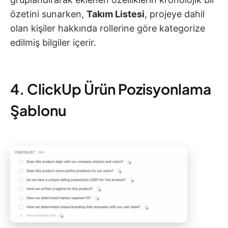
özetini sunarken,
Takım Listesi
, projeye dahil
olan kişiler hakkında rollerine göre kategorize
edilmiş bilgiler içerir.
4. ClickUp Ürün Pozisyonlama
Şablonu