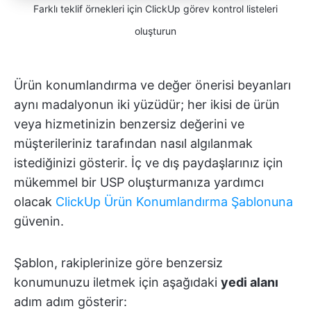
Farklı teklif örnekleri için ClickUp görev kontrol listeleri
oluşturun
Ürün konumlandırma ve değer önerisi beyanları
aynı madalyonun iki yüzüdür; her ikisi de ürün
veya hizmetinizin benzersiz değerini ve
müşterileriniz tarafından nasıl algılanmak
istediğinizi gösterir. İç ve dış paydaşlarınız için
mükemmel bir USP oluşturmanıza yardımcı
olacak
ClickUp Ürün Konumlandırma Şablonuna
güvenin.
Şablon, rakiplerinize göre benzersiz
konumunuzu iletmek için aşağıdaki
yedi alanı
adım adım gösterir: