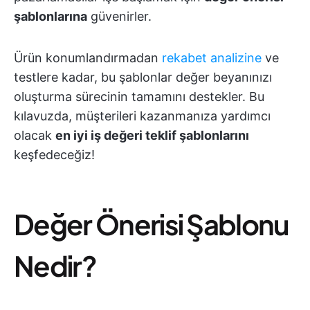
şablonlarına
güvenirler.
Ürün konumlandırmadan
rekabet analizine
ve
testlere kadar, bu şablonlar değer beyanınızı
oluşturma sürecinin tamamını destekler. Bu
kılavuzda, müşterileri kazanmanıza yardımcı
olacak
en iyi iş değeri teklif şablonlarını
keşfedeceğiz!
Değer Önerisi Şablonu
Nedir?