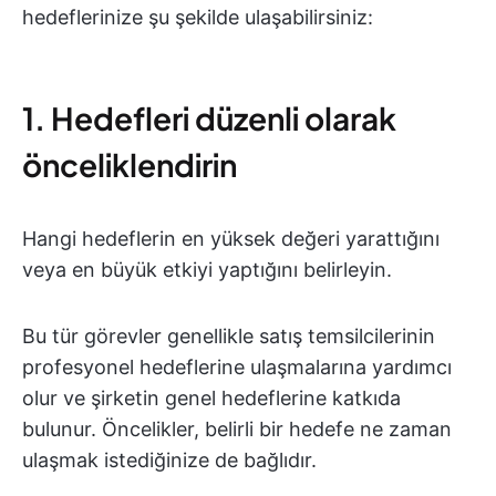
hedeflerinize şu şekilde ulaşabilirsiniz:
1. Hedefleri düzenli olarak
önceliklendirin
Hangi hedeflerin en yüksek değeri yarattığını
veya en büyük etkiyi yaptığını belirleyin.
Bu tür görevler genellikle satış temsilcilerinin
profesyonel hedeflerine ulaşmalarına yardımcı
olur ve şirketin genel hedeflerine katkıda
bulunur. Öncelikler, belirli bir hedefe ne zaman
ulaşmak istediğinize de bağlıdır.