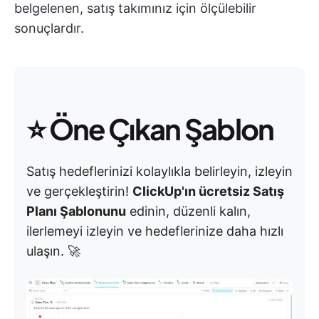
belgelenen, satış takımınız için ölçülebilir
sonuçlardır.
⭐
Öne Çıkan Şablon
Satış hedeflerinizi kolaylıkla belirleyin, izleyin
ve gerçekleştirin!
ClickUp'ın ücretsiz Satış
Planı Şablonunu
edinin, düzenli kalın,
ilerlemeyi izleyin ve hedeflerinize daha hızlı
ulaşın. 🚀