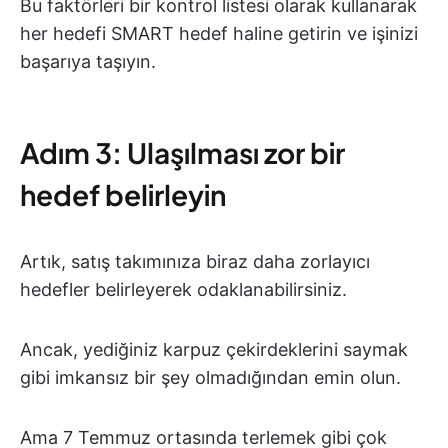
Bu faktörleri bir kontrol listesi olarak kullanarak
her hedefi SMART hedef haline getirin ve işinizi
başarıya taşıyın.
Adım 3: Ulaşılması zor bir
hedef belirleyin
Artık, satış takımınıza biraz daha zorlayıcı
hedefler belirleyerek odaklanabilirsiniz.
Ancak, yediğiniz karpuz çekirdeklerini saymak
gibi imkansız bir şey olmadığından emin olun.
Ama 7 Temmuz ortasında terlemek gibi çok