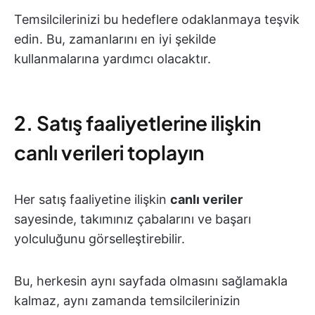
Temsilcilerinizi bu hedeflere odaklanmaya teşvik
edin. Bu, zamanlarını en iyi şekilde
kullanmalarına yardımcı olacaktır.
2. Satış faaliyetlerine ilişkin
canlı verileri toplayın
Her satış faaliyetine ilişkin
canlı veriler
sayesinde, takımınız çabalarını ve başarı
yolculuğunu görselleştirebilir.
Bu, herkesin aynı sayfada olmasını sağlamakla
kalmaz, aynı zamanda temsilcilerinizin