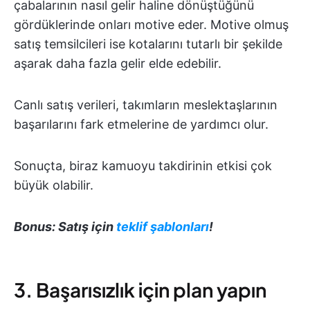
çabalarının nasıl gelir haline dönüştüğünü
gördüklerinde onları motive eder. Motive olmuş
satış temsilcileri ise kotalarını tutarlı bir şekilde
aşarak daha fazla gelir elde edebilir.
Canlı satış verileri, takımların meslektaşlarının
başarılarını fark etmelerine de yardımcı olur.
Sonuçta, biraz kamuoyu takdirinin etkisi çok
büyük olabilir.
Bonus: Satış için
teklif şablonları
!
3. Başarısızlık için plan yapın