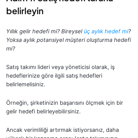
belirleyin
Yıllık gelir hedefi mi? Bireysel
üç aylık hedef mi
?
Yoksa aylık potansiyel müşteri oluşturma hedefi
mi?
Satış takımı lideri veya yöneticisi olarak, iş
hedeflerinize göre ilgili satış hedefleri
belirlemelisiniz.
Örneğin, şirketinizin başarısını ölçmek için bir
gelir hedefi belirleyebilirsiniz.
Ancak verimliliği artırmak istiyorsanız, daha