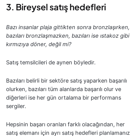
3. Bireysel satış hedefleri
Bazı insanlar plaja gittikten sonra bronzlaşırken,
bazıları bronzlaşmazken, bazıları ise ıstakoz gibi
kırmızıya döner, değil mi?
Satış temsilcileri de aynen böyledir.
Bazıları belirli bir sektöre satış yaparken başarılı
olurken, bazıları tüm alanlarda başarılı olur ve
diğerleri ise her gün ortalama bir performans
sergiler.
Hepsinin başarı oranları farklı olacağından, her
satış elemanı için ayrı satış hedefleri planlamanız