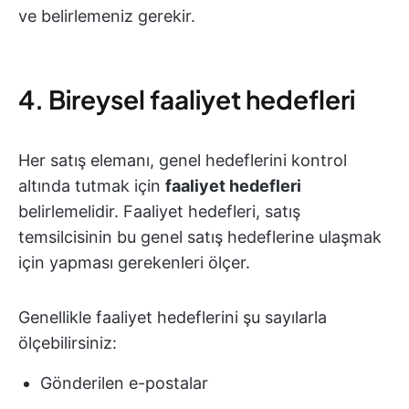
ve belirlemeniz gerekir.
4. Bireysel faaliyet hedefleri
Her satış elemanı, genel hedeflerini kontrol
altında tutmak için
faaliyet hedefleri
belirlemelidir. Faaliyet hedefleri, satış
temsilcisinin bu genel satış hedeflerine ulaşmak
için yapması gerekenleri ölçer.
Genellikle faaliyet hedeflerini şu sayılarla
ölçebilirsiniz:
Gönderilen e-postalar