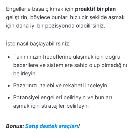
Engellerle başa çıkmak için
proaktif bir plan
geliştirin, böylece bunları hızlı bir şekilde aşmak
için daha iyi bir pozisyonda olabilirsiniz.
İşte nasıl başlayabilirsiniz:
Takımınızın hedeflerine ulaşmak için doğru
becerilere ve sistemlere sahip olup olmadığını
belirleyin
Pazarınızı, talebi ve rekabeti inceleyin
Potansiyel engelleri belirleyin ve bunları
aşmak için stratejiler belirleyin
Bonus:
Satış destek araçları
!