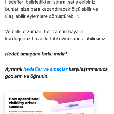
Hedefleri belirledikten sonra, satış ekibiniz
bunları size para kazandıracak ölçülebilir ve
ulaşılabilir eylemlere dönüştürebilir.
Ve belki o zaman, her zaman hayalini
kurduğunuz havuzlu tatil evini satın alabilirsiniz.
Hedef,
amaç
dan farklı mıdır?
Ayrıntılı
hedefler ve amaçlar
karşılaştırmamıza
göz atın ve öğrenin.