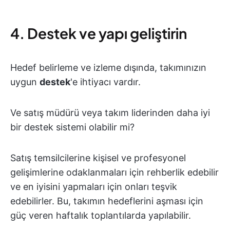
4. Destek ve yapı geliştirin
Hedef belirleme ve izleme dışında, takımınızın
uygun
destek
'e ihtiyacı vardır.
Ve satış müdürü veya takım liderinden daha iyi
bir destek sistemi olabilir mi?
Satış temsilcilerine kişisel ve profesyonel
gelişimlerine odaklanmaları için rehberlik edebilir
ve en iyisini yapmaları için onları teşvik
edebilirler. Bu, takımın hedeflerini aşması için
güç veren haftalık toplantılarda yapılabilir.