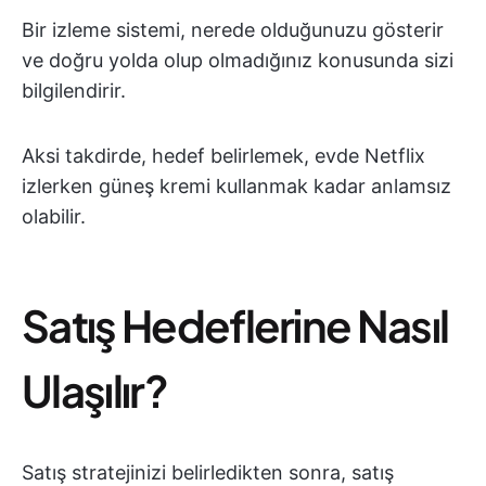
Bir izleme sistemi, nerede olduğunuzu gösterir
ve doğru yolda olup olmadığınız konusunda sizi
bilgilendirir.
Aksi takdirde, hedef belirlemek, evde Netflix
izlerken güneş kremi kullanmak kadar anlamsız
olabilir.
Satış Hedeflerine Nasıl
Ulaşılır?
Satış stratejinizi belirledikten sonra, satış