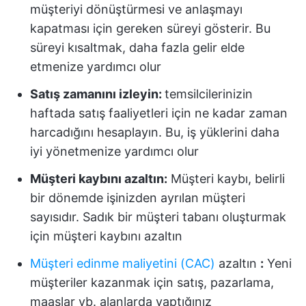
müşteriyi dönüştürmesi ve anlaşmayı
kapatması için gereken süreyi gösterir. Bu
süreyi kısaltmak, daha fazla gelir elde
etmenize yardımcı olur
Satış zamanını izleyin:
temsilcilerinizin
haftada satış faaliyetleri için ne kadar zaman
harcadığını hesaplayın. Bu, iş yüklerini daha
iyi yönetmenize yardımcı olur
Müşteri kaybını azaltın:
Müşteri kaybı, belirli
bir dönemde işinizden ayrılan müşteri
sayısıdır. Sadık bir müşteri tabanı oluşturmak
için müşteri kaybını azaltın
Müşteri edinme maliyetini (CAC)
azaltın
:
Yeni
müşteriler kazanmak için satış, pazarlama,
maaşlar vb. alanlarda yaptığınız