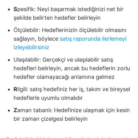
S
pesifik: Neyi başarmak istediğinizi net bir
şekilde belirten hedefler belirleyin
Ölçülebilir: Hedeflerinizin ölçülebilir olmasını
sağlayın, böylece
satış raporunda ilerlemeyi
izleyebilirsiniz
Ulaşılabilir: Gerçekçi ve ulaşılabilir satış
hedefleri belirleyin, ancak bu hedeflerin zorlu
hedefler olamayacağı anlamına gelmez
R
ilgili: satış hedefiniz her iş, takım ve bireysel
hedeflerle uyumlu olmalıdır
Z
aman tabanlı: Hedefinize ulaşmak için kesin
bir zaman çizelgesi belirleyin