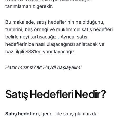
tanımlamanız gerekir.
Bu makalede, satış hedeflerinin ne olduğunu,
türlerini, beş örneği ve mükemmel satış hedefleri
belirlemeyi tartışacağız
.
Ayrıca, satış
hedeflerinize nasıl ulaşacağınızı anlatacak ve
bazı ilgili SSS'leri yanıtlayacağız.
Hazır mısınız?
💸
Haydi başlayalım!
Satış Hedefleri Nedir?
Satış hedefleri
, genellikle satış planınızda