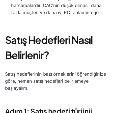
harcamalardır. CAC'nin düşük olması, daha
fazla müşteri ve daha iyi ROI anlamına gelir
Satış Hedefleri Nasıl
Belirlenir?
Satış hedeflerinin bazı örneklerini öğrendiğinize
göre, hemen satış hedefleri belirlemeye
başlayalım.
Adım 1: Satış hedefi türünü