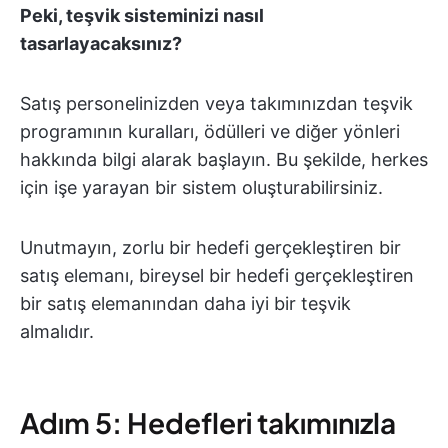
Peki, teşvik sisteminizi nasıl
tasarlayacaksınız?
Satış personelinizden veya takımınızdan teşvik
programının kuralları, ödülleri ve diğer yönleri
hakkında bilgi alarak başlayın. Bu şekilde, herkes
için işe yarayan bir sistem oluşturabilirsiniz.
Unutmayın, zorlu bir hedefi gerçekleştiren bir
satış elemanı, bireysel bir hedefi gerçekleştiren
bir satış elemanından daha iyi bir teşvik
almalıdır.
Adım 5: Hedefleri takımınızla