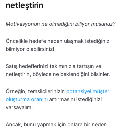
netleştirin
Motivasyonun ne olmadığını biliyor musunuz?
Öncelikle hedefe neden ulaşmak istediğinizi
bilmiyor olabilirsiniz!
Satış hedeflerinizi takımınızla tartışın ve
netleştirin, böylece ne beklendiğini bilsinler.
Örneğin, temsilcilerinizin
potansiyel müşteri
oluşturma oranını
artırmasını istediğinizi
varsayalım.
Ancak, bunu yapmak için onlara bir neden