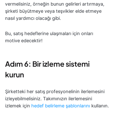
vermelisiniz, örneğin bunun gelirleri artırmaya,
şirketi büyütmeye veya teşvikler elde etmeye
nasıl yardımcı olacağı gibi.
Bu, satış hedeflerine ulaşmaları için onları
motive edecektir!
Adım 6: Bir izleme sistemi
kurun
Şirketteki her satış profesyonelinin ilerlemesini
izleyebilmelisiniz. Takımınızın ilerlemesini
izlemek için
hedef belirleme şablonlarını
kullanın.