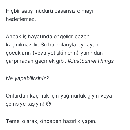
Hiçbir satış müdürü başarısız olmayı
hedeflemez.
Ancak iş hayatında engeller bazen
kaçınılmazdır. Su balonlarıyla oynayan
çocukların (veya yetişkinlerin) yanından
çarpmadan geçmek gibi.
#JustSumerThings
Ne yapabilirsiniz?
Onlardan kaçmak için yağmurluk giyin veya
şemsiye taşıyın! 😝
Temel olarak, önceden hazırlık yapın.