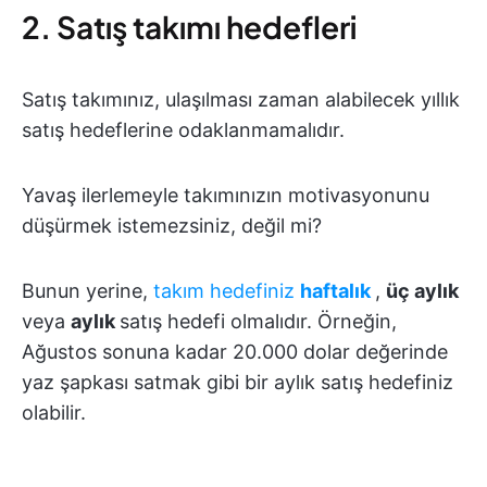
2. Satış takımı hedefleri
Satış takımınız, ulaşılması zaman alabilecek yıllık
satış hedeflerine odaklanmamalıdır.
Yavaş ilerlemeyle takımınızın motivasyonunu
düşürmek istemezsiniz, değil mi?
Bunun yerine,
takım hedefiniz
haftalık
,
üç aylık
veya
aylık
satış hedefi olmalıdır. Örneğin,
Ağustos sonuna kadar 20.000 dolar değerinde
yaz şapkası satmak gibi bir aylık satış hedefiniz
olabilir.