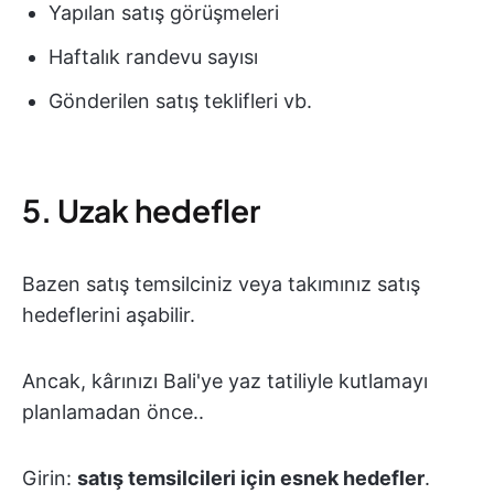
Yapılan satış görüşmeleri
Haftalık randevu sayısı
Gönderilen satış teklifleri vb.
5. Uzak hedefler
Bazen satış temsilciniz veya takımınız satış
hedeflerini aşabilir.
Ancak, kârınızı Bali'ye yaz tatiliyle kutlamayı
planlamadan önce..
Girin:
satış temsilcileri için esnek hedefler
.