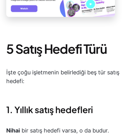
5 Satış Hedefi Türü
İşte çoğu işletmenin belirlediği beş tür satış
hedefi:
1. Yıllık satış hedefleri
Nihai
bir satış hedefi varsa, o da budur.