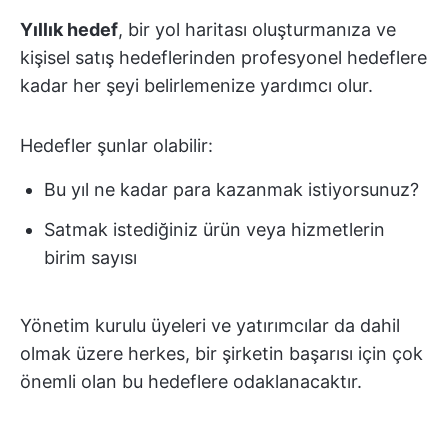
Yıllık hedef
, bir yol haritası oluşturmanıza ve
kişisel satış hedeflerinden profesyonel hedeflere
kadar her şeyi belirlemenize yardımcı olur.
Hedefler şunlar olabilir:
Bu yıl ne kadar para kazanmak istiyorsunuz?
Satmak istediğiniz ürün veya hizmetlerin
birim sayısı
Yönetim kurulu üyeleri ve yatırımcılar da dahil
olmak üzere herkes, bir şirketin başarısı için çok
önemli olan bu hedeflere odaklanacaktır.