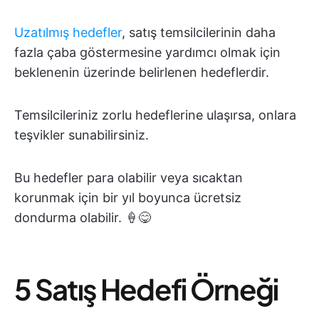
Uzatılmış hedefler
, satış temsilcilerinin daha
fazla çaba göstermesine yardımcı olmak için
beklenenin üzerinde belirlenen hedeflerdir.
Temsilcileriniz zorlu hedeflerine ulaşırsa, onlara
teşvikler sunabilirsiniz.
Bu hedefler para olabilir veya sıcaktan
korunmak için bir yıl boyunca ücretsiz
dondurma olabilir. 🍦😋
5 Satış Hedefi Örneği