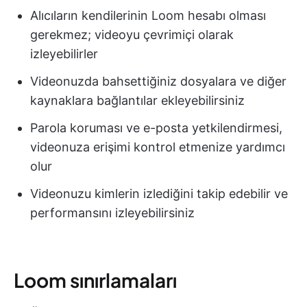
Alıcıların kendilerinin Loom hesabı olması
gerekmez; videoyu çevrimiçi olarak
izleyebilirler
Videonuzda bahsettiğiniz dosyalara ve diğer
kaynaklara bağlantılar ekleyebilirsiniz
Parola koruması ve e-posta yetkilendirmesi,
videonuza erişimi kontrol etmenize yardımcı
olur
Videonuzu kimlerin izlediğini takip edebilir ve
performansını izleyebilirsiniz
Loom sınırlamaları