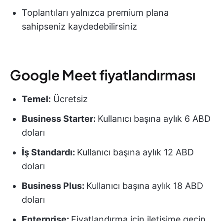
Toplantıları yalnızca premium plana
sahipseniz kaydedebilirsiniz
Google Meet fiyatlandırması
Temel:
Ücretsiz
Business Starter:
Kullanıcı başına aylık 6 ABD
doları
İş Standardı:
Kullanıcı başına aylık 12 ABD
doları
Business Plus:
Kullanıcı başına aylık 18 ABD
doları
Enterprise:
Fiyatlandırma için iletişime geçin