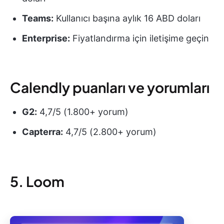
Teams:
Kullanıcı başına aylık 16 ABD doları
Enterprise:
Fiyatlandırma için iletişime geçin
Calendly puanları ve yorumları
G2:
4,7/5 (1.800+ yorum)
Capterra:
4,7/5 (2.800+ yorum)
5. Loom