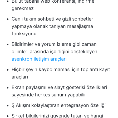
Bulut tabanlı web konferansı, indirme
gerekmez
Canlı takım sohbeti ve gizli sohbetler
yapmaya olanak tanıyan mesajlaşma
fonksiyonu
Bildirimler ve yorum izleme gibi zaman
dilimleri arasında işbirliğini destekleyen
asenkron iletişim araçları
Hiçbir şeyin kaybolmaması için toplantı kayıt
araçları
Ekran paylaşımı ve slayt gösterisi özellikleri
sayesinde herkes sunum yapabilir
Ş Akışını kolaylaştıran entegrasyon özelliği
Şirket bilgilerinizi güvende tutan ve hangi