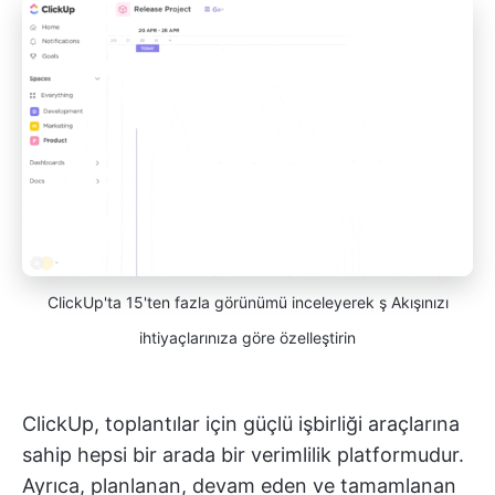
ClickUp'ta 15'ten fazla görünümü inceleyerek ş Akışınızı
ihtiyaçlarınıza göre özelleştirin
ClickUp, toplantılar için güçlü işbirliği araçlarına
sahip hepsi bir arada bir verimlilik platformudur.
Ayrıca, planlanan, devam eden ve tamamlanan