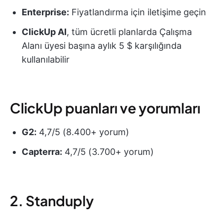
Enterprise:
Fiyatlandırma için iletişime geçin
ClickUp AI
, tüm ücretli planlarda Çalışma
Alanı üyesi başına aylık 5 $ karşılığında
kullanılabilir
ClickUp puanları ve yorumları
G2:
4,7/5 (8.400+ yorum)
Capterra:
4,7/5 (3.700+ yorum)
2. Standuply