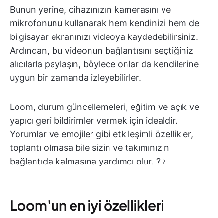
Bunun yerine, cihazınızın kamerasını ve
mikrofonunu kullanarak hem kendinizi hem de
bilgisayar ekranınızı videoya kaydedebilirsiniz.
Ardından, bu videonun bağlantısını seçtiğiniz
alıcılarla paylaşın, böylece onlar da kendilerine
uygun bir zamanda izleyebilirler.
Loom, durum güncellemeleri, eğitim ve açık ve
yapıcı geri bildirimler vermek için idealdir.
Yorumlar ve emojiler gibi etkileşimli özellikler,
toplantı olmasa bile sizin ve takımınızın
bağlantıda kalmasına yardımcı olur. ?‍♀️
Loom'un en iyi özellikleri