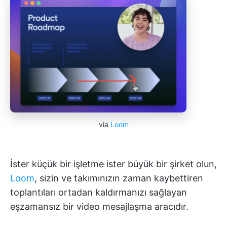
via
Loom
İster küçük bir işletme ister büyük bir şirket olun,
Loom
, sizin ve takımınızın zaman kaybettiren
toplantıları ortadan kaldırmanızı sağlayan
eşzamansız bir video mesajlaşma aracıdır.