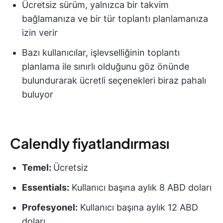
Ücretsiz sürüm, yalnızca bir takvim
bağlamanıza ve bir tür toplantı planlamanıza
izin verir
Bazı kullanıcılar, işlevselliğinin toplantı
planlama ile sınırlı olduğunu göz önünde
bulundurarak ücretli seçenekleri biraz pahalı
buluyor
Calendly fiyatlandırması
Temel:
Ücretsiz
Essentials:
Kullanıcı başına aylık 8 ABD doları
Profesyonel:
Kullanıcı başına aylık 12 ABD
doları