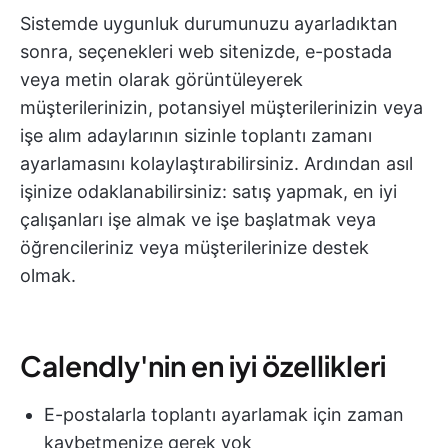
Sistemde uygunluk durumunuzu ayarladıktan
sonra, seçenekleri web sitenizde, e-postada
veya metin olarak görüntüleyerek
müşterilerinizin, potansiyel müşterilerinizin veya
işe alım adaylarının sizinle toplantı zamanı
ayarlamasını kolaylaştırabilirsiniz. Ardından asıl
işinize odaklanabilirsiniz: satış yapmak, en iyi
çalışanları işe almak ve işe başlatmak veya
öğrencileriniz veya müşterilerinize destek
olmak.
Calendly'nin en iyi özellikleri
E-postalarla toplantı ayarlamak için zaman
kaybetmenize gerek yok