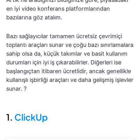
en iyi video konferans platformlarından
bazılarına göz atalım.
Bazı sağlayıcılar tamamen ücretsiz çevrimiçi
toplantı araçları sunar ve çoğu bazı sınırlamalara
sahip olsa da, küçük takımlar ve basit kullanım
durumları için iyi iş çıkarabilirler. Diğerleri ise
başlangıçtan itibaren ücretlidir, ancak genellikle
kullanışlı işbirliği araçları ve daha gelişmiş işlevler
sunar. ?
1.
ClickUp