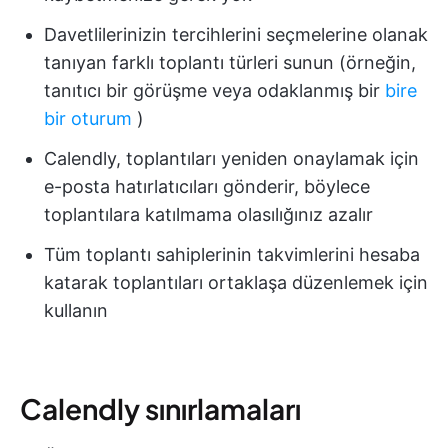
Davetlilerinizin tercihlerini seçmelerine olanak
tanıyan farklı toplantı türleri sunun (örneğin,
tanıtıcı bir görüşme veya odaklanmış bir
bire
bir oturum
)
Calendly, toplantıları yeniden onaylamak için
e-posta hatırlatıcıları gönderir, böylece
toplantılara katılmama olasılığınız azalır
Tüm toplantı sahiplerinin takvimlerini hesaba
katarak toplantıları ortaklaşa düzenlemek için
kullanın
Calendly sınırlamaları