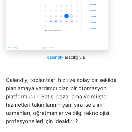
calendly
aracılığıyla
Calendly, toplantıları hızlı ve kolay bir şekilde
planlamaya yardımcı olan bir otomasyon
platformudur. Satış, pazarlama ve müşteri
hizmetleri takımlarının yanı sıra işe alım
uzmanları, öğretmenler ve bilgi teknolojisi
profesyonelleri için idealdir. ?️