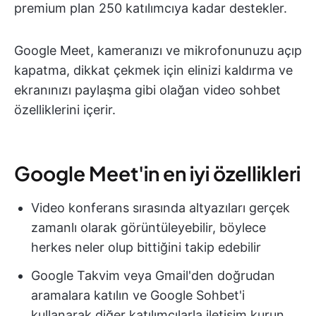
premium plan 250 katılımcıya kadar destekler.
Google Meet, kameranızı ve mikrofonunuzu açıp
kapatma, dikkat çekmek için elinizi kaldırma ve
ekranınızı paylaşma gibi olağan video sohbet
özelliklerini içerir.
Google Meet'in en iyi özellikleri
Video konferans sırasında altyazıları gerçek
zamanlı olarak görüntüleyebilir, böylece
herkes neler olup bittiğini takip edebilir
Google Takvim veya Gmail'den doğrudan
aramalara katılın ve Google Sohbet'i
kullanarak diğer katılımcılarla iletişim kurun