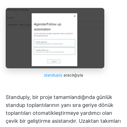
standuply
aracılığıyla
Standuply, bir proje tamamlandığında günlük
standup toplantılarının yanı sıra geriye dönük
toplantıları otomatikleştirmeye yardımcı olan
çevik bir geliştirme asistanıdır. Uzaktan takımları