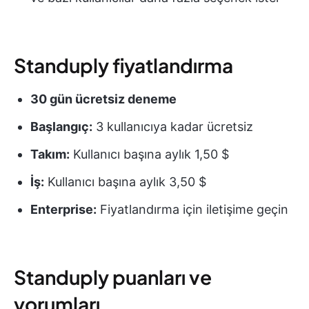
Standuply fiyatlandırma
30 gün ücretsiz deneme
Başlangıç:
3 kullanıcıya kadar ücretsiz
Takım:
Kullanıcı başına aylık 1,50 $
İş:
Kullanıcı başına aylık 3,50 $
Enterprise:
Fiyatlandırma için iletişime geçin
Standuply puanları ve
yorumları