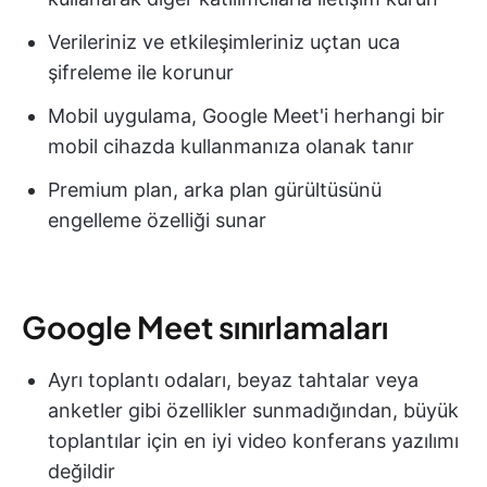
Verileriniz ve etkileşimleriniz uçtan uca
şifreleme ile korunur
Mobil uygulama, Google Meet'i herhangi bir
mobil cihazda kullanmanıza olanak tanır
Premium plan, arka plan gürültüsünü
engelleme özelliği sunar
Google Meet sınırlamaları
Ayrı toplantı odaları, beyaz tahtalar veya
anketler gibi özellikler sunmadığından, büyük
toplantılar için en iyi video konferans yazılımı
değildir