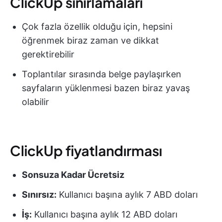
ClickUp sınırlamaları
Çok fazla özellik olduğu için, hepsini
öğrenmek biraz zaman ve dikkat
gerektirebilir
Toplantılar sırasında belge paylaşırken
sayfaların yüklenmesi bazen biraz yavaş
olabilir
ClickUp fiyatlandırması
Sonsuza Kadar Ücretsiz
Sınırsız:
Kullanıcı başına aylık 7 ABD doları
İş:
Kullanıcı başına aylık 12 ABD doları