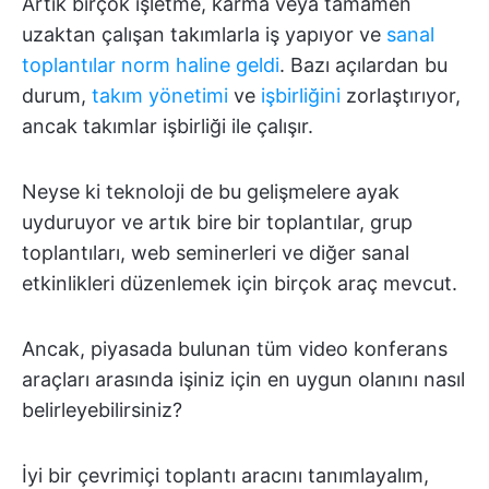
Artık birçok işletme, karma veya tamamen
uzaktan çalışan takımlarla iş yapıyor ve
sanal
toplantılar norm haline geldi
. Bazı açılardan bu
durum,
takım yönetimi
ve
işbirliğini
zorlaştırıyor,
ancak takımlar işbirliği ile çalışır.
Neyse ki teknoloji de bu gelişmelere ayak
uyduruyor ve artık bire bir toplantılar, grup
toplantıları, web seminerleri ve diğer sanal
etkinlikleri düzenlemek için birçok araç mevcut.
Ancak, piyasada bulunan tüm video konferans
araçları arasında işiniz için en uygun olanını nasıl
belirleyebilirsiniz?
İyi bir çevrimiçi toplantı aracını tanımlayalım,