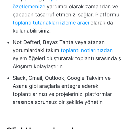
özetlemenize
yardımcı olarak zamandan ve
çabadan tasarruf etmenizi sağlar. Platformu
toplantı tutanakları izleme aracı
olarak da
kullanabilirsiniz.
Not Defteri, Beyaz Tahta veya atanan
yorumlardaki takım
toplantı notlarınızdan
eylem öğeleri oluşturarak toplantı sırasında ş
Akışınızı kolaylaştırın
Slack, Gmail, Outlook, Google Takvim ve
Asana gibi araçlarla entegre ederek
toplantılarınızı ve projelerinizi platformlar
arasında sorunsuz bir şekilde yönetin