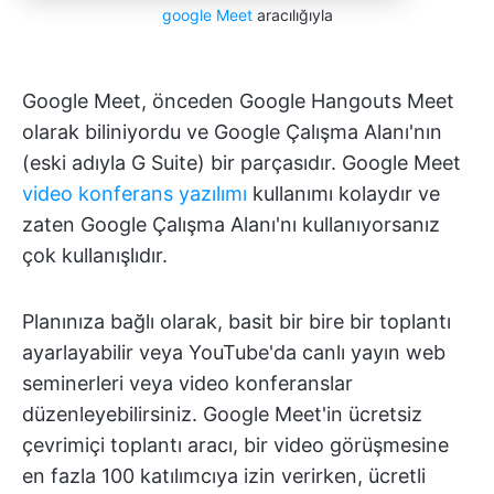
google Meet
aracılığıyla
Google Meet, önceden Google Hangouts Meet
olarak biliniyordu ve Google Çalışma Alanı'nın
(eski adıyla G Suite) bir parçasıdır. Google Meet
video konferans yazılımı
kullanımı kolaydır ve
zaten Google Çalışma Alanı'nı kullanıyorsanız
çok kullanışlıdır.
Planınıza bağlı olarak, basit bir bire bir toplantı
ayarlayabilir veya YouTube'da canlı yayın web
seminerleri veya video konferanslar
düzenleyebilirsiniz. Google Meet'in ücretsiz
çevrimiçi toplantı aracı, bir video görüşmesine
en fazla 100 katılımcıya izin verirken, ücretli