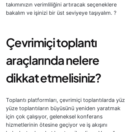
takımınızın verimliliğini artıracak seçeneklere
bakalım ve işinizi bir üst seviyeye taşıyalım. ?
Çevrimiçi toplantı
araçlarında nelere
dikkat etmelisiniz?
Toplantı platformları, çevrimiçi toplantılarda yüz
yüze toplantıların büyüsünü yeniden yaratmak
için çok çalışıyor, geleneksel konferans
hizmetlerinin ötesine geçiyor ve iş akışını