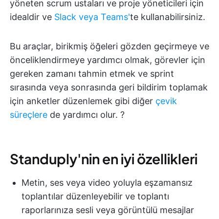
yöneten scrum ustaları ve proje yöneticileri için
idealdir ve
Slack veya Teams'
te kullanabilirsiniz.
Bu araçlar, birikmiş öğeleri gözden geçirmeye ve
önceliklendirmeye yardımcı olmak, görevler için
gereken zamanı tahmin etmek ve sprint
sırasında veya sonrasında geri bildirim toplamak
için anketler düzenlemek gibi diğer
çevik
süreçlere
de yardımcı olur. ?️
Standuply'nin en iyi özellikleri
Metin, ses veya video yoluyla eşzamansız
toplantılar düzenleyebilir ve toplantı
raporlarınıza sesli veya görüntülü mesajlar