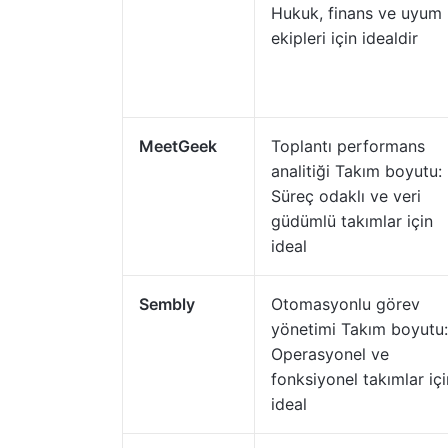
Hukuk, finans ve uyum
ekipleri için idealdir
MeetGeek
Toplantı performans
analitiği Takım boyutu:
Süreç odaklı ve veri
güdümlü takımlar için
ideal
Sembly
Otomasyonlu görev
yönetimi Takım boyutu:
Operasyonel ve
fonksiyonel takımlar içi
ideal