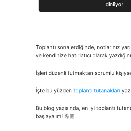
dinliyor
Toplantı sona erdiğinde, notlarınız ya
ve kendinize hatırlatıcı olarak yazdığını
İşleri düzenli tutmaktan sorumlu kişiyse
İşte bu yüzden
toplantı tutanakları
yazı
Bu blog yazısında, en iyi toplantı tutan
başlayalım! 💪🏼