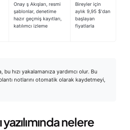
Onay ş Akışları, resmi
Bireyler için
şablonlar, denetime
aylık 9,95 $'dan
hazır geçmiş kayıtları,
başlayan
katılımcı izleme
fiyatlarla
ka, bu hızı yakalamanıza yardımcı olur. Bu
plantı notlarını otomatik olarak kaydetmeyi,
ı yazılımında nelere