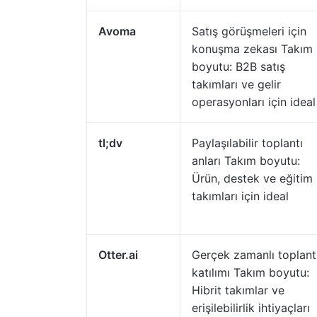
Avoma
Satış görüşmeleri için
konuşma zekası Takım
boyutu: B2B satış
takımları ve gelir
operasyonları için ideal
tl;dv
Paylaşılabilir toplantı
anları Takım boyutu:
Ürün, destek ve eğitim
takımları için ideal
Otter.ai
Gerçek zamanlı toplant
katılımı Takım boyutu:
Hibrit takımlar ve
erişilebilirlik ihtiyaçları