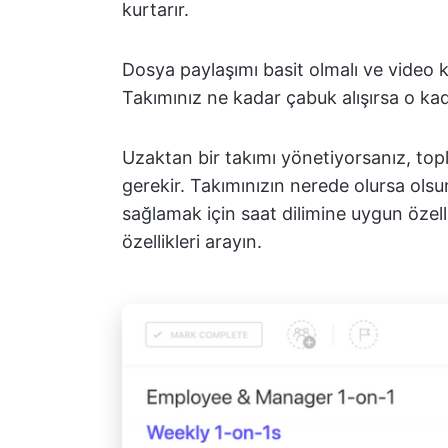
kurtarır.
Dosya paylaşımı basit olmalı ve video k
Takımınız ne kadar çabuk alışırsa o kada
Uzaktan bir takımı yönetiyorsanız, topl
gerekir. Takımınızın nerede olursa olsun
sağlamak için saat dilimine uygun özellik
özellikleri arayın.