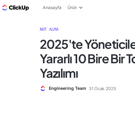
ClickUp Blog
Anasayfa
Ürün
NOT ALMA
2025'te Yöneticile
Yararlı 10 Bire Bir 
Yazılımı
Engineering Team
31 Ocak 2025