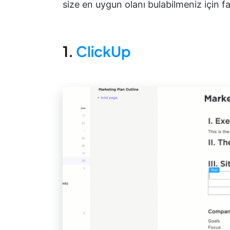
size en uygun olanı bulabilmeniz için fa
1.
ClickUp