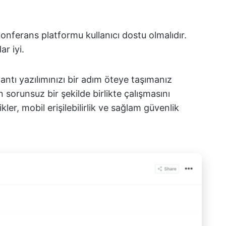
onferans platformu kullanıcı dostu olmalıdır.
r iyi.
antı yazılımınızı bir adım öteye taşımanız
 sorunsuz bir şekilde birlikte çalışmasını
ler, mobil erişilebilirlik ve sağlam güvenlik