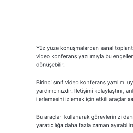
Yüz yüze konuşmalardan sanal toplantıla
video konferans yazılımıyla bu engeller 
dönüşebilir.
Birinci sınıf video konferans yazılımı uy
yardımcınızdır. İletişimi kolaylaştırır, 
ilerlemesini izlemek için etkili araçlar sa
Bu araçları kullanarak görevlerinizi da
yaratıcılığa daha fazla zaman ayırabilirs