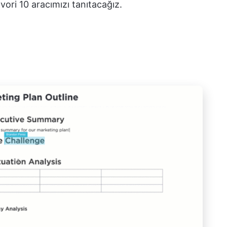
vori 10 aracımızı tanıtacağız.